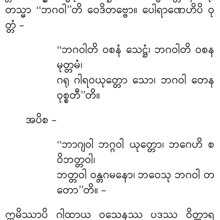
တသ္မာ ‘‘ဘဂဝါ’’တိ ဝေဒိတဗ္ဗော။ ပေါရာဏေဟိပိ ဝု
တ္တံ –
‘‘ဘဂဝါတိ
ဝစနံ သေဋ္ဌံ၊ ဘဂဝါတိ ဝစန
မုတ္တမံ၊
ဂရု ဂါရဝယုတ္တော သော၊ ဘဂဝါ တေန
ဝုစ္စတီ’’တိ။
အပိစ
–
‘‘ဘာဂျဝါ ဘဂ္ဂဝါ ယုတ္တော၊ ဘဂေဟိ စ
ဝိဘတ္တဝါ၊
ဘတ္တဝါ ဝန္တဂမနော၊ ဘဝေသု ဘဂဝါ တ
တော’’တိ။ –
ဣမိဿာပိ ဂါထာယ ဝသေနဿ ပဒဿ ဝိတ္ထာရ