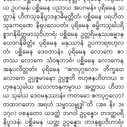
ယ ဥပဂမနံ၊ ပစ္ဆိမေန ပညာယ အပဂမနံ။ ပုရိမေန သ
တ္တာနံ ဟိတသုခနိပ္ဖာဒနာဓိမုတ္တိတံ၊ ပစ္ဆိမေန ပရဟိတ
သုခကရဏေ နိရုပလေပတံ။ ပုရိမေန ဓမ္မိကသုခါပရိ
စ္စာဂနိမိတ္တဖာသုဝိဟာရံ၊ ပစ္ဆိမေန ဥတ္တရိမနုဿဓမ္မာနု
ယောဂနိမိတ္တံ။ ပုရိမေန မနုဿာနံ ဥပကာရဗဟုလ
တံ၊ ပစ္ဆိမေန ဒေဝတာနံ။ ပုရိမေန လောကေ ဇာ
တဿ လောကေ သံဝဍ္ဎဘာဝံ၊ ပစ္ဆိမေန လောကေန
အနုပလိတ္တတံ။ ပုရိမေန ‘‘ဧကပုဂ္ဂလော၊ ဘိက္ခဝေ၊
လောကေ ဥပ္ပဇ္ဇမာနော ဥပ္ပဇ္ဇတိ ဗဟုဇနဟိတာယ ဗ
ဟုဇနသုခါယ လောကာနုကမ္ပာယ အတ္ထာယ ဟိတာ
ယ သုခါယ ဒေဝမနုဿာနံ။ ကတမော ဧကပုဂ္ဂလော?
တထာဂတော အရဟံ သမ္မာသမ္ဗုဒ္ဓါ’’တိ (အ။ နိ။ ၁။
၁၇၀) ဝစနတော ယဒတ္ထံ ဘဂဝါ ဥပ္ပန္နော၊ တဒတ္ထပရိ
နိပ္ဖာဒနံ၊ ပစ္ဆိမေန ယတ္ထ ဥပ္ပန္နော၊ တဒနုရူပဝိဟာရံ။