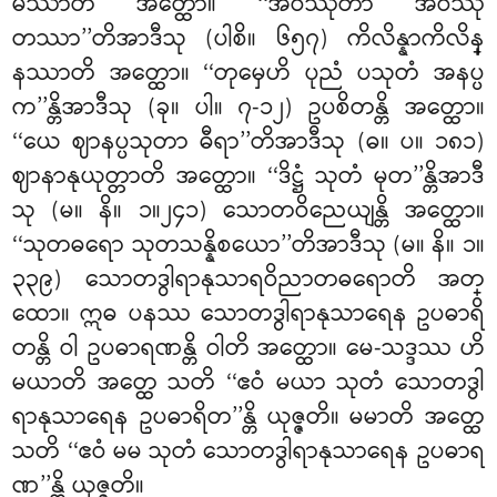
မဿာတိ အတ္ထော။ ‘‘အဝဿုတာ အဝဿု
တဿာ’’တိအာဒီသု (ပါစိ။ ၆၅၇) ကိလိန္နာကိလိန္
နဿာတိ အတ္ထော။ ‘‘တုမှေဟိ ပုညံ ပသုတံ အနပ္ပ
က’’န္တိအာဒီသု (ခု။ ပါ။ ၇-၁၂) ဥပစိတန္တိ အတ္ထော။
‘‘ယေ
ဈာနပ္ပသုတာ ဓီရာ’’တိအာဒီသု (ဓ။ ပ။ ၁၈၁)
ဈာနာနုယုတ္တာတိ အတ္ထော။ ‘‘ဒိဋ္ဌံ သုတံ မုတ’’န္တိအာဒီ
သု (မ။ နိ။ ၁။၂၄၁) သောတဝိညေယျန္တိ အတ္ထော။
‘‘သုတဓရော သုတသန္နိစယော’’တိအာဒီသု (မ။ နိ။ ၁။
၃၃၉) သောတဒွါရာနုသာရဝိညာတဓရောတိ အတ္
ထော။ ဣဓ ပနဿ သောတဒွါရာနုသာရေန ဥပဓာရိ
တန္တိ ဝါ ဥပဓာရဏန္တိ ဝါတိ အတ္ထော။ မေ-သဒ္ဒဿ ဟိ
မယာတိ အတ္ထေ သတိ ‘‘ဧဝံ မယာ သုတံ သောတဒွါ
ရာနုသာရေန ဥပဓာရိတ’’န္တိ ယုဇ္ဇတိ။ မမာတိ အတ္ထေ
သတိ ‘‘ဧဝံ မမ သုတံ သောတဒွါရာနုသာရေန ဥပဓာရ
ဏ’’န္တိ ယုဇ္ဇတိ။