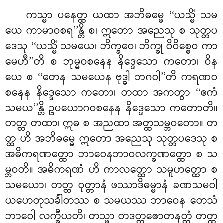
ကသ္မာ
ပနေတ္ထ ယထာ အဘိဓမ္မေ ‘‘ယသ္မိံ သမ
ယေ ကာမာဝစရ’’န္တိ စ၊ ဣတော အညေသု စ သုတ္တပ
ဒေသု
‘‘ယသ္မိံ သမယေ၊ ဘိက္ခဝေ၊ ဘိက္ခု ဝိဝိစ္စေဝ ကာ
မေဟီ’’တိ စ ဘုမ္မဝစနေန နိဒ္ဒေသော ကတော၊ ဝိန
ယေ စ ‘‘တေန သမယေန ဗုဒ္ဓါ
ဘဂဝါ’’တိ ကရဏဝ
စနေန နိဒ္ဒေသော ကတော၊ တထာ အကတွာ ‘‘ဧကံ
သမယ’’န္တိ ဥပယောဂဝစနေန နိဒ္ဒေသော ကတောတိ။
တတ္ထ တထာ၊ ဣဓ စ အညထာ အတ္ထသမ္ဘဝတော။ တ
တ္ထ ဟိ အဘိဓမ္မေ ဣတော အညေသု သုတ္တပဒေသု စ
အဓိကရဏတ္ထော ဘာဝေနဘာဝလက္ခဏတ္ထော စ သ
မ္ဘဝတိ။ အဓိကရဏံ ဟိ ကာလတ္ထော သမူဟတ္ထော စ
သမယော၊ တတ္ထ ဝုတ္တာနံ ဖဿာဒိဓမ္မာနံ ခဏသမဝါ
ယဟေတုသင်္ခါတဿ စ သမယဿ ဘာဝေန တေသံ
ဘာဝေါ လက္ခီယတိ၊ တသ္မာ တဒတ္ထဇောတနတ္ထံ တတ္ထ