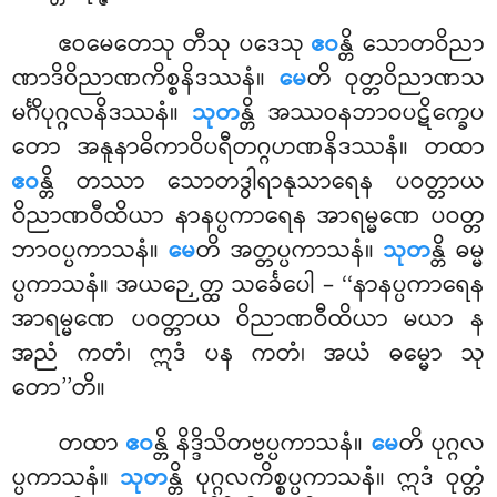
ဧဝမေတေသု တီသု ပဒေသု
ဧဝ
န္တိ သောတဝိညာ
ဏာဒိဝိညာဏကိစ္စနိဒဿနံ။
မေ
တိ ဝုတ္တဝိညာဏသ
မင်္ဂိပုဂ္ဂလနိဒဿနံ။
သုတ
န္တိ အဿဝနဘာဝပဋိက္ခေပ
တော အနူနာဓိကာဝိပရီတဂ္ဂဟဏနိဒဿနံ။ တထာ
ဧဝ
န္တိ တဿာ သောတဒွါရာနုသာရေန ပဝတ္တာယ
ဝိညာဏဝီထိယာ နာနပ္ပကာရေန အာရမ္မဏေ ပဝတ္တ
ဘာဝပ္ပကာသနံ။
မေ
တိ အတ္တပ္ပကာသနံ။
သုတ
န္တိ ဓမ္မ
ပ္ပကာသနံ။ အယဉှေတ္ထ သင်္ခေပေါ – ‘‘နာနပ္ပကာရေန
အာရမ္မဏေ ပဝတ္တာယ ဝိညာဏဝီထိယာ မယာ န
အညံ ကတံ၊ ဣဒံ ပန ကတံ၊ အယံ ဓမ္မော သု
တော’’တိ။
တထာ
ဧဝ
န္တိ နိဒ္ဒိသိတဗ္ဗပ္ပကာသနံ။
မေ
တိ ပုဂ္ဂလ
ပ္ပကာသနံ။
သုတ
န္တိ ပုဂ္ဂလကိစ္စပ္ပကာသနံ။ ဣဒံ ဝုတ္တံ