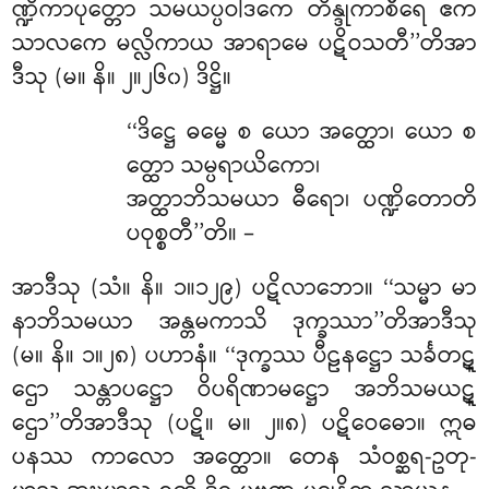
ဏ္ဍိကာပုတ္တော သမယပ္ပဝါဒကေ တိန္ဒုကာစီရေ ဧက
သာလကေ မလ္လိကာယ အာရာမေ ပဋိဝသတီ’’တိအာ
ဒီသု (မ။ နိ။ ၂။၂၆၀) ဒိဋ္ဌိ။
‘‘ဒိဋ္ဌေ
ဓမ္မေ စ ယော အတ္ထော၊ ယော စ
တ္ထော သမ္ပရာယိကော၊
အတ္ထာဘိသမယာ ဓီရော၊ ပဏ္ဍိတောတိ
ပဝုစ္စတီ’’တိ။ –
အာဒီသု (သံ။ နိ။ ၁။၁၂၉) ပဋိလာဘော။ ‘‘သမ္မာ မာ
နာဘိသမယာ အန္တမကာသိ ဒုက္ခဿာ’’တိအာဒီသု
(မ။ နိ။ ၁။၂၈) ပဟာနံ။ ‘‘ဒုက္ခဿ
ပီဠနဋ္ဌော သင်္ခတဋ္
ဌော သန္တာပဋ္ဌော ဝိပရိဏာမဋ္ဌော အဘိသမယဋ္
ဌော’’တိအာဒီသု (ပဋိ။ မ။ ၂။၈) ပဋိဝေဓော။ ဣဓ
ပနဿ ကာလော အတ္ထော။ တေန သံဝစ္ဆရ-ဥတု-