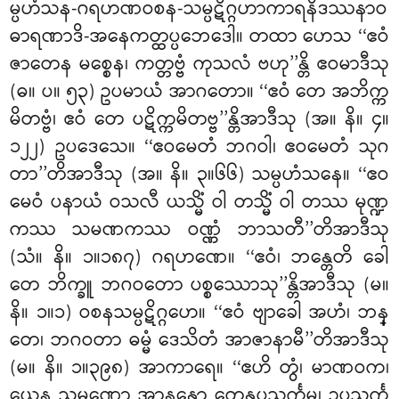
မ္ပဟံသန-ဂရဟဏဝစန-သမ္ပဋိဂ္ဂဟာကာရနိဒဿနာဝ
ဓာရဏာဒိ-အနေကတ္ထပ္ပဘေဒေါ။ တထာ ဟေသ ‘‘ဧဝံ
ဇာတေန မစ္စေန၊ ကတ္တဗ္ဗံ ကုသလံ ဗဟု’’န္တိ ဧဝမာဒီသု
(ဓ။ ပ။ ၅၃) ဥပမာယံ အာဂတော။ ‘‘ဧဝံ တေ အဘိက္က
မိတဗ္ဗံ၊ ဧဝံ တေ ပဋိက္ကမိတဗ္ဗ’’န္တိအာဒီသု (အ။ နိ။ ၄။
၁၂၂) ဥပဒေသေ။ ‘‘ဧဝမေတံ ဘဂဝါ၊ ဧဝမေတံ သုဂ
တာ’’တိအာဒီသု
(အ။ နိ။ ၃။၆၆) သမ္ပဟံသနေ။ ‘‘ဧဝ
မေဝံ ပနာယံ ဝသလီ ယသ္မိံ ဝါ တသ္မိံ ဝါ တဿ မုဏ္ဍ
ကဿ သမဏကဿ ဝဏ္ဏံ ဘာသတီ’’တိအာဒီသု
(သံ။ နိ။ ၁။၁၈၇) ဂရဟဏေ။ ‘‘ဧဝံ၊ ဘန္တေတိ ခေါ
တေ ဘိက္ခူ ဘဂဝတော ပစ္စဿောသု’’န္တိအာဒီသု (မ။
နိ။ ၁။၁) ဝစနသမ္ပဋိဂ္ဂဟေ။ ‘‘ဧဝံ ဗျာခေါ အဟံ၊ ဘန္
တေ၊ ဘဂဝတာ ဓမ္မံ ဒေသိတံ အာဇာနာမီ’’တိအာဒီသု
(မ။ နိ။ ၁။၃၉၈) အာကာရေ။ ‘‘ဧဟိ တွံ၊ မာဏဝက၊
ယေန သမဏော အာနန္ဒော တေနုပသင်္ကမ၊ ဥပသင်္က