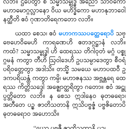
လဘိ။ ဌပေတွာ စ သမ္မာသမ္ဗုဒ္ဓံ အညော သာဝကော
မဟာမောဂ္ဂလ္လာနော ဝိယ မဟိဒ္ဓိကော မဟာနုဘာဝေါ
နတ္ထီတိ ဧဝံ ဂုဏာတိရေကတော လဘိ။
ယထာ စေသ၊ ဧဝံ
မဟာကဿပတ္ထေရောပိ
သဗ္
ဗေဟေဝိမေဟိ ကာရဏေဟိ ဧတဒဂ္ဂဋ္ဌာနံ လဘိ။
ကထံ? သမ္မာသမ္ဗုဒ္ဓါ ဟိ ထေရဿ တိဂါဝုတံ မဂ္ဂံ ပစ္စု
ဂ္ဂမနံ ကတွာ တီဟိ ဩဝါဒေဟိ ဥပသမ္ပာဒေတွာ စီဝရံ
ပရိဝတ္တေတွာ အဒါသိ။ တသ္မိံ သမယေ မဟာပထဝီ ဥ
ဒကပရိယန္တံ ကတွာ ကမ္ပိ၊ မဟာဇနဿ အဗ္ဘန္တရေ ထေ
ရဿ ကိတ္တိသဒ္ဒေါ အဇ္ဈောတ္ထရိတွာ ဂတော။ ဧဝံ အဋ္ဌု
ပ္ပတ္တိတော လဘိ။ န စေသ ဣဒါနေဝ ဓုတဓရော၊
အတီတေ ပဉ္စ ဇာတိသတာနိ ဣသိပဗ္ဗဇ္ဇံ ပဗ္ဗဇိတောပိ
ဓုတဓရောဝ အဟောသိ။
‘‘ယော
ပဗ္ဗဇီ ဇာတိသတာနိ ပဉ္စ၊