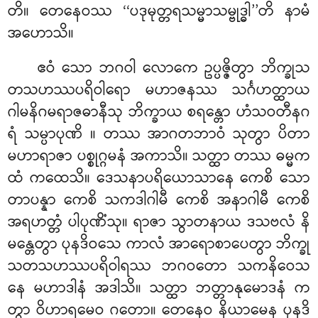
တိ။ တေနေဝဿ ‘‘ပဒုမုတ္တရသမ္မာသမ္ဗုဒ္ဓါ’’တိ နာမံ
အဟောသိ။
ဧဝံ သော ဘဂဝါ လောကေ ဥပ္ပဇ္ဇိတွာ ဘိက္ခုသ
တသဟဿပရိဝါရော မဟာဇနဿ သင်္ဂဟတ္ထာယ
ဂါမနိဂမရာဇဓာနီသု ဘိက္ခာယ စရန္တော ဟံသဝတီနဂ
ရံ သမ္ပာပုဏိ
။ တဿ အာဂတဘာဝံ သုတွာ ပိတာ
မဟာရာဇာ ပစ္စုဂ္ဂမနံ
အကာသိ။ သတ္ထာ တဿ ဓမ္မက
ထံ ကထေသိ။ ဒေသနာပရိယောသာနေ ကေစိ သော
တာပန္နာ ကေစိ သကဒါဂါမီ ကေစိ အနာဂါမီ ကေစိ
အရဟတ္တံ ပါပုဏိံသု။ ရာဇာ သွာတနာယ ဒသဗလံ နိ
မန္တေတွာ ပုနဒိဝသေ ကာလံ အာရောစာပေတွာ ဘိက္ခု
သတသဟဿပရိဝါရဿ ဘဂဝတော သကနိဝေသ
နေ မဟာဒါနံ အဒါသိ။ သတ္ထာ ဘတ္တာနုမောဒနံ က
တွာ ဝိဟာရမေဝ ဂတော။ တေနေဝ နိယာမေန ပုနဒိ