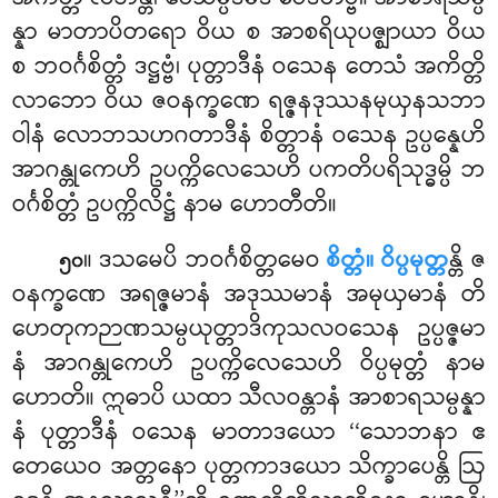
န္နာ မာတာပိတရော ဝိယ စ အာစရိယုပဇ္ဈာယာ ဝိယ
စ ဘဝင်္ဂစိတ္တံ ဒဋ္ဌဗ္ဗံ၊ ပုတ္တာဒီနံ ဝသေန တေသံ အကိတ္တိ
လာဘော ဝိယ ဇဝနက္ခဏေ ရဇ္ဇနဒုဿနမုယှနသဘာ
ဝါနံ လောဘသဟဂတာဒီနံ စိတ္တာနံ ဝသေန ဥပ္ပန္နေဟိ
အာဂန္တုကေဟိ
ဥပက္ကိလေသေဟိ ပကတိပရိသုဒ္ဓမ္ပိ ဘ
ဝင်္ဂစိတ္တံ ဥပက္ကိလိဋ္ဌံ နာမ ဟောတီတိ။
။ ဒသမေပိ ဘဝင်္ဂစိတ္တမေဝ
စိတ္တံ။ ဝိပ္ပမုတ္တ
န္တိ ဇ
၅၀
ဝနက္ခဏေ အရဇ္ဇမာနံ အဒုဿမာနံ အမုယှမာနံ တိ
ဟေတုကဉာဏသမ္ပယုတ္တာဒိကုသလဝသေန ဥပ္ပဇ္ဇမာ
နံ အာဂန္တုကေဟိ ဥပက္ကိလေသေဟိ ဝိပ္ပမုတ္တံ နာမ
ဟောတိ။ ဣဓာပိ ယထာ သီလဝန္တာနံ အာစာရသမ္ပန္နာ
နံ ပုတ္တာဒီနံ ဝသေန မာတာဒယော ‘‘သောဘနာ ဧ
တေယေဝ အတ္တနော ပုတ္တကာဒယော သိက္ခာပေန္တိ ဩ