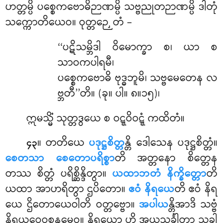
ဟတ္တမ္ပိ ပစ္စေကဗောဓိဉာဏမ္ပိ သဗ္ဗညုတဉာဏမ္ပိ ဒါတုံ
သက္ကောတိယေဝ။ ဝုတ္တဉှေတံ –
‘‘ပဋိသမ္ဘိဒါ ဝိမောက္ခာ စ၊ ယာ စ
သာဝကပါရမီ၊
ပစ္စေကဗောဓိ ဗုဒ္ဓဘူမိ၊ သဗ္ဗမေတေန လ
ဗ္ဘတီ’’တိ။ (ခု။ ပါ။ ၈။၁၅)၊
ဣမသ္မိံ သုတ္တဒွယေ စ ဝဋ္ဋဝိဝဋ္ဋံ ကထိတံ။
။ တတိယေ
ပဒုဋ္ဌစိတ္တ
န္တိ ဒေါသေန ပဒုဋ္ဌစိတ္တံ။
၄၃
စေတသာ စေတောပရိစ္စာ
တိ အတ္တနော စိတ္တေန
တဿ စိတ္တံ ပရိစ္ဆိန္ဒိတွာ။
ယထာဘတံ နိက္ခိတ္တော
တိ
ယထာ အာဟရိတွာ ဌပိတော။
ဧဝံ နိရယေ
တိ ဧဝံ နိရ
ယေ ဌိတောယေဝါတိ ဝတ္တဗ္ဗော။
အပါယ
န္တိအာဒိ
သဗ္ဗံ
နိရယဝေဝစနမေဝ။ နိရယော ဟိ အယသင်္ခါတာ သုခါ