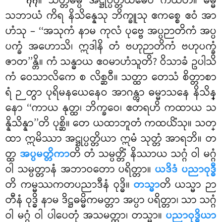
။ သတ္တမမ္ပိ
အဋ္ဌုပ္ပတ္တိယမေဝ ကထိတံ။ ဓမ္မ
၇၇
သဘာယံ ကိရ နိသိန္နေသု ဘိက္ခူသု ဧကစ္စေ ဧဝံ အာ
ဟံသု – ‘‘အသုကံ နာမ ကုလံ ပုဗ္ဗေ အပ္ပဉာတိကံ အပ္ပ
ပက္ခံ အဟောသိ၊ ဣဒါနိ တံ ဗဟုဉာတိကံ ဗဟုပက္ခံ
ဇာတ’’န္တိ။ ကံ သန္ဓာယ ဧဝမာဟံသူတိ? ဝိသာခံ ဥပါသိ
ကံ ဝေသာလိကေ စ လိစ္ဆဝီ။ သတ္ထာ တေသံ စိတ္တာစာ
ရံ ဉတွာ ပုရိမနယေနေဝ အာဂန္တွာ ဓမ္မာသနေ နိသိန္
နော ‘‘ကာယ နုတ္ထ၊ ဘိက္ခဝေ၊ ဧတရဟိ ကထာယ သ
န္နိသိန္နာ’’တိ ပုစ္ဆိ။ တေ ယထာဘူတံ ကထယိံသု။ သတ္
ထာ ဣမိဿာ အဋ္ဌုပ္ပတ္တိယာ ဣမံ သုတ္တံ အာရဘိ။ တ
တ္ထ
အပ္ပမတ္တိကာ
တိ တံ သမ္ပတ္တိံ နိဿာယ သဂ္ဂံ ဝါ မဂ္ဂံ
ဝါ သမ္ပတ္တာနံ အဘာဝတော ပရိတ္တာ။
ယဒိဒံ ပညာဝုဒ္ဓီ
တိ ကမ္မဿကတပညာဒီနံ ဝုဒ္ဓိ။
တသ္မာ
တိ ယသ္မာ ဉာ
တီနံ ဝုဒ္ဓိ နာမ ဒိဋ္ဌဓမ္မိကမတ္တာ အပ္ပာ ပရိတ္တာ၊ သာ သဂ္ဂံ
ဝါ မဂ္ဂံ ဝါ ပါပေတုံ အသမတ္ထာ၊ တသ္မာ။
ပညာဝုဒ္ဓိယာ