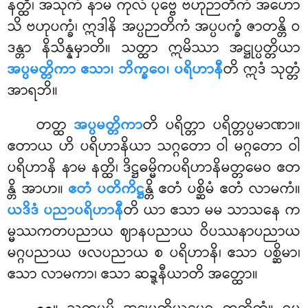
နတ္ထိ၊ အသုကံ နာမ ကုလံ ပုဗ္ဗေ ဗဟုဉာတိကံ အဟော
သိ ဗဟုပက္ခံ၊ ဣဒါနိ အပ္ပဉာတိကံ အပ္ပပက္ခံ ဇာတန္တိ ဝ
ဒန္တာ နိသိန္နမှာတိ။ သတ္ထာ ဣမိဿာ အဋ္ဌုပ္ပတ္တိယာ
အပ္ပမတ္တိကာ ဧသာ၊ ဘိက္ခဝေ၊ ပရိဟာနီ
တိ ဣဒံ သုတ္တံ
အာရဘိ။
တတ္ထ
အပ္ပမတ္တိကာ
တိ ပရိတ္တာ ပရိတ္တပ္ပမာဏာ။
ဧတာယ ဟိ ပရိဟာနိယာ သဂ္ဂတော ဝါ မဂ္ဂတော ဝါ
ပရိဟာနိ နာမ နတ္ထိ၊ ဒိဋ္ဌဓမ္မိကပရိဟာနိမတ္တမေဝ ဧတ
န္တိ အာဟ။
ဧတံ ပတိကိဋ္ဌ
န္တိ ဧတံ ပစ္ဆိမံ ဧတံ လာမကံ။
ယဒိဒံ ပညာပရိဟာနီ
တိ ယာ ဧသာ မမ သာသနေ က
မ္မဿကတပညာယ ဈာနပညာယ ဝိပဿနာပညာယ
မဂ္ဂပညာယ ဖလပညာယ စ ပရိဟာနိ၊ ဧသာ ပစ္ဆိမာ၊
ဧသာ လာမကာ၊ ဧသာ ဆဍ္ဍနီယာတိ အတ္ထော။