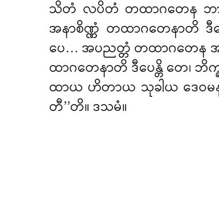
သိတံ
လပိတံ တထာဂတေန ဘာသိ
အနာစိဏ္ဏံ တထာဂတေနာတိ ဒီပ
ပေ…
အပညတ္တံ တထာဂတေန အပ
ထာဂတေနာတိ ဒီပေန္တိ တေ၊ ဘိ
ထာယ ဟိတာယ သုခါယ ဒေဝမနုဿာနံ။
တီ’’တိ။ ဒသမံ။