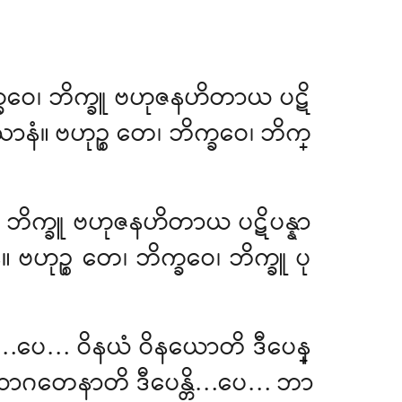
ဘိက္ခဝေ၊ ဘိက္ခူ ဗဟုဇနဟိတာယ ပဋိ
။ ဗဟုဉ္စ တေ၊ ဘိက္ခဝေ၊ ဘိက္
ခဝေ၊ ဘိက္ခူ ဗဟုဇနဟိတာယ ပဋိပန္နာ
ဉ္စ တေ၊ ဘိက္ခဝေ၊ ဘိက္ခူ ပု
တိ…ပေ… ဝိနယံ ဝိနယောတိ ဒီပေန္
တေနာတိ ဒီပေန္တိ…ပေ… ဘာ