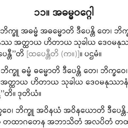
၁၁။ အဓမ္မဝဂ္ဂေါ
ဘိက္ခူ အဓမ္မံ အဓမ္မောတိ ဒီပေန္တိ တေ၊ 
ဇနဿ အတ္ထာယ ဟိတာယ သုခါယ ဒေဝမနုဿာနံ
ပေန္တီ’’တိ
[ထပေန္တီတိ (က။)]
။ ပဌမံ။
ိက္ခူ ဓမ္မံ ဓမ္မောတိ ဒီပေန္တိ တေ၊ ဘိက္
္ထာယ ဟိတာယ သုခါယ ဒေဝမနုဿာနံ။ ဗဟု
တီ’’တိ။ ဒုတိယံ။
ခဝေ၊ ဘိက္ခူ အဝိနယံ အဝိနယောတိ ဒီပေန္
 တထာဂတေန အဘာသိတံ အလပိတံ တထာဂ