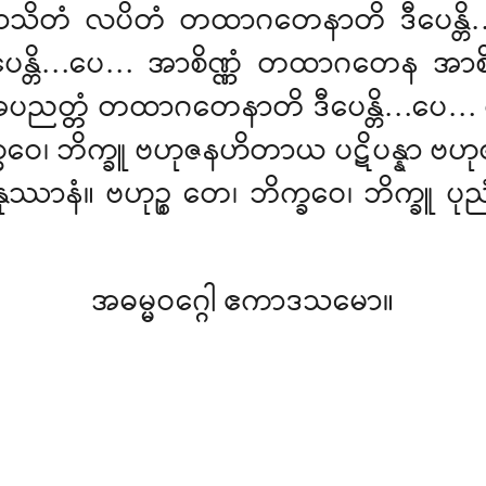
တံ လပိတံ တထာဂတေနာတိ ဒီပေန္တိ…
ေန္တိ…ပေ… အာစိဏ္ဏံ တထာဂတေန အာစိ
ညတ္တံ တထာဂတေနာတိ ဒီပေန္တိ…ပေ… 
က္ခဝေ၊ ဘိက္ခူ ဗဟုဇနဟိတာယ ပဋိပန္နာ 
 ဗဟုဉ္စ တေ၊ ဘိက္ခဝေ၊ ဘိက္ခူ ပုညံ ပသဝ
အဓမ္မဝဂ္ဂေါ ဧကာဒသမော။