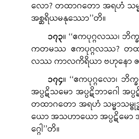
လော? တထာဂတော အရဟံ သမ္မာသမ္ဗ
အစ္ဆရိယမနုဿော’’တိ။
၁၇၃
။ ‘‘ဧကပုဂ္ဂလဿ၊ ဘိ
ကတမဿ ဧကပုဂ္ဂလဿ? တထာဂတ
လဿ ကာလကိရိယာ ဗဟုနော ဇန
၁၇၄
။ ‘‘ဧကပုဂ္ဂလော၊ ဘိ
အပ္ပဋိသမော အပ္ပဋိဘာဂေါ အပ္
တထာဂတော အရဟံ သမ္မာသမ္ဗုဒ္ဓါ
ယော အသဟာယော အပ္ပဋိမော အပ္
ဂ္ဂေါ’’တိ။