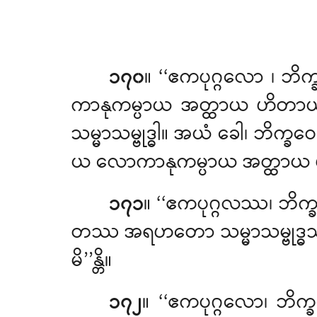
၁၇၀
။ ‘‘ဧကပုဂ္ဂလော
၊ ဘိ
ကာနုကမ္ပာယ အတ္ထာယ ဟိတာ
သမ္မာသမ္ဗုဒ္ဓါ။ အယံ ခေါ၊ ဘိက
ယ လောကာနုကမ္ပာယ အတ္ထာယ ဟ
၁၇၁
။ ‘‘ဧကပုဂ္ဂလဿ၊ ဘိ
တဿ အရဟတော သမ္မာသမ္ဗုဒ္ဓဿ
မိ’’န္တိ။
၁၇၂
။ ‘‘ဧကပုဂ္ဂလော၊ ဘိက