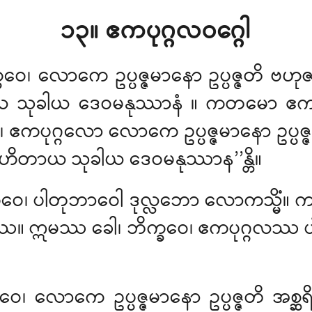
၁၃။ ဧကပုဂ္ဂလဝဂ္ဂေါ
က္ခဝေ၊ လောကေ ဥပ္ပဇ္ဇမာနော ဥပ္ပဇ္ဇတ
ယ သုခါယ ဒေဝမနုဿာနံ
။ ကတမော ဧက
္ခဝေ၊ ဧကပုဂ္ဂလော လောကေ ဥပ္ပဇ္ဇမာနော ဥ
ိတာယ သုခါယ ဒေဝမနုဿာန’’န္တိ။
က္ခဝေ၊ ပါတုဘာဝေါ ဒုလ္လဘော လောကသ္
။ ဣမဿ ခေါ၊ ဘိက္ခဝေ၊ ဧကပုဂ္ဂလဿ 
္ခဝေ၊ လောကေ ဥပ္ပဇ္ဇမာနော ဥပ္ပဇ္ဇတိ 