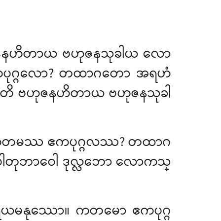
ိ ဗဟုဇနဟိတာယ ဗဟုဇနသုခါယ လော
ပုဂ္ဂလော? တထာဂတော အရဟံ
ပ္ပဇ္ဇတိ ဗဟုဇနဟိတာယ
ဗဟုဇနသုခါ
မိံ။ ကတမဿ ဧကပုဂ္ဂလဿ? တထာဂ
ပါတုဘာဝေါ ဒုလ္လဘော လောကသ္
အစ္ဆရိယမနုဿော။ ကတမော ဧကပုဂ္ဂ