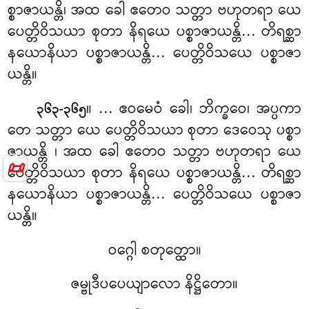
စ္စာဇာယန္တိ၊ အထ ခေါ ဧတေဝ သတ္တာ ဗဟုတရာ ယေ
ပေတ္တိဝိသယာ စုတာ နိရယေ ပစ္စာဇာယန္တိ… တိရစ္ဆာ
နယောနိယာ ပစ္စာဇာယန္တိ… ပေတ္တိဝိသယေ ပစ္စာဇာ
ယန္တိ။
။ … ဧဝမေဝံ
ခေါ၊ ဘိက္ခဝေ၊ အပ္ပကာ
၃၆၃-၃၆၅
တေ သတ္တာ ယေ ပေတ္တိဝိသယာ စုတာ ဒေဝေသု ပစ္စာ
ဇာယန္တိ
၊ အထ ခေါ ဧတေဝ သတ္တာ ဗဟုတရာ ယေ
📜
ပေတ္တိဝိသယာ စုတာ နိရယေ ပစ္စာဇာယန္တိ… တိရစ္ဆာ
နယောနိယာ ပစ္စာဇာယန္တိ… ပေတ္တိဝိသယေ ပစ္စာဇာ
ယန္တိ။
ဝဂ္ဂေါ စတုတ္ထော။
ဇမ္ဗုဒီပပေယျာလော နိဋ္ဌိတော။