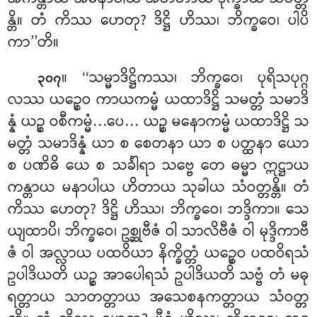
န္တိ။ တံ ကိဿ ဟေတု? ဒိဋ္ဌိ ဟိဿ၊ ဘိက္ခဝေ၊ ပါပိ
ကာ’’တိ။
။ ‘‘သမ္မာဒိဋ္ဌိကဿ၊ ဘိက္ခဝေ၊ ပုရိသပုဂ္ဂ
၃၀၇
လဿ ယဉ္စေဝ ကာယကမ္မံ ယထာဒိဋ္ဌိ သမတ္တံ သမာဒိ
န္နံ ယဉ္စ ဝစီကမ္မံ…ပေ… ယဉ္စ မနောကမ္မံ ယထာဒိဋ္ဌိ သ
မတ္တံ သမာဒိန္နံ ယာ စ စေတနာ ယာ စ ပတ္ထနာ ယော
စ ပဏိဓိ ယေ စ သင်္ခါရာ သဗ္ဗေ တေ ဓမ္မာ ဣဋ္ဌာယ
ကန္တာယ မနာပါယ ဟိတာယ သုခါယ သံဝတ္တန္တိ။ တံ
ကိဿ ဟေတု? ဒိဋ္ဌိ ဟိဿ၊ ဘိက္ခဝေ၊ ဘဒ္ဒိကာ။ သေ
ယျထာပိ၊ ဘိက္ခဝေ၊ ဥစ္ဆုဗီဇံ ဝါ သာလိဗီဇံ ဝါ မုဒ္ဒိကာဗီ
ဇံ ဝါ အလ္လာယ ပထဝိယာ နိက္ခိတ္တံ ယဉ္စေဝ ပထဝိရသံ
ဥပါဒိယတိ ယဉ္စ အာပေါရသံ ဥပါဒိယတိ သဗ္ဗံ တံ မဓု
ရတ္တာယ သာတတ္တာယ အသေစနကတ္တာယ သံဝတ္တ