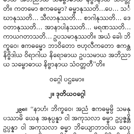
တိ။ ကတမော ဧကဓမ္မော? ဓမ္မာနုဿတိ…ပေ… သင်္
ဃာနုဿတိ… သီလာနုဿတိ… စာဂါနုဿတိ… ဒေ
ဝတာနုဿတိ… အာနာပါနဿတိ… မရဏဿတိ…
ကာယဂတာသတိ… ဥပသမာနုဿတိ။ အယံ ခေါ၊ ဘိ
က္ခဝေ၊ ဧကဓမ္မော ဘာဝိတော ဗဟုလီကတော ဧကန္တ
နိဗ္ဗိဒါယ ဝိရာဂါယ နိရောဓာယ ဥပသမာယ အဘိညာ
ယ သမ္ဗောဓာယ နိဗ္ဗာနာယ သံဝတ္တတီ’’တိ။
ဝဂ္ဂေါ ပဌမော။
၂။ ဒုတိယဝဂ္ဂေါ
။ ‘‘နာဟံ၊ ဘိက္ခဝေ၊ အညံ ဧကဓမ္မမ္ပိ သမနု
၂၉၈
ပဿာမိ ယေန အနုပ္ပန္နာ ဝါ အကုသလာ ဓမ္မာ ဥပ္ပဇ္ဇန္တိ
ဥပ္ပန္နာ ဝါ အကုသလာ ဓမ္မာ ဘိယျောဘာဝါယ ဝေပု