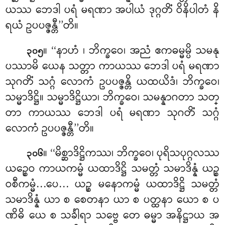
ယဿ ဘေဒါ ပရံ မရဏာ အပါယံ ဒုဂ္ဂတိံ ဝိနိပါတံ နိ
ရယံ ဥပပဇ္ဇန္တီ’’တိ။
။ ‘‘နာဟံ
၊ ဘိက္ခဝေ၊ အညံ ဧကဓမ္မမ္ပိ သမနု
၃၀၅
ပဿာမိ
ယေန သတ္တာ ကာယဿ ဘေဒါ ပရံ မရဏာ
သုဂတိံ သဂ္ဂံ လောကံ ဥပပဇ္ဇန္တိ ယထယိဒံ၊ ဘိက္ခဝေ၊
သမ္မာဒိဋ္ဌိ။ သမ္မာဒိဋ္ဌိယာ၊ ဘိက္ခဝေ၊ သမန္နာဂတာ သတ္
တာ ကာယဿ ဘေဒါ ပရံ မရဏာ သုဂတိံ သဂ္ဂံ
လောကံ ဥပပဇ္ဇန္တီ’’တိ။
။ ‘‘မိစ္ဆာဒိဋ္ဌိကဿ၊ ဘိက္ခဝေ၊ ပုရိသပုဂ္ဂလဿ
၃၀၆
ယဉ္စေဝ ကာယကမ္မံ ယထာဒိဋ္ဌိ သမတ္တံ သမာဒိန္နံ ယဉ္စ
ဝစီကမ္မံ…ပေ… ယဉ္စ မနောကမ္မံ ယထာဒိဋ္ဌိ သမတ္တံ
သမာဒိန္နံ ယာ စ စေတနာ ယာ စ ပတ္ထနာ ယော စ ပ
ဏိဓိ ယေ စ သင်္ခါရာ သဗ္ဗေ တေ ဓမ္မာ အနိဋ္ဌာယ အ