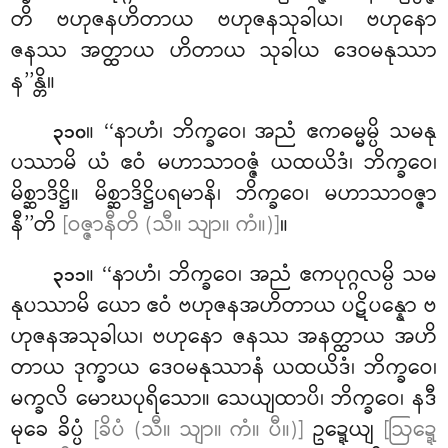
တိ ဗဟုဇနဟိတာယ ဗဟုဇနသုခါယ၊ ဗဟုနော
ဇနဿ အတ္ထာယ ဟိတာယ သုခါယ ဒေဝမနုဿာ
န’’န္တိ။
။ ‘‘နာဟံ၊ ဘိက္ခဝေ၊ အညံ ဧကဓမ္မမ္ပိ သမနု
၃၁၀
ပဿာမိ ယံ ဧဝံ မဟာသာဝဇ္ဇံ ယထယိဒံ၊ ဘိက္ခဝေ၊
မိစ္ဆာဒိဋ္ဌိ။ မိစ္ဆာဒိဋ္ဌိပရမာနိ၊ ဘိက္ခဝေ၊ မဟာသာဝဇ္ဇာ
နီ’’တိ
[ဝဇ္ဇာနီတိ (သီ။ သျာ။ ကံ။)]
။
။ ‘‘နာဟံ၊ ဘိက္ခဝေ၊ အညံ ဧကပုဂ္ဂလမ္ပိ သမ
၃၁၁
နုပဿာမိ ယော ဧဝံ ဗဟုဇနအဟိတာယ ပဋိပန္နော ဗ
ဟုဇနအသုခါယ၊ ဗဟုနော ဇနဿ အနတ္ထာယ အဟိ
တာယ ဒုက္ခာယ ဒေဝမနုဿာနံ ယထယိဒံ၊ ဘိက္ခဝေ၊
မက္ခလိ မောဃပုရိသော။ သေယျထာပိ၊ ဘိက္ခဝေ၊ နဒီ
မုခေ ခိပ္ပံ
[ခိပံ (သီ။ သျာ။ ကံ။ ပီ။)]
ဥဍ္ဍေယျ
[ဩဍ္ဍေ