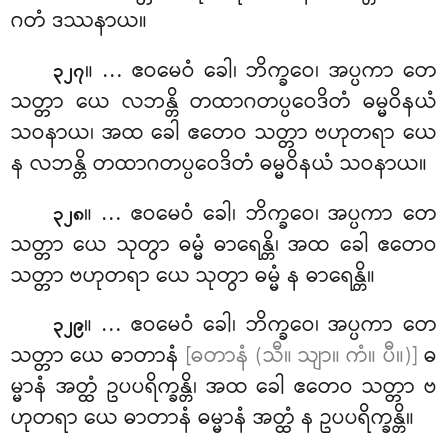
ဂတံ ဒဿနာယ။
။ … ဧဝမေဝံ ခေါ၊ ဘိက္ခဝေ၊ အပ္ပကာ တေ
၃၂၇
သတ္တာ ယေ လဘန္တိ တထာဂတပ္ပဝေဒိတံ ဓမ္မဝိနယံ
သဝနာယ၊ အထ ခေါ ဧတေဝ
သတ္တာ ဗဟုတရာ ယေ
န လဘန္တိ တထာဂတပ္ပဝေဒိတံ ဓမ္မဝိနယံ သဝနာယ။
။ … ဧဝမေဝံ
ခေါ၊ ဘိက္ခဝေ၊ အပ္ပကာ တေ
၃၂၈
သတ္တာ ယေ သုတွာ ဓမ္မံ ဓာရေန္တိ၊ အထ ခေါ ဧတေဝ
သတ္တာ ဗဟုတရာ ယေ သုတွာ ဓမ္မံ န ဓာရေန္တိ။
။ … ဧဝမေဝံ ခေါ၊ ဘိက္ခဝေ၊ အပ္ပကာ တေ
၃၂၉
သတ္တာ ယေ ဓာတာနံ
[ဓတာနံ (သီ။ သျာ။ ကံ။ ပီ။)]
ဓ
မ္မာနံ အတ္ထံ ဥပပရိက္ခန္တိ၊ အထ ခေါ ဧတေဝ သတ္တာ ဗ
ဟုတရာ ယေ ဓာတာနံ ဓမ္မာနံ အတ္ထံ န ဥပပရိက္ခန္တိ။