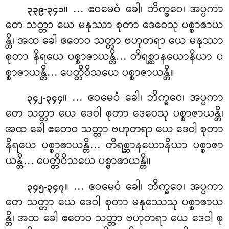
။ … ဧဝမေဝံ ခေါ၊ ဘိက္ခဝေ၊ အပ္ပကာ
၃၃၉-၃၄၁
တေ သတ္တာ ယေ
မနုဿာ စုတာ ဒေဝေသု ပစ္စာဇာယ
န္တိ၊ အထ ခေါ ဧတေဝ သတ္တာ ဗဟုတရာ ယေ မနုဿာ
စုတာ နိရယေ ပစ္စာဇာယန္တိ… တိရစ္ဆာနယောနိယာ ပ
စ္စာဇာယန္တိ… ပေတ္တိဝိသယေ ပစ္စာဇာယန္တိ။
။ … ဧဝမေဝံ ခေါ၊ ဘိက္ခဝေ၊ အပ္ပကာ
၃၄၂-၃၄၄
တေ သတ္တာ ယေ ဒေဝါ
စုတာ ဒေဝေသု ပစ္စာဇာယန္တိ၊
အထ ခေါ ဧတေဝ သတ္တာ ဗဟုတရာ ယေ ဒေဝါ စုတာ
နိရယေ ပစ္စာဇာယန္တိ… တိရစ္ဆာနယောနိယာ ပစ္စာဇာ
ယန္တိ… ပေတ္တိဝိသယေ ပစ္စာဇာယန္တိ။
။ … ဧဝမေဝံ ခေါ၊ ဘိက္ခဝေ၊ အပ္ပကာ
၃၄၅-၃၄၇
တေ သတ္တာ ယေ ဒေဝါ စုတာ မနုဿေသု ပစ္စာဇာယ
န္တိ၊ အထ ခေါ ဧတေဝ သတ္တာ ဗဟုတရာ ယေ ဒေဝါ စု