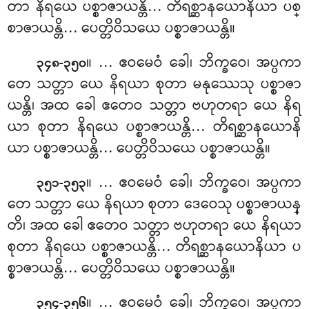
တာ နိရယေ ပစ္စာဇာယန္တိ… တိရစ္ဆာနယောနိယာ ပစ္
စာဇာယန္တိ… ပေတ္တိဝိသယေ ပစ္စာဇာယန္တိ။
။ … ဧဝမေဝံ ခေါ၊ ဘိက္ခဝေ၊ အပ္ပကာ
၃၄၈-၃၅၀
တေ သတ္တာ ယေ နိရယာ စုတာ မနုဿေသု ပစ္စာဇာ
ယန္တိ၊ အထ ခေါ ဧတေဝ သတ္တာ ဗဟုတရာ ယေ နိရ
ယာ စုတာ နိရယေ ပစ္စာဇာယန္တိ… တိရစ္ဆာနယောနိ
ယာ ပစ္စာဇာယန္တိ… ပေတ္တိဝိသယေ ပစ္စာဇာယန္တိ။
။ … ဧဝမေဝံ ခေါ၊ ဘိက္ခဝေ၊ အပ္ပကာ
၃၅၁-၃၅၃
တေ သတ္တာ ယေ နိရယာ စုတာ ဒေဝေသု ပစ္စာဇာယန္
တိ၊ အထ ခေါ ဧတေဝ သတ္တာ ဗဟုတရာ ယေ နိရယာ
စုတာ နိရယေ ပစ္စာဇာယန္တိ… တိရစ္ဆာနယောနိယာ ပ
စ္စာဇာယန္တိ… ပေတ္တိဝိသယေ ပစ္စာဇာယန္တိ။
။ … ဧဝမေဝံ
ခေါ၊ ဘိက္ခဝေ၊ အပ္ပကာ
၃၅၄-၃၅၆