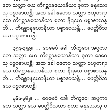
တေ သတ္တာ ယေ တိရစ္ဆာနယောနိယာ စုတာ မနုဿေ
သု ပစ္စာဇာယန္တိ၊ အထ ခေါ ဧတေဝ သတ္တာ ဗဟုတရာ
ယေ တိရစ္ဆာနယောနိယာ စုတာ နိရယေ ပစ္စာဇာယန္
တိ… တိရစ္ဆာနယောနိယာ ပစ္စာဇာယန္တိ… ပေတ္တိဝိသ
ယေ ပစ္စာဇာယန္တိ။
။ … ဧဝမေဝံ ခေါ၊ ဘိက္ခဝေ၊ အပ္ပကာ
၃၅၇-၃၅၉
တေ သတ္တာ ယေ တိရစ္ဆာနယောနိယာ စုတာ ဒေဝေ
သု ပစ္စာဇာယန္တိ၊ အထ ခေါ ဧတေဝ သတ္တာ ဗဟုတရာ
ယေ
တိရစ္ဆာနယောနိယာ စုတာ နိရယေ ပစ္စာဇာယန္
တိ… တိရစ္ဆာနယောနိယာ ပစ္စာဇာယန္တိ… ပေတ္တိဝိသ
ယေ ပစ္စာဇာယန္တိ။
။ … ဧဝမေဝံ ခေါ၊ ဘိက္ခဝေ၊ အပ္ပကာ
၃၆၀-၃၆၂
တေ သတ္တာ ယေ ပေတ္တိဝိသယာ စုတာ မနုဿေသု ပ