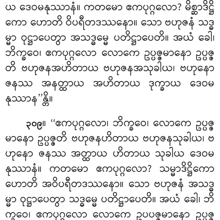
ယ
ဒေဝမနုဿာနံ။ ကတမော ဧကပုဂ္ဂလော? မိစ္ဆာဒိဋ္ဌိ
ကော ဟောတိ ဝိပရီတဒဿနော။ သော ဗဟုဇနံ သဒ္ဓ
မ္မာ ဝုဋ္ဌာပေတွာ အသဒ္ဓမ္မေ ပတိဋ္ဌာပေတိ။ အယံ ခေါ၊
ဘိက္ခဝေ၊ ဧကပုဂ္ဂလော လောကေ ဥပ္ပဇ္ဇမာနော ဥပ္ပဇ္ဇ
တိ ဗဟုဇနအဟိတာယ ဗဟုဇနအသုခါယ၊ ဗဟုနော
ဇနဿ အနတ္ထာယ အဟိတာယ ဒုက္ခာယ ဒေဝမ
နုဿာန’’န္တိ။
။ ‘‘ဧကပုဂ္ဂလော၊ ဘိက္ခဝေ၊ လောကေ ဥပ္ပဇ္ဇ
၃၀၉
မာနော ဥပ္ပဇ္ဇတိ ဗဟုဇနဟိတာယ ဗဟုဇနသုခါယ၊ ဗ
ဟုနော ဇနဿ အတ္ထာယ ဟိတာယ သုခါယ ဒေဝမ
နုဿာနံ။ ကတမော ဧကပုဂ္ဂလော? သမ္မာဒိဋ္ဌိကော
ဟောတိ အဝိပရီတဒဿနော။ သော ဗဟုဇနံ အသဒ္ဓ
မ္မာ ဝုဋ္ဌာပေတွာ သဒ္ဓမ္မေ ပတိဋ္ဌာပေတိ။ အယံ ခေါ၊ ဘိ
က္ခဝေ၊ ဧကပုဂ္ဂလော လောကေ ဥပပဇ္ဇမာနော ဥပ္ပဇ္ဇ