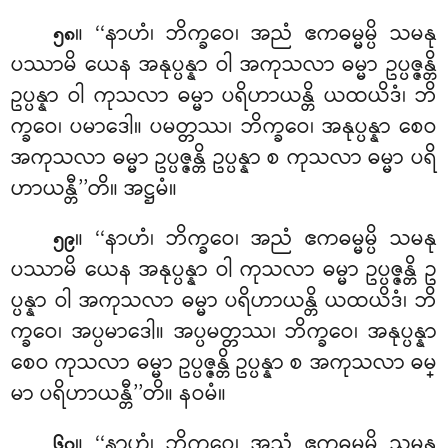
။ ‘‘နာဟံ၊ ဘိက္ခဝေ၊ အညံ ဧကဓမ္မမ္ပိ သမနု
၅၈
ပဿာမိ ယေန အနုပ္ပန္နာ ဝါ အကုသလာ ဓမ္မာ ဥပ္ပဇ္ဇန္တိ
ဥပ္ပန္နာ ဝါ ကုသလာ ဓမ္မာ ပရိဟာယန္တိ ယထယိဒံ၊ ဘိ
က္ခဝေ၊ ပမာဒေါ။ ပမတ္တဿ၊ ဘိက္ခဝေ၊ အနုပ္ပန္နာ စေဝ
အကုသလာ ဓမ္မာ ဥပ္ပဇ္ဇန္တိ ဥပ္ပန္နာ စ ကုသလာ ဓမ္မာ ပရိ
ဟာယန္တီ’’တိ။ အဋ္ဌမံ။
။ ‘‘နာဟံ၊ ဘိက္ခဝေ၊ အညံ ဧကဓမ္မမ္ပိ သမနု
၅၉
ပဿာမိ ယေန အနုပ္ပန္နာ ဝါ ကုသလာ ဓမ္မာ ဥပ္ပဇ္ဇန္တိ ဥ
ပ္ပန္နာ ဝါ အကုသလာ ဓမ္မာ ပရိဟာယန္တိ ယထယိဒံ၊ ဘိ
က္ခဝေ၊ အပ္ပမာဒေါ။ အပ္ပမတ္တဿ၊ ဘိက္ခဝေ၊ အနုပ္ပန္နာ
စေဝ ကုသလာ ဓမ္မာ ဥပ္ပဇ္ဇန္တိ ဥပ္ပန္နာ စ အကုသလာ ဓမ္
မာ ပရိဟာယန္တီ’’တိ။ နဝမံ။
။ ‘‘နာဟံ၊ ဘိက္ခဝေ၊ အညံ ဧကဓမ္မမ္ပိ သမနု
၆၀