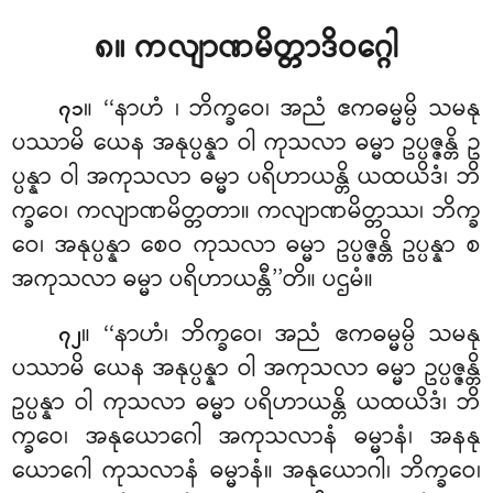
၈။ ကလျာဏမိတ္တာဒိဝဂ္ဂေါ
။ ‘‘နာဟံ
၊ ဘိက္ခဝေ၊ အညံ ဧကဓမ္မမ္ပိ သမနု
၇၁
ပဿာမိ ယေန အနုပ္ပန္နာ ဝါ ကုသလာ ဓမ္မာ ဥပ္ပဇ္ဇန္တိ ဥ
ပ္ပန္နာ ဝါ အကုသလာ ဓမ္မာ ပရိဟာယန္တိ ယထယိဒံ၊ ဘိ
က္ခဝေ၊ ကလျာဏမိတ္တတာ။ ကလျာဏမိတ္တဿ၊ ဘိက္ခ
ဝေ၊ အနုပ္ပန္နာ စေဝ ကုသလာ ဓမ္မာ ဥပ္ပဇ္ဇန္တိ ဥပ္ပန္နာ စ
အကုသလာ ဓမ္မာ ပရိဟာယန္တီ’’တိ။ ပဌမံ။
။ ‘‘နာဟံ၊ ဘိက္ခဝေ၊ အညံ ဧကဓမ္မမ္ပိ သမနု
၇၂
ပဿာမိ ယေန အနုပ္ပန္နာ ဝါ အကုသလာ ဓမ္မာ ဥပ္ပဇ္ဇန္တိ
ဥပ္ပန္နာ ဝါ ကုသလာ ဓမ္မာ ပရိဟာယန္တိ ယထယိဒံ၊ ဘိ
က္ခဝေ၊ အနုယောဂေါ အကုသလာနံ ဓမ္မာနံ၊ အနနု
ယောဂေါ ကုသလာနံ
ဓမ္မာနံ။ အနုယောဂါ၊ ဘိက္ခဝေ၊