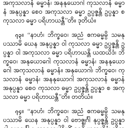
အကုသလာနံ ဓမ္မာနံ၊ အနနုယောဂါ ကုသလာနံ ဓမ္မာ
နံ အနုပ္ပန္နာ စေဝ အကုသလာ ဓမ္မာ ဥပ္ပဇ္ဇန္တိ ဥပ္ပန္နာ စ
ကုသလာ ဓမ္မာ ပရိဟာယန္တီ’’တိ။ ဒုတိယံ။
။ ‘‘နာဟံ၊ ဘိက္ခဝေ၊ အညံ ဧကဓမ္မမ္ပိ သမနု
၇၃
ပဿာမိ ယေန အနုပ္ပန္နာ ဝါ ကုသလာ ဓမ္မာ ဥပ္ပဇ္ဇန္တိ ဥ
ပ္ပန္နာ ဝါ အကုသလာ ဓမ္မာ
ပရိဟာယန္တိ ယထယိဒံ၊ ဘိ
က္ခဝေ၊ အနုယောဂေါ ကုသလာနံ ဓမ္မာနံ၊ အနနုယော
ဂေါ အကုသလာနံ ဓမ္မာနံ။ အနုယောဂါ၊ ဘိက္ခဝေ၊ ကု
သလာနံ ဓမ္မာနံ၊ အနနုယောဂါ အကုသလာနံ ဓမ္မာနံ
အနုပ္ပန္နာ စေဝ ကုသလာ ဓမ္မာ ဥပ္ပဇ္ဇန္တိ ဥပ္ပန္နာ စ အကု
သလာ ဓမ္မာ ပရိဟာယန္တီ’’တိ။ တတိယံ။
။ ‘‘နာဟံ၊ ဘိက္ခဝေ၊ အညံ ဧကဓမ္မမ္ပိ သမနု
၇၄
ပဿာမိ ယေန အနုပ္ပန္နာ ဝါ ဗောဇ္ဈင်္ဂါ နုပ္ပဇ္ဇန္တိ ဥပ္ပန္နာ