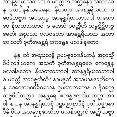
အာနန္တရိယသဘာဝါ စ ပဝတ္တီတိ အတ္တနော သဘာဝေ
န ဖလဒါနနိယမေနေဝ နိယတာ အာနန္တရိယတာ စ
ဝေဒိတဗ္ဗာ။ အဝဿဉ္စ အာနန္တရိယသဘာဝါ တတော
ဧဝ နိယတသဘာဝါ စ တေသံ ပဝတ္တီတိ သမ္ပဋိစ္ဆိတဗ္ဗ
မေတံ၊ အညဿ ဗလဝတော အာနန္တရိယဿ အဘာ
ဝေ သတိ စုတိအနန္တရံ ဧကန္တေန ဖလဒါနတော။
နနု
ဧဝံ အညေသမ္ပိ ဥပပဇ္ဇဝေဒနီယာနံ အညသ္မိံ
ဝိပါကဒါယကေ အသတိ စုတိအနန္တရမေဝ ဧကန္တေန
ဖလဒါနတော နိယတသဘာဝါ အာနန္တရိယသဘာဝါ
စ ပဝတ္တိ အာပဇ္ဇတီတိ? နာပဇ္ဇတိ အသမာနဇာတိကေ
န စေတောပဏိဓိဝသေန ဥပဃာတကေန စ နိဝတ္တေ
တဗ္ဗဝိပါကတ္တာ အနန္တရေ ဧကန္တဖလဒါယကတ္တာဘာ
ဝါ၊ န ပန အာနန္တရိယာနံ ပဌမဇ္ဈာနာဒီနံ ဒုတိယဇ္ဈာနာ
ဒီနိ ဝိယ အသမာနဇာတိကံ ဖလနိဝတ္တကံ အတ္ထိ သဗ္ဗာ