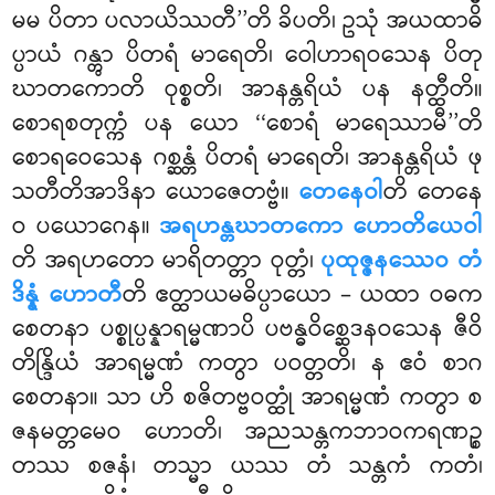
မမ ပိတာ ပလာယိဿတီ’’တိ ခိပတိ၊ ဥသုံ အယထာဓိ
ပ္ပာယံ ဂန္တွာ ပိတရံ မာရေတိ၊ ဝေါဟာရဝသေန ပိတု
ဃာတကောတိ ဝုစ္စတိ၊ အာနန္တရိယံ ပန နတ္ထီတိ။
စောရစတုက္ကံ ပန ယော ‘‘စောရံ မာရေဿာမီ’’တိ
စောရဝေသေန ဂစ္ဆန္တံ ပိတရံ မာရေတိ၊ အာနန္တရိယံ ဖု
သတီတိအာဒိနာ ယောဇေတဗ္ဗံ။
တေနေဝါ
တိ တေနေ
ဝ ပယောဂေန။
အရဟန္တဃာတကော ဟောတိယေဝါ
တိ အရဟတော မာရိတတ္တာ ဝုတ္တံ၊
ပုထုဇ္ဇနဿေဝ တံ
ဒိန္နံ ဟောတီ
တိ ဧတ္ထာယမဓိပ္ပာယော – ယထာ ဝဓက
စေတနာ ပစ္စုပ္ပန္နာရမ္မဏာပိ ပဗန္ဓဝိစ္ဆေဒနဝသေန ဇီဝိ
တိန္ဒြိယံ အာရမ္မဏံ ကတွာ ပဝတ္တတိ၊ န ဧဝံ စာဂ
စေတနာ။ သာ ဟိ စဇိတဗ္ဗဝတ္ထုံ အာရမ္မဏံ ကတွာ စ
ဇနမတ္တမေဝ ဟောတိ၊ အညသန္တကဘာဝကရဏဉ္စ
တဿ စဇနံ၊ တသ္မာ ယဿ တံ သန္တကံ ကတံ၊