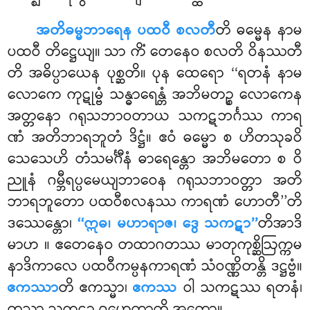
အတိဓမ္မဘာရေန ပထဝီ စလတီ
တိ ဓမ္မေန နာမ
ပထဝီ တိဋ္ဌေယျ။ သာ ကိံ တေနေဝ စလတိ ဝိနဿတီ
တိ အဓိပ္ပာယေန ပုစ္ဆတိ။ ပုန ထေရော ‘‘ရတနံ နာမ
လောကေ ကုဋုမ္ဗံ သန္ဓာရေန္တံ အဘိမတဉ္စ လောကေန
အတ္တနော ဂရုသဘာဝတာယ သကဋဘင်္ဂဿ ကာရ
ဏံ အတိဘာရဘူတံ ဒိဋ္ဌံ။ ဧဝံ ဓမ္မော စ ဟိတသုခဝိ
သေသေဟိ တံသမင်္ဂီနံ ဓာရေန္တော အဘိမတော စ ဝိ
ညူနံ ဂမ္ဘီရပ္ပမေယျဘာဝေန ဂရုသဘာဝတ္တာ အတိ
ဘာရဘူတော ပထဝီစလနဿ ကာရဏံ ဟောတီ’’တိ
ဒဿေန္တော၊
‘‘ဣဓ၊ မဟာရာဇ၊ ဒွေ သကဋာ’’
တိအာဒိ
မာဟ
။ ဧတေနေဝ တထာဂတဿ မာတုကုစ္ဆိဩက္ကမ
နာဒိကာလေ ပထဝီကမ္ပနကာရဏံ သံဝဏ္ဏိတန္တိ ဒဋ္ဌဗ္ဗံ။
ဧကဿာ
တိ ဧကသ္မာ၊
ဧကဿ
ဝါ သကဋဿ ရတနံ၊