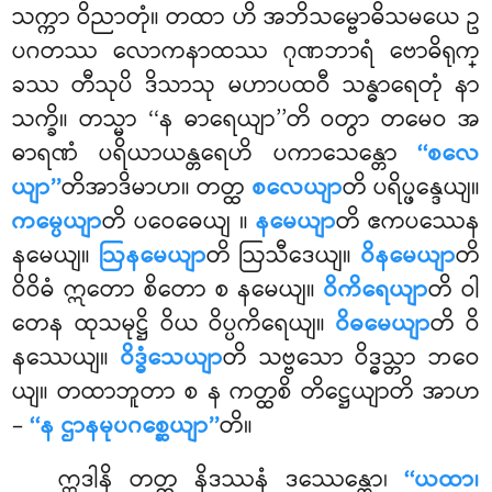
သက္ကာ ဝိညာတုံ။ တထာ ဟိ အဘိသမ္ဗောဓိသမယေ ဥ
ပဂတဿ လောကနာထဿ ဂုဏဘာရံ ဗောဓိရုက္
ခဿ တီသုပိ ဒိသာသု မဟာပထဝီ သန္ဓာရေတုံ နာ
သက္ခိ။ တသ္မာ ‘‘န ဓာရေယျာ’’တိ ဝတွာ တမေဝ အ
ဓာရဏံ ပရိယာယန္တရေဟိ ပကာသေန္တော
‘‘စလေ
ယျာ’’
တိအာဒိမာဟ။ တတ္ထ
စလေယျာ
တိ ပရိပ္ဖန္ဒေယျ။
ကမ္ပေယျာ
တိ ပဝေဓေယျ
။
နမေယျာ
တိ ဧကပဿေန
နမေယျ။
ဩနမေယျာ
တိ ဩသီဒေယျ။
ဝိနမေယျာ
တိ
ဝိဝိဓံ ဣတော စိတော စ နမေယျ။
ဝိကိရေယျာ
တိ ဝါ
တေန ထုသမုဋ္ဌိ ဝိယ ဝိပ္ပကိရေယျ။
ဝိဓမေယျာ
တိ ဝိ
နဿေယျ။
ဝိဒ္ဓံသေယျာ
တိ သဗ္ဗသော ဝိဒ္ဓသ္တာ ဘဝေ
ယျ။ တထာဘူတာ စ န ကတ္ထစိ တိဋ္ဌေယျာတိ အာဟ
–
‘‘န ဌာနမုပဂစ္ဆေယျာ’’
တိ။
ဣဒါနိ တတ္ထ နိဒဿနံ ဒဿေန္တော၊
‘‘ယထာ၊