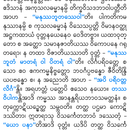
ဧဒိသာနံ အကုသလဓမ္မာနမ္ပိ တိက္ခဝိသဒဘာဝါပတ္တီတိ
အာဟ –
‘‘မနုဿဘူတဿေဝါ’’
တိ။ ပါကတိကမ
နုဿာနမ္ပိ စ ကုသလဓမ္မာနံ ဝိသေသပ္ပတ္တိ ဝိမာနဝတ္ထု
အဋ္ဌကထာယံ ဝုတ္တနယေနေဝ ဝေဒိတဗ္ဗာ။ ယထာဝုတ္
တော စ အတ္ထော သမာနဇာတိယဿ ဝိကောပနေ ဂရု
တရော၊ န တထာ ဝိဇာတိယဿာတိ ဝုတ္တံ –
‘‘မနုဿ
ဘူတံ မာတရံ ဝါ ပိတရံ ဝါ’’
တိ။ လိင်္ဂပရိဝတ္တေ စ
သော ဧဝ ဧကကမ္မနိဗ္ဗတ္တော ဘဝင်္ဂပ္ပဗန္ဓော ဇီဝိတိန္ဒြိ
ယပဗန္ဓော စ၊ န အညောတိ အာဟ –
‘‘အပိ ပရိဝတ္တ
လိင်္ဂ’’
န္တိ။ အရဟတ္တံ ပတ္တေပိ ဧသေဝ နယော။
တဿ
ဝိပါက
န္တိအာဒိ ကမ္မဿ အာနန္တရိယဘာဝသမတ္ထနံ။ စ
တုက္ကောဋိယဉ္စေတ္ထ သမ္ဘဝတိ။ တတ္ထ ပဌမာ ကောဋိ
ဒဿိတာ၊ ဣတရာသု ဝိသင်္ကေတဘာဝံ ဒဿေတုံ –
‘‘ယော ပနာ’’
တိအာဒိ ဝုတ္တံ။ ယဒိပိ တတ္ထ ဝိသင်္ကေ