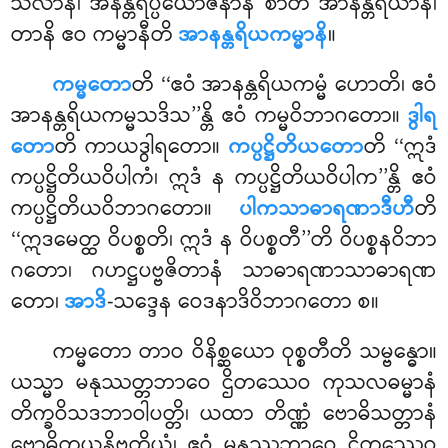
သီလာနိ၊ အနန္တရပ္ပယောဇနာနိ စာတိ အာနန္တရိယာနိ၊
တာနိ ဧဝ ကမ္မာနီတိ
အာနန္တရိယကမ္မာနိ
။
ကမ္မတော
တိ
‘‘ဧဝံ အာနန္တရိယကမ္မံ ဟောတိ၊ ဧဝံ
အာနန္တရိယကမ္မသဒိသ’’န္တိ ဧဝံ ကမ္မဝိဘာဂတော။
ဒွါရ
တော
တိ ကာယဒွါရတော။
ကပ္ပဋ္ဌိတိယတော
တိ ‘‘ဣဒံ
ကပ္ပဋ္ဌိတိယဝိပါကံ၊ ဣဒံ န ကပ္ပဋ္ဌိတိယဝိပါက’’န္တိ ဧဝံ
ကပ္ပဋ္ဌိတိယဝိဘာဂတော။
ပါကသာဓာရဏာဒီဟီ
တိ
‘‘ဣဒမေတ္ထ ဝိပစ္စတိ၊ ဣဒံ
န ဝိပစ္စတီ’’တိ ဝိပစ္စနဝိဘာ
ဂတော၊ ဂဟဋ္ဌပဗ္ဗဇိတာနံ သာဓာရဏာသာဓာရဏ
တော၊
အာဒိ
-သဒ္ဒေန ဝေဒနာဒိဝိဘာဂတော စ။
ကမ္မတော တာဝ ဝိနိစ္ဆယော ဝုစ္စတီတိ သမ္ဗန္ဓော။
ယသ္မာ မနုဿတ္တဘာဝေ ဌိတဿေဝ ကုသလဓမ္မာနံ
တိက္ခဝိသဒဘာဝါပတ္တိ၊ ယထာ တိဏ္ဏံ ဗောဓိသတ္တာနံ
ဗောဓိတ္တယနိဗ္ဗတ္တိယံ၊ ဧဝံ မနုဿဘာဝေ ဌိတဿေဝ