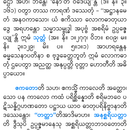
ဌော အဟံ၊ ဘန္တေ၊ ‘နော’တိ ဝဒေယျ’’န္တိ (ဒီ။ နိ။ ၃။
၁၆၁) ဝတွာ တဿ ကာရဏံ ဒဿေတုံ – ‘‘အဋ္ဌာနမေ
တံ အနဝကာသော၊ ယံ ဧကိဿာ လောကဓာတုယာ
ဒွေ အရဟန္တော သမ္မာသမ္ဗုဒ္ဓါ အပုဗ္ဗံ အစရိမံ ဥပ္ပဇ္ဇေ
ယျု’’န္တိ ဣမံ
သုတ္တံ
(အ။ နိ။ ၁။၂၇၇၊ ဝိဘ။ ၈၀၉၊ မ။
နိ။ ၃။၁၂၉၊ မိ။ ပ။ ၅။၁။၁) အာဟရန္တေန
ဓမ္မသေနာပတိနာ စ ဗုဒ္ဓခေတ္တဘူတံ ဣမံ လောကဓာ
တုံ ဌပေတွာ အညတ္ထ အနုပ္ပတ္တိ ဝုတ္တာ ဟောတီတိ အဓိ
ပ္ပာယော။
ဧကတော
တိ သဟ၊ ဧကသ္မိံ ကာလေတိ အတ္ထော၊
သော ပန ကာလော ကထံ ပရိစ္ဆိန္နောတိ စရိမဘဝေ ပ
ဋိသန္ဓိဂ္ဂဟဏတော ပဋ္ဌာယ ယာဝ ဓာတုပရိနိဗ္ဗာနာတိ
ဒဿေန္တော၊
‘‘တတ္ထာ’’
တိအာဒိမာဟ။
အနစ္ဆရိယတ္တာ
တိ ဒွီသုပိ ဥပ္ပဇ္ဇမာနေသု အစ္ဆရိယတ္တာဘာဝတောတိ