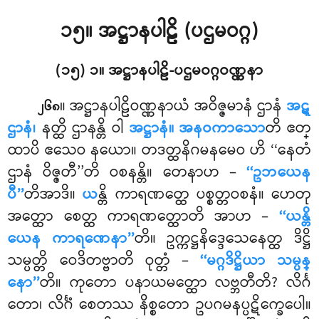
၁၅။ အဋ္ဌာနပါဠိ (ပဌမဝဂ္ဂ)
(၁၅) ၁။ အဋ္ဌာနပါဠိ-ပဌမဝဂ္ဂဝဏ္ဏနာ
။ အဋ္ဌာနပါဠိဝဏ္ဏနာယံ
အဝိဇ္ဇမာနံ ဌာနံ
အဋ္
၂၆၈
ဌာနံ၊
နတ္ထိ ဌာနန္တိ ဝါ
အဋ္ဌာနံ။ အနဝကာသော
တိ ဧတ္
ထာပိ ဧသေဝ နယော။ တဒတ္ထနိဂမနမေဝ ဟိ ‘‘နေတံ
ဌာနံ ဝိဇ္ဇတီ’’တိ ဝစနန္တိ။ တေနာဟ –
‘‘ဥဘယေန
ပီ’’
တိအာဒိ။
ယ
န္တိ ကာရဏတ္ထေ ပစ္စတ္တဝစနံ။ ဟေတု
အတ္ထော စေတ္ထ ကာရဏတ္ထောတိ အာဟ –
‘‘ယန္တိ
ယေန ကာရဏေနာ’’
တိ။ ဥက္ကဋ္ဌနိဒ္ဒေသေနေတ္ထ ဒိဋ္ဌိ
သမ္ပတ္တိ ဝေဒိတဗ္ဗာတိ ဝုတ္တံ –
‘‘မဂ္ဂဒိဋ္ဌိယာ သမ္ပန္
နော’’
တိ။ ကုတော ပနာယမတ္ထော လဗ္ဘတီတိ? လိင်္ဂ
တော၊ လိင်္ဂံ စေတဿ နိစ္စတော ဥပဂမနပ္ပဋိက္ခေပေါ။