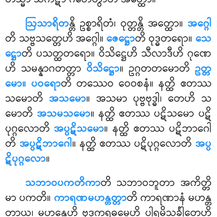
တသ္မာ သကဋာ ဂဟေတွာတိ အတ္ထော။
ဩသာရိတ
န္တိ ဥစ္စာရိတံ၊ ဝုတ္တန္တိ အတ္ထော။
အဂ္ဂေါ
တိ သဗ္ဗသတ္တေဟိ အဂ္ဂေါ။
ဇေဋ္ဌော
တိ ဝုဒ္ဓတရော။
သေ
ဋ္ဌော
တိ ပသတ္ထတရော။ ဝိသိဋ္ဌေဟိ သီလာဒီဟိ ဂုဏေ
ဟိ သမန္နာဂတတ္တာ
ဝိသိဋ္ဌော
။ ဥဂ္ဂတတမောတိ
ဥတ္တ
မော။ ပဝရော
တိ
တဿေဝ ဝေဝစနံ။ နတ္ထိ ဧတဿ
သမောတိ
အသမော
။ အသမာ ပုဗ္ဗဗုဒ္ဓါ၊ တေဟိ သ
မောတိ
အသမသမော
။ နတ္ထိ ဧတဿ ပဋိသမော ပဋိ
ပုဂ္ဂလောတိ
အပ္ပဋိသမော
။ နတ္ထိ ဧတဿ ပဋိဘာဂေါ
တိ
အပ္ပဋိဘာဂေါ
။ နတ္ထိ ဧတဿ ပဋိပုဂ္ဂလောတိ
အပ္ပ
ဋိပုဂ္ဂလော
။
သဘာဝပကတိကာ
တိ သဘာဝဘူတာ အကိတ္တိ
မာ ပကတိ။
ကာရဏမဟန္တတ္တာ
တိ ကာရဏာနံ မဟန္တ
တာယ၊ မဟန္တေဟိ ဗုဒ္ဓကရဓမ္မေဟိ ပါရမိသင်္ခါတေဟိ