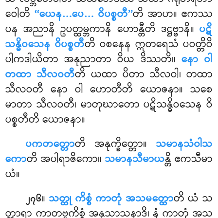
ဝေါတိ
‘‘ယေန…ပေ… ဝိပစ္စတီ’’
တိ အာဟ။ ဧကဿ
ပန အညာနိ ဥပတ္ထမ္ဘကာနိ ဟောန္တီတိ ဒဋ္ဌဗ္ဗာနိ။
ပဋိ
သန္ဓိဝသေန ဝိပစ္စတီ
တိ ဝစနေန ဣတရေသံ ပဝတ္တိဝိ
ပါကဒါယိတာ အနုညာတာ ဝိယ ဒိဿတိ။
နော ဝါ
တထာ သီလဝတီ
တိ ယထာ ပိတာ သီလဝါ၊ တထာ
သီလဝတီ
နော ဝါ ဟောတီတိ ယောဇနာ။ သစေ
မာတာ သီလဝတီ၊ မာတုဃာတော ပဋိသန္ဓိဝသေန ဝိ
ပစ္စတီတိ ယောဇနာ။
ပကတတ္တော
တိ အနုက္ခိတ္တော။
သမာနသံဝါသ
ကော
တိ အပါရာဇိကော။
သမာနသီမာယ
န္တိ ဧကသီမာ
ယံ။
။
သတ္ထု ကိစ္စံ ကာတုံ အသမတ္ထော
တိ ယံ သ
၂၇၆
တ္ထာရာ ကာတဗ္ဗကိစ္စံ အနုသာသနာဒိ၊ နံ ကာတုံ အသ