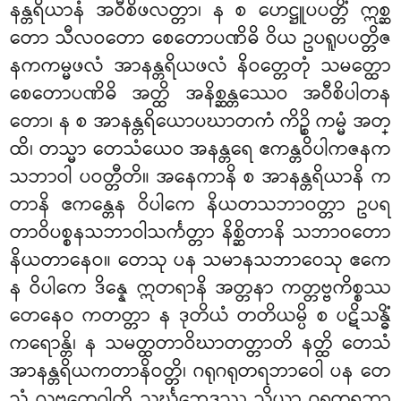
နန္တရိယာနံ အဝီစိဖလတ္တာ၊ န စ ဟေဋ္ဌူပပတ္တိံ ဣစ္ဆ
တော သီလဝတော စေတောပဏိဓိ ဝိယ ဥပရူပပတ္တိဇ
နကကမ္မဖလံ အာနန္တရိယဖလံ နိဝတ္တေတုံ သမတ္ထော
စေတောပဏိဓိ အတ္ထိ အနိစ္ဆန္တဿေဝ အဝီစိပါတန
တော၊ န စ အာနန္တရိယောပဃာတကံ ကိဉ္စိ ကမ္မံ အတ္
ထိ၊ တသ္မာ တေသံယေဝ အနန္တရေ ဧကန္တဝိပါကဇနက
သဘာဝါ ပဝတ္တီတိ။ အနေကာနိ စ အာနန္တရိယာနိ က
တာနိ ဧကန္တေန ဝိပါကေ နိယတသဘာဝတ္တာ ဥပရ
တာဝိပစ္စနသဘာဝါသင်္ကတ္တာ နိစ္ဆိတာနိ သဘာဝတော
နိယတာနေဝ။ တေသု ပန သမာနသဘာဝေသု ဧကေ
န ဝိပါကေ ဒိန္နေ ဣတရာနိ အတ္တနာ ကတ္တဗ္ဗကိစ္စဿ
တေနေဝ ကတတ္တာ န ဒုတိယံ တတိယမ္ပိ စ ပဋိသန္ဓိံ
ကရောန္တိ၊ န သမတ္ထတာဝိဃာတတ္တာတိ နတ္ထိ တေသံ
အာနန္တရိယကတာနိဝတ္တိ၊ ဂရုဂရုတရဘာဝေါ ပန တေ
သံ လဗ္ဘတေဝါတိ သင်္ဃဘေဒဿ သိယာ ဂရုတရဘာ