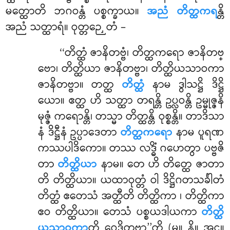
မတ္ထောတိ ဘဂဝန္တံ ပစ္စက္ခာယ။
အညံ တိတ္ထကရ
န္တိ
အညံ သတ္ထာရံ။ ဝုတ္တဉှေတံ –
‘‘တိတ္ထံ ဇာနိတဗ္ဗံ၊ တိတ္ထကရော ဇာနိတဗ္
ဗော၊ တိတ္ထိယာ ဇာနိတဗ္ဗာ၊ တိတ္ထိယသာဝကာ
ဇာနိတဗ္ဗာ။ တတ္ထ
တိတ္ထံ
နာမ ဒွါသဋ္ဌိ ဒိဋ္ဌိ
ယော။ ဧတ္ထ ဟိ သတ္ထာ တရန္တိ ဥပ္လဝန္တိ ဥမ္မုဇ္ဇနိ
မုဇ္ဇံ ကရောန္တိ၊ တသ္မာ တိတ္ထန္တိ ဝုစ္စန္တိ။ တာဒိသာ
နံ ဒိဋ္ဌီနံ ဥပ္ပာဒေတာ
တိတ္ထကရော
နာမ ပူရဏ
ကဿပါဒိကော။ တဿ လဒ္ဓိံ ဂဟေတွာ ပဗ္ဗဇိ
တာ
တိတ္ထိယာ
နာမ။ တေ ဟိ တိတ္ထေ ဇာတာ
တိ တိတ္ထိယာ။ ယထာဝုတ္တံ ဝါ ဒိဋ္ဌိဂတသင်္ခါတံ
တိတ္ထံ ဧတေသံ အတ္ထီတိ တိတ္ထိကာ
၊ တိတ္ထိကာ
ဧဝ တိတ္ထိယာ။ တေသံ ပစ္စယဒါယကာ
တိတ္ထိ
ယသာဝကာ
တိ ဝေဒိတဗ္ဗာ’’တိ (မ။ နိ။ အဋ္ဌ။