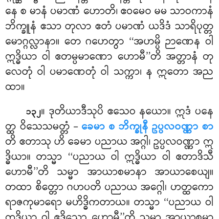
နေ စ မာနံ ပမာဏံ ဟောတိ၊ ဧဝမေဝ မမ သာဝကာနံ
ဘိက္ခူနံ ဧသာ တုလာ ဧတံ ပမာဏံ ယဒိဒံ သာရိပုတ္တ
မောဂ္ဂလ္လာနာ။ တေ ဂဟေတွာ ‘‘အဟမ္ပိ ဉာဏေန ဝါ
ဣဒ္ဓိယာ ဝါ ဧတမ္ပမာဏော ဟောမီ’’တိ အတ္တာနံ တု
လေတုံ ဝါ ပမာဏေတုံ ဝါ သက္ကာ၊ န ဣတော အည
ထာ။
။ ဒုတိယာဒီသုပိ ဧသေဝ နယော။ ဣဒံ
ပနေ
၁၃၂
တ္ထ ဝိသေသမတ္တံ –
ခေမာ စ ဘိက္ခုနီ ဥပ္ပလဝဏ္ဏာ စာ
တိ ဧတာသု ဟိ ခေမာ ပညာယ အဂ္ဂါ၊ ဥပ္ပလဝဏ္ဏာ ဣ
ဒ္ဓိယာ။ တသ္မာ ‘‘ပညာယ ဝါ
ဣဒ္ဓိယာ ဝါ ဧတာဒိသီ
ဟောမီ’’တိ သမ္မာ အာယာစမာနာ အာယာစေယျ။
တထာ စိတ္တော ဂဟပတိ ပညာယ အဂ္ဂေါ၊ ဟတ္ထကော
ရာဇကုမာရော မဟိဒ္ဓိကတာယ။ တသ္မာ ‘‘ပညာယ ဝါ
ဣဒ္ဓိယာ ဝါ ဧဒိသော ဟောမီ’’တိ သမ္မာ အာယာစမာ