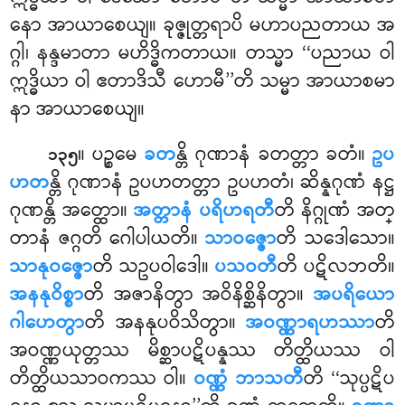
နော အာယာစေယျ။ ခုဇ္ဇုတ္တရာပိ မဟာပညတာယ အ
ဂ္ဂါ၊ နန္ဒမာတာ မဟိဒ္ဓိကတာယ။ တသ္မာ ‘‘ပညာယ ဝါ
ဣဒ္ဓိယာ ဝါ ဧတာဒိသီ ဟောမီ’’တိ သမ္မာ အာယာစမာ
နာ အာယာစေယျ။
။ ပဉ္စမေ
ခတ
န္တိ ဂုဏာနံ ခတတ္တာ ခတံ။
ဥပ
၁၃၅
ဟတ
န္တိ ဂုဏာနံ ဥပဟတတ္တာ ဥပဟတံ၊ ဆိန္နဂုဏံ နဋ္ဌ
ဂုဏန္တိ အတ္ထော။
အတ္တာနံ ပရိဟရတီ
တိ နိဂ္ဂုဏံ အတ္
တာနံ ဇဂ္ဂတိ ဂေါပါယတိ။
သာဝဇ္ဇော
တိ သဒေါသော။
သာနုဝဇ္ဇော
တိ သဥပဝါဒေါ။
ပသဝတီ
တိ ပဋိလဘတိ။
အနနုဝိစ္စာ
တိ အဇာနိတွာ အဝိနိစ္ဆိနိတွာ။
အပရိယော
ဂါဟေတွာ
တိ အနနုပဝိသိတွာ။
အဝဏ္ဏာရဟဿာ
တိ
အဝဏ္ဏယုတ္တဿ မိစ္ဆာပဋိပန္နဿ တိတ္ထိယဿ ဝါ
တိတ္ထိယသာဝကဿ ဝါ။
ဝဏ္ဏံ ဘာသတီ
တိ ‘‘သုပ္ပဋိပ