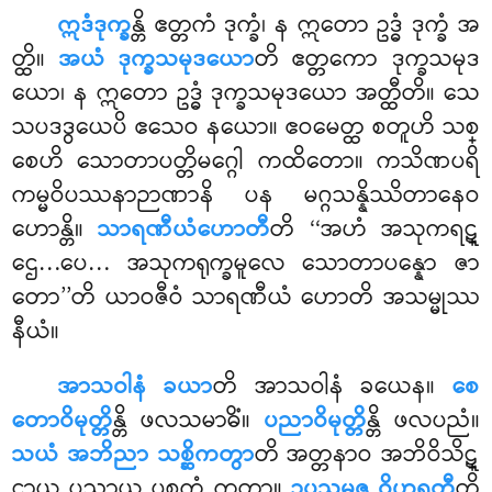
ဣဒံ
ဒုက္ခ
န္တိ ဧတ္တကံ ဒုက္ခံ၊ န ဣတော ဥဒ္ဓံ ဒုက္ခံ အ
တ္ထိ။
အယံ ဒုက္ခသမုဒယော
တိ ဧတ္တကော ဒုက္ခသမုဒ
ယော၊ န ဣတော ဥဒ္ဓံ ဒုက္ခသမုဒယော အတ္ထီတိ။ သေ
သပဒဒွယေပိ ဧသေဝ နယော။ ဧဝမေတ္ထ စတူဟိ သစ္
စေဟိ သောတာပတ္တိမဂ္ဂေါ ကထိတော။ ကသိဏပရိ
ကမ္မဝိပဿနာဉာဏာနိ ပန မဂ္ဂသန္နိဿိတာနေဝ
ဟောန္တိ။
သာရဏီယံ
ဟောတီ
တိ ‘‘အဟံ အသုကရဋ္
ဌေ…ပေ… အသုကရုက္ခမူလေ သောတာပန္နော ဇာ
တော’’တိ ယာဝဇီဝံ သာရဏီယံ ဟောတိ အသမ္မုဿ
နီယံ။
အာသဝါနံ ခယာ
တိ အာသဝါနံ ခယေန။
စေ
တောဝိမုတ္တိ
န္တိ ဖလသမာဓိံ။
ပညာဝိမုတ္တိ
န္တိ ဖလပညံ။
သယံ အဘိညာ သစ္ဆိကတွာ
တိ အတ္တနာဝ အဘိဝိသိဋ္
ဌာယ ပညာယ ပစ္စက္ခံ ကတွာ။
ဥပသမ္ပဇ္ဇ ဝိဟရတီ
တိ