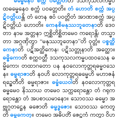
ဓမ္မေနေဝ စက္ကံ ဝတ္တေတီ
တိ ဒသကုသလကမ္မပ
ထဓမ္မေနေဝ စက္ကံ ပဝတ္တေတိ။
တံ ဟောတိ စက္ကံ အပ္ပ
ဋိဝတ္တိယ
န္တိ တံ တေန ဧဝံ ပဝတ္တိတံ အာဏာစက္ကံ အပ္ပ
ဋိဝတ္တိယံ ဟောတိ။
ကေနစိ
မနုဿဘူတေနာ
တိ ဒေဝ
တာ နာမ အတ္တနာ ဣစ္ဆိတိစ္ဆိတမေဝ ကရောန္တိ၊ တသ္မာ
တာ အဂ္ဂဏှိတွာ ‘‘မနုဿဘူတေနာ’’တိ ဝုတ္တံ။
ပစ္စတ္ထိ
ကေနာ
တိ ပဋိအတ္ထိကေန၊ ပဋိသတ္တုနာတိ အတ္ထော။
ဓမ္မိကော
တိ စက္ကဝတ္တီ ဒသကုသလကမ္မပထဝသေန ဓ
မ္မိကော၊ တထာဂတော ပန နဝလောကုတ္တရဓမ္မဝသေ
န။
ဓမ္မရာဇာ
တိ နဝဟိ လောကုတ္တရဓမ္မေဟိ မဟာဇနံ
ရဉ္ဇေတီတိ ဓမ္မရာဇာ။
ဓမ္မံယေဝါ
တိ နဝလောကုတ္တရ
ဓမ္မမေဝ နိဿာယ တမေဝ သက္ကရောန္တော တံ ဂရုက
ရောန္တော တံ အပစာယမာနော။ သောဝဿ ဓမ္မော အ
ဗ္ဘုဂ္ဂတဋ္ဌေန ဓဇောတိ
ဓမ္မဒ္ဓဇော
။ သောဝဿ ကေတူ
တိ
ဓမ္မကေတု
။ တမေဝ အဓိပတိံ ဇေဋ္ဌကံ ကတွာ ဝိဟ