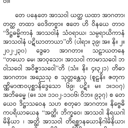
ဝါ။
တေ ပနေတေ အာသဝါ ယတ္ထ ယထာ အာဂတာ၊
တတ္ထ တထာ ဝေဒိတဗ္ဗာ။ ဧတေ ဟိ ဝိနယေ တာဝ
‘‘ဒိဋ္ဌဓမ္မိကာနံ အာသဝါနံ သံဝရာယ၊ သမ္ပရာယိကာနံ
အာသဝါနံ ပဋိဃာတာယာ’’တိ (ပါရာ။ ၃၉၊ အ။ နိ။ ၂။
၂၀၂-၂၃၀) ဒွေဓာ အာဂတာ။ သဠာယတနေ
‘‘တယော မေ၊ အာဝုသော၊ အာသဝါ ကာမာသဝေါ ဘ
ဝါသဝေါ အဝိဇ္ဇာသဝေါ’’တိ (သံ။ နိ။ ၄။၃၂၁) တိဓာ
အာဂတာ။ အညေသု စ သုတ္တန္တေသု (စူဠနိ။ ဇတုက
ဏ္ဏိမာဏဝပုစ္ဆာနိဒ္ဒေသော ၆၉၊ ပဋိ။ မ။ ၁။၁၀၇)
အဘိဓမ္မေ (ဓ။ သ။ ၁၁၀၂-၁၁၀၆၊ ဝိဘ။ ၉၃၇) စ တေ
ယေဝ ဒိဋ္ဌာသဝေန သဟ စတုဓာ အာဂတာ။ နိဗ္ဗေဓိ
ကပရိယာယေန ‘‘အတ္ထိ၊ ဘိက္ခဝေ၊ အာသဝါ နိရယဂါ
မိနိယာ
၊ အတ္ထိ အာသဝါ တိရစ္ဆာနယောနိဂါမိနိယာ၊