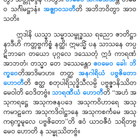
တွာ သတ္တုမဒ္ဒနံ ကတွာ။
တမေဝ သင်္ဂါမသီသ
န္တိ တမေ
ဝ သင်္ဂါမဋ္ဌာနံ။
အဇ္ဈာဝသတီ
တိ အဘိဘဝိတွာ အာဝ
သတိ။
ဣဒါနိ ယသ္မာ သမ္မာသမ္ဗုဒ္ဓဿ ရညော ဇာတိဋ္ဌာ
နာဒီဟိ ကတ္တဗ္ဗကိစ္စံ နတ္ထိ၊ ဣမသ္မိံ ပန သာသနေ တပ္ပ
ဋိဘာဂေ တယော ပုဂ္ဂလေ ဒဿေတုံ ဣဒံ ကာရဏံ
အာဘတံ၊ တသ္မာ တေ ဒဿေန္တော
ဧဝမေဝ ခေါ၊ ဘိ
က္ခဝေ
တိအာဒိမာဟ။ တတ္ထ
အနဂါရိယံ ပဗ္ဗဇိတော
ဟောတီ
တိ ဧတ္ထ စတုပါရိသုဒ္ဓိသီလမ္ပိ ပဗ္ဗဇ္ဇာနိဿိတ
မေဝါတိ ဝေဒိတဗ္ဗံ။
သာရဏီယံ ဟောတီ
တိ ‘‘အဟံ အ
သုကရဋ္ဌေ အသုကဇနပဒေ အသုကဝိဟာရေ အသု
ကမာဠကေ အသုကဒိဝါဋ္ဌာနေ အသုကစင်္ကမေ အသု
ကရုက္ခမူလေ ပဗ္ဗဇိတော’’တိ ဧဝံ ယာဝဇီဝံ သရိတဗ္ဗ
မေဝ ဟောတိ န သမ္မုဿိတဗ္ဗံ။