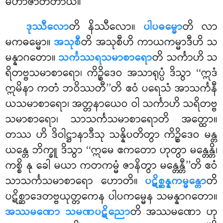
မဟာဇာတိတာယ။
ဒုဿီလော
တိ နိဿီလော။
ပါပဓမ္မော
တိ လာ
မကဓမ္မော။
အသုစီ
တိ အသုစီဟိ ကာယကမ္မာဒီဟိ သ
မန္နာဂတော။
သင်္ကဿရသမာစာရော
တိ သင်္ကာဟိ သ
ရိတဗ္ဗသမာစာရော၊ ကိဉ္စိဒေဝ အသာရုပ္ပံ ဒိသွာ ‘‘ဣဒံ
ဣမိနာ ကတံ ဘဝိဿတီ’’တိ ဧဝံ ပရေသံ အာသင်္ကနီ
ယသမာစာရော၊ အတ္တနာယေဝ ဝါ သင်္ကာဟိ သရိတဗ္ဗ
သမာစာရော၊ သာသင်္ကသမာစာရောတိ အတ္ထော။
တဿ ဟိ ဒိဝါဋ္ဌာနာဒီသု သန္နိပတိတွာ ကိဉ္စိဒေဝ မန္တ
ယန္တေ ဘိက္ခူ ဒိသွာ ‘‘ဣမေ ဧကတော ဟုတွာ မန္တေန္တိ၊
ကစ္စိ နု ခေါ မယာ ကတကမ္မံ ဇာနိတွာ မန္တေန္တီ’’တိ ဧဝံ
သာသင်္ကသမာစာရော ဟောတိ။
ပဋိစ္ဆန္နကမ္မန္တော
တိ
ပဋိစ္ဆာဒေတဗ္ဗယုတ္တကေန ပါပကမ္မေန သမန္နာဂတော။
အဿမဏော သမဏပဋိညော
တိ အဿမဏော ဟု