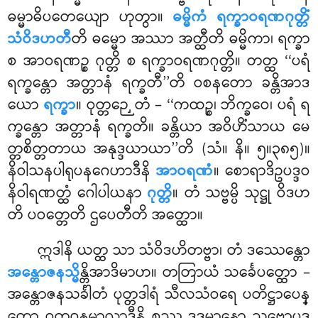
ဓမ္မာဓိပတေယျော ဟုတွာ။
ဓမ္မိကံ ရက္ခာဝရဏဂုတ္တိံ
သံဝိဒဟတီ
တိ ဓမ္မော အဿာ
အတ္ထီတိ ဓမ္မိကာ၊ ရက္ခာ
စ အာဝရဏဉ္စ ဂုတ္တိ စ ရက္ခာဝရဏဂုတ္တိ။ တတ္ထ ‘‘ပရံ
ရက္ခန္တော အတ္တာနံ ရက္ခတီ’’တိ ဝစနတော ခန္တိအာဒ
ယော
ရက္ခာ
။ ဝုတ္တဉှေတံ – ‘‘ကထဉ္စ၊ ဘိက္ခဝေ၊ ပရံ ရ
က္ခန္တော အတ္တာနံ ရက္ခတိ။ ခန္တိယာ အဝိဟိံသာယ မေ
တ္တစိတ္တတာယ အနုဒ္ဒယာယာ’’တိ (သံ။ နိ။ ၅။၃၈၅)။
နိဝါသနပါရုပနဂေဟာဒီနိ
အာဝရဏံ
။ စောရာဒိဥပဒ္ဒဝ
နိဝါရဏတ္ထံ ဂေါပါယနာ
ဂုတ္တိ
။ တံ သဗ္ဗမ္ပိ သုဋ္ဌု ဝိဒဟ
တိ ပဝတ္တေတိ ဌပေတီတိ အတ္ထော။
ဣဒါနိ
ယတ္ထ သာ သံဝိဒဟိတဗ္ဗာ၊ တံ ဒဿေန္တော
အန္တောဇနသ္မိ
န္တိအာဒိမာဟ။ တတြာယံ သင်္ခေပတ္ထော –
အန္တောဇနသင်္ခါတံ ပုတ္တဒါရံ သီလသံဝရေ ပတိဋ္ဌာပေန္
တော ဝတ္ထဂန္ဓမာလာဒီနိ စဿ ဒဒမာနော သဗ္ဗောပဒ္ဒ