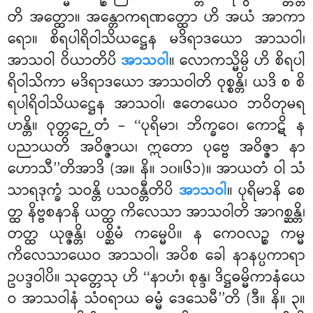
တိ အတ္ထော။ အန္တောကရဏတ္ထော ဟိ အယံ အာကာ
ရော။ စိရပါရိဝါသိယဋ္ဌေန မဒိရာဒယော အာသဝါ၊
အာသဝါ ဝိယာတိပိ
အာသဝါ
။ လောကသ္မိမ္ပိ ဟိ စိရပါ
ရိဝါသိကာ မဒိရာဒယော အာသဝါတိ ဝုစ္စန္တိ၊ ယဒိ စ စိ
ရပါရိဝါသိယဋ္ဌေန အာသဝါ၊ ဧတေယေဝ ဘဝိတုမရ
ဟန္တိ။ ဝုတ္တဉှေတံ – ‘‘ပုရိမာ၊ ဘိက္ခဝေ၊ ကောဋိ န
ပညာယတိ အဝိဇ္ဇာယ၊ ဣတော ပုဗ္ဗေ အဝိဇ္ဇာ နာ
ဟောသီ’’တိအာဒိ (အ။ နိ။ ၁၀။၆၁)။ အာယတံ ဝါ သံ
သာရဒုက္ခံ သဝန္တိ ပသဝန္တီတိပိ
အာသဝါ
။ ပုရိမာနိ စေ
တ္ထ နိဗ္ဗစနာနိ ယတ္ထ ကိလေသာ အာသဝါတိ အာဂစ္ဆန္တိ၊
တတ္ထ ယုဇ္ဇန္တိ၊ ပစ္ဆိမံ ကမ္မေပိ။ န ကေဝလဉ္စ ကမ္မ
ကိလေသာယေဝ အာသဝါ၊ အပိစ ခေါ နာနပ္ပကာရာ
ဥပဒ္ဒဝါပိ။ သုတ္တေသု ဟိ ‘‘နာဟံ၊ စုန္ဒ၊ ဒိဋ္ဌဓမ္မိကာနံယေ
ဝ အာသဝါနံ သံဝရာယ ဓမ္မံ
ဒေသေမီ’’တိ (ဒီ။ နိ။ ၃။