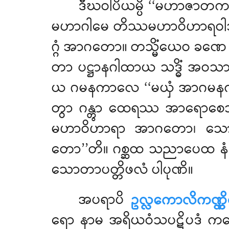
ဒီဃဝါပိယမ္ပိ ‘‘မဟာ
မဟာဂါမေ တိဿမဟာဝိဟာရဝါ
ဂ္ဂံ အာဂတော။ တသ္မိံယေဝ ခ
တာ ပဋ္ဌာနဂါထာယ သဒ္ဓိံ အ
ယ ဂမနကာလေ ‘‘မယှံ အာဂမနကမ္
တွာ ဂန္တွာ ထေရဿ အာရောစေသ
မဟာဝိဟာရာ အာဂတော၊ သော
တော’’တိ။ ဂစ္ဆထ သညာပေထ နံ
သောတာပတ္တိဖလံ ပါပုဏိ။
အပရာပိ
ဥလ္လကောလိကဏ္ဏ
ရော နာမ အရိယဝံသပဋိပဒံ ကထေတ