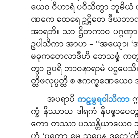
ယေဝ ဝိဟာရံ ပဝိသိတွာ ဘူမိယံ
ဏကေ ထေရေ ဥဋ္ဌိတေ ဒီဃဘ
အာရဘိ။ သာ ဌိတကာဝ ပဂ္ဂဏှ
ဥပါသိကာ အာဟ – ‘‘အယျော၊ ‘အရိ
မဓုကတေလာဒီဟိ ဘေသဇ္ဇံ က
တွာ ဥပရိ ဘာဝနာရာမံ ပဋ္ဌပေ
တ္တိဖလုပ္ပတ္တိ စ ဧကက္ခဏေယေ
အပရာပိ
ကဠမ္ပရဝါသိကာ
ဣတ
က္ခံ နိဿာယ ဒါရကံ နိပဇ္ဇာပ
ကော တဿာ
ပဿန္တိယာယေဝ သမီ
ဟံ ‘ပုတ္တော မေ သပ္ပေန ဒဋ္ဌေ