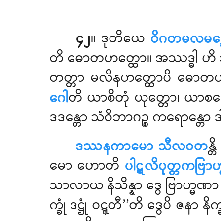
၄၂
။ ဒုတိယေ
ဝိဂတမလမစ္
တိ ဓောတဟတ္ထော။ အဿဒ္ဓါ ဟိ သ
တတ္တာ မလိနဟတ္ထောပိ ဓောတ
ဂေါ
တိ ယာစိတုံ ယုတ္တော၊ ယ
ဒဒန္တော သံဝိဘာဂဉ္စ ကရောန္တ
ဒဿနကာမော သီလဝတ
န္
မော ဟောတိ
ပါဋလိပုတ္တကဗြာ
သာလာယ နိသိန္နာ ဒွေ ဗြာဟ္မ
က္ခုံ ဒဋ္ဌုံ ဝဋ္ဋတီ’’တိ ဒွေပိ 