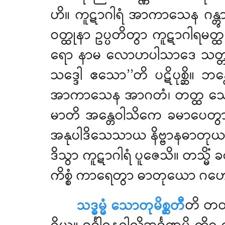
ဟိ။ ကူဋာဂါရံ အာကာသေန ဂန္တ
ဝတ္ထုနာ ဥပ္ပတိတွာ ကူဋာဂါရမ
ရော နာမ လောဟပါသာဒေ သတ္တမကူဋ
သဒ္ဒေါ
ဧသော’’တိ ပဋိပုစ္ဆိ။ ဘန
အာကာသေန အာဂတံ၊ တတ္ထ သော
မာတိ အန္တေဝါသိကေ ခမာပေတွာ 
အနုပါဒိသေသာယ နိဗ္ဗာနဓာတုယာ ပရ
ဒိသွာ ကူဋာဂါရံ ပူဇေသိ။ တသ္မ
ကိစ္စံ ကာရေတွာ ဓာတုယော ဂဟ
သဒ္ဓမ္မံ သောတုမိစ္ဆတီ
တိ တထ