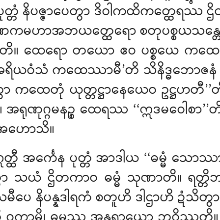
 ပုတ္တံ နိပဇ္ဇာပေတွာ ဒိဝါကထိကတ္ထေရ
ာဏကမဟာအဘယတ္ထေရော စတုပစ္စယသန္တ
ာတိ။ ထေရော တယော ဧဝ ပစ္စယေ ကထေတ
ယဝံသံ ကထေဿာမီ’တိ သိနိဒ္ဓဘောဇနံ ဘုဉ္ဇ
တွာ ကထေတုံ
ယုတ္တဋ္ဌာနေယေဝ ဥဋ္ဌဟတီ’’
သိ။ အရုဏုဂ္ဂမနဉ္စ ထေရဿ ‘‘ဣဒမဝေါစာ’
ဝ အဟောသိ။
္ထီ အင်္ကေန ပုတ္တံ အာဒါယ ‘‘ဓမ္မံ သောဿာမီ
ေတွာ သယံ ဌိတကာဝ ဓမ္မံ သုဏာတိ။ ရတ္
ပေ နိပန္နဒါရကံ စတူဟိ ဒါဌာဟိ ဍံသိတွာ
ာ’တိ ဝက္ခာမိ၊ ဓမ္မဿ အန္တရာယော ဘဝိဿတိ