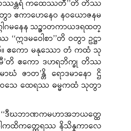
ဝေဿန္တရံ ကထေဿတီ’’တိ တိဿ
မိတွာ ဧကာဟေနေဝ နဝယောဇနမ
မဂ္ဂါဂမနေန သဉ္ဇာတကာယဒရထတ္
ဿ ‘‘ဣဒမဝေါစာ’’တိ
ဝတွာ ဥဋ္ဌာ
ာသိ။ ဧကော မနုဿော တံ ကထံ သု
ာမီ’တိ ဧကော ဒဟရဘိက္ခု တိဿ
 ဇာတ’န္တိ ရောဒမာနော ဌိ
နဒိဝသေ ထေရဿ ဓမ္မကထံ သုတွာ
ာနာ ‘‘ဒီဃဘာဏကမဟာအဘယတ္ထေ
 ဒိဝါကထိကတ္ထေရဿ နိသိန္နကာလေ