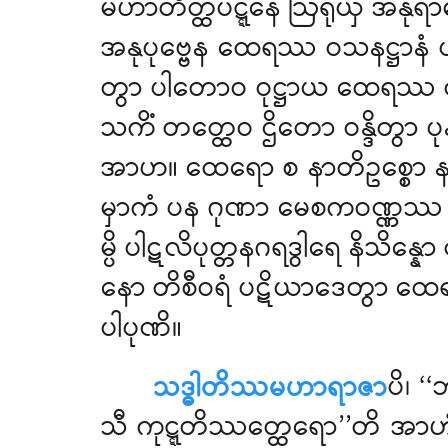
မဟာတိတ္ထပဋ္ဋနေ ဩရုယှ အနုရာ
အနုပုဗ္ဗေန ထေရဿ ဝသနဋ္ဌာန
တွာ ပါတောဝ ဝုဋ္ဌာယ ထေရဿ ဝသနဋ္
သကိံ တတ္ထေဝ ဌိတော ဝန္ဒိတွာ ပုန 
အာဟ။ ထေရော စ နာတိဥစ္စော န
မှာကံ
ပန ဂုဏာ မေစကဝဏ္ဏဿ သမ
မ္ပိ ပါဋလိပုတ္တနဂရဒွါရေ နိသ
နော တိစီဝရံ ပဋိယာဒေတွာ ထ
ပါပုဏိ။
သဒ္ဓါတိဿမဟာရာဇာ
ပိ၊ ‘
သီ ကုဋ္ဋတိဿတ္ထေရော’’တိ အာဟံ