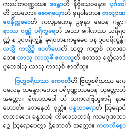
ကပေါတဝဏ္ဏာသု။
ဒန္တော
တိ နိဗ္ဗိသေဝနော။
ပုင်္ဂဝေါ
တိ ဥသဘော။
ဓောရယှော
တိ ဓုရဝါဟော။
ကလျာဏ
ဇဝနိက္ကမော
တိ ကလျာဏေန ဥဇုနာ ဇဝေန ဂန္တာ။
နာဿ ဝဏ္ဏံ ပရိက္ခရေ
တိ အဿ ဂေါဏဿ သရီရဝ
ဏ္ဏံ န ဥပပရိက္ခန္တိ၊ ဓုရဝဟနကမ္မမေဝ ပန ဥပပရိက္ခန္တိ။
ယသ္မိံ ကသ္မိဉ္စိ ဇာတိယေ
တိ ယတ္ထ ကတ္ထစိ ကုလဇာ
တေ။
ယာသု ကာသုစိ ဧတာသူ
တိ ဧတာသု ခတ္တိယာဒိ
ပ္ပဘေဒါသု ယာသု ကာသုစိ ဇာတီသု။
ဗြဟ္မစရိယဿ ကေဝလီ
တိ ဗြဟ္မစရိယဿ ကေ
ဝလေန သမန္နာဂတော၊ ပရိပုဏ္ဏဘာဝေန ယုတ္တောတိ
အတ္ထော။ ခီဏာသဝေါ ဟိ သကလဗြဟ္မစာရီ နာမ
ဟောတိ။ တေနေတံ ဝုတ္တံ။
ပန္နဘာရော
တိ
ဩရောပိ
တဘာရော၊ ခန္ဓဘာရံ ကိလေသဘာရံ ကာမဂုဏဘာ
ရဉ္စ ဩရောပေတွာ ဌိတောတိ အတ္ထော။
ကတကိစ္စော