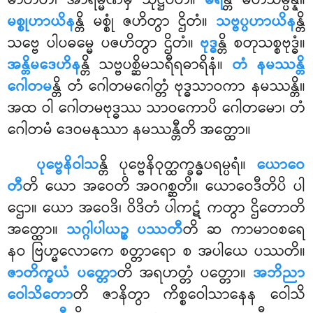
မာဟိတံ၊ အာရမ္မဏမှိ သုဋ္ဌပိတံ။
ဓီရ
န္တိ ဓိတိသမ္ပန္နံ။
မစ္စုဟာယိန
န္တိ မစ္စုံ ဇဟိတွာ ဌိတံ။
သဗ္ဗပ္ပဟာယိန
န္တိ
သဗ္ဗေ ပါပဓမ္မေ ပဇဟိတွာ ဌိတံ။
ဗုဒ္ဓ
န္တိ စတုသစ္စဗုဒ္ဓံ။
အန္တိမဒေဟိန
န္တိ သဗ္ဗပစ္ဆိမသရီရဓာရိနံ။
တံ နမဿန္တိ
ဂေါတမ
န္တိ တံ ဂေါတမဂေါတ္တံ ဗုဒ္ဓသာဝကာ နမဿန္တိ။
အထ ဝါ ဂေါတမဗုဒ္ဓဿ သာဝကောပိ ဂေါတမော၊ တံ
ဂေါတမံ ဒေဝမနုဿာ နမဿန္တီတိ အတ္ထော။
ပုဗ္ဗေနိဝါသ
န္တိ ပုဗ္ဗေနိဝုတ္ထက္ခန္ဓပရမ္ပရံ။
ယောဝေ
တီ
တိ ယော အဝေတိ အဝဂစ္ဆတိ။ ယောဝေဒီတိပိ ပါ
ဌော။ ယော အဝေဒိ၊ ဝိဒိတံ ပါကဋံ ကတွာ ဌိတောတိ
အတ္ထော။
သဂ္ဂါပါယဉ္စ ပဿတီ
တိ ဆ ကာမာဝစရေ
နဝ ဗြဟ္မလောကေ စတ္တာရော စ အပါယေ ပဿတိ။
ဇာတိက္ခယံ ပတ္တော
တိ အရဟတ္တံ ပတ္တော။
အဘိညာ
ဝေါသိတော
တိ ဇာနိတွာ ကိစ္စဝေါသာနေန ဝေါသိ