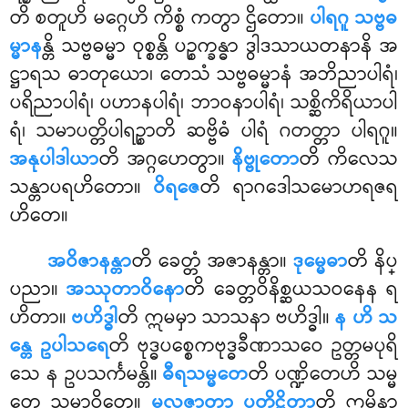
တိ စတူဟိ မဂ္ဂေဟိ ကိစ္စံ ကတွာ ဌိတော။
ပါရဂူ သဗ္ဗဓ
မ္မာန
န္တိ သဗ္ဗဓမ္မာ ဝုစ္စန္တိ ပဉ္စက္ခန္ဓာ ဒွါဒသာယတနာနိ အ
ဋ္ဌာရသ ဓာတုယော၊ တေသံ သဗ္ဗဓမ္မာနံ အဘိညာပါရံ၊
ပရိညာပါရံ၊ ပဟာနပါရံ၊ ဘာဝနာပါရံ၊ သစ္ဆိကိရိယာပါ
ရံ၊ သမာပတ္တိပါရဉ္စာတိ ဆဗ္ဗိဓံ ပါရံ ဂတတ္တာ ပါရဂူ။
အနုပါဒါယာ
တိ အဂ္ဂဟေတွာ။
နိဗ္ဗုတော
တိ ကိလေသ
သန္တာပရဟိတော။
ဝိရဇေ
တိ ရာဂဒေါသမောဟရဇရ
ဟိတေ။
အဝိဇာနန္တာ
တိ
ခေတ္တံ အဇာနန္တာ။
ဒုမ္မေဓာ
တိ နိပ္
ပညာ။
အဿုတာဝိနော
တိ ခေတ္တဝိနိစ္ဆယသဝနေန ရ
ဟိတာ။
ဗဟိဒ္ဓါ
တိ ဣမမှာ သာသနာ ဗဟိဒ္ဓါ။
န ဟိ သ
န္တေ ဥပါသရေ
တိ ဗုဒ္ဓပစ္စေကဗုဒ္ဓခီဏာသဝေ ဥတ္တမပုရိ
သေ န ဥပသင်္ကမန္တိ။
ဓီရသမ္မတေ
တိ ပဏ္ဍိတေဟိ သမ္မ
တေ သမ္ဘာဝိတေ။
မူလဇာတာ ပတိဋ္ဌိတာ
တိ ဣမိနာ