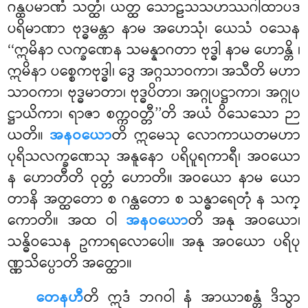
ဂန္ထပမာဏံ သတ္ထံ၊ ယတ္ထ သောဠသသဟဿဂါထာပဒ
ပရိမာဏာ ဗုဒ္ဓမန္တာ နာမ အဟေသုံ၊ ယေသံ ဝသေန
‘‘ဣမိနာ လက္ခဏေန သမန္နာဂတာ ဗုဒ္ဓါ နာမ ဟောန္တိ
၊
ဣမိနာ ပစ္စေကဗုဒ္ဓါ၊ ဒွေ အဂ္ဂသာဝကာ၊ အသီတိ မဟာ
သာဝကာ၊ ဗုဒ္ဓမာတာ၊ ဗုဒ္ဓပိတာ၊ အဂ္ဂုပဋ္ဌာကာ၊ အဂ္ဂုပ
ဋ္ဌာယိကာ၊ ရာဇာ စက္ကဝတ္တီ’’တိ အယံ ဝိသေသော ဉာ
ယတိ။
အနဝယော
တိ ဣမေသု လောကာယတမဟာ
ပုရိသလက္ခဏေသု အနူနော ပရိပူရကာရီ၊ အဝယော
န ဟောတီတိ ဝုတ္တံ ဟောတိ။ အဝယော နာမ ယော
တာနိ အတ္ထတော စ ဂန္ထတော စ သန္ဓာရေတုံ န သက္
ကောတိ။ အထ ဝါ
အနဝယော
တိ အနု အဝယော၊
သန္ဓိဝသေန ဥကာရလောပေါ။ အနု အဝယော ပရိပု
ဏ္ဏသိပ္ပောတိ အတ္ထော။
တေန
ဟီ
တိ ဣဒံ ဘဂဝါ နံ အာယာစန္တံ ဒိသွာ