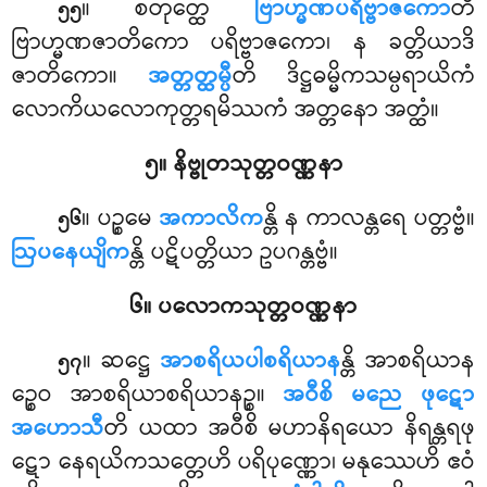
။ စတုတ္ထေ
ဗြာဟ္မဏပရိဗ္ဗာဇကော
တိ
၅၅
ဗြာဟ္မဏဇာတိကော ပရိဗ္ဗာဇကော၊ န ခတ္တိယာဒိ
ဇာတိကော။
အတ္တတ္ထမ္ပီ
တိ ဒိဋ္ဌဓမ္မိကသမ္ပရာယိကံ
လောကိယလောကုတ္တရမိဿကံ အတ္တနော အတ္ထံ။
၅။ နိဗ္ဗုတသုတ္တဝဏ္ဏနာ
။ ပဉ္စမေ
အကာလိက
န္တိ န ကာလန္တရေ ပတ္တဗ္ဗံ။
၅၆
ဩပနေယျိက
န္တိ ပဋိပတ္တိယာ ဥပဂန္တဗ္ဗံ။
၆။ ပလောကသုတ္တဝဏ္ဏနာ
။ ဆဋ္ဌေ
အာစရိယပါစရိယာန
န္တိ အာစရိယာန
၅၇
ဉ္စေဝ အာစရိယာစရိယာနဉ္စ။
အဝီစိ မညေ ဖုဋော
အဟောသီ
တိ ယထာ အဝီစိ မဟာနိရယော နိရန္တရဖု
ဋော နေရယိကသတ္တေဟိ ပရိပုဏ္ဏော၊ မနုဿေဟိ
ဧဝံ