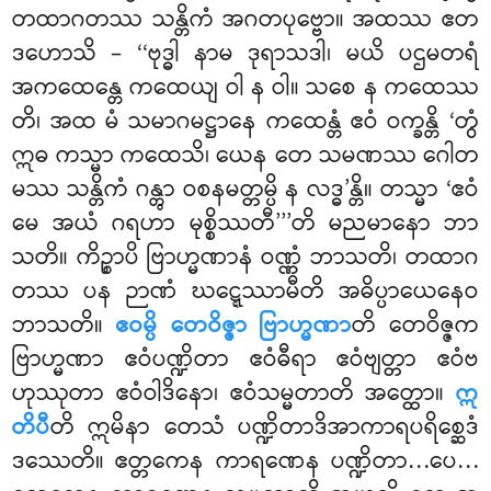
တထာဂတဿ သန္တိကံ အဂတပုဗ္ဗော။ အထဿ ဧတ
ဒဟောသိ – ‘‘ဗုဒ္ဓါ နာမ ဒုရာသဒါ၊ မယိ ပဌမတရံ
အကထေန္တေ ကထေယျ ဝါ န ဝါ။ သစေ န ကထေဿ
တိ၊ အထ မံ သမာဂမဋ္ဌာနေ ကထေန္တံ
ဧဝံ ဝက္ခန္တိ ‘တွံ
ဣဓ ကသ္မာ ကထေသိ၊ ယေန တေ သမဏဿ ဂေါတ
မဿ သန္တိကံ ဂန္တွာ ဝစနမတ္တမ္ပိ န လဒ္ဓ’န္တိ။ တသ္မာ ‘ဧဝံ
မေ အယံ ဂရဟာ မုစ္စိဿတီ’’’တိ မညမာနော ဘာ
သတိ။ ကိဉ္စာပိ ဗြာဟ္မဏာနံ ဝဏ္ဏံ ဘာသတိ၊ တထာဂ
တဿ ပန ဉာဏံ ဃဋ္ဋေဿာမီတိ အဓိပ္ပာယေနေဝ
ဘာသတိ။
ဧဝမ္ပိ တေဝိဇ္ဇာ ဗြာဟ္မဏာ
တိ တေဝိဇ္ဇက
ဗြာဟ္မဏာ ဧဝံပဏ္ဍိတာ ဧဝံဓီရာ ဧဝံဗျတ္တာ ဧဝံဗ
ဟုဿုတာ ဧဝံဝါဒိနော၊ ဧဝံသမ္မတာတိ အတ္ထော။
ဣ
တိပီ
တိ ဣမိနာ တေသံ ပဏ္ဍိတာဒိအာကာရပရိစ္ဆေဒံ
ဒဿေတိ။ ဧတ္တကေန ကာရဏေန ပဏ္ဍိတာ…ပေ…