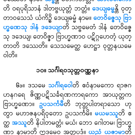
တိ ဝရပုရိသာနံ ဒါတဗ္ဗယုတ္တံ ဘတ္တံ။
ဒေယျဓမ္မ
န္တိ ဝုတ္
တာဝသေသံ ယံကိဉ္စိ ဒေယျဓမ္မံ နာမ။
တေဝိဇ္ဇေသု ဗြာ
ဟ္မဏေသု ဒါနံ ဒဒေယျာ
တိ သဗ္ဗမေတံ ဒါနံ တေဝိဇ္ဇေ
သု ဒဒေယျ၊ တေဝိဇ္ဇာ ဗြာဟ္မဏာဝ ပဋိဂ္ဂဟေတုံ ယုတ္
တာတိ ဒဿေတိ။ သေသမေတ္ထ ဟေဋ္ဌာ ဝုတ္တနယမေ
ဝါတိ။
၁၀။ သင်္ဂါရဝသုတ္တဝဏ္ဏနာ
။ ဒသမေ
သင်္ဂါရဝေါ
တိ ဧဝံနာမကော ရာဇဂ
၆၁
ဟနဂရေ ဇိဏ္ဏပဋိသင်္ခရဏကာရကော အာယုတ္တက
ဗြာဟ္မဏော။
ဥပသင်္ကမီ
တိ ဘုတ္တပါတရာသော ဟု
တွာ မဟာဇနပရိဝုတော ဥပသင်္ကမိ။
မယမဿူ
တိ ဧ
တ္ထ
အဿူ
တိ
နိပါတမတ္တံ၊ မယံ၊ ဘော ဂေါတမ၊ ဗြာဟ္မ
ဏာ နာမာတိ ဣဒမေဝ အတ္ထပဒံ။
ယညံ ယဇာမာ
တိ