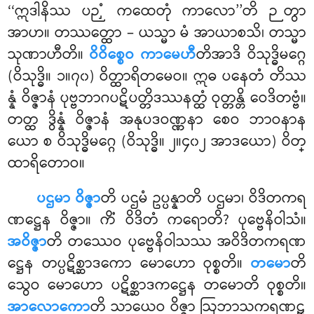
‘‘ဣဒါနိဿ ပဉှံ ကထေတုံ ကာလော’’တိ ဉတွာ
အာဟ။ တဿတ္ထော – ယသ္မာ မံ အာယာစသိ၊ တသ္မာ
သုဏာဟီတိ။
ဝိဝိစ္စေဝ ကာမေဟီ
တိအာဒိ ဝိသုဒ္ဓိမဂ္ဂေ
(ဝိသုဒ္ဓိ။ ၁။၇၀) ဝိတ္ထာရိတမေဝ။ ဣဓ ပနေတံ တိဿ
န္နံ ဝိဇ္ဇာနံ ပုဗ္ဗဘာဂပဋိပတ္တိဒဿနတ္ထံ ဝုတ္တန္တိ ဝေဒိတဗ္ဗံ။
တတ္ထ ဒွိန္နံ ဝိဇ္ဇာနံ အနုပဒဝဏ္ဏနာ စေဝ ဘာဝနာန
ယော စ ဝိသုဒ္ဓိမဂ္ဂေ (ဝိသုဒ္ဓိ။ ၂။၄၀၂ အာဒယော) ဝိတ္
ထာရိတောဝ။
ပဌမာ ဝိဇ္ဇာ
တိ ပဌမံ ဥပ္ပန္နာတိ ပဌမာ၊ ဝိဒိတကရ
ဏဋ္ဌေန ဝိဇ္ဇာ။ ကိံ ဝိဒိတံ ကရောတိ? ပုဗ္ဗေနိဝါသံ။
အဝိဇ္ဇာ
တိ တဿေဝ ပုဗ္ဗေနိဝါသဿ အဝိဒိတကရဏ
ဋ္ဌေန တပ္ပဋိစ္ဆာဒကော မောဟော ဝုစ္စတိ။
တမော
တိ
သွေဝ မောဟော ပဋိစ္ဆာဒကဋ္ဌေန တမောတိ ဝုစ္စတိ။
အာလောကော
တိ သာယေဝ ဝိဇ္ဇာ ဩဘာသကရဏဋ္