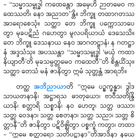
– ‘‘သမ္မာသမ္ဗုဒ္ဓါ ကထေန္တော အမှေဟိ ဉာတမေဝ က
ထေဿတိ၊ နော အညာတ’’န္တိ။ ဘိက္ခူ တထာဂတဿ
အာရောစေသုံ။ သတ္ထာ တေ ဘိက္ခူ ပက္ကောသာပေ
တွာ မုခပဋိညံ ဂဟေတွာ မူလပရိယာယံ ဒေသေသိ။
တေ ဘိက္ခူ ဒေသနာယ နေဝ အာဂတဋ္ဌာနံ၊ န ဂတဋ္ဌာ
နံ အဒ္ဒသံသု။ အပဿန္တာ ‘‘သမ္မာသမ္ဗုဒ္ဓါ ‘မယှံ ကထာ
နိယျာတီ’တိ မုခသမ္ပတ္တမေဝ ကထေတီ’’တိ စိန္တယိံသု။
သတ္ထာ တေသံ မနံ ဇာနိတွာ ဣမံ သုတ္တန္တံ အာရဘိ။
တတ္ထ
အဘိညာယာ
တိ ‘‘ဣမေ ပဉ္စက္ခန္ဓာ၊ ဒွါဒ
သာယတနာနိ၊ အဋ္ဌာရသ
ဓာတုယော၊ ဗာဝီသတိန္ဒြိ
ယာနိ၊ စတ္တာရိ သစ္စာနိ၊ နဝ ဟေတူ၊ သတ္တ ဖဿာ၊
သတ္တ ဝေဒနာ၊ သတ္တ စေတနာ၊ သတ္တ သညာ၊ သတ္တ စိ
တ္တာနီ’’တိ ဇာနိတွာ ပဋိဝိဇ္ဈိတွာ ပစ္စက္ခံ ကတွာ၊ တထာ
– ‘‘ဣမေ စတ္တာရော သတိပဋ္ဌာနာ’’တိအာဒိနာ နယေ