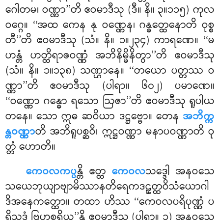
ဂေါတမ၊ ဝဏ္ဏာ’’တိ ဧဝမာဒီသု (ဒီ။ နိ။ ၃။၁၁၅) ကုလ
ဝဂ္ဂေ။ ‘‘အထ ကေန နု ဝဏ္ဏေန၊ ဂန္ဓတ္ထေနောတိ ဝုစ္စ
တီ’’တိ ဧဝမာဒီသု (သံ။ နိ။ ၁။၂၃၄) ကာရဏေ။ ‘‘မ
ဟန္တံ ဟတ္ထိရာဇဝဏ္ဏံ အဘိနိမ္မိနိတွာ’’တိ ဧဝမာဒီသု
(သံ။ နိ။ ၁။၁၃၈) သဏ္ဌာနေ။ ‘‘တယော ပတ္တဿ ဝ
ဏ္ဏာ’’တိ ဧဝမာဒီသု (ပါရာ။ ၆၀၂) ပမာဏေ။
‘‘ဝဏ္ဏော ဂန္ဓော ရသော ဩဇာ’’တိ ဧဝမာဒီသု ရူပါယ
တနေ။ သော ဣဓ ဆဝိယာ ဒဋ္ဌဗ္ဗော။ တေန
အဘိက္က
န္တဝဏ္ဏာ
တိ အဘိရူပစ္ဆဝိ၊ ဣဋ္ဌဝဏ္ဏာ မနာပဝဏ္ဏာတိ ဝု
တ္တံ ဟောတိ။
ကေဝလကပ္ပ
န္တိ ဧတ္ထ
ကေဝလ
သဒ္ဒေါ အနဝသေ
သယေဘုယျာဗျာမိဿာနတိရေကဒဠှတ္ထဝိသံယောဂါ
ဒိအနေကတ္ထော။ တထာ ဟိဿ ‘‘ကေဝလပရိပုဏ္ဏံ ပ
ရိသုဒ္ဓံ ဗြဟ္မစရိယ’’န္တိ ဧဝမာဒီသု (ပါရာ။ ၁) အနဝသေ