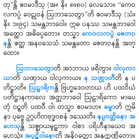
တု’’န္တိ ဧဝမာဒီသု (အ။ နိ။ ၈။၈၀) လေသော။ ‘‘ကေဝ
လကပ္ပံ ဝေဠုဝနံ
ဩဘာသေတွာ’’တိ ဧဝမာဒီသု (သံ။
နိ။ ၁။၉၄) သမန္တဘာဝေါ။ ဣဓ ပနဿ သမန္တဘာဝေါ
အတ္ထော အဓိပ္ပေတော။ တသ္မာ
ကေဝလကပ္ပံ ဇေတဝ
န
န္တိ ဧတ္ထ အနဝသေသံ သမန္တတော ဇေတဝနန္တိ အတ္
ထော။
ဩဘာသေတွာ
တိ အာဘာယ ဖရိတွာ။
ဝါလုကာ
ယာ
တိ သဏှာယ ဝါလုကာယ။
န သဏ္ဌာတီ
တိ န ပ
တိဋ္ဌာတိ။
ဩဠာရိက
န္တိ ဗြဟ္မဒေဝတာယ ဟိ ပထဝိယံ
ပတိဋ္ဌာနကာလေ အတ္တဘာဝေါ ဩဠာရိကော မာပေ
တုံ ဝဋ္ဋတိ ပထဝီ ဝါ၊ တသ္မာ ဧဝမာဟ။
ဓမ္မာ
တိ ဣမိ
နာ ပုဗ္ဗေ ဥဂ္ဂဟိတဗုဒ္ဓဝစနံ ဒဿေတိ။
နပ္ပဝတ္တိနော အ
ဟေသု
န္တိ သဇ္ဈာယမူဠှကာ ဝါစာ ပရိဟီနာယေဝ အ
ဟေသုံ။
အပ္ပဋိဝါနော
တိ
အနိဝတ္တော အနုက္ကဏ္ဌိတော။