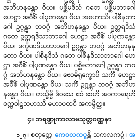
အဘိဟနန္တော ဝိယ။ ပစ္ဆိမဒိသံ ဂတေ ပစ္ဆိမဘာဂေါ
ဟေဋ္ဌာ အဝီစိံ ပါပုဏန္တော ဝိယ အဟောသိ၊ ပါစီနဘာ
ဂေါ ဥဂ္ဂန္တွာ ဘဝဂ္ဂံ အဘိဟနန္တော ဝိယ။ ဥတ္တရဒိသံ
ဂတေ ဥတ္တရဒိသာဘာဂေါ ဟေဋ္ဌာ အဝီစိံ ပါပုဏန္တော
ဝိယ၊ ဒက္ခိဏဒိသာဘာဂေါ ဥဂ္ဂန္တွာ ဘဝဂ္ဂံ အဘိဟနန္
တော ဝိယ။ ပါစီနဒိသံ ဂတေ ပါစီနဒိသာဘာဂေါ ဟေ
ဋ္ဌာ အဝီစိံ ပါပုဏန္တော ဝိယ၊ ပစ္ဆိမဘာဂေါ ဥဂ္ဂန္တွာ ဘဝ
ဂ္ဂံ အဘိဟနန္တော ဝိယ။ ဗောဓိရုက္ခောပိ သကိံ ဟေဋ္ဌာ
အဝီစိံ ပါပုဏန္တော ဝိယ၊ သကိံ ဥဂ္ဂန္တွာ ဘဝဂ္ဂံ အဘိဟ
နန္တော ဝိယ။ တသ္မိမ္ပိ ဒိဝသေ ဧဝံ ဆဟိ အာကာရေဟိ
စက္ကဝါဠသဟဿီ မဟာပထဝီ အကမ္ပိတ္ထ။
၄။ ဘရဏ္ဍုကာလာမသုတ္တဝဏ္ဏနာ
။ စတုတ္ထေ
ကေဝလကပ္ပ
န္တိ သကလကပ္ပံ။
အ
၁၂၇