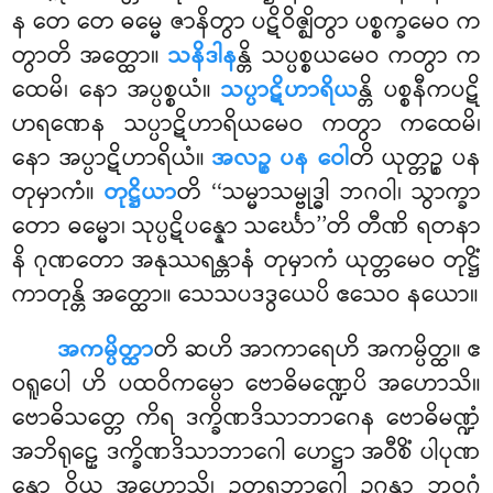
န တေ တေ ဓမ္မေ ဇာနိတွာ ပဋိဝိဇ္ဈိတွာ ပစ္စက္ခမေဝ က
တွာတိ အတ္ထော။
သနိဒါန
န္တိ သပ္ပစ္စယမေဝ ကတွာ က
ထေမိ၊ နော အပ္ပစ္စယံ။
သပ္ပာဋိဟာရိယ
န္တိ ပစ္စနီကပဋိ
ဟရဏေန သပ္ပာဋိဟာရိယမေဝ ကတွာ ကထေမိ၊
နော အပ္ပာဋိဟာရိယံ။
အလဉ္စ ပန ဝေါ
တိ ယုတ္တဉ္စ ပန
တုမှာကံ။
တုဋ္ဌိယာ
တိ ‘‘သမ္မာသမ္ဗုဒ္ဓါ ဘဂဝါ၊ သွာက္ခာ
တော ဓမ္မော၊ သုပ္ပဋိပန္နော သင်္ဃော’’တိ တီဏိ ရတနာ
နိ ဂုဏတော အနုဿရန္တာနံ တုမှာကံ ယုတ္တမေဝ တုဋ္ဌိံ
ကာတုန္တိ အတ္ထော။ သေသပဒဒွယေပိ ဧသေဝ နယော။
အကမ္ပိတ္ထာ
တိ ဆဟိ အာကာရေဟိ အကမ္ပိတ္ထ။ ဧ
ဝရူပေါ ဟိ ပထဝိကမ္ပော ဗောဓိမဏ္ဍေပိ အဟောသိ။
ဗောဓိသတ္တေ ကိရ ဒက္ခိဏဒိသာဘာဂေန ဗောဓိမဏ္ဍံ
အဘိရုဠှေ ဒက္ခိဏဒိသာဘာဂေါ ဟေဋ္ဌာ အဝီစိံ ပါပုဏ
န္တော ဝိယ အဟောသိ၊ ဥတ္တရဘာဂေါ ဥဂ္ဂန္တွာ ဘဝဂ္ဂံ