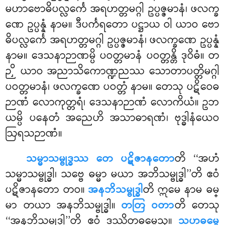
မဟာဗောဓိပလ္လင်္ကေ အရဟတ္တမဂ္ဂါ ဥပ္ပဇ္ဇမာနံ၊ ဖလက္ခ
ဏေ ဥပ္ပန္နံ နာမ။ ဒီပင်္ကရတော ပဋ္ဌာယ ဝါ ယာဝ ဗော
ဓိပလ္လင်္ကေ အရဟတ္တမဂ္ဂါ ဥပ္ပဇ္ဇမာနံ၊ ဖလက္ခဏေ ဥပ္ပန္နံ
နာမ။ ဒေသနာဉာဏမ္ပိ ပဝတ္တမာနံ ပဝတ္တန္တိ ဒုဝိဓံ။ တ
ဉှိ ယာဝ အညာသိကောဏ္ဍညဿ သောတာပတ္တိမဂ္ဂါ
ပဝတ္တမာနံ၊ ဖလက္ခဏေ ပဝတ္တံ နာမ။ တေသု ပဋိဝေဓ
ဉာဏံ လောကုတ္တရံ၊ ဒေသနာဉာဏံ လောကိယံ။ ဥဘ
ယမ္ပိ ပနေတံ အညေဟိ အသာဓာရဏံ၊ ဗုဒ္ဓါနံယေဝ
ဩရသဉာဏံ။
သမ္မာသမ္ဗုဒ္ဓဿ တေ ပဋိဇာနတော
တိ ‘‘အဟံ
သမ္မာသမ္ဗုဒ္ဓါ၊ သဗ္ဗေ ဓမ္မာ မယာ အဘိသမ္ဗုဒ္ဓါ’’တိ ဧဝံ
ပဋိဇာနတော တဝ။
အနဘိသမ္ဗုဒ္ဓါ
တိ ဣမေ နာမ
ဓမ္
မာ တယာ အနဘိသမ္ဗုဒ္ဓါ။
တတြ ဝတာ
တိ တေသု
‘‘အနဘိသမ္ဗုဒ္ဓါ’’တိ ဧဝံ ဒဿိတဓမ္မေသု။
သဟဓမ္မေ