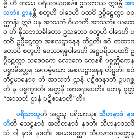
မ္ပိ ဟိ တဿ ပရိယာယဝစနံ။ ဥသဘဿ ဣဒန္တိ
အာ
သဘံ။ ဌာန
န္တိ စတူဟိ ပါဒေဟိ ပထဝိံ ဥပ္ပီဠေတွာ ဝဝ
တ္ထာနံ။ ဣဒံ ပန အာသဘံ ဝိယာတိ အာသဘံ။ ယထေ
ဝ ဟိ နိသဘသင်္ခါတော ဥသဘော စတူဟိ ပါဒေဟိ ပ
ထဝိံ ဥပ္ပီဠေတွာ အစလဋ္ဌာနေန တိဋ္ဌတိ၊ ဧဝံ တထာဂ
တောပိ စတူဟိ ဝေသာရဇ္ဇပါဒေဟိ အဋ္ဌပရိသပထဝိံ ဥ
ပ္ပီဠေတွာ သဒေဝကေ လောကေ ကေနစိ ပစ္စတ္ထိကေန
ပစ္စာမိတ္တေန အကမ္ပိယော အစလဋ္ဌာနေန တိဋ္ဌတိ။ ဧဝံ
တိဋ္ဌမာနောဝ တံ အာသဘံ ဌာနံ ပဋိဇာနာတိ ဥပဂစ္ဆ
တိ န ပစ္စက္ခာတိ၊ အတ္တနိ အာရောပေတိ။ တေန ဝုတ္တံ
‘‘အာသဘံ ဌာနံ ပဋိဇာနာတီ’’တိ။
ပရိသာသူ
တိ
အဋ္ဌသု ပရိသာသု။
သီဟနာဒံ နဒ
တီ
တိ သေဋ္ဌနာဒံ အဘီတနာဒံ နဒတိ၊ သီဟနာဒသဒိ
သံ ဝါ နာဒံ နဒတိ။ အယမတ္ထော သီဟနာဒသုတ္တေန