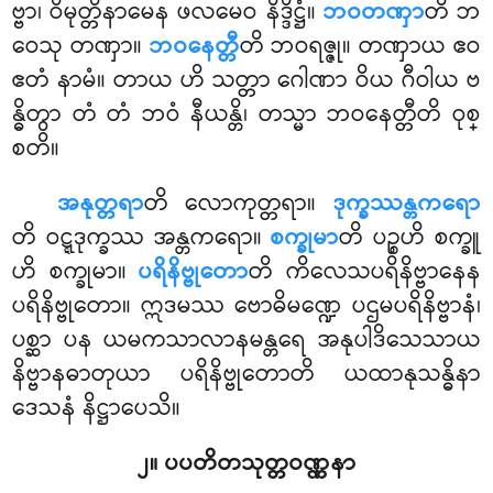
ဗ္ဗာ၊ ဝိမုတ္တိနာမေန ဖလမေဝ နိဒ္ဒိဋ္ဌံ။
ဘဝတဏှာ
တိ ဘ
ဝေသု တဏှာ။
ဘဝနေတ္တီ
တိ
ဘဝရဇ္ဇု။ တဏှာယ ဧဝ
ဧတံ နာမံ။ တာယ ဟိ သတ္တာ ဂေါဏာ ဝိယ ဂီဝါယ ဗ
န္ဓိတွာ တံ တံ ဘဝံ နီယန္တိ၊ တသ္မာ ဘဝနေတ္တီတိ ဝုစ္
စတိ။
အနုတ္တရာ
တိ လောကုတ္တရာ။
ဒုက္ခဿန္တကရော
တိ ဝဋ္ဋဒုက္ခဿ အန္တကရော။
စက္ခုမာ
တိ ပဉ္စဟိ စက္ခူ
ဟိ စက္ခုမာ။
ပရိနိဗ္ဗုတော
တိ ကိလေသပရိနိဗ္ဗာနေန
ပရိနိဗ္ဗုတော။ ဣဒမဿ ဗောဓိမဏ္ဍေ ပဌမပရိနိဗ္ဗာနံ၊
ပစ္ဆာ ပန ယမကသာလာနမန္တရေ အနုပါဒိသေသာယ
နိဗ္ဗာနဓာတုယာ ပရိနိဗ္ဗုတောတိ ယထာနုသန္ဓိနာ
ဒေသနံ နိဋ္ဌာပေသိ။
၂။ ပပတိတသုတ္တဝဏ္ဏနာ