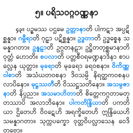
၅။ ပရိသဝဂ္ဂဝဏ္ဏနာ
။ ပဉ္စမဿ
ပဌမေ
ဥတ္တာနာ
တိ ပါကဋာ အပ္ပဋိ
၄၃
စ္ဆန္နာ။
ဂမ္ဘီရာ
တိ ဂုဠှာ ပဋိစ္ဆန္နာ။
ဥဒ္ဓတာ
တိ ဥဒ္ဓစ္စေန သ
မန္နာဂတာ။
ဥန္နဠာ
တိ ဥဂ္ဂတနဠာ၊ ဥဋ္ဌိတတုစ္ဆမာနာတိ
ဝုတ္တံ ဟောတိ။
စပလာ
တိ ပတ္တစီဝရမဏ္ဍနာဒိနာ စာပ
လ္လေန ယုတ္တာ။
မုခရာ
တိ မုခခရာ ခရဝစနာ။
ဝိကိဏ္ဏ
ဝါစာ
တိ အသံယတဝစနာ ဒိဝသမ္ပိ နိရတ္ထကဝစနပ
လာပိနော။
မုဋ္ဌဿတီ
တိ
ဝိဿဋ္ဌသတိနော။
အသမ္ပဇာ
နာ
တိ နိပ္ပညာ။
အသမာဟိတာ
တိ စိတ္တေကဂ္ဂတာမတ္
တဿာပိ အလာဘိနော။
ပါကတိန္ဒြိယာ
တိ ပကတိ
ယာ ဌိတေဟိ ဝိဝဋေဟိ အရက္ခိတေဟိ ဣန္ဒြိယေဟိ
သမန္နာဂတာ။ သုက္ကပက္ခော ဝုတ္တဝိပလ္လာသေန ဝေဒိ
တဗ္ဗော။