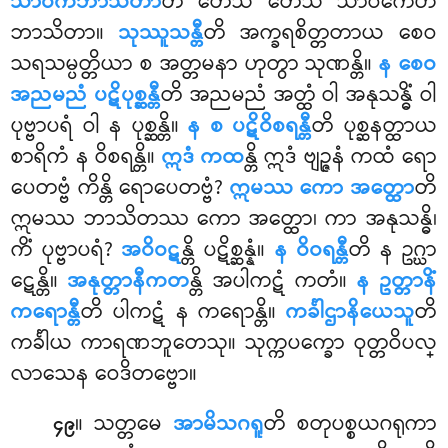
သာဝကဘာသိတာ
တိ တေသံ တေသံ သာဝကေဟိ
ဘာသိတာ။
သုဿူသန္တီ
တိ အက္ခရစိတ္တတာယ စေဝ
သရသမ္ပတ္တိယာ စ အတ္တမနာ ဟုတွာ သုဏန္တိ။
န စေဝ
အညမညံ ပဋိပုစ္ဆန္တီ
တိ အညမညံ အတ္ထံ ဝါ အနုသန္ဓိံ ဝါ
ပုဗ္ဗာပရံ ဝါ န ပုစ္ဆန္တိ။
န စ ပဋိဝိစရန္တီ
တိ ပုစ္ဆနတ္ထာယ
စာရိကံ န ဝိစရန္တိ။
ဣဒံ ကထ
န္တိ ဣဒံ ဗျဉ္ဇနံ ကထံ ရော
ပေတဗ္ဗံ ကိန္တိ ရောပေတဗ္ဗံ?
ဣမဿ ကော အတ္ထော
တိ
ဣမဿ ဘာသိတဿ ကော အတ္ထော၊ ကာ အနုသန္ဓိ၊
ကိံ ပုဗ္ဗာပရံ?
အဝိဝဋ
န္တိ ပဋိစ္ဆန္နံ။
န ဝိဝရန္တီ
တိ န ဥဂ္ဃာ
ဋေန္တိ။
အနုတ္တာနီကတ
န္တိ အပါကဋံ ကတံ။
န ဥတ္တာနိံ
ကရောန္တီ
တိ ပါကဋံ န ကရောန္တိ။
ကင်္ခါဌာနိယေသူ
တိ
ကင်္ခါယ ကာရဏဘူတေသု။ သုက္ကပက္ခော ဝုတ္တဝိပလ္
လာသေန ဝေဒိတဗ္ဗော။
။ သတ္တမေ
အာမိသဂရူ
တိ စတုပစ္စယဂရုကာ
၄၉