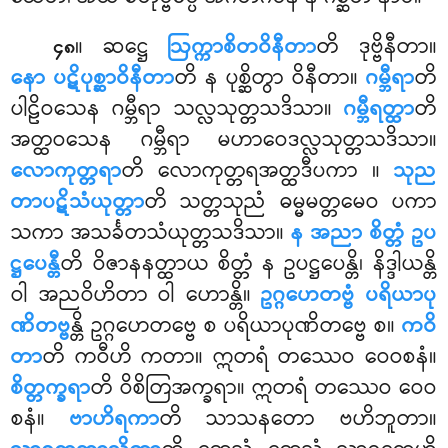
။ ဆဋ္ဌေ
ဩက္ကာစိတဝိနီတာ
တိ ဒုဗ္ဗိနီတာ။
၄၈
နော ပဋိပုစ္ဆာဝိနီတာ
တိ န ပုစ္ဆိတွာ ဝိနီတာ။
ဂမ္ဘီရာ
တိ
ပါဠိဝသေန ဂမ္ဘီရာ သလ္လသုတ္တသဒိသာ။
ဂမ္ဘီရတ္ထာ
တိ
အတ္ထဝသေန ဂမ္ဘီရာ မဟာဝေဒလ္လသုတ္တသဒိသာ။
လောကုတ္တရာ
တိ လောကုတ္တရအတ္ထဒီပကာ
။
သုည
တာပဋိသံယုတ္တာ
တိ သတ္တသုညံ ဓမ္မမတ္တမေဝ ပကာ
သကာ အသင်္ခတသံယုတ္တသဒိသာ။
န အညာ စိတ္တံ ဥပ
ဋ္ဌပေန္တီ
တိ ဝိဇာနနတ္ထာယ စိတ္တံ န ဥပဋ္ဌပေန္တိ၊ နိဒ္ဒါယန္တိ
ဝါ အညဝိဟိတာ ဝါ ဟောန္တိ။
ဥဂ္ဂဟေတဗ္ဗံ ပရိယာပု
ဏိတဗ္ဗ
န္တိ ဥဂ္ဂဟေတဗ္ဗေ စ ပရိယာပုဏိတဗ္ဗေ စ။
ကဝိ
တာ
တိ
ကဝီဟိ ကတာ။ ဣတရံ တဿေဝ ဝေဝစနံ။
စိတ္တက္ခရာ
တိ ဝိစိတြအက္ခရာ။ ဣတရံ တဿေဝ ဝေဝ
စနံ။
ဗာဟိရကာ
တိ သာသနတော ဗဟိဘူတာ။