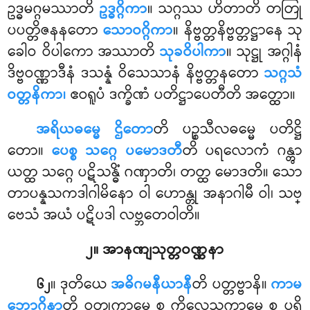
ဥဒ္ဓမဂ္ဂမဿာတိ
ဥဒ္ဓဂ္ဂိကာ
။ သဂ္ဂဿ ဟိတာတိ တတြု
ပပတ္တိဇနနတော
သောဝဂ္ဂိကာ
။ နိဗ္ဗတ္တနိဗ္ဗတ္တဋ္ဌာနေ သု
ခေါဝ ဝိပါကော အဿာတိ
သုခဝိပါကာ
။ သုဋ္ဌု အဂ္ဂါနံ
ဒိဗ္ဗဝဏ္ဏာဒီနံ ဒသန္နံ ဝိသေသာနံ နိဗ္ဗတ္တနတော
သဂ္ဂသံ
ဝတ္တနိကာ၊
ဧဝရူပံ ဒက္ခိဏံ ပတိဋ္ဌာပေတီတိ အတ္ထော။
အရိယဓမ္မေ ဌိတော
တိ ပဉ္စသီလဓမ္မေ ပတိဋ္ဌိ
တော။
ပေစ္စ သဂ္ဂေ ပမောဒတီ
တိ ပရလောကံ ဂန္တွာ
ယတ္ထ သဂ္ဂေ ပဋိသန္ဓိံ ဂဏှာတိ၊ တတ္ထ မောဒတိ။ သော
တာပန္နသကဒါဂါမိနော ဝါ ဟောန္တု အနာဂါမီ ဝါ၊ သဗ္
ဗေသံ အယံ ပဋိပဒါ လဗ္ဘတေဝါတိ။
၂။ အာနဏျသုတ္တဝဏ္ဏနာ
။ ဒုတိယေ
အဓိဂမနီယာနီ
တိ ပတ္တဗ္ဗာနိ။
ကာမ
၆၂
ဘောဂိနာ
တိ ဝတ္ထုကာမေ စ ကိလေသကာမေ စ ပရိ