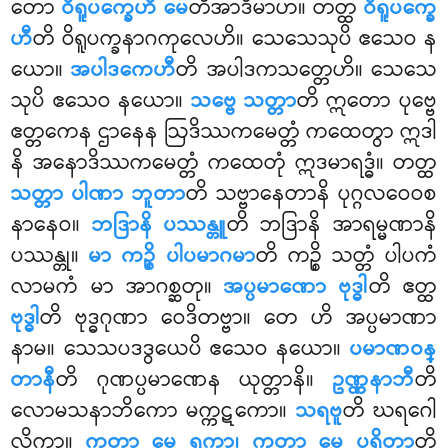
တော
ဝိရူပက္ခေဟိ မေ
တိအာဒိမာဟ။ တတ္ထ
ဝိရူပက္ခေ
ဟီ
တိ ဝိရူပက္ခနာဂကုလေဟိ။ သေသေသုပိ ဧသေဝ န
ယော။
အပါဒကေဟီ
တိ အပါဒကသတ္တေဟိ။ သေသေ
သုပိ ဧသေဝ နယော။
သဗ္ဗေ သတ္တာ
တိ ဣတော ပုဗ္ဗေ
ဧတ္တကေန ဌာနေန ဩဒိဿကမေတ္တံ ကထေတွာ ဣဒါ
နိ အနောဒိဿကမေတ္တံ ကထေတုံ ဣဒမာရဒ္ဓံ။ တတ္ထ
သတ္တာ ပါဏာ ဘူတာ
တိ သဗ္ဗာနေတာနိ ပုဂ္ဂလဝေဝစ
နာနေဝ။
ဘဒြာနိ ပဿန္တူ
တိ ဘဒြာနိ အာရမ္မဏာနိ
ပဿန္တု။
မာ ကဉ္စိ ပါပမာဂမာ
တိ ကဉ္စိ သတ္တံ ပါပကံ
လာမကံ မာ အာဂစ္ဆတု။
အပ္ပမာဏော ဗုဒ္ဓါ
တိ ဧတ္ထ
ဗုဒ္ဓါ
တိ ဗုဒ္ဓဂုဏာ ဝေဒိတဗ္ဗာ။ တေ ဟိ အပ္ပမာဏာ
နာမ။ သေသပဒဒွယေပိ
ဧသေဝ နယော။
ပမာဏဝန္
တာနီ
တိ ဂုဏပ္ပမာဏေန ယုတ္တာနိ။
ဥဏ္ဏနာဘီ
တိ
လောမသနာဘိကော မက္ကဋကော။
သရဗူ
တိ ဃရဂေါ
လိကာ။
ကတာ မေ ရက္ခာ၊ ကတာ မေ ပရိတ္တာ
တိ