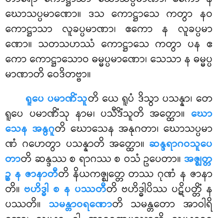
ဃောသပ္ပမာဏော။ ဒသ ကောဋ္ဌာသေ ကတွာ နဝ
ကောဋ္ဌာသာ လူခပ္ပမာဏာ၊ ဧကော န လူခပ္ပမာ
ဏော။ သတသဟဿံ ကောဋ္ဌာသေ ကတွာ ပန ဧ
ကော ကောဋ္ဌာသောဝ ဓမ္မပ္ပမာဏော၊ သေသာ န ဓမ္မပ္ပ
မာဏာတိ ဝေဒိတဗ္ဗာ။
ရူပေ ပမာဏိံသူ
တိ ယေ ရူပံ ဒိသွာ ပသန္နာ၊ တေ
ရူပေ ပမာဏိံသု နာမ၊ ပသီဒိံသူတိ အတ္ထော။
ဃော
သေန အနွဂူ
တိ ဃောသေန အနုဂတာ၊ ဃောသပ္ပမာ
ဏံ ဂဟေတွာ ပသန္နာတိ အတ္ထော။
ဆန္ဒရာဂဝသူပေ
တာ
တိ ဆန္ဒဿ စ ရာဂဿ စ ဝသံ ဥပေတာ။
အဇ္ဈတ္တ
ဉ္စ န ဇာနာတီ
တိ နိယကဇ္ဈတ္တေ တဿ ဂုဏံ န ဇာနာ
တိ။
ဗဟိဒ္ဓါ စ န ပဿတီ
တိ ဗဟိဒ္ဓါပိဿ ပဋိပတ္တိံ န
ပဿတိ။
သမန္တာဝရဏော
တိ သမန္တတော အာဝါရိ