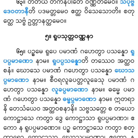
။ တတိယံ တိကနိပါတေ ဝဏ္ဏိတမေဝ။
သပုဗ္ဗ
၆၃
ဒေဝတာနီ
တိ ပဒမတ္တမေဝ ဧတ္ထ ဝိသေသောတိ။ စတု
တ္ထေ သဗ္ဗံ ဥတ္တာနတ္ထမေဝ။
၅။ ရူပသုတ္တဝဏ္ဏနာ
။ ပဉ္စမေ ရူပေ ပမာဏံ ဂဟေတွာ ပသန္နော
ရူ
၆၅
ပပ္ပမာဏော
နာမ။
ရူပပ္ပသန္နော
တိ တဿေဝ အတ္ထဝ
စနံ။ ဃောသေ ပမာဏံ ဂဟေတွာ ပသန္နော
ဃောသ
ပ္ပမာဏော
နာမ။ စီဝရလူခပတ္တလူခေသု ပမာဏံ ဂ
ဟေတွာ ပသန္နော
လူခပ္ပမာဏော
နာမ။ ဓမ္မေ ပမာ
ဏံ ဂဟေတွာ ပသန္နော
ဓမ္မပ္ပမာဏော
နာမ။ ဣတရာ
နိ တေသံယေဝ အတ္ထဝစနာနိ။ သဗ္ဗသတ္တေ
စ တယော
ကောဋ္ဌာသေ ကတွာ ဒွေ ကောဋ္ဌာသာ ရူပပ္ပမာဏာ၊ ဧ
ကော န ရူပပ္ပမာဏော။ ပဉ္စ ကောဋ္ဌာသေ ကတွာ စတ္
တာရော ကောဋ္ဌာသာ ဃောသပ္ပမာဏာ၊ ဧကော န