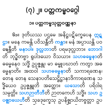
(၇) ၂။ ပတ္တကမ္မဝဂ္ဂေါ
၁။ ပတ္တကမ္မသုတ္တဝဏ္ဏနာ
။ ဒုတိယဿ
ပဌမေ အနိဋ္ဌပဋိက္ခေပေန
ဣဋ္
၆၁
ဌာ
။ မနေ ကမန္တိ ပဝိသန္တီတိ
ကန္တာ
။ မနံ အပ္ပာယန္တိ ပဝ
ဍ္ဎေန္တီတိ
မနာပါ။ ဒုလ္လဘာ
တိ ပရမဒုလ္လဘာ။
ဘောဂါ
တိ ဘုဉ္ဇိတဗ္ဗာ ရူပါဒယော ဝိသယာ။
သဟဓမ္မေနာ
တိ
ဓမ္မေနေဝ သဒ္ဓိံ ဥပ္ပဇ္ဇန္တု၊ မာ ဓမ္မူပဃာတံ ကတွာ အဓ
မ္မေနာတိ။ အထဝါ
သဟဓမ္မေနာ
တိ သကာရဏေန၊
တေန တေန သေနာပတိသေဋ္ဌိဋ္ဌာနာဒိကာရဏေန သ
ဒ္ဓိံယေဝ ဥပ္ပဇ္ဇန္တူတိ အတ္ထော။
ယသော
တိ ပရိဝါရ
သမ္ပတ္တိ။
သဟ
ဉာတီဘီ
တိ ဉာတကေဟိ သဒ္ဓိံ။
သဟ ဥ
ပဇ္ဈာယေဟီ
တိ သုခဒုက္ခေသု ဥပနိဇ္ဈာယိတဗ္ဗတ္တာ ဥပ