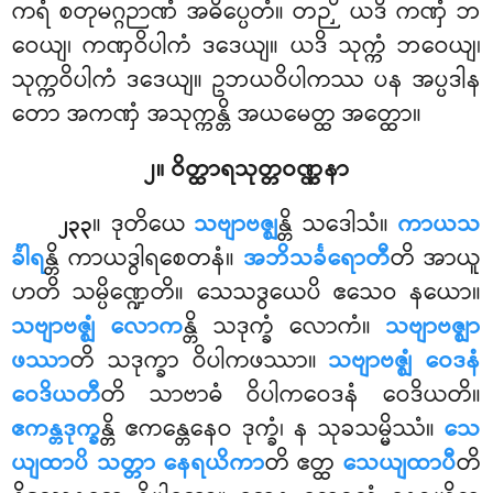
ကရံ စတုမဂ္ဂဉာဏံ အဓိပ္ပေတံ။ တဉှိ ယဒိ ကဏှံ ဘ
ဝေယျ၊ ကဏှဝိပါကံ ဒဒေယျ။ ယဒိ သုက္ကံ ဘဝေယျ၊
သုက္ကဝိပါကံ ဒဒေယျ။ ဥဘယဝိပါကဿ ပန အပ္ပဒါန
တော အကဏှံ အသုက္ကန္တိ အယမေတ္ထ အတ္ထော။
၂။ ဝိတ္ထာရသုတ္တဝဏ္ဏနာ
။ ဒုတိယေ
သဗျာဗဇ္ဈ
န္တိ သဒေါသံ။
ကာယသ
၂၃၃
င်္ခါရ
န္တိ ကာယဒွါရစေတနံ။
အဘိသင်္ခရောတီ
တိ အာယူ
ဟတိ သမ္ပိဏ္ဍေတိ။ သေသဒွယေပိ ဧသေဝ နယော။
သဗျာဗဇ္ဈံ လောက
န္တိ သဒုက္ခံ လောကံ။
သဗျာဗဇ္ဈာ
ဖဿာ
တိ သဒုက္ခာ ဝိပါကဖဿာ။
သဗျာဗဇ္ဈံ ဝေဒနံ
ဝေဒိယတီ
တိ သာဗာဓံ ဝိပါကဝေဒနံ ဝေဒိယတိ။
ဧကန္တဒုက္ခ
န္တိ ဧကန္တေနေဝ ဒုက္ခံ၊ န သုခသမ္မိဿံ။
သေ
ယျထာပိ သတ္တာ နေရယိကာ
တိ ဧတ္ထ
သေယျထာပီ
တိ