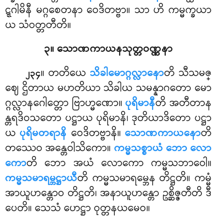
ဋ္ဋဂါမိနီ မဂ္ဂစေတနာ ဝေဒိတဗ္ဗာ။ သာ ဟိ ကမ္မက္ခယာ
ယ သံဝတ္တတီတိ။
၃။ သောဏကာယနသုတ္တဝဏ္ဏနာ
။ တတိယေ
သိခါမောဂ္ဂလ္လာနော
တိ သီသမဇ္
၂၃၄
ဈေ ဌိတာယ မဟတိယာ သိခါယ သမန္နာဂတော မော
ဂ္ဂလ္လာနဂေါတ္တော ဗြာဟ္မဏော။
ပုရိမာနီ
တိ အတီတာန
န္တရဒိဝသတော ပဋ္ဌာယ ပုရိမာနိ၊ ဒုတိယာဒိတော ပဋ္ဌာ
ယ
ပုရိမတရာနိ
ဝေဒိတဗ္ဗာနိ။
သောဏကာယနော
တိ
တဿေဝ အန္တေဝါသိကော။
ကမ္မသစ္စာယံ ဘော လော
ကော
တိ ဘော အယံ လောကော ကမ္မသဘာဝေါ။
ကမ္မသမာရမ္ဘဋ္ဌာယီ
တိ ကမ္မသမာရမ္ဘေန တိဋ္ဌတိ။ ကမ္မံ
အာယူဟန္တောဝ တိဋ္ဌတိ၊ အနာယူဟန္တော ဥစ္ဆိဇ္ဇတီတိ ဒီ
ပေတိ။ သေသံ ဟေဋ္ဌာ ဝုတ္တနယမေဝ။