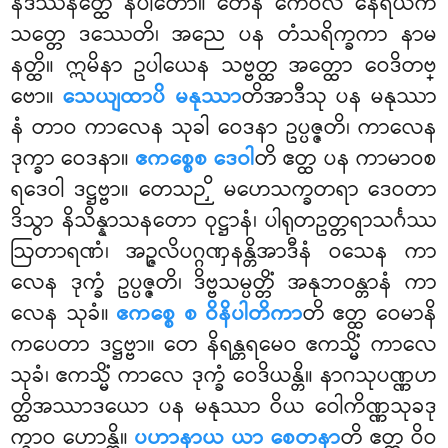
နိဒဿနတ္ထေ နိပါတော။ တေန ကေဝလံ နေရယိက
သတ္တေ ဒဿေတိ၊ အညေ ပန တံသရိက္ခကာ နာမ
နတ္ထိ။ ဣမိနာ ဥပါယေန သဗ္ဗတ္ထ အတ္ထော ဝေဒိတဗ္
ဗော။
သေယျထာပိ မနုဿာ
တိအာဒီသု ပန မနုဿာ
နံ တာဝ ကာလေန သုခါ ဝေဒနာ ဥပ္ပဇ္ဇတိ၊ ကာလေန
ဒုက္ခာ ဝေဒနာ။
ဧကစ္စေ
စ ဒေဝါ
တိ ဧတ္ထ ပန ကာမာဝစ
ရဒေဝါ ဒဋ္ဌဗ္ဗာ။ တေသဉှိ မဟေသက္ခတရာ ဒေဝတာ
ဒိသွာ နိသိန္နာသနတော ဝုဋ္ဌာနံ၊ ပါရုတဥတ္တရာသင်္ဂဿ
ဩတာရဏံ၊ အဉ္ဇလိပဂ္ဂဏှနန္တိအာဒီနံ ဝသေန ကာ
လေန ဒုက္ခံ ဥပ္ပဇ္ဇတိ၊ ဒိဗ္ဗသမ္ပတ္တိံ အနုဘဝန္တာနံ ကာ
လေန သုခံ။
ဧကစ္စေ စ ဝိနိပါတိကာ
တိ ဧတ္ထ ဝေမာနိ
ကပေတာ ဒဋ္ဌဗ္ဗာ။ တေ နိရန္တရမေဝ ဧကသ္မိံ ကာလေ
သုခံ၊ ဧကသ္မိံ ကာလေ
ဒုက္ခံ ဝေဒိယန္တိ။ နာဂသုပဏ္ဏဟ
တ္ထိအဿာဒယော ပန မနုဿာ ဝိယ ဝေါကိဏ္ဏသုခဒု
က္ခာဝ ဟောန္တိ။
ပဟာနာယ ယာ စေတနာ
တိ ဧတ္ထ ဝိဝ