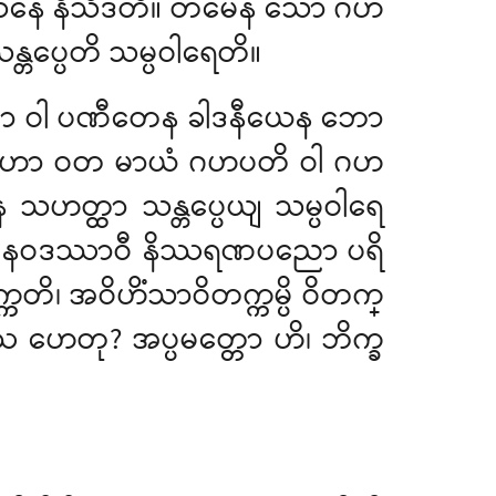
ာသနေ နိသီဒတိ။ တမေနံ သော ဂဟ
ပ္ပေတိ သမ္ပဝါရေတိ။
ော ဝါ ပဏီတေန ခါဒနီယေန ဘော
 ‘အဟော ဝတ မာယံ ဂဟပတိ ဝါ ဂဟ
သဟတ္ထာ သန္တပ္ပေယျ သမ္ပဝါရေ
 အာဒီနဝဒဿာဝီ နိဿရဏပညော ပရိ
ကေတိ၊ အဝိဟိံသာဝိတက္ကမ္ပိ ဝိတက္
ဿ ဟေတု? အပ္ပမတ္တော ဟိ၊ ဘိက္ခ