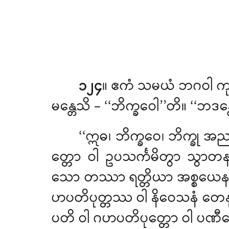
၁၂၄
။ ဧကံ
သမယံ ဘဂဝါ ကု
မန္တေသိ – ‘‘ဘိက္ခဝေါ’’တိ။ ‘‘
‘‘ဣဓ၊ ဘိက္ခဝေ၊ ဘိက္ခု 
တ္တော ဝါ ဥပသင်္ကမိတွာ သွာတ
သော တဿာ ရတ္တိယာ အစ္စယေန
ဟပတိပုတ္တဿ ဝါ နိဝေသနံ တေန
ပတိ ဝါ ဂဟပတိပုတ္တော ဝါ ပဏီ