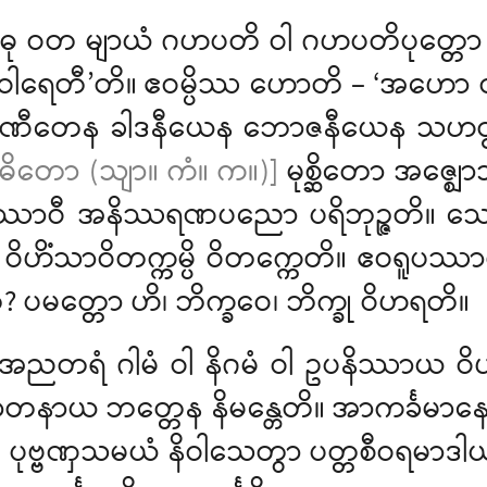
ဓု ဝတ မျာယံ ဂဟပတိ ဝါ ဂဟပတိပုတ္တေ
မ္ပဝါရေတီ’တိ။ ဧဝမ္ပိဿ ဟောတိ – ‘အဟေ
န ပဏီတေန ခါဒနီယေန ဘောဇနီယေန သဟတ္ထ
ဓိတော (သျာ။ ကံ။ က။)]
မုစ္ဆိတော အဇ္ဈော
ာဝီ အနိဿရဏပညော ပရိဘုဉ္ဇတိ။ သော တ
၊ ဝိဟိံသာဝိတက္ကမ္ပိ ဝိတက္ကေတိ။ ဧဝရူပဿာဟံ
? ပမတ္တော ဟိ၊ ဘိက္ခဝေ၊ ဘိက္ခု ဝိဟရတိ။
္ခု အညတရံ ဂါမံ ဝါ နိဂမံ ဝါ ဥပနိဿာယ
ွာတနာယ ဘတ္တေန နိမန္တေတိ။ အာကင်္ခမာနေ
ပုဗ္ဗဏှသမယံ နိဝါသေတွာ
ပတ္တစီဝရမာ