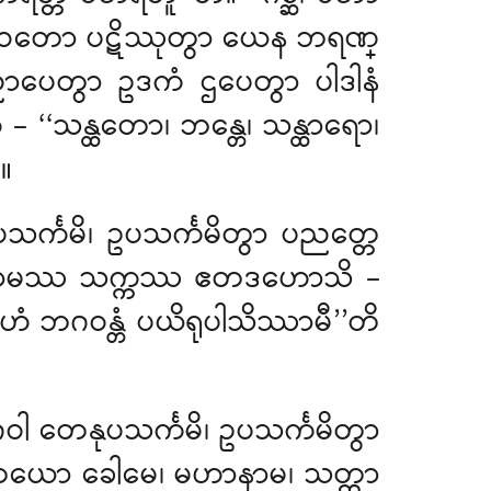
ာ ဘဂဝတော ပဋိဿုတွာ ယေန ဘရဏ္
ပေတွာ ဥဒကံ ဌပေတွာ ပါဒါနံ
 ‘‘သန္ထတော၊ ဘန္တေ၊ သန္ထာရော၊
။
မိ၊ ဥပသင်္ကမိတွာ ပညတ္တေ
မဟာနာမဿ သက္ကဿ ဧတဒဟောသိ –
ဟံ ဘဂဝန္တံ ပယိရုပါသိဿာမီ’’တိ
ေနုပသင်္ကမိ၊ ဥပသင်္ကမိတွာ
– ‘‘တယော ခေါမေ၊ မဟာနာမ၊ သတ္ထာ