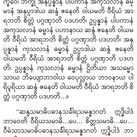
က္ခဝေ၊ ဘိက္ခု အနုပ္ပန္နာနံ ပါပကာနံ အကုသလာနံ ဓမ္
မာနံ အနုပ္ပာဒါယ ဆန္ဒံ ဇနေတိ ဝါယမတိ ဝီရိယံ အာ
ရဘတိ စိတ္တံ ပဂ္ဂဏှာတိ ပဒဟတိ၊ ဥပ္ပန္နာနံ ပါပကာနံ
အကုသလာနံ ဓမ္မာနံ ပဟာနာယ ဆန္ဒံ ဇနေတိ ဝါယမ
တိ ဝီရိယံ အာရဘတိ စိတ္တံ ပဂ္ဂဏှာတိ ပဒဟတိ၊ အနု
ပ္ပန္နာနံ ကုသလာနံ ဓမ္မာနံ ဥပ္ပာဒါယ ဆန္ဒံ ဇနေတိ
ဝါယမတိ ဝီရိယံ အာရဘတိ စိတ္တံ ပဂ္ဂဏှာတိ ပဒဟ
တိ၊ ဥပ္ပန္နာနံ ကုသလာနံ ဓမ္မာနံ ဌိတိယာ အသမ္မော
သာယ ဘိယျောဘာဝါယ ဝေပုလ္လာယ ဘာဝနာယ ပါ
ရိပူရိယာ ဆန္ဒံ
ဇနေတိ ဝါယမတိ ဝီရိယံ အာရဘတိ စိ
တ္တံ ပဂ္ဂဏှာတိ ပဒဟတိ…။
‘‘ဆန္ဒသမာဓိပဓာနသင်္ခါရသမန္နာဂတံ
ဣဒ္ဓိပါဒံ
ဘာဝေတိ ဝီရိယသမာဓိ…ပေ… စိတ္တသမာဓိ…ပေ…
ဝီမံသာသမာဓိပဓာနသင်္ခါရသမန္နာဂတံ ဣဒ္ဓိပါဒံ ဘာ