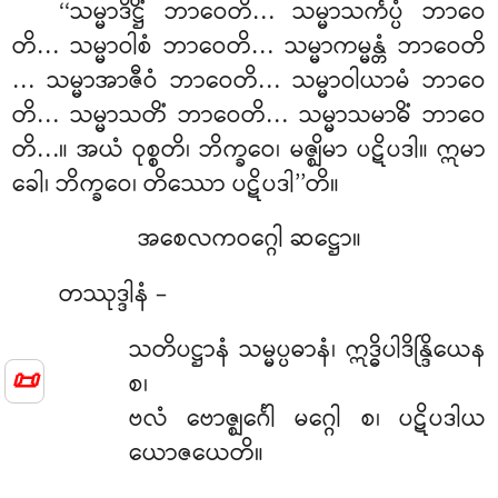
‘‘သမ္မာဒိဋ္ဌိံ ဘာဝေတိ… သမ္မာသင်္ကပ္ပံ ဘာဝေ
တိ… သမ္မာဝါစံ ဘာဝေတိ… သမ္မာကမ္မန္တံ ဘာဝေတိ
… သမ္မာအာဇီဝံ ဘာဝေတိ… သမ္မာဝါယာမံ ဘာဝေ
တိ… သမ္မာသတိံ ဘာဝေတိ… သမ္မာသမာဓိံ ဘာဝေ
တိ…။ အယံ ဝုစ္စတိ၊ ဘိက္ခဝေ၊ မဇ္ဈိမာ ပဋိပဒါ။ ဣမာ
ခေါ၊ ဘိက္ခဝေ၊ တိဿော ပဋိပဒါ’’တိ။
အစေလကဝဂ္ဂေါ ဆဋ္ဌော။
တဿုဒ္ဒါနံ –
သတိပဋ္ဌာနံ သမ္မပ္ပဓာနံ၊ ဣဒ္ဓိပါဒိန္ဒြိယေန
📜
စ၊
ဗလံ ဗောဇ္ဈင်္ဂေါ မဂ္ဂေါ စ၊ ပဋိပဒါယ
ယောဇယေတိ။