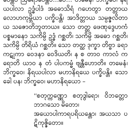
ပေန္တိပိ ဩရောပေန္တိပိ…ပေ… တမေနံ၊ ဘိက္ခဝေ၊ နိရ
ယပါလာ ဥဒ္ဓံပါဒံ အဓောသိရံ ဂဟေတွာ တတ္တာယ
လောဟကုမ္ဘိယာ ပက္ခိပန္တိ၊ အာဒိတ္တာယ သမ္ပဇ္ဇလိတာ
ယ သဇောတိဘူတာယ။ သော တတ္ထ ဖေဏုဒ္ဒေဟကံ
ပစ္စမာနော သကိမ္ပိ ဥဒ္ဓံ ဂစ္ဆတိ၊ သကိမ္ပိ အဓော ဂစ္ဆတိ၊
သကိမ္ပိ တိရိယံ ဂစ္ဆတိ။ သော တတ္ထ ဒုက္ခာ တိဗ္ဗာ ခရာ
ကဋုကာ ဝေဒနာ ဝေဒိယတိ၊ န စ တာဝ ကာလံ က
ရောတိ ယာဝ န တံ ပါပကမ္မံ ဗျန္တီဟောတိ။ တမေနံ၊
ဘိက္ခဝေ၊ နိရယပါလာ မဟာနိရယေ ပက္ခိပန္တိ။ သော
ခေါ ပန၊ ဘိက္ခဝေ၊ မဟာနိရယော –
‘‘စတုက္ကဏ္ဏော စတုဒွါရော၊ ဝိဘတ္တော
ဘာဂသော မိတော၊
အယောပါကာရပရိယန္တော၊ အယသာ ပ
ဋိကုဇ္ဇိတော။