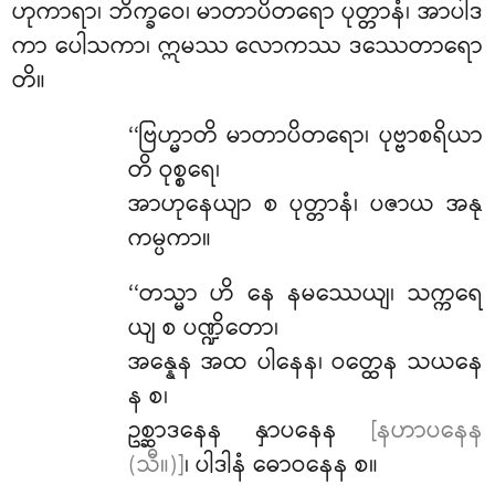
ဟုကာရာ၊ ဘိက္ခဝေ၊ မာတာပိတရော ပုတ္တာနံ၊ အာပါဒ
ကာ ပေါသကာ၊ ဣမဿ လောကဿ ဒဿေတာရော
တိ။
‘‘ဗြဟ္မာတိ မာတာပိတရော၊ ပုဗ္ဗာစရိယာ
တိ ဝုစ္စရေ၊
အာဟုနေယျာ စ ပုတ္တာနံ၊ ပဇာယ အနု
ကမ္ပကာ။
‘‘တသ္မာ ဟိ နေ နမဿေယျ၊ သက္ကရေ
ယျ စ ပဏ္ဍိတော၊
အန္နေန အထ ပါနေန၊ ဝတ္ထေန သယနေ
န စ၊
ဥစ္ဆာဒနေန နှာပနေန
[နဟာပနေန
(သီ။)]
၊ ပါဒါနံ ဓောဝနေန စ။