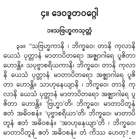
၄။ ဒေဝဒူတဝဂ္ဂေါ
၁။သဗြဟ္မကသုတ္တံ
။ ‘‘သဗြဟ္မကာနိ
၊ ဘိက္ခဝေ၊ တာနိ ကုလာနိ
၃၁
ယေသံ ပုတ္တာနံ မာတာပိတရော အဇ္ဈာဂါရေ ပူဇိတာ
ဟောန္တိ။ သပုဗ္ဗာစရိယကာနိ၊ ဘိက္ခဝေ၊ တာနိ ကုလာ
နိ ယေသံ ပုတ္တာနံ မာတာပိတရော အဇ္ဈာဂါရေ ပူဇိ
တာ ဟောန္တိ။ သာဟုနေယျာနိ
၊ ဘိက္ခဝေ၊ တာနိ ကု
လာနိ ယေသံ ပုတ္တာနံ မာတာပိတရော အဇ္ဈာဂါရေ ပူ
ဇိတာ ဟောန္တိ။ ‘ဗြဟ္မာ’တိ၊ ဘိက္ခဝေ၊ မာတာပိတူနံ
ဧတံ အဓိဝစနံ။ ‘ပုဗ္ဗာစရိယာ’တိ၊ ဘိက္ခဝေ၊ မာတာပိ
တူနံ ဧတံ အဓိဝစနံ။ ‘အာဟုနေယျာ’တိ
၊ ဘိက္ခဝေ၊
မာတာပိတူနံ ဧတံ အဓိဝစနံ။ တံ ကိဿ ဟေတု? ဗ