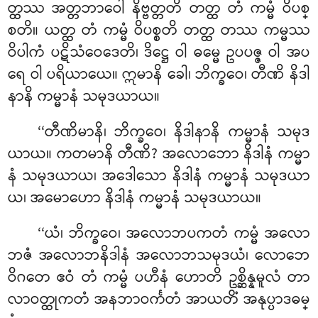
တ္ထဿ အတ္တဘာဝေါ နိဗ္ဗတ္တတိ တတ္ထ တံ ကမ္မံ ဝိပစ္
စတိ။ ယတ္ထ တံ ကမ္မံ ဝိပစ္စတိ တတ္ထ တဿ ကမ္မဿ
ဝိပါကံ ပဋိသံဝေဒေတိ၊ ဒိဋ္ဌေ ဝါ ဓမ္မေ ဥပပဇ္ဇ ဝါ အပ
ရေ ဝါ ပရိယာယေ။ ဣမာနိ ခေါ၊ ဘိက္ခဝေ၊ တီဏိ နိဒါ
နာနိ ကမ္မာနံ သမုဒယာယ။
‘‘တီဏိမာနိ၊ ဘိက္ခဝေ၊ နိဒါနာနိ ကမ္မာနံ သမုဒ
ယာယ။ ကတမာနိ တီဏိ? အလောဘော နိဒါနံ ကမ္မာ
နံ သမုဒယာယ၊ အဒေါသော နိဒါနံ ကမ္မာနံ သမုဒယာ
ယ၊ အမောဟော နိဒါနံ ကမ္မာနံ သမုဒယာယ။
‘‘ယံ၊ ဘိက္ခဝေ၊ အလောဘပကတံ ကမ္မံ အလော
ဘဇံ အလောဘနိဒါနံ အလောဘသမုဒယံ၊ လောဘေ
ဝိဂတေ ဧဝံ တံ ကမ္မံ ပဟီနံ ဟောတိ ဥစ္ဆိန္နမူလံ တာ
လာဝတ္ထုကတံ အနဘာဝင်္ကတံ အာယတိံ အနုပ္ပာဒဓမ္