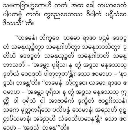
သမဏဗြာဟ္မဏေဟိ ကတံ၊ အထ ခေါ တယာဝေတံ
ပါပကမ္မံ ကတံ၊ တွညေဝေတဿ ဝိပါကံ ပဋိသံဝေ
ဒိဿသီ’’’တိ။
‘‘တမေနံ၊ ဘိက္ခဝေ၊ ယမော ရာဇာ ပဌမံ ဒေဝဒူ
တံ
သမနုယုဉ္ဇိတွာ သမနုဂါဟိတွာ သမနုဘာသိတွာ၊ ဒု
တိယံ ဒေဝဒူတံ သမနုယုဉ္ဇတိ သမနုဂါဟတိ သမနု
ဘာသတိ – ‘အမ္ဘော ပုရိသ၊ န တွံ အဒ္ဒသ မနုဿေသု
ဒုတိယံ ဒေဝဒူတံ ပါတုဘူတ’န္တိ? သော ဧဝမာဟ – ‘နာ
ဒ္ဒသံ၊ ဘန္တေ’တိ။ ‘‘တမေနံ၊ ဘိက္ခဝေ၊ ယမော ရာဇာ ဧ
ဝမာဟ – ‘အမ္ဘော ပုရိသ၊ န တွံ အဒ္ဒသ မနုဿေသု ဣ
တ္ထိံ ဝါ ပုရိသံ ဝါ အာဗာဓိကံ ဒုက္ခိတံ ဗာဠှဂိလာနံ၊
သကေ မုတ္တကရီသေ ပလိပန္နံ သေမာနံ၊ အညေဟိ ဝုဋ္
ဌာပိယမာနံ၊ အညေဟိ သံဝေသိယမာန’န္တိ? သော ဧဝ
မာဟ – ‘အဒ္ဒသံ၊ ဘန္တေ’’’တိ။