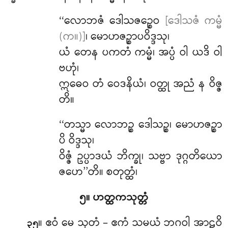
‘‘လောဘဇံ ဒေါသဇဉ္စေဝ
[ဒေါသဇံ ကမ္မံ
(က။)]
၊ မောဟဇဉ္စာပဝိဒ္ဒသု၊
ယံ တေန ပကတံ ကမ္မံ၊ အပ္ပံ ဝါ ယဒိ ဝါ
ဗဟုံ၊
ဣဓေဝ တံ ဝေဒနိယံ၊ ဝတ္ထု အညံ န ဝိဇ္ဇ
တိ။
‘‘တသ္မာ လောဘဉ္စ ဒေါသဉ္စ၊ မောဟဇဉ္စာ
ပိ ဝိဒ္ဒသု၊
ဝိဇ္ဇံ ဥပ္ပာဒယံ ဘိက္ခု၊ သဗ္ဗာ ဒုဂ္ဂတိယော
ဇဟေ’’တိ။ စတုတ္ထံ၊
၅။ ဟတ္ထကသုတ္တံ
။ ဧဝံ မေ သုတံ – ဧကံ သမယံ ဘဂဝါ အာဠဝိ
၃၅