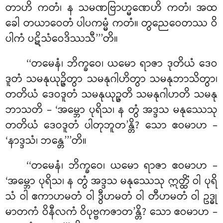
တာဟိ ကတံ၊ န သမဏဗြာဟ္မဏေဟိ ကတံ၊ အထ
ခေါ တယာဝေတံ ပါပကမ္မံ ကတံ။ တွညေဝေတဿ ဝိ
ပါကံ ပဋိသံဝေဒိဿသီ’’’တိ။
‘‘တမေနံ၊ ဘိက္ခဝေ၊ ယမော ရာဇာ ဒုတိယံ ဒေဝ
ဒူတံ သမနုယုဉ္ဇိတွာ သမနုဂါဟိတွာ သမနုဘာသိတွာ၊
တတိယံ ဒေဝဒူတံ သမနုယုဉ္ဇတိ သမနုဂါဟတိ သမနု
ဘာသတိ – ‘အမ္ဘော ပုရိသ၊ န တွံ အဒ္ဒသ မနုဿေသု
တတိယံ ဒေဝဒူတံ ပါတုဘူတ’န္တိ? သော ဧဝမာဟ –
‘နာဒ္ဒသံ၊ ဘန္တေ’’’တိ။
‘‘တမေနံ၊ ဘိက္ခဝေ၊ ယမော ရာဇာ ဧဝမာဟ –
‘အမ္ဘော ပုရိသ၊ န တွံ အဒ္ဒသ မနုဿေသု ဣတ္ထိံ
ဝါ ပုရိ
သံ ဝါ ဧကာဟမတံ ဝါ ဒွီဟမတံ ဝါ တီဟမတံ ဝါ ဥဒ္ဓု
မာတကံ ဝိနီလကံ ဝိပုဗ္ဗကဇာတ’န္တိ? သော ဧဝမာဟ –