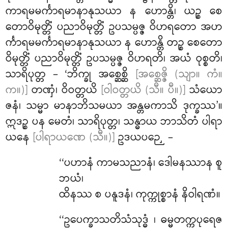
ကာရမမင်္ကာရမာနာနုသယာ န ဟောန္တိ၊ ယဉ္စ စေ
တောဝိမုတ္တိံ ပညာဝိမုတ္တိံ ဥပသမ္ပဇ္ဇ
ဝိဟရတော အဟ
င်္ကာရမမင်္ကာရမာနာနုသယာ န ဟောန္တိ တဉ္စ စေတော
ဝိမုတ္တိံ ပညာဝိမုတ္တိံ ဥပသမ္ပဇ္ဇ ဝိဟရတိ၊ အယံ ဝုစ္စတိ၊
သာရိပုတ္တ – ‘ဘိက္ခု အစ္ဆေစ္ဆိ
[အစ္ဆေဇ္ဇိ (သျာ။ ကံ။
က။)]
တဏှံ၊ ဝိဝတ္တယိ
[ဝါဝတ္တယိ (သီ။ ပီ။)]
သံယော
ဇနံ၊ သမ္မာ မာနာဘိသမယာ အန္တမကာသိ ဒုက္ခဿ’။
ဣဒဉ္စ ပန မေတံ၊ သာရိပုတ္တ၊ သန္ဓာယ ဘာသိတံ ပါရာ
ယနေ
[ပါရာယဏေ (သီ။)]
ဥဒယပဉှေ –
‘‘ပဟာနံ ကာမသညာနံ၊ ဒေါမနဿာန စူ
ဘယံ၊
ထိနဿ စ ပနူဒနံ၊ ကုက္ကုစ္စာနံ နိဝါရဏံ။
‘‘ဥပေက္ခာသတိသံသုဒ္ဓံ
၊ ဓမ္မတက္ကပုရေဇ