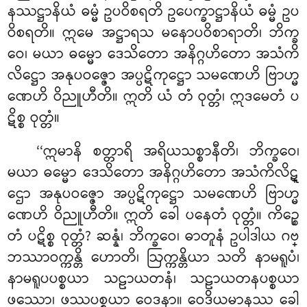
နဿဋ္ဌာနိယံ ဓမ္မံ ဥပဝိစရတိ ဥပေက္ခာဋ္ဌာနိယံ ဓမ္မံ ဥပ
ဝိစရတိ။ ဣမေ အဋ္ဌာရသ မနောပဝိစာရာတိ၊ ဘိက္ခ
ဝေ၊ မယာ ဓမ္မော ဒေသိတော အနိဂ္ဂဟိတော အသံကိ
လိဋ္ဌော အနုပဝဇ္ဇော အပ္ပဋိကုဋ္ဌော သမဏေဟိ ဗြာဟ္မ
ဏေဟိ ဝိညူဟီတိ။ ဣတိ
ယံ တံ ဝုတ္တံ၊ ဣဒမေတံ ပ
ဋိစ္စ ဝုတ္တံ။
‘‘ဣမာနိ စတ္တာရိ အရိယသစ္စာနီတိ၊ ဘိက္ခဝေ၊
မယာ ဓမ္မော ဒေသိတော အနိဂ္ဂဟိတော အသံကိလိဋ္
ဌော အနုပဝဇ္ဇော အပ္ပဋိကုဋ္ဌော သမဏေဟိ ဗြာဟ္မ
ဏေဟိ ဝိညူဟီတိ။ ဣတိ ခေါ ပနေတံ ဝုတ္တံ။ ကိဉ္စေ
တံ ပဋိစ္စ ဝုတ္တံ? ဆန္နံ၊ ဘိက္ခဝေ၊ ဓာတူနံ ဥပါဒါယ ဂဗ္
ဘဿာဝက္ကန္တိ ဟောတိ၊ ဩက္ကန္တိယာ သတိ နာမရူပံ၊
နာမရူပပစ္စယာ သဠာယတနံ၊ သဠာယတနပစ္စယာ
ဖဿော၊ ဖဿပစ္စယာ ဝေဒနာ။ ဝေဒိယမာနဿ ခေါ