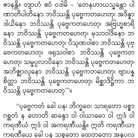
ဇာနန္တိ။ တျာဟံ
ဧဝံ ဝဒါမိ – ‘တေနဟာယသ္မန္တော ပါ
ဏာတိပါတိနော ဘဝိဿန္တိ ပုဗ္ဗေကတဟေတု၊ အဒိန္နာ
ဒါယိနော ဘဝိဿန္တိ ပုဗ္ဗေကတဟေတု၊ အဗြဟ္မစာရိ
နော ဘဝိဿန္တိ ပုဗ္ဗေကတဟေတု၊ မုသာဝါဒိနော ဘ
ဝိဿန္တိ ပုဗ္ဗေကတဟေတု၊ ပိသုဏဝါစာ ဘဝိဿန္တိ ပုဗ္
ဗေကတဟေတု၊ ဖရုသဝါစာ ဘဝိဿန္တိ ပုဗ္ဗေကတ
ဟေတု၊ သမ္ဖပ္ပလာပိနော ဘဝိဿန္တိ ပုဗ္ဗေကတဟေတု၊
အဘိဇ္ဈာလုနော ဘဝိဿန္တိ ပုဗ္ဗေကတဟေတု၊ ဗျာပန္န
စိတ္တာ ဘဝိဿန္တိ ပုဗ္ဗေကတဟေတု၊ မိစ္ဆာဒိဋ္ဌိကာ ဘ
ဝိဿန္တိ ပုဗ္ဗေကတဟေတု’’’။
‘‘ပုဗ္ဗေကတံ ခေါ ပန၊ ဘိက္ခဝေ၊ သာရတော ပစ္စာ
ဂစ္ဆတံ န ဟောတိ ဆန္ဒော ဝါ ဝါယာမော ဝါ ဣဒံ ဝါ
ကရဏီယံ ဣဒံ ဝါ အကရဏီယန္တိ။ ဣတိ ကရဏီယာ
ကရဏီယေ ခေါ ပန သစ္စတော ထေတတော
အနုပလ