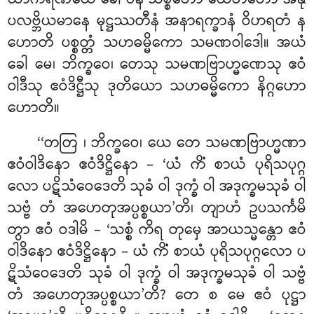
ယာကရဏီယေ ခေါ ပန သစ္စတော ထေတတော အနု
ပလဗ္ဘိယမာနေ မုဋ္ဌဿတီနံ အနာရက္ခာနံ ဝိဟရတံ န
ဟောတိ ပစ္စတ္တံ သဟဓမ္မိကော သမဏဝါဒေါ။ အယံ
ခေါ မေ၊ ဘိက္ခဝေ၊ တေသု သမဏဗြာဟ္မဏေသု ဧဝံ
ဝါဒီသု ဧဝံဒိဋ္ဌီသု ဒုတိယော သဟဓမ္မိကော နိဂ္ဂဟော
ဟောတိ။
‘‘တတြ
၊ ဘိက္ခဝေ၊ ယေ တေ သမဏဗြာဟ္မဏာ
ဧဝံဝါဒိနော ဧဝံဒိဋ္ဌိနော – ‘ယံ ကိံ စာယံ ပုရိသပုဂ္ဂ
လော ပဋိသံဝေဒေတိ သုခံ ဝါ ဒုက္ခံ ဝါ အဒုက္ခမသုခံ ဝါ
သဗ္ဗံ တံ အဟေတုအပ္ပစ္စယာ’တိ၊ တျာဟံ ဥပသင်္ကမိ
တွာ ဧဝံ ဝဒါမိ – ‘သစ္စံ ကိရ တုမှေ အာယသ္မန္တော ဧဝံ
ဝါဒိနော ဧဝံဒိဋ္ဌိနော – ယံ ကိံ စာယံ ပုရိသပုဂ္ဂလော ပ
ဋိသံဝေဒေတိ သုခံ ဝါ ဒုက္ခံ ဝါ အဒုက္ခမသုခံ ဝါ သဗ္ဗံ
တံ အဟေတုအပ္ပစ္စယာ’တိ? တေ စ မေ ဧဝံ ပုဋ္ဌာ