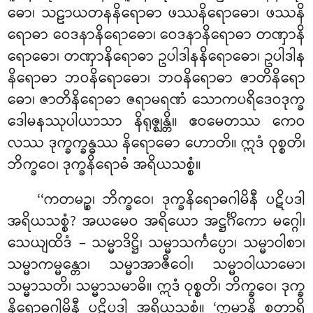
ဓော၊ သဠာယတနနိရောဓာ ဖဿနိရောဓော၊ ဖဿနိ
ရောဓာ ဝေဒနာနိရောဓော၊ ဝေဒနာနိရောဓာ တဏှာနိ
ရောဓော၊ တဏှာနိရောဓာ ဥပါဒါနနိရောဓော၊ ဥပါဒါန
နိရောဓာ ဘဝနိရောဓော၊ ဘဝနိရောဓာ ဇာတိနိရော
ဓော၊ ဇာတိနိရောဓာ ဇရာမရဏံ သောကပရိဒေဝဒုက္ခ
ဒေါမနဿုပါယာသာ နိရုဇ္ဈန္တိ။ ဧဝမေတဿ ကေဝ
လဿ ဒုက္ခက္ခန္ဓဿ နိရောဓော ဟောတိ။ ဣဒံ ဝုစ္စတိ၊
ဘိက္ခဝေ၊ ဒုက္ခနိရောဓံ အရိယသစ္စံ။
‘‘ကတမဉ္စ၊ ဘိက္ခဝေ၊ ဒုက္ခနိရောဓဂါမိနီ ပဋိပဒါ
အရိယသစ္စံ? အယမေဝ အရိယော အဋ္ဌင်္ဂိကော မဂ္ဂေါ၊
သေယျထိဒံ – သမ္မာဒိဋ္ဌိ၊ သမ္မာသင်္ကပ္ပော၊ သမ္မာဝါစာ၊
သမ္မာကမ္မန္တော၊ သမ္မာအာဇီဝေါ၊ သမ္မာဝါယာမော၊
သမ္မာသတိ၊ သမ္မာသမာဓိ။ ဣဒံ ဝုစ္စတိ၊ ဘိက္ခဝေ၊ ဒုက္ခ
နိရောဓဂါမိနီ ပဋိပဒါ အရိယသစ္စံ။ ‘ဣမာနိ စတ္တာရိ