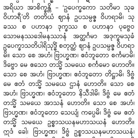
အရိယာ အာစိက္ခန္တိ – ‘ဥပေက္ခကော သတိမာ သုခ
ဝိဟာရီ’တိ တတိယံ ဈာနံ ဥပသမ္ပဇ္ဇ ဝိဟရာမိ၊ သု
ခဿ စ ပဟာနာ ဒုက္ခဿ စ ပဟာနာ ပုဗ္ဗေဝ
သောမနဿဒေါမနဿာနံ အတ္ထင်္ဂမာ အဒုက္ခမသုခံ
ဥပေက္ခာသတိပါရိသုဒ္ဓိံ စတုတ္ထံ ဈာနံ ဥပသမ္ပဇ္ဇ ဝိဟရာ
မိ။ သော စေ အဟံ၊ ဗြာဟ္မဏ၊ ဧဝံဘူတော စင်္ကမာမိ၊
ဒိဗ္ဗော မေ ဧသော တသ္မိံ သမယေ စင်္ကမော ဟောတိ။
သော စေ အဟံ၊ ဗြာဟ္မဏ၊ ဧဝံဘူတော တိဋ္ဌာမိ၊ ဒိဗ္ဗံ
မေ ဧတံ တသ္မိံ သမယေ ဌာနံ ဟောတိ။ သော စေ
အဟံ၊ ဗြာဟ္မဏ၊ ဧဝံဘူတော နိသီဒါမိ၊ ဒိဗ္ဗံ မေ ဧတံ
တသ္မိံ သမယေ
အာသနံ ဟောတိ။ သော စေ အဟံ၊
ဗြာဟ္မဏ၊ ဧဝံဘူတော သေယျံ ကပ္ပေမိ၊ ဒိဗ္ဗံ မေ ဧတံ
တသ္မိံ သမယေ ဥစ္စာသယနမဟာသယနံ ဟောတိ။
ဣဒံ ခေါ၊ ဗြာဟ္မဏ၊ ဒိဗ္ဗံ
ဥစ္စာသယနမဟာသယနံ၊