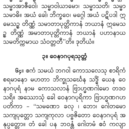
သမ္မာအာဇီဝေါ၊ သမ္မာဝါယာမော၊ သမ္မာသတိ၊ သမ္မာ
သမာဓိ။ အယံ ခေါ၊ ဘိက္ခဝေ၊ မဂ္ဂေါ အယံ ပဋိပဒါ ဣ
မေသဉ္စ တိဏ္ဏံ သမာတာပုတ္တိကာနံ ဘယာနံ ဣမေသ
ဉ္စ တိဏ္ဏံ အမာတာပုတ္တိကာနံ ဘယာနံ ပဟာနာယ
သမတိက္ကမာယ သံဝတ္တတီ’’တိ။ ဒုတိယံ။
၃။ ဝေနာဂပုရသုတ္တံ
။ ဧကံ သမယံ ဘဂဝါ ကောသလေသု စာရိကံ
၆၄
စရမာနော မဟတာ ဘိက္ခုသင်္ဃေန သဒ္ဓိံ ယေန ဝေ
နာဂပုရံ နာမ ကောသလာနံ ဗြာဟ္မဏဂါမော တဒဝ
သရိ။ အဿောသုံ ခေါ ဝေနာဂပုရိကာ ဗြာဟ္မဏဂဟ
ပတိကာ – ‘‘သမဏော ခလု
၊ ဘော၊ ဂေါတမော
သကျပုတ္တော သကျကုလာ ပဗ္ဗဇိတော ဝေနာဂပုရံ အ
နုပ္ပတ္တော။ တံ ခေါ ပန ဘဝန္တံ ဂေါတမံ ဧဝံ ကလျာ