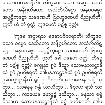
ဖဿာယတနာနီတိ၊ ဘိက္ခဝေ၊ မယာ ဓမ္မော ဒေသိ
တော အနိဂ္ဂဟိတော အသံကိလိဋ္ဌော အနုပဝဇ္ဇော
အပ္ပဋိကုဋ္ဌော သမဏေဟိ ဗြာဟ္မဏေဟိ ဝိညူဟီတိ။
ဣတိ ယံ တံ ဝုတ္တံ၊ ဣဒမေတံ ပဋိစ္စ ဝုတ္တံ။
‘‘ဣမေ အဋ္ဌာရသ မနောပဝိစာရာတိ၊ ဘိက္ခဝေ၊
မယာ ဓမ္မော ဒေသိတော အနိဂ္ဂဟိတော အသံကိလိဋ္
ဌော အနုပဝဇ္ဇော အပ္ပဋိကုဋ္ဌော သမဏေဟိ ဗြာဟ္မ
ဏေဟိ ဝိညူဟီတိ။ ဣတိ ခေါ ပနေတံ ဝုတ္တံ။ ကိဉ္စေ
တံ ပဋိစ္စ ဝုတ္တံ? စက္ခုနာ ရူပံ ဒိသွာ သောမနဿဋ္ဌာနိ
ယံ ရူပံ ဥပဝိစရတိ ဒေါမနဿဋ္ဌာနိယံ ရူပံ ဥပဝိစရတိ
ဥပေက္ခာဋ္ဌာနိယံ ရူပံ ဥပဝိစရတိ၊ သောတေန သဒ္ဒံ သု
တွာ… ဃာနေန ဂန္ဓံ ဃာယိတွာ… ဇိဝှာယ ရသံ သာ
ယိတွာ… ကာယေန ဖောဋ္ဌဗ္ဗံ ဖုသိတွာ… မနသာ ဓမ္မံ
ဝိညာယ သောမနဿဋ္ဌာနိယံ ဓမ္မံ ဥပဝိစရတိ ဒေါမ