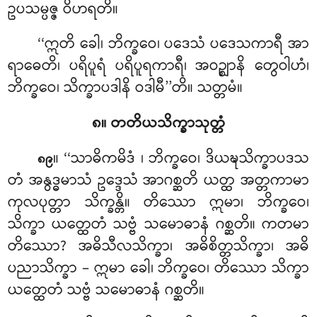
ဥပသမ္ပဇ္ဇ ဝိဟရတိ။
‘‘ဣတိ ခေါ၊ ဘိက္ခဝေ၊ ပဒေသံ ပဒေသကာရီ အာ
ရာဓေတိ၊ ပရိပူရံ ပရိပူရကာရီ၊ အဝဉ္ဈာနိ တွေဝါဟံ၊
ဘိက္ခဝေ၊ သိက္ခာပဒါနိ ဝဒါမီ’’တိ။ သတ္တမံ။
၈။ တတိယသိက္ခာသုတ္တံ
။ ‘‘သာဓိကမိဒံ
၊ ဘိက္ခဝေ၊ ဒိယဍ္ဎသိက္ခာပဒသ
၈၉
တံ အနွဒ္ဓမာသံ ဥဒ္ဒေသံ အာဂစ္ဆတိ ယတ္ထ အတ္တကာမာ
ကုလပုတ္တာ သိက္ခန္တိ။ တိဿော ဣမာ၊ ဘိက္ခဝေ၊
သိက္ခာ
ယတ္ထေတံ သဗ္ဗံ သမောဓာနံ ဂစ္ဆတိ။ ကတမာ
တိဿော? အဓိသီလသိက္ခာ၊ အဓိစိတ္တသိက္ခာ၊ အဓိ
ပညာသိက္ခာ – ဣမာ ခေါ၊ ဘိက္ခဝေ၊ တိဿော သိက္ခာ
ယတ္ထေတံ သဗ္ဗံ သမောဓာနံ ဂစ္ဆတိ။