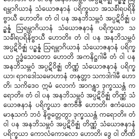
ရမ္ဘာဂိယာနံ သံယောဇနာနံ ပရိက္ခယာ အသင်္ခါရပရိနိ
ဗ္ဗာယီ ဟောတိ။ တံ ဝါ ပန အနဘိသမ္ဘဝံ အပ္ပဋိဝိဇ္ဈံ ပ
ဉ္စန္နံ ဩရမ္ဘာဂိယာနံ သံယောဇနာနံ ပရိက္ခယာ သ
သင်္ခါရပရိနိဗ္ဗာယီ ဟောတိ။ တံ ဝါ ပန အနဘိသမ္ဘဝံ
အပ္ပဋိဝိဇ္ဈံ ပဉ္စန္နံ ဩရမ္ဘာဂိယာနံ သံယောဇနာနံ ပရိက္ခ
ယာ ဥဒ္ဓံသောတော ဟောတိ အကနိဋ္ဌဂါမီ တံ ဝါ ပန
အနဘိသမ္ဘဝံ အပ္ပဋိဝိဇ္ဈံ တိဏ္ဏံ သံယောဇနာနံ ပရိက္ခ
ယာ၊ ရာဂဒေါသမောဟာနံ တနုတ္တာ သကဒါဂါမီ ဟော
တိ၊ သကိဒေဝ ဣမံ လောကံ
အာဂန္တွာ ဒုက္ခဿန္တံ က
ရောတိ။ တံ ဝါ ပန အနဘိသမ္ဘဝံ အပ္ပဋိဝိဇ္ဈံ တိဏ္ဏံ သံ
ယောဇနာနံ ပရိက္ခယာ ဧကဗီဇီ ဟောတိ၊ ဧကံယေဝ
မာနုသကံ ဘဝံ နိဗ္ဗတ္တေတွာ ဒုက္ခဿန္တံ ကရောတိ။ တံ
ဝါ ပန အနဘိသမ္ဘဝံ အပ္ပဋိဝိဇ္ဈံ တိဏ္ဏံ သံယောဇနာနံ
ပရိက္ခယာ ကောလံကောလော ဟောတိ၊ ဒွေ ဝါ တီဏိ