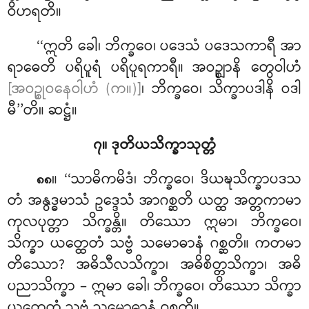
ဝိဟရတိ။
‘‘ဣတိ ခေါ၊ ဘိက္ခဝေ၊ ပဒေသံ ပဒေသကာရီ အာ
ရာဓေတိ ပရိပူရံ ပရိပူရကာရီ။ အဝဉ္ဈာနိ တွေဝါဟံ
[အဝဉ္စုဝနေဝါဟံ (က။)]
၊ ဘိက္ခဝေ၊ သိက္ခာပဒါနိ ဝဒါ
မီ’’တိ။ ဆဋ္ဌံ။
၇။ ဒုတိယသိက္ခာသုတ္တံ
။ ‘‘သာဓိကမိဒံ၊ ဘိက္ခဝေ၊ ဒိယဍ္ဎသိက္ခာပဒသ
၈၈
တံ အနွဒ္ဓမာသံ ဥဒ္ဒေသံ အာဂစ္ဆတိ ယတ္ထ အတ္တကာမာ
ကုလပုတ္တာ
သိက္ခန္တိ။ တိဿော ဣမာ၊ ဘိက္ခဝေ၊
သိက္ခာ ယတ္ထေတံ သဗ္ဗံ သမောဓာနံ ဂစ္ဆတိ။ ကတမာ
တိဿော? အဓိသီလသိက္ခာ၊ အဓိစိတ္တသိက္ခာ၊ အဓိ
ပညာသိက္ခာ – ဣမာ ခေါ၊ ဘိက္ခဝေ၊ တိဿော သိက္ခာ
ယတ္ထေတံ သဗ္ဗံ သမောဓာနံ ဂစ္ဆတိ။