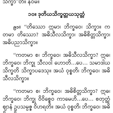
သိက္ခာ’’တိ။ နဝမံ။
၁၀။ ဒုတိယသိက္ခတ္တယသုတ္တံ
။ ‘‘တိဿော
ဣမာ၊ ဘိက္ခဝေ၊ သိက္ခာ။ က
၉၁
တမာ တိဿော? အဓိသီလသိက္ခာ၊ အဓိစိတ္တသိက္ခာ၊
အဓိပညာသိက္ခာ။
‘‘ကတမာ စ၊ ဘိက္ခဝေ၊ အဓိသီလသိက္ခာ? ဣဓ၊
ဘိက္ခဝေ၊ ဘိက္ခု သီလဝါ ဟောတိ…ပေ… သမာဒါယ
သိက္ခတိ သိက္ခာပဒေသု။ အယံ ဝုစ္စတိ၊ ဘိက္ခဝေ၊ အဓိ
သီလသိက္ခာ။
‘‘ကတမာ စ၊ ဘိက္ခဝေ၊ အဓိစိတ္တသိက္ခာ? ဣဓ၊
ဘိက္ခဝေ၊ ဘိက္ခု ဝိဝိစ္စေဝ ကာမေဟိ…ပေ… စတုတ္ထံ
ဈာနံ
ဥပသမ္ပဇ္ဇ ဝိဟရတိ။ အယံ ဝုစ္စတိ၊ ဘိက္ခဝေ၊ အဓိ