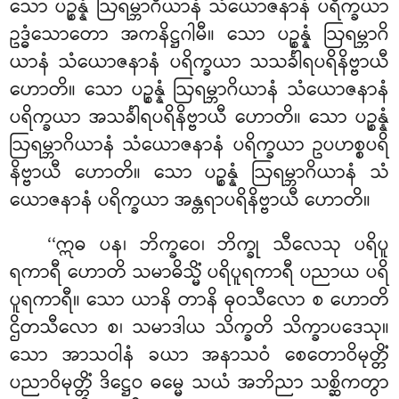
သော ပဉ္စန္နံ ဩရမ္ဘာဂိယာနံ သံယောဇနာနံ ပရိက္ခယာ
ဥဒ္ဓံသောတော အကနိဋ္ဌဂါမီ။ သော ပဉ္စန္နံ ဩရမ္ဘာဂိ
ယာနံ သံယောဇနာနံ ပရိက္ခယာ သသင်္ခါရပရိနိဗ္ဗာယီ
ဟောတိ။ သော ပဉ္စန္နံ ဩရမ္ဘာဂိယာနံ သံယောဇနာနံ
ပရိက္ခယာ အသင်္ခါရပရိနိဗ္ဗာယီ ဟောတိ။ သော ပဉ္စန္နံ
ဩရမ္ဘာဂိယာနံ သံယောဇနာနံ ပရိက္ခယာ ဥပဟစ္စပရိ
နိဗ္ဗာယီ ဟောတိ။ သော ပဉ္စန္နံ ဩရမ္ဘာဂိယာနံ သံ
ယောဇနာနံ ပရိက္ခယာ အန္တရာပရိနိဗ္ဗာယီ ဟောတိ။
‘‘ဣဓ ပန၊ ဘိက္ခဝေ၊ ဘိက္ခု သီလေသု ပရိပူ
ရကာရီ ဟောတိ သမာဓိသ္မိံ ပရိပူရကာရီ
ပညာယ ပရိ
ပူရကာရီ။ သော ယာနိ တာနိ
ဓုဝသီလော စ ဟောတိ
ဌိတသီလော စ၊ သမာဒါယ သိက္ခတိ သိက္ခာပဒေသု။
သော အာသဝါနံ ခယာ အနာသဝံ စေတောဝိမုတ္တိံ
ပညာဝိမုတ္တိံ ဒိဋ္ဌေဝ ဓမ္မေ သယံ အဘိညာ သစ္ဆိကတွာ