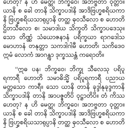
ဟေတု? န ဟိ မေတ္ထ၊ ဘိက္ခဝေ၊ အဘဗ္ဗတာ ဝုတ္တာ။
ယာနိ စ ခေါ တာနိ သိက္ခာပဒါနိ အာဒိဗြဟ္မစရိယကာ
နိ ဗြဟ္မစရိယသာရုပ္ပာနိ တတ္ထ ဓုဝသီလော စ ဟောတိ
ဌိတသီလော စ၊ သမာဒါယ သိက္ခတိ သိက္ခာပဒေသု။
သော တိဏ္ဏံ သံယောဇနာနံ ပရိက္ခယာ ရာဂဒေါသ
မောဟာနံ တနုတ္တာ သကဒါဂါမီ ဟောတိ၊ သကိဒေဝ
ဣမံ လောကံ အာဂန္တွာ ဒုက္ခဿန္တံ ကရောတိ။
‘‘ဣဓ ပန၊ ဘိက္ခဝေ၊ ဘိက္ခု သီလေသု ပရိပူ
ရကာရီ ဟောတိ သမာဓိသ္မိံ ပရိပူရကာရီ ပညာယ
မတ္တသော ကာရီ။ သော ယာနိ တာနိ ခုဒ္ဒါနုခုဒ္ဒကာနိ
သိက္ခာပဒါနိ တာနိ အာပဇ္ဇတိပိ ဝုဋ္ဌာတိပိ။ တံ ကိဿ
ဟေတု? န ဟိ မေတ္ထ၊ ဘိက္ခဝေ၊ အဘဗ္ဗတာ ဝုတ္တာ။
ယာနိ စ ခေါ တာနိ သိက္ခာပဒါနိ အာဒိဗြဟ္မစရိယကာ
နိ ဗြဟ္မစရိယသာရုပ္ပာနိ တတ္ထ ဓုဝသီလော စ ဟောတိ