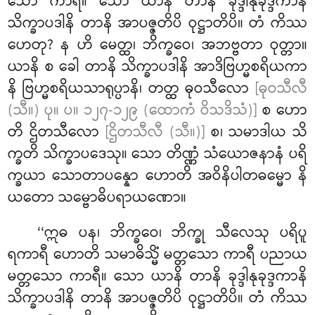
သော ကာရီ။ သော ယာနိ တာနိ ခုဒ္ဒါနုခုဒ္ဒကာနိ
သိက္ခာပဒါနိ တာနိ အာပဇ္ဇတိပိ ဝုဋ္ဌာတိပိ။ တံ ကိဿ
ဟေတု? န ဟိ မေတ္ထ၊ ဘိက္ခဝေ၊ အဘဗ္ဗတာ ဝုတ္တာ။
ယာနိ စ ခေါ တာနိ သိက္ခာပဒါနိ အာဒိဗြဟ္မစရိယကာ
နိ ဗြဟ္မစရိယသာရုပ္ပာနိ၊ တတ္ထ ဓုဝသီလော
[ဓုဝသီလီ
(သီ။) ပု။ ပ။ ၁၂၇-၁၂၉ (ထောကံ ဝိသဒိသံ)]
စ ဟော
တိ ဌိတသီလော
[ဌိတသီလီ (သီ။)]
စ၊ သမာဒါယ သိ
က္ခတိ သိက္ခာပဒေသု။ သော တိဏ္ဏံ သံယောဇနာနံ ပရိ
က္ခယာ
သောတာပန္နော ဟောတိ အဝိနိပါတဓမ္မော နိ
ယတော သမ္ဗောဓိပရာယဏော။
‘‘ဣဓ ပန၊ ဘိက္ခဝေ၊ ဘိက္ခု သီလေသု ပရိပူ
ရကာရီ ဟောတိ သမာဓိသ္မိံ မတ္တသော ကာရီ ပညာယ
မတ္တသော ကာရီ။ သော ယာနိ တာနိ ခုဒ္ဒါနုခုဒ္ဒကာနိ
သိက္ခာပဒါနိ တာနိ အာပဇ္ဇတိပိ ဝုဋ္ဌာတိပိ။ တံ ကိဿ