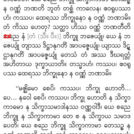
န ဝဏ္ဏံ ဘဏတိ ဘူတံ တစ္ဆံ ကာလေန၊ ဧဝရူပဿာ
ဟံ၊ ကဿပ၊ ထေရဿ ဘိက္ခုနော န ဝဏ္ဏံ ဘဏာမိ။
တံ ကိဿ ဟေတု? သတ္ထာ ဟိဿ ဝဏ္ဏံ ဘဏတီတိ
📜
အညေ နံ
[တံ (သီ။ ပီ။)]
ဘိက္ခူ ဘဇေယျုံ၊ ယေ နံ ဘ
ဇေယျုံ တျာဿ ဒိဋ္ဌာနုဂတိံ အာပဇ္ဇေယျုံ၊ ယျာဿ ဒိဋ္
ဌာနုဂတိံ အာပဇ္ဇေယျုံ တေသံ တံ အဿ ဒီဃရတ္တံ
အဟိတာယ ဒုက္ခာယာတိ။ တသ္မာဟံ၊ ကဿပ၊ ဧဝရူ
ပဿ ထေရဿ ဘိက္ခုနော န ဝဏ္ဏံ ဘဏာမိ။
‘‘မဇ္ဈိမော စေပိ၊ ကဿပ၊ ဘိက္ခု ဟောတိ…
ပေ… နဝေါ စေပိ၊ ကဿပ၊ ဘိက္ခု ဟောတိ န သိက္ခာ
ကာမော န သိက္ခာသမာဒါနဿ ဝဏ္ဏဝါဒီ၊ ယေ စညေ
ဘိက္ခူ န သိက္ခာကာမာ တေ စ န သိက္ခာယ သမာဒ
ပေတိ၊ ယေ စညေ ဘိက္ခူ သိက္ခာကာမာ တေသဉ္စ န