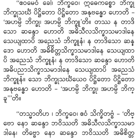
‘‘ဧဝမေဝံ
ခေါ၊ ဘိက္ခဝေ၊ ဣဓေကစ္စော ဘိက္ခု
ဘိက္ခုသင်္ဃံ ပိဋ္ဌိတော ပိဋ္ဌိတော အနုဗန္ဓော ဟောတိ –
‘အဟမ္ပိ ဘိက္ခု၊ အဟမ္ပိ ဘိက္ခူ’တိ။ တဿ န တာဒိ
သော ဆန္ဒော ဟောတိ အဓိသီလသိက္ခာသမာဒါနေ
သေယျထာပိ အညေသံ ဘိက္ခူနံ၊ န တာဒိသော ဆန္
ဒော ဟောတိ အဓိစိတ္တသိက္ခာသမာဒါနေ သေယျထာ
ပိ အညေသံ ဘိက္ခူနံ၊ န တာဒိသော ဆန္ဒော ဟောတိ
အဓိပညာသိက္ခာသမာဒါနေ သေယျထာပိ အညေသံ
ဘိက္ခူနံ။ သော ဘိက္ခုသင်္ဃံယေဝ ပိဋ္ဌိတော ပိဋ္ဌိတော
အနုဗန္ဓော ဟောတိ – ‘အဟမ္ပိ ဘိက္ခု၊ အဟမ္ပိ ဘိက္
ခူ’’’တိ။
‘‘တသ္မာတိဟ
၊ ဘိက္ခဝေ၊ ဧဝံ သိက္ခိတဗ္ဗံ – ‘တိဗ္
ဗော နော ဆန္ဒော ဘဝိဿတိ အဓိသီလသိက္ခာသမာ
ဒါနေ၊ တိဗ္ဗော နော ဆန္ဒော ဘဝိဿတိ အဓိစိတ္တ