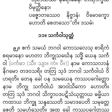
‘‘ဝိညာဏဿ နိရောဓေန၊ တဏှာက္ခယ
ဝိမုတ္တိနော၊
ပဇ္ဇောတဿေဝ နိဗ္ဗာနံ၊ ဝိမောက္ခော
ဟောတိ စေတသော’’တိ။ ဒသမံ၊
၁၁။ သင်္ကဝါသုတ္တံ
။ ဧကံ သမယံ ဘဂဝါ ကောသလေသု စာရိကံ
၉၂
စရမာနော မဟတာ ဘိက္ခုသင်္ဃေန သဒ္ဓိံ ယေန သင်္က
ဝါ
[ပင်္ကဓာ (သီ။ သျာ။ ကံ။ ပီ။)]
နာမ ကောသလာနံ
နိဂမော တဒဝသရိ။ တတြ သုဒံ ဘဂဝါ သင်္ကဝါယံ ဝိ
ဟရတိ။ တေန ခေါ ပန သမယေန ကဿပဂေါတ္တော
နာမ ဘိက္ခု သင်္ကဝါယံ အာဝါသိကော ဟောတိ။
တတြ သုဒံ ဘဂဝါ သိက္ခာပဒပဋိသံယုတ္တာယ ဓမ္မိယာ
ကထာယ ဘိက္ခူ သန္ဒဿေတိ သမာဒပေတိ သမုတ္တေ
ဇေတိ သမ္ပဟံသေတိ။ အထ ခေါ ကဿပဂေါတ္တဿ