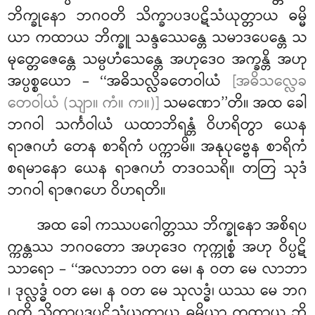
ဘိက္ခုနော ဘဂဝတိ သိက္ခာပဒပဋိသံယုတ္တာယ ဓမ္မိ
ယာ ကထာယ ဘိက္ခူ သန္ဒဿေန္တေ သမာဒပေန္တေ သ
မုတ္တေဇေန္တေ သမ္ပဟံသေန္တေ အဟုဒေဝ အက္ခန္တိ အဟု
အပ္ပစ္စယော – ‘‘အဓိသလ္လိခတေဝါယံ
[အဓိသလ္လေခ
တေဝါယံ (သျာ။ ကံ။ က။)]
သမဏော’’တိ။ အထ ခေါ
ဘဂဝါ သင်္ကဝါယံ ယထာဘိရန္တံ
ဝိဟရိတွာ ယေန
ရာဇဂဟံ တေန စာရိကံ ပက္ကာမိ။ အနုပုဗ္ဗေန စာရိကံ
စရမာနော ယေန ရာဇဂဟံ တဒဝသရိ။ တတြ
သုဒံ
ဘဂဝါ ရာဇဂဟေ ဝိဟရတိ။
အထ ခေါ ကဿပဂေါတ္တဿ ဘိက္ခုနော အစိရပ
က္ကန္တဿ ဘဂဝတော အဟုဒေဝ ကုက္ကုစ္စံ အဟု ဝိပ္ပဋိ
သာရော – ‘‘အလာဘာ ဝတ မေ၊ န ဝတ မေ လာဘာ
၊ ဒုလ္လဒ္ဓံ ဝတ မေ၊ န ဝတ မေ သုလဒ္ဓံ၊ ယဿ မေ ဘဂ
ဝတိ သိက္ခာပဒပဋိသံယုတ္တာယ ဓမ္မိယာ ကထာယ ဘိ