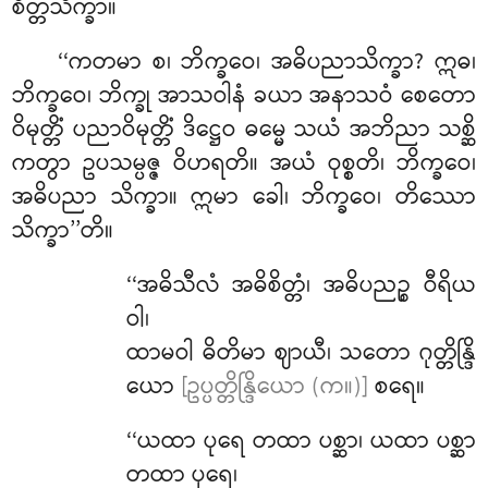
စိတ္တသိက္ခာ။
‘‘ကတမာ စ၊ ဘိက္ခဝေ၊ အဓိပညာသိက္ခာ? ဣဓ၊
ဘိက္ခဝေ၊ ဘိက္ခု အာသဝါနံ ခယာ အနာသဝံ စေတော
ဝိမုတ္တိံ ပညာဝိမုတ္တိံ ဒိဋ္ဌေဝ ဓမ္မေ သယံ အဘိညာ သစ္ဆိ
ကတွာ ဥပသမ္ပဇ္ဇ ဝိဟရတိ။ အယံ ဝုစ္စတိ၊ ဘိက္ခဝေ၊
အဓိပညာ သိက္ခာ။ ဣမာ
ခေါ၊ ဘိက္ခဝေ၊ တိဿော
သိက္ခာ’’တိ။
‘‘အဓိသီလံ
အဓိစိတ္တံ၊ အဓိပညဉ္စ ဝီရိယ
ဝါ၊
ထာမဝါ ဓိတိမာ ဈာယီ၊ သတော ဂုတ္တိန္ဒြိ
ယော
[ဥပ္ပတ္တိန္ဒြိယော (က။)]
စရေ။
‘‘ယထာ ပုရေ တထာ ပစ္ဆာ၊ ယထာ ပစ္ဆာ
တထာ ပုရေ၊