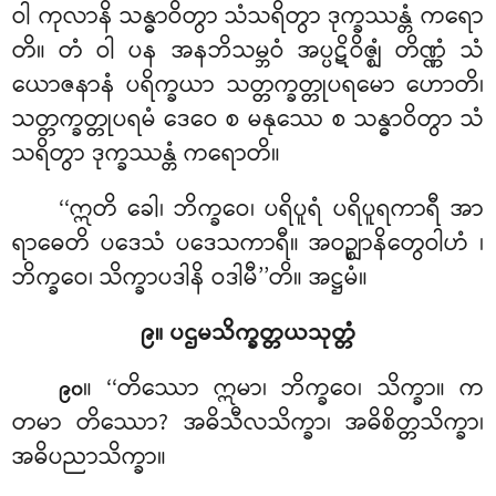
ဝါ ကုလာနိ သန္ဓာဝိတွာ သံသရိတွာ ဒုက္ခဿန္တံ ကရော
တိ။ တံ ဝါ ပန အနဘိသမ္ဘဝံ အပ္ပဋိဝိဇ္ဈံ တိဏ္ဏံ သံ
ယောဇနာနံ ပရိက္ခယာ သတ္တက္ခတ္တုပရမော ဟောတိ၊
သတ္တက္ခတ္တုပရမံ ဒေဝေ စ မနုဿေ စ သန္ဓာဝိတွာ သံ
သရိတွာ ဒုက္ခဿန္တံ ကရောတိ။
‘‘ဣတိ
ခေါ၊ ဘိက္ခဝေ၊ ပရိပူရံ ပရိပူရကာရီ အာ
ရာဓေတိ ပဒေသံ ပဒေသကာရီ။ အဝဉ္ဈာနိတွေဝါဟံ
၊
ဘိက္ခဝေ၊ သိက္ခာပဒါနိ ဝဒါမီ’’တိ။ အဋ္ဌမံ။
၉။ ပဌမသိက္ခတ္တယသုတ္တံ
။ ‘‘တိဿော
ဣမာ၊ ဘိက္ခဝေ၊ သိက္ခာ။ က
၉၀
တမာ တိဿော? အဓိသီလသိက္ခာ၊ အဓိစိတ္တသိက္ခာ၊
အဓိပညာသိက္ခာ။