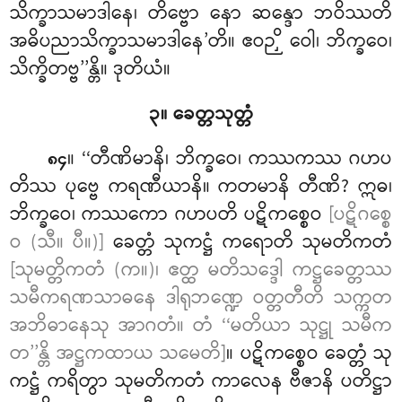
သိက္ခာသမာဒါနေ၊ တိဗ္ဗော နော ဆန္ဒော ဘဝိဿတိ
အဓိပညာသိက္ခာသမာဒါနေ’တိ။ ဧဝဉှိ ဝေါ၊ ဘိက္ခဝေ၊
သိက္ခိတဗ္ဗ’’န္တိ။ ဒုတိယံ။
၃။ ခေတ္တသုတ္တံ
။ ‘‘တီဏိမာနိ၊ ဘိက္ခဝေ၊ ကဿကဿ ဂဟပ
၈၄
တိဿ ပုဗ္ဗေ ကရဏီယာနိ။ ကတမာနိ တီဏိ? ဣဓ၊
ဘိက္ခဝေ၊ ကဿကော ဂဟပတိ ပဋိကစ္စေဝ
[ပဋိဂစ္စေ
ဝ (သီ။ ပီ။)]
ခေတ္တံ သုကဋ္ဌံ ကရောတိ သုမတိကတံ
[သုမတ္တိကတံ (က။)၊ ဧတ္ထ မတိသဒ္ဒေါ ကဋ္ဌခေတ္တဿ
သမီကရဏသာဓနေ ဒါရုဘဏ္ဍေ ဝတ္တတီတိ သက္ကတ
အဘိဓာနေသု အာဂတံ။ တံ ‘‘မတိယာ သုဋ္ဌု သမီက
တ’’န္တိ အဋ္ဌကထာယ သမေတိ]
။ ပဋိကစ္စေဝ ခေတ္တံ သု
ကဋ္ဌံ ကရိတွာ သုမတိကတံ ကာလေန ဗီဇာနိ ပတိဋ္ဌာ