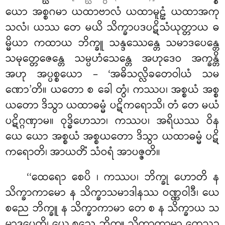
ယော အစ္စဂမာ ယထာဗာလံ ယထာမူဠှံ ယထာအကု
သလံ၊ ယဿ တေ မယိ သိက္ခာပဒပဋိသံယုတ္တာယ ဓ
မ္မိယာ ကထာယ ဘိက္ခူ သန္ဒဿေန္တေ သမာဒပေန္တေ
သမုတ္တေဇေန္တေ သမ္ပဟံသေန္တေ အဟုဒေဝ အက္ခန္တိ
အဟု အပ္ပစ္စယော – ‘အဓိသလ္လိခတေဝါယံ သမ
ဏော’တိ။ ယတော စ ခေါ တွံ၊ ကဿပ၊ အစ္စယံ အစ္စ
ယတော ဒိသွာ ယထာဓမ္မံ ပဋိကရောသိ၊ တံ တေ မယံ
ပဋိဂ္ဂဏှာမ။ ဝုဒ္ဓိဟေသာ၊ ကဿပ၊ အရိယဿ ဝိန
ယေ ယော အစ္စယံ အစ္စယတော ဒိသွာ ယထာဓမ္မံ ပဋိ
ကရောတိ၊ အာယတိံ သံဝရံ အာပဇ္ဇတိ။
‘‘ထေရော စေပိ
၊ ကဿပ၊ ဘိက္ခု ဟောတိ န
သိက္ခာကာမော န သိက္ခာသမာဒါနဿ ဝဏ္ဏဝါဒီ၊ ယေ
စညေ ဘိက္ခူ န သိက္ခာကာမာ တေ စ န သိက္ခာယ သ
မာဒပေတိ၊ ယေ စညေ ဘိက္ခူ
သိက္ခာကာမာ တေသဉ္စ