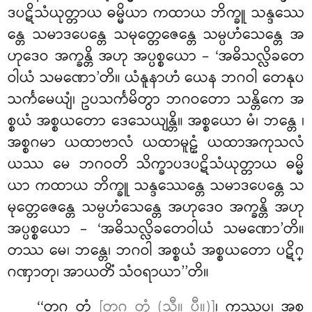
ဒပဋိသံယုတ္တာယ ဓမ္မိယာ ကထာယ ဘိက္ခူ သန္ဒဿေ
န္တေ သမာဒပေန္တေ သမုတ္တေဇေန္တေ သမ္ပဟံသေန္တေ အ
ဟုဒေဝ အက္ခန္တိ အဟု အပ္ပစ္စယော – ‘အဓိသလ္လိခတေ
ဝါယံ သမဏော’တိ။ ယံနူနာဟံ ယေန ဘဂဝါ တေနုပ
သင်္ကမေယျံ၊ ဥပသင်္ကမိတွာ ဘဂဝတော သန္တိကေ အ
စ္စယံ အစ္စယတော ဒေသေယျန္တိ။ အစ္စယော မံ၊ ဘန္တေ
၊
အစ္စဂမာ ယထာဗာလံ ယထာမူဠှံ ယထာအကုသလံ
ယဿ မေ ဘဂဝတိ သိက္ခာပဒပဋိသံယုတ္တာယ ဓမ္မိ
ယာ ကထာယ ဘိက္ခူ သန္ဒဿေန္တေ သမာဒပေန္တေ သ
မုတ္တေဇေန္တေ သမ္ပဟံသေန္တေ အဟုဒေဝ အက္ခန္တိ အဟု
အပ္ပစ္စယော – ‘အဓိသလ္လိခတေဝါယံ သမဏော’တိ။
တဿ
မေ၊ ဘန္တေ၊ ဘဂဝါ အစ္စယံ အစ္စယတော ပဋိဂ္
ဂဏှာတု၊ အာယတိံ သံဝရာယာ’’တိ။
‘‘တဂ္ဃ တံ
[တဂ္ဃ တွံ (သီ။ ပီ။)]
၊ ကဿပ၊ အစ္စ