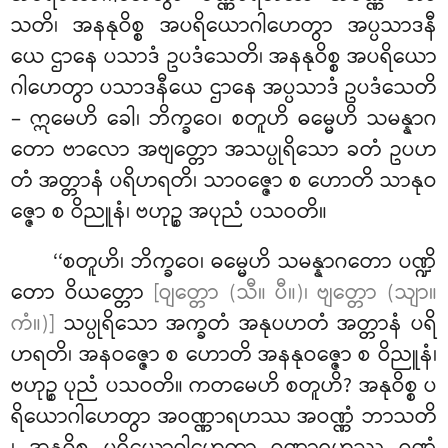
သတိ၊ အနနုဝိစ္စ အပရိယောဂါဟေတွာ အပ္ပသာဒနီ
ယေ ဌာနေ ပသာဒံ ဥပဒံသေတိ၊ အနနုဝိစ္စ အပရိယော
ဂါဟေတွာ ပသာဒနီယေ ဌာနေ အပ္ပသာဒံ ဥပဒံသေတိ
– ဣမေဟိ ခေါ၊ ဘိက္ခဝေ၊ စတူဟိ ဓမ္မေဟိ သမန္နာဂ
တော ဗာလော အဗျတ္တော အသပ္ပုရိသော ခတံ ဥပဟ
တံ အတ္တာနံ ပရိဟရတိ၊ သာဝဇ္ဇော စ ဟောတိ သာနုဝ
ဇ္ဇော စ ဝိညူနံ၊ ဗဟုဉ္စ အပုညံ ပသဝတိ။
‘‘စတူဟိ၊ ဘိက္ခဝေ၊ ဓမ္မေဟိ သမန္နာဂတော ပဏ္ဍိ
တော ဝိယတ္တော
[ဝျတ္တော (သီ။ ပီ။)၊ ဗျတ္တော (သျာ။
ကံ။)]
သပ္ပုရိသော အက္ခတံ အနုပဟတံ အတ္တာနံ ပရိ
ဟရတိ၊ အနဝဇ္ဇော စ ဟောတိ အနနုဝဇ္ဇော စ ဝိညူနံ၊
ဗဟုဉ္စ ပုညံ ပသဝတိ။ ကတမေဟိ စတူဟိ? အနုဝိစ္စ ပ
ရိယောဂါဟေတွာ အဝဏ္ဏာရဟဿ အဝဏ္ဏံ ဘာသတိ