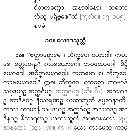
ဝီတတဏှော အနာဒါနော၊ သတော
ဘိက္ခု ပရိဗ္ဗဇေ’’တိ
[ဣတိဝု။ ၁၅၊ ၁၀၅]
။
နဝမံ၊
၁၀။ ယောဂသုတ္တံ
။ ‘‘စတ္တာရောမေ
၊ ဘိက္ခဝေ၊ ယောဂါ။ ကတ
၁၀
မေ စတ္တာရော? ကာမယောဂေါ၊ ဘဝယောဂေါ၊ ဒိဋ္ဌိ
ယောဂေါ၊ အဝိဇ္ဇာယောဂေါ။ ကတမော စ၊ ဘိက္ခဝေ၊
ကာမယောဂေါ? ဣဓ၊ ဘိက္ခဝေ၊ ဧကစ္စော ကာမာနံ
သမုဒယဉ္စ အတ္ထင်္ဂမဉ္စ
[အတ္ထဂမဉ္စ (သီ။ ပီ။)]
အဿာဒ
ဉ္စ အာဒီနဝဉ္စ နိဿရဏဉ္စ ယထာဘူတံ နပ္ပဇာနာတိ။
တဿ
ကာမာနံ သမုဒယဉ္စ အတ္ထင်္ဂမဉ္စ အဿာဒဉ္စ အာ
ဒီနဝဉ္စ နိဿရဏဉ္စ ယထာဘူတံ အပ္ပဇာနတော
[နပ္ပ
ဇာနတော (သျာ။ ကံ။ က။)]
ယော ကာမေသု ကာမ