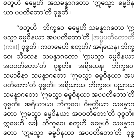
စတူဟိ ဓမ္မေဟိ အသမန္နာဂတော ‘ဣမသ္မာ ဓမ္မဝိန
ယာ ပပတိတော’တိ ဝုစ္စတိ။
‘‘စတူဟိ
၊ ဘိက္ခဝေ၊ ဓမ္မေဟိ သမန္နာဂတော ‘ဣ
မသ္မာ ဓမ္မဝိနယာ အပပတိတော’တိ
[အပ္ပပတိတောတိ
(က။)]
ဝုစ္စတိ။ ကတမေဟိ စတူဟိ? အရိယေန၊ ဘိက္ခ
ဝေ၊ သီလေန သမန္နာဂတော ‘ဣမသ္မာ ဓမ္မဝိနယာ
အပပတိတော’တိ ဝုစ္စတိ။ အရိယေန၊ ဘိက္ခဝေ၊
သမာဓိနာ သမန္နာဂတော
‘ဣမသ္မာ ဓမ္မဝိနယာ အပ
ပတိတော’တိ ဝုစ္စတိ။ အရိယာယ၊ ဘိက္ခဝေ၊ ပညာယ
သမန္နာဂတော ‘ဣမသ္မာ ဓမ္မဝိနယာ အပပတိတော’တိ
ဝုစ္စတိ။ အရိယာယ၊ ဘိက္ခဝေ၊ ဝိမုတ္တိယာ သမန္နာဂ
တော ‘ဣမသ္မာ ဓမ္မဝိနယာ အပပတိတော’တိ ဝုစ္စတိ။
ဣမေဟိ ခေါ၊ ဘိက္ခဝေ၊ စတူဟိ ဓမ္မေဟိ သမန္နာဂ
တော ‘ဣမသ္မာ ဓမ္မဝိနယာ အပပတိတော’တိ ဝုစ္စ