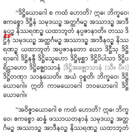
‘‘ဒိဋ္ဌိယောဂေါ စ ကထံ ဟောတိ? ဣဓ၊ ဘိက္ခဝေ၊
ဧကစ္စော ဒိဋ္ဌီနံ သမုဒယဉ္စ အတ္ထင်္ဂမဉ္စ အဿာဒဉ္စ အာဒီ
နဝဉ္စ နိဿရဏဉ္စ ယထာဘူတံ နပ္ပဇာနာတိ။ တဿ ဒိ
📜
ဋ္ဌီနံ သမုဒယဉ္စ အတ္ထင်္ဂမဉ္စ အဿာဒဉ္စ အာဒီနဝဉ္စ နိဿ
ရဏဉ္စ ယထာဘူတံ အပ္ပဇာနတော ယော
ဒိဋ္ဌီသု ဒိဋ္ဌိ
ရာဂေါ ဒိဋ္ဌိနန္ဒီ ဒိဋ္ဌိသ္နေဟော ဒိဋ္ဌိမုစ္ဆာ ဒိဋ္ဌိပိပါသာ ဒိဋ္ဌိပ
ရိဠာဟော ဒိဋ္ဌိဇ္ဈောသာနံ
[ဒိဋ္ဌိအဇ္ဈောသာနံ (သီ။ ပီ။)]
ဒိဋ္ဌိတဏှာ သာနုသေတိ။ အယံ ဝုစ္စတိ၊ ဘိက္ခဝေ၊ ဒိဋ္ဌိ
ယောဂေါ။ ဣတိ ကာမယောဂေါ ဘဝယောဂေါ ဒိဋ္ဌိ
ယောဂေါ။
‘‘အဝိဇ္ဇာယောဂေါ
စ ကထံ ဟောတိ? ဣဓ၊ ဘိက္ခ
ဝေ၊ ဧကစ္စော ဆန္နံ ဖဿာယတနာနံ သမုဒယဉ္စ အတ္ထ
င်္ဂမဉ္စ အဿာဒဉ္စ အာဒီနဝဉ္စ နိဿရဏဉ္စ ယထာဘူတံ