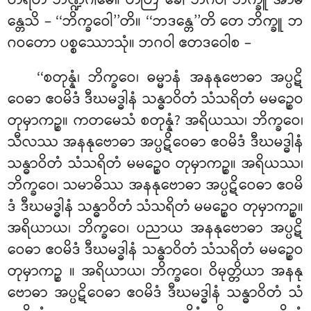
ဟရတိ ဘဏ္ဍဂါမေ။ တတြ ခေါ ဘဂဝါ ဘိက္ခူ အာမ
န္တေသိ – ‘‘ဘိက္ခဝေါ’’တိ။ ‘‘ဘဒန္တေ’’တိ တေ ဘိက္ခူ ဘ
ဂဝတော ပစ္စဿောသုံ။ ဘဂဝါ ဧတဒဝေါစ –
‘‘စတုန္နံ၊ ဘိက္ခဝေ၊ ဓမ္မာနံ အနနုဗောဓာ အပ္ပဋိ
ဝေဓာ ဧဝမိဒံ ဒီဃမဒ္ဓါနံ သန္ဓာဝိတံ သံသရိတံ
မမဉ္စေဝ
တုမှာကဉ္စ။ ကတမေသံ စတုန္နံ? အရိယဿ၊ ဘိက္ခဝေ၊
သီလဿ အနနုဗောဓာ အပ္ပဋိဝေဓာ ဧဝမိဒံ ဒီဃမဒ္ဓါနံ
သန္ဓာဝိတံ သံသရိတံ မမဉ္စေဝ တုမှာကဉ္စ။ အရိယဿ၊
ဘိက္ခဝေ၊ သမာဓိဿ အနနုဗောဓာ အပ္ပဋိဝေဓာ ဧဝမိ
ဒံ ဒီဃမဒ္ဓါနံ သန္ဓာဝိတံ သံသရိတံ မမဉ္စေဝ တုမှာကဉ္စ။
အရိယာယ၊ ဘိက္ခဝေ၊ ပညာယ အနနုဗောဓာ အပ္ပဋိ
ဝေဓာ ဧဝမိဒံ ဒီဃမဒ္ဓါနံ သန္ဓာဝိတံ သံသရိတံ မမဉ္စေဝ
တုမှာကဉ္စ
။ အရိယာယ၊ ဘိက္ခဝေ၊ ဝိမုတ္တိယာ အနနု
ဗောဓာ အပ္ပဋိဝေဓာ ဧဝမိဒံ ဒီဃမဒ္ဓါနံ သန္ဓာဝိတံ သံ