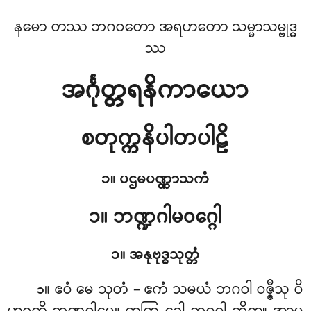
နမော တဿ ဘဂဝတော အရဟတော သမ္မာသမ္ဗုဒ္ဓ
ဿ
အင်္ဂုတ္တရနိကာယော
စတုက္ကနိပါတပါဠိ
၁။ ပဌမပဏ္ဏာသကံ
၁။ ဘဏ္ဍဂါမဝဂ္ဂေါ
၁။ အနုဗုဒ္ဓသုတ္တံ
။ ဧဝံ
မေ သုတံ – ဧကံ သမယံ ဘဂဝါ ဝဇ္ဇီသု ဝိ
၁