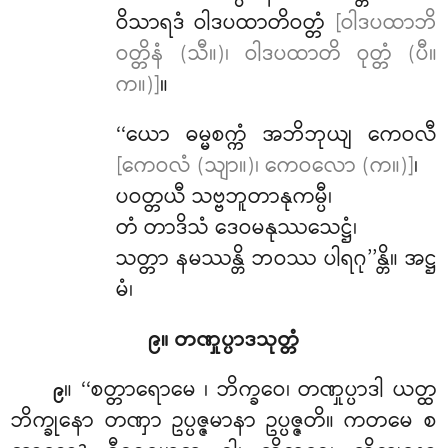
ဝိသာရဒံ ဝါဒပထာတိဝတ္တံ
[ဝါဒပထာဘိ
ဝတ္တိနံ (သီ။)၊ ဝါဒပထာတိ ဝုတ္တံ (ပီ။
က။)]
။
‘‘ယော ဓမ္မစက္ကံ အဘိဘုယျ ကေဝလီ
[ကေဝလံ (သျာ။)၊ ကေဝလော (က။)]
၊
ပဝတ္တယီ သဗ္ဗဘူတာနုကမ္ပီ၊
တံ
တာဒိသံ ဒေဝမနုဿသေဋ္ဌံ၊
သတ္တာ နမဿန္တိ ဘဝဿ ပါရဂု’’န္တိ။ အဋ္ဌ
မံ၊
၉။ တဏှုပ္ပာဒသုတ္တံ
။ ‘‘စတ္တာရောမေ
၊ ဘိက္ခဝေ၊ တဏှုပ္ပာဒါ ယတ္ထ
၉
ဘိက္ခုနော တဏှာ ဥပ္ပဇ္ဇမာနာ ဥပ္ပဇ္ဇတိ။ ကတမေ စ