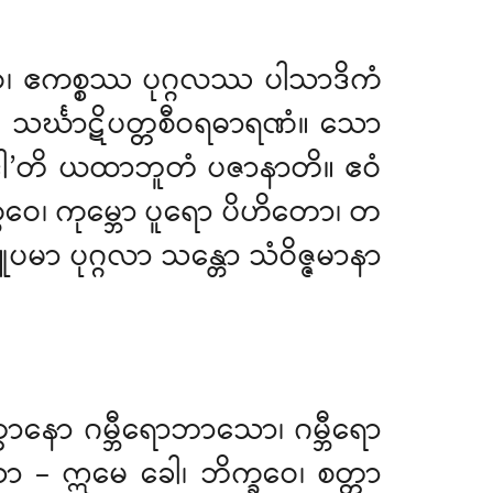
ဝေ၊ ဧကစ္စဿ ပုဂ္ဂလဿ ပါသာဒိကံ
ံ သင်္ဃာဋိပတ္တစီဝရဓာရဏံ။ သော
ိပဒါ’တိ ယထာဘူတံ ပဇာနာတိ။ ဧဝံ
ခဝေ၊ ကုမ္ဘော ပူရော ပိဟိတော၊ တ
ူပမာ ပုဂ္ဂလာ သန္တော သံဝိဇ္ဇမာနာ
ာနော ဂမ္ဘီရောဘာသော၊ ဂမ္ဘီရော
ာ – ဣမေ ခေါ၊ ဘိက္ခဝေ၊ စတ္တာ