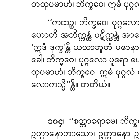
တထူပမာဟံ၊ ဘိက္ခဝေ၊ ဣမံ ပုဂ္ဂလ
‘‘ကထဉ္စ၊ ဘိက္ခဝေ၊ ပုဂ္
ဟောတိ အဘိက္ကန္တံ ပဋိက္ကန္တံ
‘ဣဒံ ဒုက္ခ’န္တိ
ယထာဘူတံ ပဇာ
ခေါ၊ ဘိက္ခဝေ၊ ပုဂ္ဂလော ပူရ
ထူပမာဟံ၊ ဘိက္ခဝေ၊ ဣမံ ပုဂ္ဂလံ 
လောကသ္မိ’’န္တိ။ တတိယံ။
၁၀၄
။ ‘‘စတ္တာရောမေ၊ ဘိက
ဥတ္တာနောဘာသော၊ ဥတ္တာနော ဥတ