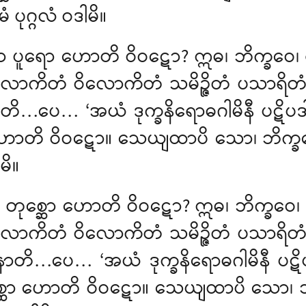
ပုဂ္ဂလံ ဝဒါမိ။
ဂလော ပူရော ဟောတိ ဝိဝဋော? ဣဓ၊ ဘိက္ခဝ
 အာလောကိတံ ဝိလောကိတံ သမိဉ္ဇိတံ ပသာရိတ
နာတိ…ပေ… ‘အယံ ဒုက္ခနိရောဓဂါမိနီ ပဋ
ာ ဟောတိ ဝိဝဋော။ သေယျထာပိ သော၊ ဘိက္ခဝ
မိ။
လော တုစ္ဆော ဟောတိ ဝိဝဋော? ဣဓ၊ ဘိက္ခဝ
 အာလောကိတံ ဝိလောကိတံ သမိဉ္ဇိတံ ပသာရိတ
ပဇာနာတိ…ပေ… ‘အယံ ဒုက္ခနိရောဓဂါမိနီ ပ
ုစ္ဆော ဟောတိ ဝိဝဋော။ သေယျထာပိ သော၊ ဘိက