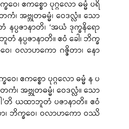
ဝေ၊ ဧကစ္စော ပုဂ္ဂလော ဓမ္မံ ပရိ
ကံ၊ အဗ္ဘုတဓမ္မံ၊ ဝေဒလ္လံ။ သော
 နပ္ပဇာနာတိ၊ ‘အယံ ဒုက္ခနိရော
တံ နပ္ပဇာနာတိ။ ဧဝံ ခေါ၊ ဘိက္ခ
ခဝေ၊ ဝလာဟကော ဂဇ္ဇိတာ၊ နော
္ခဝေ၊ ဧကစ္စော ပုဂ္ဂလော
ဓမ္မံ န ပ
တကံ၊ အဗ္ဘုတဓမ္မံ၊ ဝေဒလ္လံ။ သော
ဒါ’တိ
ယထာဘူတံ ပဇာနာတိ။ ဧဝံ
 သော၊ ဘိက္ခဝေ၊ ဝလာဟကော ဝဿိ