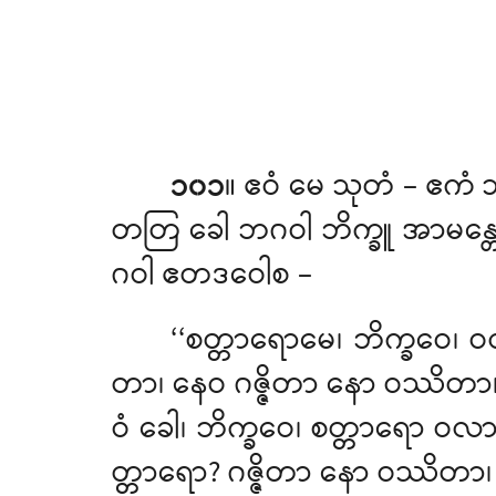
၁၀၁
။ ဧဝံ
မေ သုတံ – ဧကံ
တတြ ခေါ ဘဂဝါ ဘိက္ခူ အာမန္တေ
ဂဝါ ဧတဒဝေါစ –
‘‘စတ္တာရောမေ၊ ဘိက္ခဝေ
တာ၊ နေဝ ဂဇ္ဇိတာ နော ဝဿိတာ
ဝံ ခေါ၊ ဘိက္ခဝေ၊ စတ္တာရော 
တ္တာရော? ဂဇ္ဇိတာ နော ဝဿိတာ