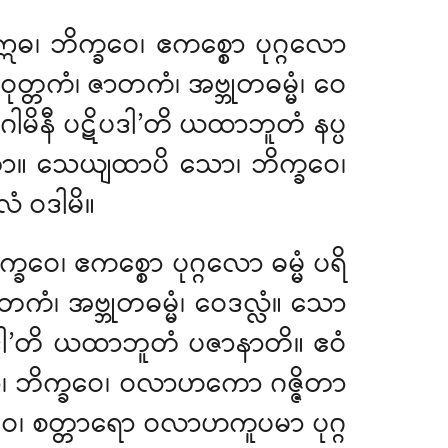
ဓ၊ ဘိက္ခဝေ၊ ဧကစ္စော ပုဂ္ဂလော
ုတ္တကံ၊ ဇာတကံ၊ အဗ္ဘုတဓမ္မံ၊ ဝေ
ဂါမိနီ ပဋိပဒါ’တိ ယထာဘူတံ နပ္ပ
ိတာ။ သေယျထာပိ သော၊ ဘိက္ခဝေ၊
ံ ဝဒါမိ။
္ခဝေ၊ ဧကစ္စော ပုဂ္ဂလော ဓမ္မံ ပရိ
ကံ၊ အဗ္ဘုတဓမ္မံ၊ ဝေဒလ္လံ။ သော
ိပဒါ’တိ ယထာဘူတံ ပဇာနာတိ။ ဧဝံ
ာ၊ ဘိက္ခဝေ၊ ဝလာဟကော ဂဇ္ဇိတာ
ခဝေ၊ စတ္တာရော ဝလာဟကူပမာ ပုဂ္ဂ