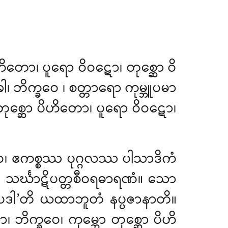
ိတော၊ ပူရော ဝိဝဋော၊ တုစ္ဆော ဝိ
ေါ၊ ဘိက္ခဝေ
၊ စတ္တာရော ကုမ္ဘူပမာ
ုစ္ဆော ပိဟိတော၊ ပူရော ဝိဝဋော၊
ခဝေ၊ ဧကစ္စဿ ပုဂ္ဂလဿ ပါသာဒိကံ
ံ သင်္ဃာဋိပတ္တစီဝရဓာရဏံ။ သော
ဋိပဒါ’တိ ယထာဘူတံ နပ္ပဇာနာတိ။
ဘိက္ခဝေ၊ ကုမ္ဘော တုစ္ဆော ပိဟိ