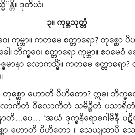
’န္တိ။ ဒုတိယံ။
၃။ ကုမ္ဘသုတ္တံ
ခဝေ၊ ကုမ္ဘာ။ ကတမေ စတ္တာရော? တုစ္ဆော ပိဟ
ါ၊ ဘိက္ခဝေ၊ စတ္တာရော ကုမ္ဘာ။ ဧဝမေဝံ ခ
ဝိဇ္ဇမာနာ လောကသ္မိံ။ ကတမေ စတ္တာရော? တ
။
လော တုစ္ဆော ဟောတိ ပိဟိတော? ဣဓ၊ ဘိက္
 အာလောကိတံ ဝိလောကိတံ သမိဉ္ဇိတံ ပသာရိတ
ပဇာနာတိ…ပေ… ‘အယံ ဒုက္ခနိရောဓဂါမိနီ ပ
ုစ္ဆော ဟောတိ ပိဟိတော
။ သေယျထာပိ သော၊ 