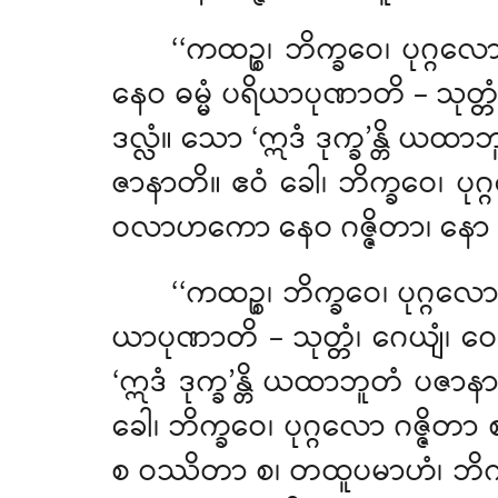
‘‘ကထဉ္စ၊ ဘိက္ခဝေ၊ ပုဂ္ဂ
နေဝ ဓမ္မံ ပရိယာပုဏာတိ – သုတ္တ
ဒလ္လံ။ သော ‘ဣဒံ ဒုက္ခ’န္တိ ယ
ဇာနာတိ။ ဧဝံ ခေါ၊ ဘိက္ခဝေ၊ 
ဝလာဟကော နေဝ ဂဇ္ဇိတာ၊ နော ဝ
‘‘ကထဉ္စ၊ ဘိက္ခဝေ၊ ပုဂ္ဂ
ယာပုဏာတိ – သုတ္တံ၊ ဂေယျံ၊ ဝေ
‘ဣဒံ ဒုက္ခ’န္တိ ယထာဘူတံ ပဇာ
ခေါ၊ ဘိက္ခဝေ၊ ပုဂ္ဂလော ဂဇ္
စ ဝဿိတာ စ၊ တထူပမာဟံ၊ ဘိက္ခ