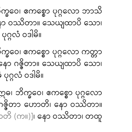
က္ခဝေ၊ ဧကစ္စော ပုဂ္ဂလော ဘာသိ
ိ၊ နော ဝဿိတာ။ သေယျထာပိ သော၊
ဂ္ဂလံ ဝဒါမိ။
က္ခဝေ၊ ဧကစ္စော ပုဂ္ဂလော ကတ္တာ
နော ဂဇ္ဇိတာ။ သေယျထာပိ သော၊
 ပုဂ္ဂလံ ဝဒါမိ။
ဓ၊ ဘိက္ခဝေ၊ ဧကစ္စော ပုဂ္ဂလော
 ဂဇ္ဇိတာ ဟောတိ၊ နော ဝဿိတာ။
ာတိ (က။)]
၊ နော ဝဿိတာ၊ တထူ