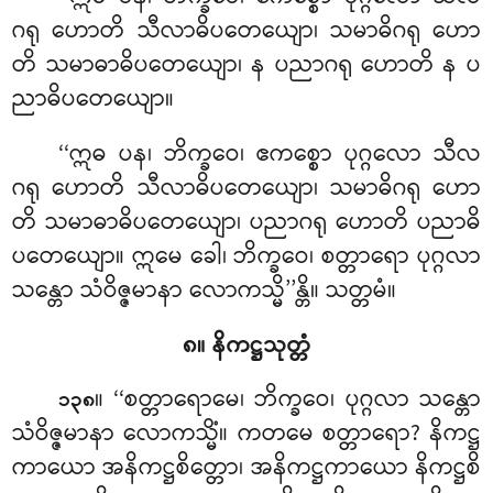
ဂရု ဟောတိ သီလာဓိပတေယျော၊ သမာဓိဂရု ဟော
တိ သမာဓာဓိပတေယျော၊ န ပညာဂရု ဟောတိ န ပ
ညာဓိပတေယျော။
‘‘ဣဓ ပန၊ ဘိက္ခဝေ၊ ဧကစ္စော ပုဂ္ဂလော သီလ
ဂရု ဟောတိ သီလာဓိပတေယျော၊ သမာဓိဂရု ဟော
တိ သမာဓာဓိပတေယျော၊ ပညာဂရု ဟောတိ ပညာဓိ
ပတေယျော။ ဣမေ ခေါ၊ ဘိက္ခဝေ၊ စတ္တာရော ပုဂ္ဂလာ
သန္တော သံဝိဇ္ဇမာနာ လောကသ္မိ’’န္တိ။ သတ္တမံ။
၈။ နိကဋ္ဌသုတ္တံ
။ ‘‘စတ္တာရောမေ၊ ဘိက္ခဝေ၊ ပုဂ္ဂလာ သန္တော
၁၃၈
သံဝိဇ္ဇမာနာ လောကသ္မိံ။ ကတမေ စတ္တာရော? နိကဋ္ဌ
ကာယော အနိကဋ္ဌစိတ္တော၊ အနိကဋ္ဌကာယော နိကဋ္ဌစိ