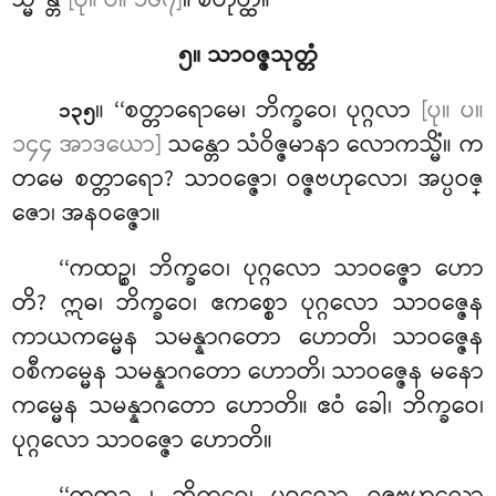
သ္မိ’’န္တိ
[ပု။ ပ။ ၁၆၇]
။ စတုတ္ထံ။
၅။ သာဝဇ္ဇသုတ္တံ
။ ‘‘စတ္တာရောမေ၊ ဘိက္ခဝေ၊ ပုဂ္ဂလာ
[ပု။ ပ။
၁၃၅
၁၄၄ အာဒယော]
သန္တော သံဝိဇ္ဇမာနာ လောကသ္မိံ။ က
တမေ စတ္တာရော? သာဝဇ္ဇော၊ ဝဇ္ဇဗဟုလော၊ အပ္ပဝဇ္
ဇော၊ အနဝဇ္ဇော။
‘‘ကထဉ္စ၊ ဘိက္ခဝေ၊ ပုဂ္ဂလော သာဝဇ္ဇော ဟော
တိ? ဣဓ၊ ဘိက္ခဝေ၊ ဧကစ္စော ပုဂ္ဂလော သာဝဇ္ဇေန
ကာယကမ္မေန သမန္နာဂတော ဟောတိ၊ သာဝဇ္ဇေန
ဝစီကမ္မေန သမန္နာဂတော ဟောတိ၊ သာဝဇ္ဇေန မနော
ကမ္မေန သမန္နာဂတော ဟောတိ။ ဧဝံ ခေါ၊ ဘိက္ခဝေ၊
ပုဂ္ဂလော သာဝဇ္ဇော ဟောတိ။