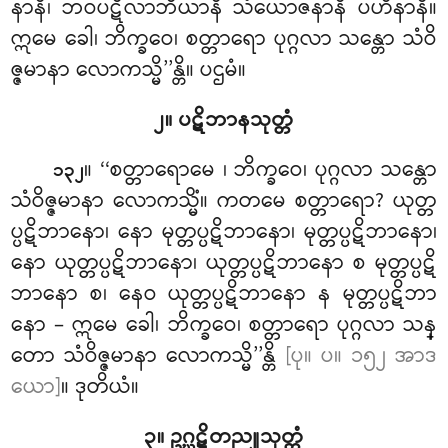
နာနိ၊ ဘဝပဋိလာဘိယာနိ သံယောဇနာနိ ပဟီနာနိ။
ဣမေ ခေါ၊ ဘိက္ခဝေ၊ စတ္တာရော ပုဂ္ဂလာ သန္တော သံဝိ
ဇ္ဇမာနာ လောကသ္မိ’’န္တိ။ ပဌမံ။
၂။ ပဋိဘာနသုတ္တံ
။ ‘‘စတ္တာရောမေ
၊ ဘိက္ခဝေ၊ ပုဂ္ဂလာ သန္တော
၁၃၂
သံဝိဇ္ဇမာနာ လောကသ္မိံ။ ကတမေ စတ္တာရော? ယုတ္တ
ပ္ပဋိဘာနော၊ နော မုတ္တပ္ပဋိဘာနော၊ မုတ္တပ္ပဋိဘာနော၊
နော ယုတ္တပ္ပဋိဘာနော၊ ယုတ္တပ္ပဋိဘာနော စ မုတ္တပ္ပဋိ
ဘာနော စ၊ နေဝ ယုတ္တပ္ပဋိဘာနော န မုတ္တပ္ပဋိဘာ
နော – ဣမေ ခေါ၊ ဘိက္ခဝေ၊ စတ္တာရော ပုဂ္ဂလာ သန္
တော သံဝိဇ္ဇမာနာ လောကသ္မိ’’န္တိ
[ပု။ ပ။ ၁၅၂ အာဒ
ယော]
။ ဒုတိယံ။
၃။ ဥဂ္ဃဋိတညူသုတ္တံ