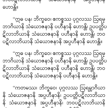
ဟောန္တိ။
‘‘ဣဓ
ပန၊ ဘိက္ခဝေ၊ ဧကစ္စဿ ပုဂ္ဂလဿ ဩရမ္
ဘာဂိယာနိ သံယောဇနာနိ ပဟီနာနိ ဟောန္တိ၊ ဥပပတ္တိပ
ဋိလာဘိယာနိ သံယောဇနာနိ ပဟီနာနိ ဟောန္တိ၊ ဘဝ
ပဋိလာဘိယာနိ သံယောဇနာနိ အပ္ပဟီနာနိ ဟောန္တိ။
‘‘ဣဓ ပန၊ ဘိက္ခဝေ၊ ဧကစ္စဿ ပုဂ္ဂလဿ ဩရမ္
ဘာဂိယာနိ သံယောဇနာနိ ပဟီနာနိ ဟောန္တိ၊ ဥပပတ္တိပ
ဋိလာဘိယာနိ သံယောဇနာနိ ပဟီနာနိ ဟောန္တိ၊ ဘဝ
ပဋိလာဘိယာနိ သံယောဇနာနိ ပဟီနာနိ ဟောန္တိ။
‘‘ကတမဿ၊ ဘိက္ခဝေ၊ ပုဂ္ဂလဿ ဩရမ္ဘာဂိယာ
နိ သံယောဇနာနိ အပ္ပဟီနာနိ၊ ဥပပတ္တိပဋိလာဘိယာ
နိ သံယောဇနာနိ အပ္ပဟီနာနိ၊ ဘဝပဋိလာဘိယာနိ