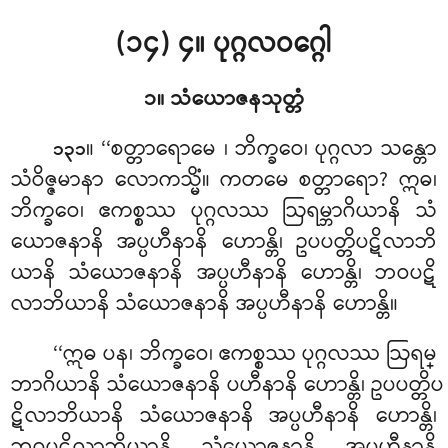
(၁၄) ၄။ ပုဂ္ဂလဝဂ္ဂေါ
၁။ သံယောဇနသုတ္တံ
။ ‘‘စတ္တာရောမေ
၊ ဘိက္ခဝေ၊ ပုဂ္ဂလာ သန္တော
၁၃၁
သံဝိဇ္ဇမာနာ လောကသ္မိံ။ ကတမေ စတ္တာရော? ဣဓ၊
ဘိက္ခဝေ၊ ဧကစ္စဿ ပုဂ္ဂလဿ ဩရမ္ဘာဂိယာနိ သံ
ယောဇနာနိ အပ္ပဟီနာနိ ဟောန္တိ၊ ဥပပတ္တိပဋိလာဘိ
ယာနိ သံယောဇနာနိ အပ္ပဟီနာနိ ဟောန္တိ၊ ဘဝပဋိ
လာဘိယာနိ သံယောဇနာနိ အပ္ပဟီနာနိ ဟောန္တိ။
‘‘ဣဓ ပန၊ ဘိက္ခဝေ၊ ဧကစ္စဿ ပုဂ္ဂလဿ ဩရမ္
ဘာဂိယာနိ သံယောဇနာနိ ပဟီနာနိ ဟောန္တိ၊ ဥပပတ္တိပ
ဋိလာဘိယာနိ သံယောဇနာနိ အပ္ပဟီနာနိ ဟောန္တိ၊
ဘဝပဋိလာဘိယာနိ သံယောဇနာနိ အပ္ပဟီနာနိ