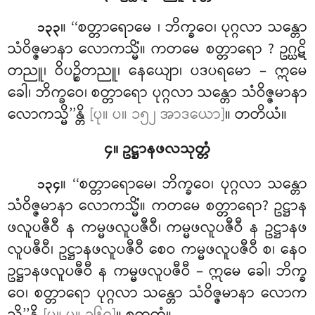
။ ‘‘စတ္တာရောမေ
၊ ဘိက္ခဝေ၊ ပုဂ္ဂလာ သန္တော
၁၃၃
သံဝိဇ္ဇမာနာ လောကသ္မိံ။ ကတမေ စတ္တာရော
? ဥဂ္ဃဋိ
တညူ၊ ဝိပဉ္စိတညူ၊ နေယျော၊ ပဒပရမော – ဣမေ
ခေါ၊ ဘိက္ခဝေ၊ စတ္တာရော ပုဂ္ဂလာ သန္တော သံဝိဇ္ဇမာနာ
လောကသ္မိ’’န္တိ
[ပု။ ပ။ ၁၅၂ အာဒယော]
။ တတိယံ။
၄။ ဥဋ္ဌာနဖလသုတ္တံ
။ ‘‘စတ္တာရောမေ၊ ဘိက္ခဝေ၊ ပုဂ္ဂလာ သန္တော
၁၃၄
သံဝိဇ္ဇမာနာ လောကသ္မိံ။ ကတမေ စတ္တာရော? ဥဋ္ဌာန
ဖလူပဇီဝီ န ကမ္မဖလူပဇီဝီ၊ ကမ္မဖလူပဇီဝီ န ဥဋ္ဌာနဖ
လူပဇီဝီ၊ ဥဋ္ဌာနဖလူပဇီဝီ စေဝ ကမ္မဖလူပဇီဝီ စ၊ နေဝ
ဥဋ္ဌာနဖလူပဇီဝီ န ကမ္မဖလူပဇီဝီ – ဣမေ ခေါ၊ ဘိက္ခ
ဝေ၊ စတ္တာရော ပုဂ္ဂလာ သန္တော သံဝိဇ္ဇမာနာ လောက