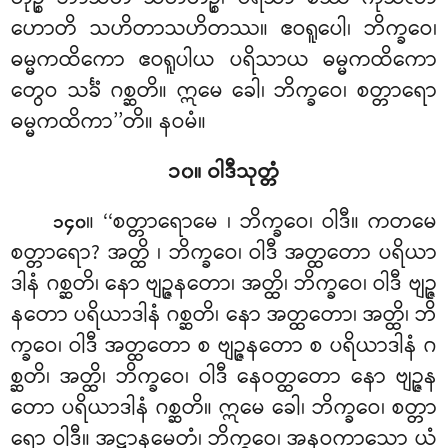
ဟောတိ သဟိတာသဟိတဿ။ ဧဝရူပေါ၊ ဘိက္ခဝေ၊
ဓမ္မကထိကော ဧဝရူပါယ ပရိသာယ ဓမ္မကထိကော
တွေဝ သင်္ခံ ဂစ္ဆတိ။ ဣမေ ခေါ၊ ဘိက္ခဝေ၊ စတ္တာရော
ဓမ္မကထိကာ’’တိ။ နဝမံ။
၁၀။ ဝါဒီသုတ္တံ
။ ‘‘စတ္တာရောမေ
၊ ဘိက္ခဝေ၊ ဝါဒီ။ ကတမေ
၁၄၀
စတ္တာရော? အတ္ထိ
၊ ဘိက္ခဝေ၊ ဝါဒီ အတ္ထတော ပရိယာ
ဒါနံ ဂစ္ဆတိ၊ နော ဗျဉ္ဇနတော၊ အတ္ထိ၊ ဘိက္ခဝေ၊ ဝါဒီ ဗျဉ္ဇ
နတော
ပရိယာဒါနံ ဂစ္ဆတိ၊ နော အတ္ထတော၊ အတ္ထိ၊ ဘိ
က္ခဝေ၊ ဝါဒီ အတ္ထတော စ ဗျဉ္ဇနတော စ ပရိယာဒါနံ ဂ
စ္ဆတိ၊ အတ္ထိ၊ ဘိက္ခဝေ၊ ဝါဒီ နေဝတ္ထတော နော ဗျဉ္ဇန
တော ပရိယာဒါနံ ဂစ္ဆတိ။ ဣမေ ခေါ၊ ဘိက္ခဝေ၊ စတ္တာ
ရော ဝါဒီ။ အဋ္ဌာနမေတံ၊ ဘိက္ခဝေ၊ အနဝကာသော ယံ