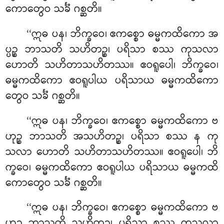
ကောတွေဝ သင်္ခံ ဂစ္ဆတိ။
‘‘ဣဓ ပန၊ ဘိက္ခဝေ၊ ဧကစ္စော ဓမ္မကထိကော အ
ပ္ပဉ္စ ဘာသတိ သဟိတဉ္စ၊ ပရိသာ စဿ ကုသလာ
ဟောတိ သဟိတာသဟိတဿ။ ဧဝရူပေါ၊ ဘိက္ခဝေ၊
ဓမ္မကထိကော ဧဝရူပါယ ပရိသာယ ဓမ္မကထိကော
တွေဝ သင်္ခံ ဂစ္ဆတိ။
‘‘ဣဓ ပန၊ ဘိက္ခဝေ၊ ဧကစ္စော ဓမ္မကထိကော ဗ
ဟုဉ္စ ဘာသတိ အသဟိတဉ္စ၊ ပရိသာ စဿ န ကု
သလာ ဟောတိ သဟိတာသဟိတဿ။ ဧဝရူပေါ၊ ဘိ
က္ခဝေ၊ ဓမ္မကထိကော ဧဝရူပါယ ပရိသာယ ဓမ္မကထိ
ကောတွေဝ သင်္ခံ ဂစ္ဆတိ။
‘‘ဣဓ ပန၊ ဘိက္ခဝေ၊ ဧကစ္စော ဓမ္မကထိကော ဗ
ဟုဉ္စ
ဘာသတိ သဟိတဉ္စ၊ ပရိသာ စဿ ကုသလာ