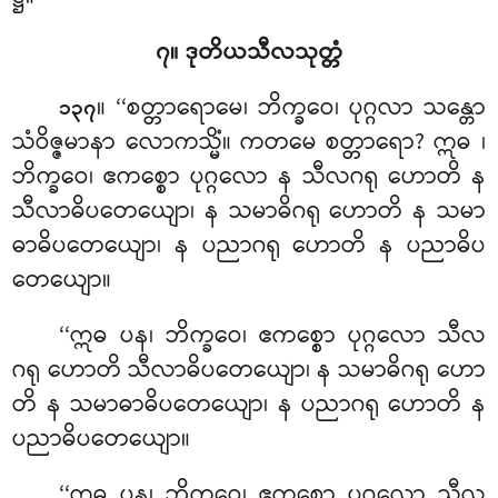
၇။ ဒုတိယသီလသုတ္တံ
။ ‘‘စတ္တာရောမေ၊ ဘိက္ခဝေ၊ ပုဂ္ဂလာ သန္တော
၁၃၇
သံဝိဇ္ဇမာနာ လောကသ္မိံ။ ကတမေ စတ္တာရော? ဣဓ
၊
ဘိက္ခဝေ၊ ဧကစ္စော ပုဂ္ဂလော န သီလဂရု ဟောတိ န
သီလာဓိပတေယျော၊ န သမာဓိဂရု ဟောတိ န သမာ
ဓာဓိပတေယျော၊ န
ပညာဂရု ဟောတိ န ပညာဓိပ
တေယျော။
‘‘ဣဓ
ပန၊ ဘိက္ခဝေ၊ ဧကစ္စော ပုဂ္ဂလော သီလ
ဂရု ဟောတိ သီလာဓိပတေယျော၊ န သမာဓိဂရု ဟော
တိ န သမာဓာဓိပတေယျော၊ န ပညာဂရု ဟောတိ န
ပညာဓိပတေယျော။
‘‘ဣဓ ပန၊ ဘိက္ခဝေ၊ ဧကစ္စော ပုဂ္ဂလော သီလ