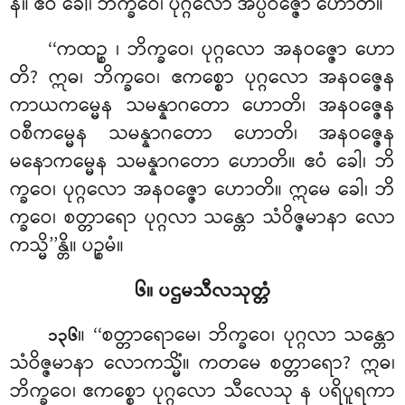
န။ ဧဝံ ခေါ၊ ဘိက္ခဝေ၊ ပုဂ္ဂလော အပ္ပဝဇ္ဇော ဟောတိ။
‘‘ကထဉ္စ
၊ ဘိက္ခဝေ၊ ပုဂ္ဂလော အနဝဇ္ဇော ဟော
တိ? ဣဓ၊ ဘိက္ခဝေ၊ ဧကစ္စော ပုဂ္ဂလော အနဝဇ္ဇေန
ကာယကမ္မေန သမန္နာဂတော ဟောတိ၊ အနဝဇ္ဇေန
ဝစီကမ္မေန သမန္နာဂတော ဟောတိ၊ အနဝဇ္ဇေန
မနောကမ္မေန သမန္နာဂတော ဟောတိ။ ဧဝံ ခေါ၊ ဘိ
က္ခဝေ၊ ပုဂ္ဂလော အနဝဇ္ဇော ဟောတိ။ ဣမေ ခေါ၊ ဘိ
က္ခဝေ၊ စတ္တာရော ပုဂ္ဂလာ သန္တော သံဝိဇ္ဇမာနာ လော
ကသ္မိ’’န္တိ။ ပဉ္စမံ။
၆။ ပဌမသီလသုတ္တံ
။ ‘‘စတ္တာရောမေ၊ ဘိက္ခဝေ၊ ပုဂ္ဂလာ သန္တော
၁၃၆
သံဝိဇ္ဇမာနာ လောကသ္မိံ။ ကတမေ စတ္တာရော? ဣဓ၊
ဘိက္ခဝေ၊ ဧကစ္စော ပုဂ္ဂလော သီလေသု န ပရိပူရကာ