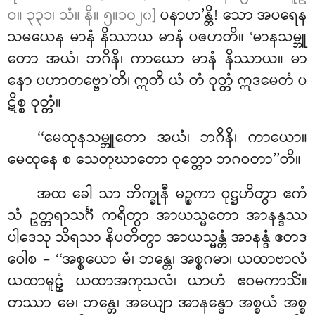
ဝ။ ၃၃၁၊ သံ။ နိ။ ၅။၁၀၂၀]
ပနာဟ’န္တိ! သော အပရေန
သမယေန မာနံ နိဿာယ မာနံ ပဇဟတိ။ ‘မာနသမ္ဘူ
တော အယံ၊ ဘဂိနိ၊ ကာယော မာနံ နိဿာယ။ မာ
နော ပဟာတဗ္ဗော’တိ၊ ဣတိ ယံ တံ ဝုတ္တံ ဣဒမေတံ ပ
ဋိစ္စ ဝုတ္တံ။
‘‘မေထုနသမ္ဘူတော အယံ၊ ဘဂိနိ၊ ကာယော။
မေထုနေ စ သေတုဃာတော ဝုတ္တော ဘဂဝတာ’’တိ။
အထ ခေါ သာ ဘိက္ခုနီ မဉ္စကာ ဝုဋ္ဌဟိတွာ ဧကံ
သံ ဥတ္တရာသင်္ဂံ ကရိတွာ အာယသ္မတော အာနန္ဒဿ
ပါဒေသု သိရသာ နိပတိတွာ အာယသ္မန္တံ အာနန္ဒံ ဧတဒ
ဝေါစ – ‘‘အစ္စယော မံ၊ ဘန္တေ၊ အစ္စဂမာ၊ ယထာဗာလံ
ယထာမူဠှံ ယထာအကုသလံ၊ ယာဟံ ဧဝမကာသိံ။
တဿာ မေ၊ ဘန္တေ၊ အယျော အာနန္ဒော အစ္စယံ အစ္စ