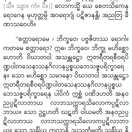
(သီ။ သျာ။ ကံ။ ပီ။)]
လောကသ္မိံ ယေ စေတသိကေန
ရောဂေန မုဟုတ္တမ္ပိ အာရောဂျံ ပဋိဇာနန္တိ၊ အညတြ ခီ
ဏာသဝေဟိ။
‘‘စတ္တာရောမေ
၊ ဘိက္ခဝေ၊ ပဗ္ဗဇိတဿ ရောဂါ။
ကတမေ စတ္တာရော? ဣဓ၊ ဘိက္ခဝေ၊ ဘိက္ခု မဟိစ္ဆော
ဟောတိ ဝိဃာတဝါ အသန္တုဋ္ဌော ဣတရီတရစီဝရပိ
ဏ္ဍပါတသေနာသနဂိလာနပ္ပစ္စယဘေသဇ္ဇပရိက္ခာရေ
န။ သော မဟိစ္ဆော သမာနော ဝိဃာတဝါ အသန္တုဋ္ဌော
ဣတရီတရစီဝရပိဏ္ဍပါတသေနာသနဂိလာနပ္ပစ္စယ
ဘေသဇ္ဇပရိက္ခာရေန ပါပိကံ ဣစ္ဆံ ပဏိဒဟတိ အနဝ
ညပ္ပဋိလာဘာယ လာဘသက္ကာရသိလောကပ္ပဋိလာ
ဘာယ။ သော ဥဋ္ဌဟတိ ဃဋတိ ဝါယမတိ အနဝညပ္ပ
ဋိလာဘာယ လာဘသက္ကာရသိလောကပ္ပဋိလာဘာ
ယ။ သော သင်္ခါယ ကုလာနိ ဥပသင်္ကမတိ၊ သင်္ခါယ နိ