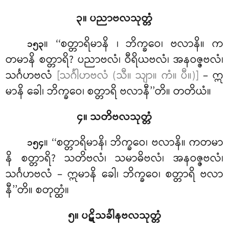
၃။ ပညာဗလသုတ္တံ
။ ‘‘စတ္တာရိမာနိ
၊ ဘိက္ခဝေ၊ ဗလာနိ။ က
၁၅၃
တမာနိ စတ္တာရိ? ပညာဗလံ၊ ဝီရိယဗလံ၊ အနဝဇ္ဇဗလံ၊
သင်္ဂဟဗလံ
[သင်္ဂါဟဗလံ (သီ။ သျာ။ ကံ။ ပီ။)]
– ဣ
မာနိ ခေါ၊ ဘိက္ခဝေ၊ စတ္တာရိ ဗလာနီ’’တိ။ တတိယံ။
၄။ သတိဗလသုတ္တံ
။ ‘‘စတ္တာရိမာနိ၊ ဘိက္ခဝေ၊ ဗလာနိ။ ကတမာ
၁၅၄
နိ စတ္တာရိ? သတိဗလံ၊ သမာဓိဗလံ၊ အနဝဇ္ဇဗလံ၊
သင်္ဂဟဗလံ – ဣမာနိ ခေါ၊ ဘိက္ခဝေ၊ စတ္တာရိ ဗလာ
နီ’’တိ။ စတုတ္ထံ။
၅။ ပဋိသင်္ခါနဗလသုတ္တံ