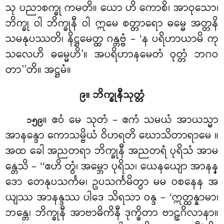
သု ပညာစက္ခု ကမတိ။ ယော ဟိ ကောစိ၊ အာဝုသော၊
ဘိက္ခု ဝါ ဘိက္ခုနီ ဝါ ဣမေ စတ္တာရော ဓမ္မေ အတ္တနိ
သမနုပဿတိ၊ နိဋ္ဌမေတ္ထ ဂန္တဗ္ဗံ – ‘န ပရိဟာယာမိ ကု
သလေဟိ ဓမ္မေဟိ’။ အပရိဟာနမေတံ ဝုတ္တံ ဘဂဝ
တာ’’တိ။ အဋ္ဌမံ။
၉။ ဘိက္ခုနီသုတ္တံ
။ ဧဝံ မေ သုတံ – ဧကံ သမယံ အာယသ္မာ
၁၅၉
အာနန္ဒော ကောသမ္ဗိယံ ဝိဟရတိ ဃောသိတာရာမေ
။
အထ ခေါ အညတရာ ဘိက္ခုနီ အညတရံ ပုရိသံ အာမ
န္တေသိ – ‘‘ဧဟိ တွံ၊ အမ္ဘော ပုရိသ၊ ယေနယျော အာနန္
ဒော တေနုပသင်္ကမ၊ ဥပသင်္ကမိတွာ မမ ဝစနေန အ
ယျဿ အာနန္ဒဿ ပါဒေ သိရသာ ဝန္ဒ – ‘ဣတ္ထန္နာမာ၊
ဘန္တေ၊ ဘိက္ခုနီ အာဗာဓိကိနီ ဒုက္ခိတာ ဗာဠှဂိလာနာ။