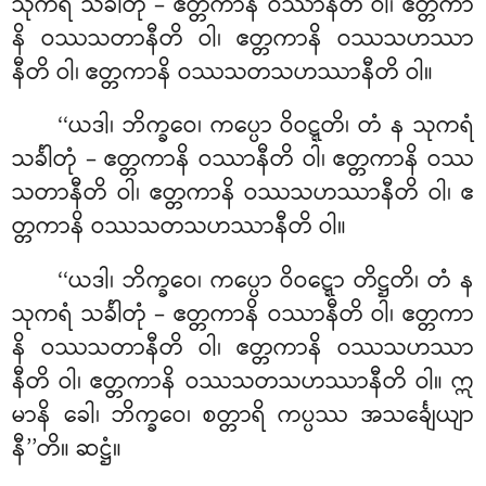
သုကရံ သင်္ခါတုံ – ဧတ္တကာနိ ဝဿာနီတိ ဝါ၊ ဧတ္တကာ
နိ ဝဿသတာနီတိ ဝါ၊ ဧတ္တကာနိ ဝဿသဟဿာ
နီတိ ဝါ၊ ဧတ္တကာနိ ဝဿသတသဟဿာနီတိ ဝါ။
‘‘ယဒါ၊ ဘိက္ခဝေ၊ ကပ္ပော ဝိဝဋ္ဋတိ၊ တံ န သုကရံ
သင်္ခါတုံ – ဧတ္တကာနိ ဝဿာနီတိ ဝါ၊ ဧတ္တကာနိ ဝဿ
သတာနီတိ ဝါ၊ ဧတ္တကာနိ ဝဿသဟဿာနီတိ ဝါ၊ ဧ
တ္တကာနိ ဝဿသတသဟဿာနီတိ ဝါ။
‘‘ယဒါ၊ ဘိက္ခဝေ၊ ကပ္ပော ဝိဝဋ္ဋော တိဋ္ဌတိ၊ တံ န
သုကရံ သင်္ခါတုံ – ဧတ္တကာနိ ဝဿာနီတိ ဝါ၊ ဧတ္တကာ
နိ ဝဿသတာနီတိ ဝါ၊ ဧတ္တကာနိ ဝဿသဟဿာ
နီတိ ဝါ၊ ဧတ္တကာနိ ဝဿသတသဟဿာနီတိ ဝါ။ ဣ
မာနိ ခေါ၊ ဘိက္ခဝေ၊ စတ္တာရိ ကပ္ပဿ အသင်္ချေယျာ
နီ’’တိ။ ဆဋ္ဌံ။