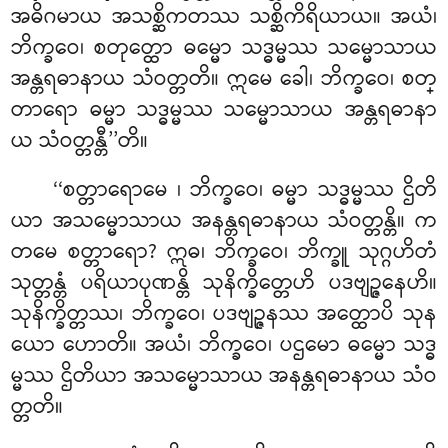
အဓိဂမာယ အသစ္ဆိကတဿ သစ္ဆိကိရိယာယ။ အယံ၊
ဘိက္ခဝေ၊ စတုတ္ထော ဓမ္မော သဒ္ဓမ္မဿ သမ္မောသာယ
အန္တရဓာနာယ သံဝတ္တတိ။ ဣမေ ခေါ၊ ဘိက္ခဝေ၊ စတ္
တာရော ဓမ္မာ သဒ္ဓမ္မဿ သမ္မောသာယ အန္တရဓာနာ
ယ သံဝတ္တန္တီ’’တိ။
‘‘စတ္တာရောမေ
၊ ဘိက္ခဝေ၊ ဓမ္မာ သဒ္ဓမ္မဿ ဌိတိ
ယာ အသမ္မောသာယ အနန္တရဓာနာယ သံဝတ္တန္တိ။ က
တမေ စတ္တာရော? ဣဓ၊ ဘိက္ခဝေ၊ ဘိက္ခူ သုဂ္ဂဟိတံ
သုတ္တန္တံ ပရိယာပုဏန္တိ သုနိက္ခိတ္တေဟိ ပဒဗျဉ္ဇနေဟိ။
သုနိက္ခိတ္တဿ၊ ဘိက္ခဝေ၊ ပဒဗျဉ္ဇနဿ အတ္ထောပိ သုန
ယော
ဟောတိ။ အယံ၊ ဘိက္ခဝေ၊ ပဌမော ဓမ္မော သဒ္ဓ
မ္မဿ ဌိတိယာ အသမ္မောသာယ အနန္တရဓာနာယ သံဝ
တ္တတိ။