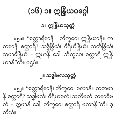
(၁၆) ၁။ ဣန္ဒြိယဝဂ္ဂေါ
၁။ ဣန္ဒြိယသုတ္တံ
။ ‘‘စတ္တာရိမာနိ
၊ ဘိက္ခဝေ၊ ဣန္ဒြိယာနိ။ က
၁၅၁
တမာနိ စတ္တာရိ? သဒ္ဓိန္ဒြိယံ၊ ဝီရိယိန္ဒြိယံ၊ သတိန္ဒြိယံ၊
သမာဓိန္ဒြိယံ – ဣမာနိ ခေါ၊ ဘိက္ခဝေ၊ စတ္တာရိ ဣန္ဒြိ
ယာနီ’’တိ။ ပဌမံ။
၂။ သဒ္ဓါဗလသုတ္တံ
။ ‘‘စတ္တာရိမာနိ၊ ဘိက္ခဝေ၊ ဗလာနိ။ ကတမာ
၁၅၂
နိ စတ္တာရိ? သဒ္ဓါဗလံ၊ ဝီရိယဗလံ၊ သတိဗလံ၊ သမာဓိဗ
လံ – ဣမာနိ ခေါ၊ ဘိက္ခဝေ၊ စတ္တာရိ ဗလာနီ’’တိ။ ဒု
တိယံ။