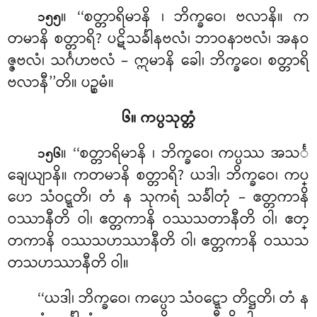
။ ‘‘စတ္တာရိမာနိ
၊ ဘိက္ခဝေ၊ ဗလာနိ။ က
၁၅၅
တမာနိ စတ္တာရိ? ပဋိသင်္ခါနဗလံ၊ ဘာဝနာဗလံ၊ အနဝ
ဇ္ဇဗလံ၊ သင်္ဂဟဗလံ – ဣမာနိ ခေါ၊ ဘိက္ခဝေ၊ စတ္တာရိ
ဗလာနီ’’တိ။ ပဉ္စမံ။
၆။ ကပ္ပသုတ္တံ
။ ‘‘စတ္တာရိမာနိ
၊ ဘိက္ခဝေ၊ ကပ္ပဿ အသင်္
၁၅၆
ချေယျာနိ။ ကတမာနိ စတ္တာရိ? ယဒါ၊ ဘိက္ခဝေ၊ ကပ္
ပော သံဝဋ္ဋတိ၊ တံ န သုကရံ သင်္ခါတုံ
– ဧတ္တကာနိ
ဝဿာနီတိ ဝါ၊ ဧတ္တကာနိ ဝဿသတာနီတိ ဝါ၊ ဧတ္
တကာနိ ဝဿသဟဿာနီတိ ဝါ၊ ဧတ္တကာနိ ဝဿသ
တသဟဿာနီတိ ဝါ။
‘‘ယဒါ၊ ဘိက္ခဝေ၊ ကပ္ပော သံဝဋ္ဋော တိဋ္ဌတိ၊ တံ န