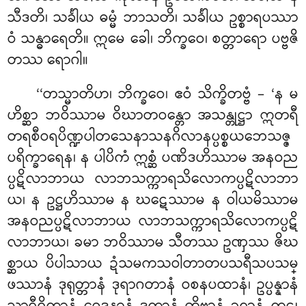
သီဒတိ၊ သင်္ခါယ ဓမ္မံ ဘာသတိ၊ သင်္ခါယ ဥစ္စာရပဿာ
ဝံ သန္ဓာရေတိ။ ဣမေ ခေါ၊ ဘိက္ခဝေ၊ စတ္တာရော ပဗ္ဗဇိ
တဿ ရောဂါ။
‘‘တသ္မာတိဟ၊ ဘိက္ခဝေ၊ ဧဝံ သိက္ခိတဗ္ဗံ – ‘န မ
ဟိစ္ဆာ ဘဝိဿာမ ဝိဃာတဝန္တော အသန္တုဋ္ဌာ ဣတရီ
တရစီဝရပိဏ္ဍပါတသေနာသနဂိလာနပ္ပစ္စယဘေသဇ္ဇ
ပရိက္ခာရေန၊ န ပါပိကံ ဣစ္ဆံ ပဏိဒဟိဿာမ အနဝည
ပ္ပဋိလာဘာယ လာဘသက္ကာရသိလောကပ္ပဋိလာဘာ
ယ၊ န ဥဋ္ဌဟိဿာမ န ဃဋေဿာမ န ဝါယမိဿာမ
အနဝညပ္ပဋိလာဘာယ လာဘသက္ကာရသိလောကပ္ပဋိ
လာဘာယ၊ ခမာ ဘဝိဿာမ သီတဿ ဥဏှဿ ဇိဃ
စ္ဆာယ ပိပါသာယ ဍံသမကသဝါတာတပသရီသပသမ္
ဖဿာနံ ဒုရုတ္တာနံ ဒုရာဂတာနံ ဝစနပထာနံ၊ ဥပ္ပန္နာနံ