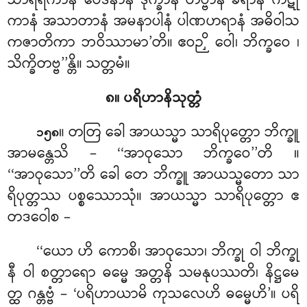
သာရီရိကာနံ ဝေဒနာနံ ဒုက္ခာနံ တိဗ္ဗာနံ ခရာနံ ကဋု
ကာနံ အသာတာနံ အမနာပါနံ ပါဏဟရာနံ အဓိဝါသ
ကဇာတိကာ ဘဝိဿာမာ’တိ။ ဧဝဉှိ ဝေါ၊ ဘိက္ခဝေ
၊
သိက္ခိတဗ္ဗ’’န္တိ။ သတ္တမံ။
၈။ ပရိဟာနိသုတ္တံ
။ တတြ
ခေါ အာယသ္မာ သာရိပုတ္တော ဘိက္ခူ
၁၅၈
အာမန္တေသိ – ‘‘အာဝုသော ဘိက္ခဝေ’’တိ
။
‘‘အာဝုသော’’တိ ခေါ တေ ဘိက္ခူ အာယသ္မတော သာ
ရိပုတ္တဿ ပစ္စဿောသုံ။ အာယသ္မာ သာရိပုတ္တော ဧ
တဒဝေါစ –
‘‘ယော ဟိ ကောစိ၊ အာဝုသော၊ ဘိက္ခု ဝါ ဘိက္ခု
နီ ဝါ စတ္တာရော ဓမ္မေ အတ္တနိ သမနုပဿတိ၊ နိဋ္ဌမေ
တ္ထ ဂန္တဗ္ဗံ – ‘ပရိဟာယာမိ ကုသလေဟိ ဓမ္မေဟိ’။ ပရိ