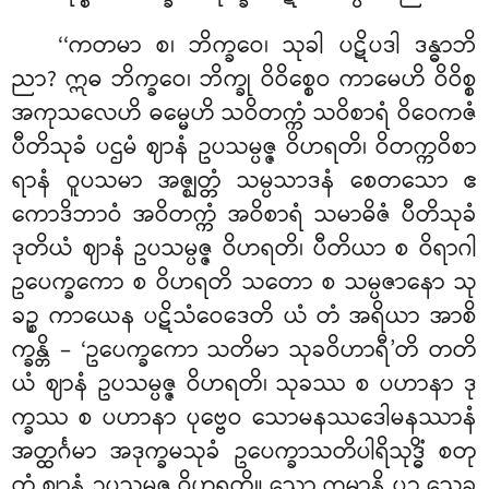
‘‘ကတမာ စ၊ ဘိက္ခဝေ၊ သုခါ ပဋိပဒါ ဒန္ဓာဘိ
ညာ? ဣဓ ဘိက္ခဝေ၊ ဘိက္ခု ဝိဝိစ္စေဝ ကာမေဟိ ဝိဝိစ္စ
အကုသလေဟိ ဓမ္မေဟိ သဝိတက္ကံ သဝိစာရံ ဝိဝေကဇံ
ပီတိသုခံ ပဌမံ ဈာနံ ဥပသမ္ပဇ္ဇ ဝိဟရတိ၊ ဝိတက္ကဝိစာ
ရာနံ ဝူပသမာ အဇ္ဈတ္တံ သမ္ပသာဒနံ စေတသော ဧ
ကောဒိဘာဝံ အဝိတက္ကံ အဝိစာရံ သမာဓိဇံ ပီတိသုခံ
ဒုတိယံ ဈာနံ ဥပသမ္ပဇ္ဇ ဝိဟရတိ၊ ပီတိယာ စ ဝိရာဂါ
ဥပေက္ခကော စ ဝိဟရတိ သတော စ သမ္ပဇာနော သု
ခဉ္စ ကာယေန ပဋိသံဝေဒေတိ ယံ တံ အရိယာ အာစိ
က္ခန္တိ – ‘ဥပေက္ခကော သတိမာ သုခဝိဟာရီ’တိ တတိ
ယံ ဈာနံ ဥပသမ္ပဇ္ဇ ဝိဟရတိ၊ သုခဿ စ ပဟာနာ ဒု
က္ခဿ စ ပဟာနာ ပုဗ္ဗေဝ သောမနဿဒေါမနဿာနံ
အတ္ထင်္ဂမာ အဒုက္ခမသုခံ ဥပေက္ခာသတိပါရိသုဒ္ဓိံ စတု
တ္ထံ ဈာနံ ဥပသမ္ပဇ္ဇ ဝိဟရတိ။ သော ဣမာနိ ပဉ္စ သေခ