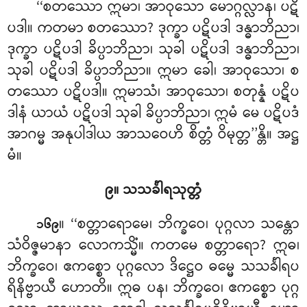
‘‘စတဿော ဣမာ၊ အာဝုသော မောဂ္ဂလ္လာန၊ ပဋိ
ပဒါ။ ကတမာ စတဿော? ဒုက္ခာ ပဋိပဒါ ဒန္ဓာဘိညာ၊
ဒုက္ခာ ပဋိပဒါ ခိပ္ပာဘိညာ၊ သုခါ ပဋိပဒါ ဒန္ဓာဘိညာ၊
သုခါ ပဋိပဒါ ခိပ္ပာဘိညာ။ ဣမာ ခေါ၊ အာဝုသော၊ စ
တဿော ပဋိပဒါ။ ဣမာသံ၊ အာဝုသော၊ စတုန္နံ ပဋိပ
ဒါနံ ယာယံ ပဋိပဒါ သုခါ ခိပ္ပာဘိညာ၊ ဣမံ မေ ပဋိပဒံ
အာဂမ္မ အနုပါဒါယ အာသဝေဟိ စိတ္တံ ဝိမုတ္တ’’န္တိ။ အဋ္ဌ
မံ။
၉။ သသင်္ခါရသုတ္တံ
။ ‘‘စတ္တာရောမေ၊ ဘိက္ခဝေ၊ ပုဂ္ဂလာ သန္တော
၁၆၉
သံဝိဇ္ဇမာနာ လောကသ္မိံ။ ကတမေ စတ္တာရော? ဣဓ၊
ဘိက္ခဝေ၊ ဧကစ္စော ပုဂ္ဂလော ဒိဋ္ဌေဝ ဓမ္မေ သသင်္ခါရပ
ရိနိဗ္ဗာယီ ဟောတိ။ ဣဓ ပန၊ ဘိက္ခဝေ၊ ဧကစ္စော ပုဂ္ဂ