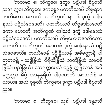
‘‘ကတမာ စ၊ ဘိက္ခဝေ၊ ဒုက္ခာ ပဋိပဒါ ခိပ္ပာဘိ
ညာ? ဣဓ၊ ဘိက္ခဝေ၊ ဧကစ္စော ပကတိယာပိ တိဗ္ဗရာဂ
ဇာတိကော ဟောတိ၊ အဘိက္ခဏံ ရာဂဇံ ဒုက္ခံ ဒေါမ
နဿံ ပဋိသံဝေဒေတိ။ ပကတိယာပိ တိဗ္ဗဒေါသဇာတိ
ကော ဟောတိ၊ အဘိက္ခဏံ ဒေါသဇံ ဒုက္ခံ ဒေါမနဿံ
ပဋိသံဝေဒေတိ။ ပကတိယာပိ တိဗ္ဗမောဟဇာတိကော
ဟောတိ
၊ အဘိက္ခဏံ မောဟဇံ ဒုက္ခံ ဒေါမနဿံ ပဋိ
သံဝေဒေတိ။ တဿိမာနိ
ပဉ္စိန္ဒြိယာနိ အဓိမတ္တာနိ
ပါ
တုဘဝန္တိ – သဒ္ဓိန္ဒြိယံ၊ ဝီရိယိန္ဒြိယံ၊ သတိန္ဒြိယံ၊ သမာဓိ
န္ဒြိယံ၊ ပညိန္ဒြိယံ။ သော ဣမေသံ ပဉ္စန္နံ ဣန္ဒြိယာနံ အဓိ
မတ္တတ္တာ ခိပ္ပံ အာနန္တရိယံ ပါပုဏာတိ အာသဝါနံ ခ
ယာယ။ အယံ ဝုစ္စတိ၊ ဘိက္ခဝေ၊ ဒုက္ခာ ပဋိပဒါ ခိပ္ပာဘိ
ညာ။
‘‘ကတမာ စ၊ ဘိက္ခဝေ၊ သုခါ ပဋိပဒါ ဒန္ဓာဘိ