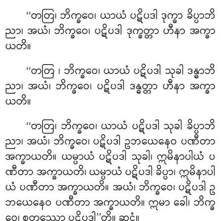
‘‘တတြ၊ ဘိက္ခဝေ၊ ယာယံ ပဋိပဒါ ဒုက္ခာ ခိပ္ပာဘိ
ညာ၊ အယံ၊ ဘိက္ခဝေ၊ ပဋိပဒါ ဒုက္ခတ္တာ ဟီနာ အက္ခာ
ယတိ။
‘‘တတြ
၊ ဘိက္ခဝေ၊ ယာယံ ပဋိပဒါ သုခါ ဒန္ဓာဘိ
ညာ၊ အယံ၊ ဘိက္ခဝေ၊ ပဋိပဒါ ဒန္ဓတ္တာ ဟီနာ အက္ခာ
ယတိ။
‘‘တတြ၊ ဘိက္ခဝေ၊ ယာယံ ပဋိပဒါ သုခါ ခိပ္ပာဘိ
ညာ၊ အယံ၊ ဘိက္ခဝေ၊ ပဋိပဒါ ဥဘယေနေဝ ပဏီတာ
အက္ခာယတိ။ ယမ္ပာယံ ပဋိပဒါ သုခါ၊ ဣမိနာပါယံ ပ
ဏီတာ အက္ခာယတိ၊ ယမ္ပာယံ ပဋိပဒါ ခိပ္ပာ၊ ဣမိနာပါ
ယံ ပဏီတာ အက္ခာယတိ။ အယံ၊ ဘိက္ခဝေ၊ ပဋိပဒါ ဥ
ဘယေနေဝ ပဏီတာ အက္ခာယတိ။ ဣမာ ခေါ၊ ဘိက္ခ
ဝေ၊ စတဿော ပဋိပဒါ’’တိ။ ဆဋ္ဌံ။