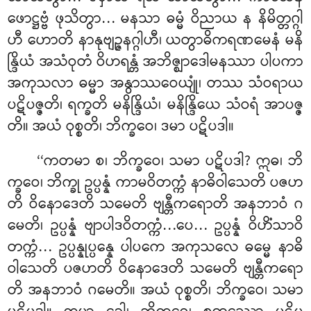
ဖောဋ္ဌဗ္ဗံ ဖုသိတွာ… မနသာ ဓမ္မံ ဝိညာယ န နိမိတ္တဂ္ဂါ
ဟီ ဟောတိ နာနုဗျဉ္ဇနဂ္ဂါဟီ၊ ယတွာဓိကရဏမေနံ မနိ
န္ဒြိယံ အသံဝုတံ ဝိဟရန္တံ အဘိဇ္ဈာဒေါမနဿာ ပါပကာ
အကုသလာ ဓမ္မာ အနွာဿဝေယျုံ၊ တဿ သံဝရာယ
ပဋိပဇ္ဇတိ၊ ရက္ခတိ မနိန္ဒြိယံ၊ မနိန္ဒြိယေ သံဝရံ အာပဇ္ဇ
တိ။ အယံ ဝုစ္စတိ၊ ဘိက္ခဝေ၊ ဒမာ ပဋိပဒါ။
‘‘ကတမာ စ၊ ဘိက္ခဝေ၊ သမာ ပဋိပဒါ? ဣဓ၊ ဘိ
က္ခဝေ၊ ဘိက္ခု ဥပ္ပန္နံ ကာမဝိတက္ကံ နာဓိဝါသေတိ ပဇဟ
တိ ဝိနောဒေတိ သမေတိ ဗျန္တီကရောတိ အနဘာဝံ ဂ
မေတိ၊ ဥပ္ပန္နံ ဗျာပါဒဝိတက္ကံ…ပေ… ဥပ္ပန္နံ ဝိဟိံသာဝိ
တက္ကံ… ဥပ္ပန္နုပ္ပန္နေ ပါပကေ အကုသလေ ဓမ္မေ နာဓိ
ဝါသေတိ ပဇဟတိ ဝိနောဒေတိ သမေတိ ဗျန္တီကရော
တိ အနဘာဝံ ဂမေတိ။ အယံ
ဝုစ္စတိ၊ ဘိက္ခဝေ၊ သမာ