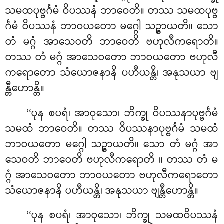
သမထပုဗ္ဗင်္ဂမံ ဝိပဿနံ ဘာဝေတိ။ တဿ သမထပုဗ္ဗ
င်္ဂမံ ဝိပဿနံ ဘာဝယတော မဂ္ဂေါ သဉ္ဇာယတိ။ သော
တံ မဂ္ဂံ အာသေဝတိ ဘာဝေတိ ဗဟုလီကရောတိ။
တဿ တံ မဂ္ဂံ အာသေဝတော ဘာဝယတော ဗဟုလီ
ကရောတော သံယောဇနာနိ ပဟီယန္တိ၊ အနုသယာ ဗျ
န္တီဟောန္တိ။
‘‘ပုန စပရံ၊ အာဝုသော၊ ဘိက္ခု ဝိပဿနာပုဗ္ဗင်္ဂမံ
သမထံ ဘာဝေတိ။ တဿ ဝိပဿနာပုဗ္ဗင်္ဂမံ သမထံ
ဘာဝယတော မဂ္ဂေါ သဉ္ဇာယတိ။ သော တံ မဂ္ဂံ အာ
သေဝတိ ဘာဝေတိ ဗဟုလီကရောတိ
။ တဿ တံ မ
ဂ္ဂံ အာသေဝတော ဘာဝယတော ဗဟုလီကရောတော
သံယောဇနာနိ ပဟီယန္တိ၊ အနုသယာ ဗျန္တီဟောန္တိ။
‘‘ပုန စပရံ၊ အာဝုသော၊ ဘိက္ခု သမထဝိပဿနံ