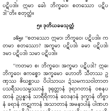
ပဋိပဒါ။ ဣမာ ခေါ၊ ဘိက္ခဝေ၊ စတဿော ပဋိပ
ဒါ’’တိ။ စတုတ္ထံ။
၅။ ဒုတိယခမသုတ္တံ
။ ‘‘စတဿော ဣမာ၊ ဘိက္ခဝေ၊ ပဋိပဒါ။ က
၁၆၅
တမာ စတဿော? အက္ခမာ ပဋိပဒါ၊ ခမာ ပဋိပဒါ၊
ဒမာ ပဋိပဒါ၊ သမာ ပဋိပဒါ။
‘‘ကတမာ
စ၊ ဘိက္ခဝေ၊ အက္ခမာ ပဋိပဒါ? ဣဓ၊
ဘိက္ခဝေ၊ ဧကစ္စော အက္ခမော ဟောတိ သီတဿ ဥ
ဏှဿ ဇိဃစ္ဆာယ ပိပါသာယ၊ ဍံသမကသဝါတာတ
ပသရီသပသမ္ဖဿာနံ ဒုရုတ္တာနံ ဒုရာဂတာနံ ဝစနပ
ထာနံ ဥပ္ပန္နာနံ သာရီရိကာနံ ဝေဒနာနံ ဒုက္ခာနံ တိဗ္ဗာ
နံ ခရာနံ ကဋုကာနံ အသာတာနံ အမနာပါနံ ပါဏဟ