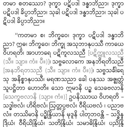
တမာ စတဿော? ဒုက္ခာ ပဋိပဒါ ဒန္ဓာဘိညာ၊ ဒုက္ခာ
ပဋိပဒါ ခိပ္ပာဘိညာ၊ သုခါ ပဋိပဒါ ဒန္ဓာဘိညာ၊ သုခါ ပ
ဋိပဒါ ခိပ္ပာဘိညာ။
‘‘ကတမာ စ၊ ဘိက္ခဝေ၊ ဒုက္ခာ ပဋိပဒါ ဒန္ဓာဘိ
ညာ? ဣဓ၊ ဘိက္ခဝေ၊ ဘိက္ခု အသုဘာနုပဿီ
ကာယေ
ဝိဟရတိ၊ အာဟာရေ ပဋိကူလသညီ
[ပဋိက္ကူလသညီ
(သီ။ သျာ။ ကံ။ ပီ။)]
၊ သဗ္ဗလောကေ အနဘိရတိသညီ
[အနဘိရတသညီ (သီ။ သျာ။ ကံ။ ပီ။)]
၊ သဗ္ဗသင်္ခါရေ
သု အနိစ္စာနုပဿီ၊ မရဏသညာ ခေါ ပနဿ အဇ္ဈတ္တံ
သူပဋ္ဌိတာ ဟောတိ။ သော ဣမာနိ ပဉ္စ သေခဗလာနိ
[သေက္ခဗလာနိ (သျာ။ ကံ။)]
ဥပနိဿာယ ဝိဟရတိ –
သဒ္ဓါဗလံ၊ ဟိရိဗလံ၊ ဩတ္တပ္ပဗလံ၊ ဝီရိယဗလံ
၊ ပညာဗ
လံ။ တဿိမာနိ ပဉ္စိန္ဒြိယာနိ မုဒူနိ ပါတုဘဝန္တိ – သဒ္ဓိန္
ဒြိယံ၊ ဝီရိယိန္ဒြိယံ၊ သတိန္ဒြိယံ၊ သမာဓိန္ဒြိယံ၊ ပညိန္ဒြိ