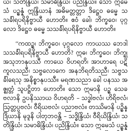
ယံ၊ သတိန္ဒြိယံ၊ သမာဓိန္ဒြိယံ၊ ပညိန္ဒြိယံ။ သော ဣမေ
သံ ပဉ္စန္နံ ဣန္ဒြိယာနံ အဓိမတ္တတ္တာ ဒိဋ္ဌေဝ ဓမ္မေ သ
သင်္ခါရပရိနိဗ္ဗာယီ ဟောတိ။ ဧဝံ ခေါ၊ ဘိက္ခဝေ၊ ပုဂ္ဂ
လော ဒိဋ္ဌေဝ ဓမ္မေ သသင်္ခါရပရိနိဗ္ဗာယီ ဟောတိ။
‘‘ကထဉ္စ၊ ဘိက္ခဝေ၊ ပုဂ္ဂလော ကာယဿ ဘေဒါ
သသင်္ခါရပရိနိဗ္ဗာယီ ဟောတိ? ဣဓ၊ ဘိက္ခဝေ၊ ဘိက္ခု
အသုဘာနုပဿီ ကာယေ ဝိဟရတိ၊ အာဟာရေ ပဋိ
ကူလသညီ၊ သဗ္ဗလောကေ အနဘိရတိသညီ၊ သဗ္ဗသ
င်္ခါရေသု အနိစ္စာနုပဿီ။ မရဏသညာ ခေါ ပနဿ အ
ဇ္ဈတ္တံ သူပဋ္ဌိတာ ဟောတိ။ သော ဣမာနိ ပဉ္စ သေခ
ဗလာနိ ဥပနိဿာယ ဝိဟရတိ – သဒ္ဓါဗလံ၊ ဟိရိဗလံ၊
ဩတ္တပ္ပဗလံ၊ ဝီရိယဗလံ၊ ပညာဗလံ။ တဿိမာနိ ပဉ္စိန္
ဒြိယာနိ မုဒူနိ ပါတုဘဝန္တိ – သဒ္ဓိန္ဒြိယံ၊ ဝီရိယိန္ဒြိယံ၊ သ
တိန္ဒြိယံ၊ သမာဓိန္ဒြိယံ၊ ပညိန္ဒြိယံ။ သော ဣမေသံ ပဉ္စန္နံ