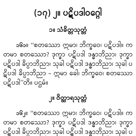
(၁၇) ၂။ ပဋိပဒါဝဂ္ဂေါ
၁။ သံခိတ္တသုတ္တံ
။ ‘‘စတဿော
ဣမာ၊ ဘိက္ခဝေ၊ ပဋိပဒါ။ က
၁၆၁
တမာ စတဿော? ဒုက္ခာ ပဋိပဒါ ဒန္ဓာဘိညာ၊ ဒုက္ခာ
ပဋိပဒါ ခိပ္ပာဘိညာ၊ သုခါ ပဋိပဒါ ဒန္ဓာဘိညာ၊ သုခါ ပ
ဋိပဒါ ခိပ္ပာဘိညာ – ဣမာ ခေါ၊ ဘိက္ခဝေ၊ စတဿော
ပဋိပဒါ’’တိ။ ပဌမံ။
၂။ ဝိတ္ထာရသုတ္တံ
။ ‘‘စတဿော ဣမာ၊ ဘိက္ခဝေ၊ ပဋိပဒါ။ က
၁၆၂
တမာ စတဿော? ဒုက္ခာ ပဋိပဒါ ဒန္ဓာဘိညာ၊ ဒုက္ခာ
ပဋိပဒါ ခိပ္ပာဘိညာ၊ သုခါ ပဋိပဒါ ဒန္ဓာဘိညာ၊ သုခါ ပ