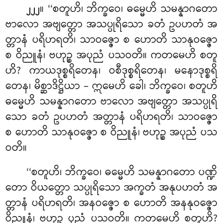
။ ‘‘စတူဟိ၊ ဘိက္ခဝေ၊ ဓမ္မေဟိ သမန္နာဂတော
၂၂၂
ဗာလော အဗျတ္တော အသပ္ပုရိသော ခတံ ဥပဟတံ အ
တ္တာနံ ပရိဟရတိ၊ သာဝဇ္ဇော စ ဟောတိ သာနုဝဇ္ဇော
စ ဝိညူနံ၊ ဗဟုဉ္စ အပုညံ ပသဝတိ။ ကတမေဟိ စတူ
ဟိ? ကာယဒုစ္စရိတေန၊ ဝစီဒုစ္စရိတေန၊ မနောဒုစ္စရိ
တေန၊ မိစ္ဆာဒိဋ္ဌိယာ – ဣမေဟိ ခေါ၊ ဘိက္ခဝေ၊ စတူဟိ
ဓမ္မေဟိ သမန္နာဂတော ဗာလော အဗျတ္တော အသပ္ပုရိ
သော ခတံ ဥပဟတံ အတ္တာနံ ပရိဟရတိ၊ သာဝဇ္ဇော
စ ဟောတိ သာနုဝဇ္ဇော စ ဝိညူနံ၊ ဗဟုဉ္စ အပုညံ ပသ
ဝတိ။
‘‘စတူဟိ၊ ဘိက္ခဝေ၊ ဓမ္မေဟိ သမန္နာဂတော ပဏ္ဍိ
တော ဝိယတ္တော သပ္ပုရိသော အက္ခတံ အနုပဟတံ အ
တ္တာနံ ပရိဟရတိ၊ အနဝဇ္ဇော စ ဟောတိ အနနုဝဇ္ဇော
ဝိညူနံ၊ ဗဟုဉ္စ ပုညံ ပသဝတိ။ ကတမေဟိ စတူဟိ?