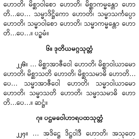
ဟောတိ၊ မိစ္ဆာဝါစော ဟောတိ၊ မိစ္ဆာကမ္မန္တော ဟော
တိ…ပေ… သမ္မာဒိဋ္ဌိကော ဟောတိ၊ သမ္မာသင်္ကပ္ပော
ဟောတိ၊ သမ္မာဝါစော ဟောတိ၊ သမ္မာကမ္မန္တော ဟော
တိ…ပေ…။ ပဉ္စမံ။
၆။ ဒုတိယမဂ္ဂသုတ္တံ
။ … မိစ္ဆာအာဇီဝေါ
ဟောတိ၊ မိစ္ဆာဝါယာမော
၂၂၆
ဟောတိ၊ မိစ္ဆာသတိ ဟောတိ၊ မိစ္ဆာသမာဓိ ဟောတိ…
ပေ… သမ္မာအာဇီဝေါ ဟောတိ၊ သမ္မာဝါယာမော
ဟောတိ၊ သမ္မာသတိ ဟောတိ၊ သမ္မာသမာဓိ ဟော
တိ…ပေ…။ ဆဋ္ဌံ။
၇။ ပဌမဝေါဟာရပထသုတ္တံ
။ …
အဒိဋ္ဌေ ဒိဋ္ဌဝါဒီ ဟောတိ၊ အသုတေ
၂၂၇