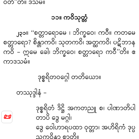
ဝတီ’’တိ။ ဒသမံ။
၁၁။ ကဝိသုတ္တံ
။ ‘‘စတ္တာရောမေ
၊ ဘိက္ခဝေ၊ ကဝီ။ ကတမေ
၂၃၁
စတ္တာရော? စိန္တာကဝိ၊ သုတကဝိ၊ အတ္ထကဝိ၊ ပဋိဘာန
ကဝိ – ဣမေ ခေါ၊ ဘိက္ခဝေ၊ စတ္တာရော ကဝီ’’တိ။ ဧ
ကာဒသမံ။
ဒုစ္စရိတဝဂ္ဂေါ တတိယော။
တဿုဒ္ဒါနံ –
ဒုစ္စရိတံ ဒိဋ္ဌိ အကတညူ စ၊ ပါဏာတိပါ
📜
တာပိ ဒွေ မဂ္ဂါ၊
ဒွေ ဝေါဟာရပထာ ဝုတ္တာ၊ အဟိရိကံ ဒုပ္ပ
ညကဝိနာ စာတိ။