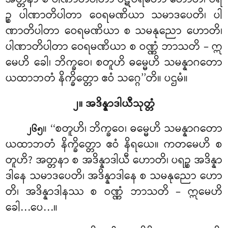
ဉ္စ ပါဏာတိပါတာ ဝေရမဏိယာ သမာဒပေတိ၊ ပါ
ဏာတိပါတာ ဝေရမဏိယာ စ သမနုညော ဟောတိ၊
ပါဏာတိပါတာ ဝေရမဏိယာ စ ဝဏ္ဏံ ဘာသတိ – ဣ
မေဟိ ခေါ၊ ဘိက္ခဝေ၊ စတူဟိ ဓမ္မေဟိ သမန္နာဂတော
ယထာဘတံ နိက္ခိတ္တော ဧဝံ သဂ္ဂေ’’တိ။ ပဌမံ။
၂။ အဒိန္နာဒါယီသုတ္တံ
။ ‘‘စတူဟိ၊ ဘိက္ခဝေ၊ ဓမ္မေဟိ သမန္နာဂတော
၂၆၅
ယထာဘတံ နိက္ခိတ္တော ဧဝံ
နိရယေ။ ကတမေဟိ စ
တူဟိ? အတ္တနာ စ အဒိန္နာဒါယီ ဟောတိ၊ ပရဉ္စ အဒိန္နာ
ဒါနေ သမာဒပေတိ၊ အဒိန္နာဒါနေ စ သမနုညော ဟော
တိ၊ အဒိန္နာဒါနဿ စ ဝဏ္ဏံ ဘာသတိ – ဣမေဟိ
ခေါ…ပေ…။