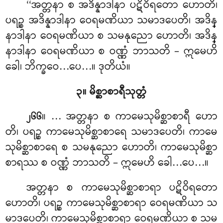
‘‘အတ္တနာ
စ အဒိန္နာဒါနာ ပဋိဝိရတော ဟောတိ၊
ပရဉ္စ အဒိန္နာဒါနာ ဝေရမဏိယာ သမာဒပေတိ၊ အဒိန္
နာဒါနာ ဝေရမဏိယာ စ သမနုညော ဟောတိ၊ အဒိန္
နာဒါနာ ဝေရမဏိယာ စ ဝဏ္ဏံ ဘာသတိ – ဣမေဟိ
ခေါ၊ ဘိက္ခဝေ…ပေ…။ ဒုတိယံ။
၃။ မိစ္ဆာစာရီသုတ္တံ
။ …
အတ္တနာ
စ ကာမေသုမိစ္ဆာစာရီ ဟော
၂၆၆
တိ၊ ပရဉ္စ ကာမေသုမိစ္ဆာစာရေ သမာဒပေတိ၊ ကာမေ
သုမိစ္ဆာစာရေ စ သမနုညော ဟောတိ၊ ကာမေသုမိစ္ဆာ
စာရဿ စ ဝဏ္ဏံ ဘာသတိ – ဣမေဟိ ခေါ…ပေ…။
အတ္တနာ စ ကာမေသုမိစ္ဆာစာရာ ပဋိဝိရတော
ဟောတိ၊ ပရဉ္စ ကာမေသုမိစ္ဆာစာရာ ဝေရမဏိယာ သ
မာဒပေတိ၊ ကာမေသုမိစ္ဆာစာရာ ဝေရမဏိယာ စ သမ