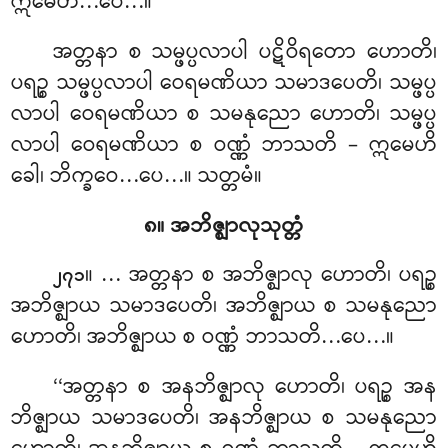
ဣမေဟိ…ပေ…။
အတ္တနာ
စ သမ္ဖပ္ပလာပါ ပဋိဝိရတော ဟောတိ၊
ပရဉ္စ သမ္ဖပ္ပလာပါ ဝေရမဏိယာ သမာဒပေတိ၊ သမ္ဖပ္ပ
လာပါ ဝေရမဏိယာ စ သမနုညော ဟောတိ၊ သမ္ဖပ္ပ
လာပါ ဝေရမဏိယာ စ ဝဏ္ဏံ ဘာသတိ – ဣမေဟိ
ခေါ၊ ဘိက္ခဝေ…ပေ…။ သတ္တမံ။
၈။ အဘိဇ္ဈာလုသုတ္တံ
။ … အတ္တနာ စ အဘိဇ္ဈာလု ဟောတိ၊ ပရဉ္စ
၂၇၁
အဘိဇ္ဈာယ သမာဒပေတိ၊ အဘိဇ္ဈာယ စ သမနုညော
ဟောတိ၊ အဘိဇ္ဈာယ စ ဝဏ္ဏံ ဘာသတိ…ပေ…။
‘‘အတ္တနာ
စ အနဘိဇ္ဈာလု ဟောတိ၊ ပရဉ္စ အန
ဘိဇ္ဈာယ သမာဒပေတိ၊ အနဘိဇ္ဈာယ စ သမနုညော