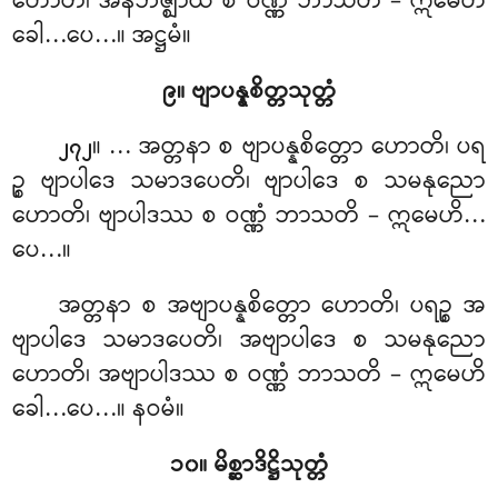
ဟောတိ၊ အနဘိဇ္ဈာယ စ ဝဏ္ဏံ ဘာသတိ – ဣမေဟိ
ခေါ…ပေ…။ အဋ္ဌမံ။
၉။ ဗျာပန္နစိတ္တသုတ္တံ
။ … အတ္တနာ စ ဗျာပန္နစိတ္တော ဟောတိ၊ ပရ
၂၇၂
ဉ္စ ဗျာပါဒေ သမာဒပေတိ၊ ဗျာပါဒေ စ သမနုညော
ဟောတိ၊ ဗျာပါဒဿ စ ဝဏ္ဏံ ဘာသတိ – ဣမေဟိ…
ပေ…။
အတ္တနာ စ အဗျာပန္နစိတ္တော ဟောတိ၊ ပရဉ္စ အ
ဗျာပါဒေ သမာဒပေတိ၊ အဗျာပါဒေ စ သမနုညော
ဟောတိ၊ အဗျာပါဒဿ စ ဝဏ္ဏံ ဘာသတိ – ဣမေဟိ
ခေါ…ပေ…။ နဝမံ။
၁၀။ မိစ္ဆာဒိဋ္ဌိသုတ္တံ