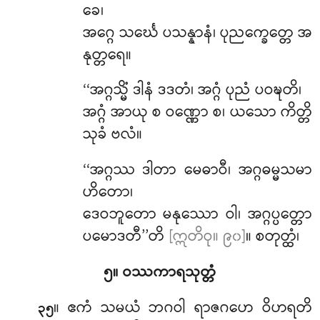
ခေ၊
အဂ္ဂေ သင်္ဃေ ပသန္နာနံ၊ ပုညက္ခေတ္တေ အ
နုတ္တရေ။
‘‘အဂ္ဂသ္မိံ ဒါနံ ဒဒတံ၊ အဂ္ဂံ ပုညံ ပဝဍ္ဎတိ၊
အဂ္ဂံ အာယု စ ဝဏ္ဏော စ၊ ယသော ကိတ္တိ
သုခံ ဗလံ။
‘‘အဂ္ဂဿ ဒါတာ မေဓာဝီ၊ အဂ္ဂဓမ္မသမာ
ဟိတော၊
ဒေဝဘူတော မနုဿော ဝါ၊ အဂ္ဂပ္ပတ္တော
ပမောဒတီ’’တိ
[ဣတိဝု။ ၉၀]
။ စတုတ္ထံ၊
၅။ ဝဿကာရသုတ္တံ
။ ဧကံ သမယံ ဘဂဝါ ရာဇဂဟေ ဝိဟရတိ
၃၅