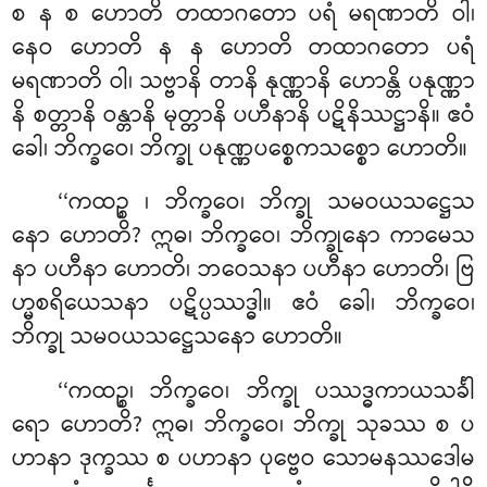
စ န စ ဟောတိ တထာဂတော ပရံ မရဏာတိ ဝါ၊
နေဝ ဟောတိ န
န ဟောတိ တထာဂတော ပရံ
မရဏာတိ ဝါ၊ သဗ္ဗာနိ တာနိ နုဏ္ဏာနိ ဟောန္တိ ပနုဏ္ဏာ
နိ စတ္တာနိ ဝန္တာနိ မုတ္တာနိ ပဟီနာနိ ပဋိနိဿဋ္ဌာနိ။ ဧဝံ
ခေါ၊ ဘိက္ခဝေ၊ ဘိက္ခု ပနုဏ္ဏပစ္စေကသစ္စော ဟောတိ။
‘‘ကထဉ္စ
၊ ဘိက္ခဝေ၊ ဘိက္ခု သမဝယသဋ္ဌေသ
နော ဟောတိ? ဣဓ၊ ဘိက္ခဝေ၊ ဘိက္ခုနော ကာမေသ
နာ ပဟီနာ ဟောတိ၊ ဘဝေသနာ ပဟီနာ ဟောတိ၊ ဗြ
ဟ္မစရိယေသနာ ပဋိပ္ပဿဒ္ဓါ။ ဧဝံ ခေါ၊ ဘိက္ခဝေ၊
ဘိက္ခု သမဝယသဋ္ဌေသနော ဟောတိ။
‘‘ကထဉ္စ၊ ဘိက္ခဝေ၊ ဘိက္ခု ပဿဒ္ဓကာယသင်္ခါ
ရော ဟောတိ? ဣဓ၊ ဘိက္ခဝေ၊ ဘိက္ခု သုခဿ စ ပ
ဟာနာ ဒုက္ခဿ စ ပဟာနာ ပုဗ္ဗေဝ သောမနဿဒေါမ