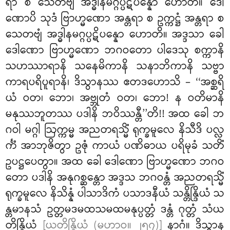
ရာ စ သေတဗျံ အဒ္ဓါနမဂ္ဂပ္ပဋိပန္နော ဟောတိ။ ဒေါ
ဏောပိ သုဒံ ဗြာဟ္မဏော အန္တရာ စ ဥက္ကဋ္ဌံ အန္တရာ စ
သေတဗျံ အဒ္ဓါနမဂ္ဂပ္ပဋိပန္နော ဟောတိ။ အဒ္ဒသာ ခေါ
ဒေါဏော ဗြာဟ္မဏော ဘဂဝတော ပါဒေသု စက္ကာနိ
သဟဿာရာနိ သနေမိကာနိ သနာဘိကာနိ သဗ္ဗာ
ကာရပရိပူရာနိ၊ ဒိသွာနဿ ဧတဒဟောသိ – ‘‘အစ္ဆရိ
ယံ ဝတ၊ ဘော၊ အဗ္ဘုတံ ဝတ၊ ဘော! န ဝတိမာနိ
မနုဿဘူတဿ ပဒါနိ ဘဝိဿန္တီ’’တိ!! အထ
ခေါ ဘ
ဂဝါ မဂ္ဂါ ဩက္ကမ္မ အညတရသ္မိံ ရုက္ခမူလေ နိသီဒိ
ပလ္လ
င်္ကံ
အာဘုဇိတွာ ဥဇုံ ကာယံ ပဏိဓာယ ပရိမုခံ သတိံ
ဥပဋ္ဌပေတွာ။ အထ ခေါ ဒေါဏော ဗြာဟ္မဏော ဘဂဝ
တော ပဒါနိ အနုဂစ္ဆန္တော အဒ္ဒသ ဘဂဝန္တံ အညတရသ္မိံ
ရုက္ခမူလေ နိသိန္နံ ပါသာဒိကံ ပသာဒနီယံ သန္တိန္ဒြိယံ သ
န္တမာနသံ ဥတ္တမဒမထသမထမနုပ္ပတ္တံ ဒန္တံ ဂုတ္တံ သံယ
တိန္ဒြိယံ
[ယတိန္ဒြိယံ (မဟာဝ။ ၂၅၇)]
နာဂံ။ ဒိသွာန