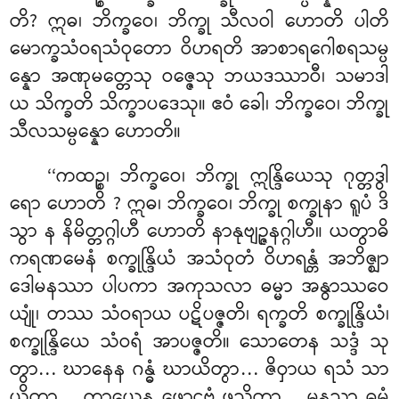
တိ? ဣဓ၊ ဘိက္ခဝေ၊ ဘိက္ခု သီလဝါ ဟောတိ ပါတိ
မောက္ခသံဝရသံဝုတော ဝိဟရတိ အာစာရဂေါစရသမ္ပ
န္နော အဏုမတ္တေသု ဝဇ္ဇေသု ဘယဒဿာဝီ၊ သမာဒါ
ယ သိက္ခတိ သိက္ခာပဒေသု။ ဧဝံ ခေါ၊ ဘိက္ခဝေ၊ ဘိက္ခု
သီလသမ္ပန္နော ဟောတိ။
‘‘ကထဉ္စ၊ ဘိက္ခဝေ၊ ဘိက္ခု ဣန္ဒြိယေသု ဂုတ္တဒွါ
ရော ဟောတိ
? ဣဓ၊ ဘိက္ခဝေ၊ ဘိက္ခု စက္ခုနာ ရူပံ ဒိ
သွာ န နိမိတ္တဂ္ဂါဟီ ဟောတိ နာနုဗျဉ္ဇနဂ္ဂါဟီ။ ယတွာဓိ
ကရဏမေနံ စက္ခုန္ဒြိယံ အသံဝုတံ ဝိဟရန္တံ အဘိဇ္ဈာ
ဒေါမနဿာ ပါပကာ အကုသလာ ဓမ္မာ အနွာဿဝေ
ယျုံ၊ တဿ သံဝရာယ ပဋိပဇ္ဇတိ၊ ရက္ခတိ စက္ခုန္ဒြိယံ၊
စက္ခုန္ဒြိယေ သံဝရံ အာပဇ္ဇတိ။ သောတေန သဒ္ဒံ သု
တွာ… ဃာနေန ဂန္ဓံ ဃာယိတွာ… ဇိဝှာယ ရသံ သာ
ယိတွာ… ကာယေန ဖောဋ္ဌဗ္ဗံ ဖုသိတွာ… မနသာ ဓမ္မံ