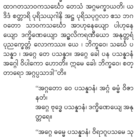
ထာဂတသာဝကသင်္ဃော တေသံ အဂ္ဂမက္ခာယတိ၊ ယ
ဒိဒံ စတ္တာရိ ပုရိသယုဂါနိ အဋ္ဌ ပုရိသပုဂ္ဂလာ ဧသ ဘဂ
ဝတော သာဝကသင်္ဃော အာဟုနေယျော ပါဟုနေ
ယျော ဒက္ခိဏေယျော အဉ္ဇလိကရဏီယော အနုတ္တရံ
ပုညက္ခေတ္တံ လောကဿ။ ယေ
၊ ဘိက္ခဝေ၊ သင်္ဃေ ပ
သန္နာ
၊ အဂ္ဂေ တေ ပသန္နာ။ အဂ္ဂေ ခေါ ပန ပသန္နာနံ
အဂ္ဂေါ ဝိပါကော ဟောတိ။ ဣမေ ခေါ၊ ဘိက္ခဝေ၊ စတ္
တာရော အဂ္ဂပ္ပသာဒါ’’တိ။
‘‘အဂ္ဂတော ဝေ ပသန္နာနံ၊ အဂ္ဂံ ဓမ္မံ ဝိဇာ
နတံ၊
အဂ္ဂေ ဗုဒ္ဓေ ပသန္နာနံ၊ ဒက္ခိဏေယျေ အနု
တ္တရေ။
‘‘အဂ္ဂေ ဓမ္မေ ပသန္နာနံ၊ ဝိရာဂူပသမေ သု