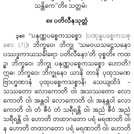
သန္တိကေ’’တိ။ သတ္တမံ၊
၈။ ပတိလီနသုတ္တံ
။ ‘‘ပနုဏ္ဏပစ္စေကသစ္စော
[ပဏုန္နပစ္စေကသစ္
၃၈
စော (?)]
၊ ဘိက္ခဝေ၊ ဘိက္ခု ‘သမဝယသဋ္ဌေသနော
ပဿဒ္ဓကာယသင်္ခါရော ပတိလီနော’တိ ဝုစ္စတိ။ ကထ
ဉ္စ၊ ဘိက္ခဝေ၊ ဘိက္ခု ပနုဏ္ဏပစ္စေကသစ္စော ဟောတိ?
ဣဓ၊ ဘိက္ခဝေ၊ ဘိက္ခုနော ယာနိ တာနိ ပုထုသမဏ
ဗြာဟ္မဏာနံ
ပုထုပစ္စေကသစ္စာနိ၊ သေယျထိဒံ –
သဿတော လောကောတိ ဝါ၊ အသဿတော လော
ကောတိ ဝါ၊ အန္တဝါ လောကောတိ ဝါ၊ အနန္တဝါ လော
ကောတိ ဝါ၊ တံ ဇီဝံ တံ သရီရန္တိ ဝါ၊ အညံ ဇီဝံ အညံ
သရီရန္တိ ဝါ၊ ဟောတိ တထာဂတော ပရံ မရဏာတိ ဝါ၊
န ဟောတိ တထာဂတော ပရံ မရဏာတိ ဝါ၊ ဟောတိ