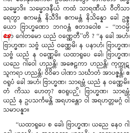
သမ္မောဒိ။ သမ္မောဒနီယံ ကထံ သာရဏီယံ ဝီတိသာ
ရေတွာ ဧကမန္တံ နိသီဒိ။ ဧကမန္တံ နိသိန္နော ခေါ ဥဇ္ဇ
ယော ဗြာဟ္မဏော ဘဂဝန္တံ ဧတဒဝေါစ – ‘‘ဘဝမ္ပိ
📜
နော ဂေါတမော ယညံ ဝဏ္ဏေတီ’’တိ
? ‘‘န ခေါ အဟံ၊
ဗြာဟ္မဏ၊ သဗ္ဗံ ယညံ ဝဏ္ဏေမိ၊ န ပနာဟံ၊ ဗြာဟ္မဏ၊
သဗ္ဗံ ယညံ န ဝဏ္ဏေမိ။ ယထာရူပေ ခေါ၊ ဗြာဟ္မဏ၊
ယညေ ဂါဝေါ ဟညန္တိ၊ အဇေဠကာ ဟညန္တိ၊ ကုက္ကုဋ
သူကရာ ဟညန္တိ၊ ဝိဝိဓာ ပါဏာ သင်္ဃာတံ အာပဇ္ဇန္တိ၊ ဧ
ဝရူပံ ခေါ အဟံ၊ ဗြာဟ္မဏ၊ သာရမ္ဘံ ယညံ န ဝဏ္ဏေမိ။
တံ ကိဿ ဟေတု? ဧဝရူပဉှိ၊ ဗြာဟ္မဏ၊ သာရမ္ဘံ
ယညံ န ဥပသင်္ကမန္တိ အရဟန္တော ဝါ အရဟတ္တမဂ္ဂံ ဝါ
သမာပန္နာ။
‘‘ယထာရူပေ စ ခေါ၊ ဗြာဟ္မဏ၊ ယညေ နေဝ ဂါ