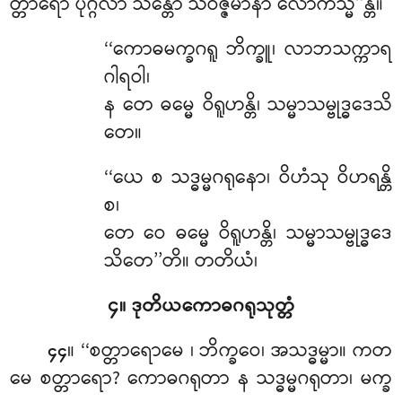
တ္တာရော ပုဂ္ဂလာ သန္တော သံဝိဇ္ဇမာနာ လောကသ္မိ’’န္တိ။
‘‘ကောဓမက္ခဂရူ ဘိက္ခူ၊ လာဘသက္ကာရ
ဂါရဝါ၊
န တေ ဓမ္မေ ဝိရူဟန္တိ၊ သမ္မာသမ္ဗုဒ္ဓဒေသိ
တေ။
‘‘ယေ
စ သဒ္ဓမ္မဂရုနော၊ ဝိဟံသု ဝိဟရန္တိ
စ၊
တေ ဝေ ဓမ္မေ ဝိရူဟန္တိ၊ သမ္မာသမ္ဗုဒ္ဓဒေ
သိတေ’’တိ။ တတိယံ၊
၄။ ဒုတိယကောဓဂရုသုတ္တံ
။ ‘‘စတ္တာရောမေ
၊ ဘိက္ခဝေ၊ အသဒ္ဓမ္မာ။ ကတ
၄၄
မေ စတ္တာရော? ကောဓဂရုတာ န သဒ္ဓမ္မဂရုတာ၊ မက္ခ