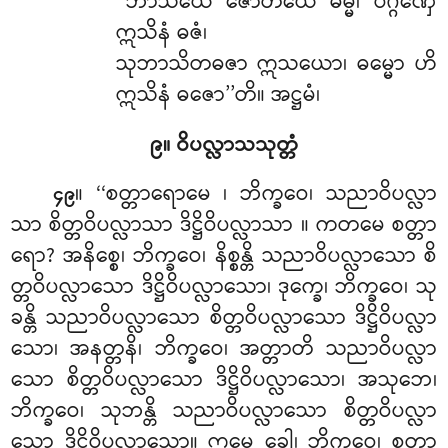
‘‘ဘာသယေ ဇောတယေ ဓမ္မံ၊ ပဂ္ဂဏှေ
ဣသိနံ ဓဇံ၊
သုဘာသိတဓဇာ ဣသယော၊ ဓမ္မော ဟိ
ဣသိနံ ဓဇော’’တိ။ အဋ္ဌမံ၊
၉။ ဝိပလ္လာသသုတ္တံ
။ ‘‘စတ္တာရောမေ
၊ ဘိက္ခဝေ၊ သညာဝိပလ္လာ
၄၉
သာ စိတ္တဝိပလ္လာသာ ဒိဋ္ဌိဝိပလ္လာသာ
။ ကတမေ စတ္တာ
ရော? အနိစ္စေ၊ ဘိက္ခဝေ၊ နိစ္စန္တိ သညာဝိပလ္လာသော စိ
တ္တဝိပလ္လာသော ဒိဋ္ဌိဝိပလ္လာသော၊ ဒုက္ခေ၊ ဘိက္ခဝေ၊ သု
ခန္တိ သညာဝိပလ္လာသော စိတ္တဝိပလ္လာသော ဒိဋ္ဌိဝိပလ္လာ
သော၊ အနတ္တနိ၊ ဘိက္ခဝေ၊ အတ္တာတိ သညာဝိပလ္လာ
သော စိတ္တဝိပလ္လာသော ဒိဋ္ဌိဝိပလ္လာသော၊ အသုဘေ၊
ဘိက္ခဝေ၊ သုဘန္တိ သညာဝိပလ္လာသော စိတ္တဝိပလ္လာ
သော ဒိဋ္ဌိဝိပလ္လာသော။ ဣမေ ခေါ၊ ဘိက္ခဝေ၊ စတ္တာ