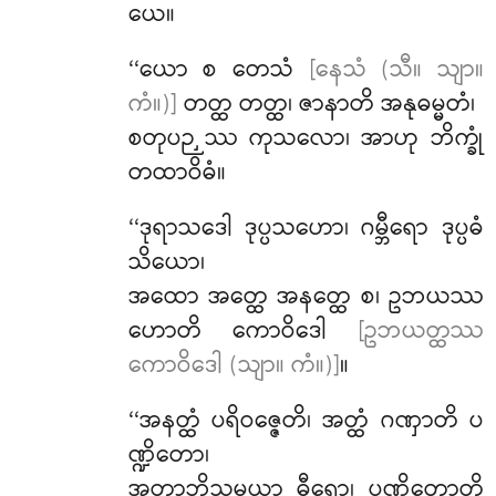
ယေ။
‘‘ယော
စ တေသံ
[နေသံ (သီ။ သျာ။
ကံ။)]
တတ္ထ တတ္ထ၊ ဇာနာတိ အနုဓမ္မတံ၊
စတုပဉှဿ ကုသလော၊ အာဟု ဘိက္ခုံ
တထာဝိဓံ။
‘‘ဒုရာသဒေါ ဒုပ္ပသဟော၊ ဂမ္ဘီရော ဒုပ္ပဓံ
သိယော၊
အထော အတ္ထေ အနတ္ထေ စ၊ ဥဘယဿ
ဟောတိ ကောဝိဒေါ
[ဥဘယတ္ထဿ
ကောဝိဒေါ (သျာ။ ကံ။)]
။
‘‘အနတ္ထံ ပရိဝဇ္ဇေတိ၊ အတ္ထံ ဂဏှာတိ ပ
ဏ္ဍိတော၊
အတ္ထာဘိသမယာ ဓီရော၊ ပဏ္ဍိတောတိ