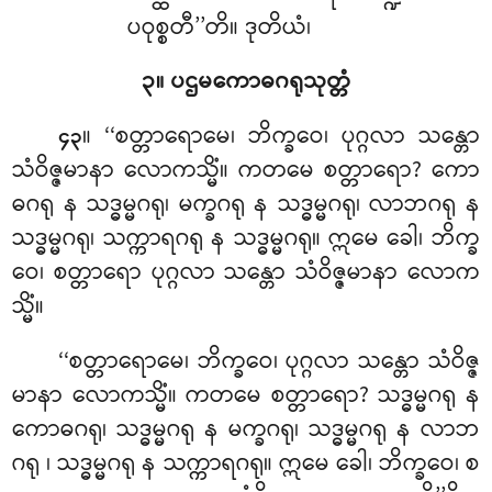
ပဝုစ္စတီ’’တိ။ ဒုတိယံ၊
၃။ ပဌမကောဓဂရုသုတ္တံ
။ ‘‘စတ္တာရောမေ၊ ဘိက္ခဝေ၊ ပုဂ္ဂလာ သန္တော
၄၃
သံဝိဇ္ဇမာနာ လောကသ္မိံ။ ကတမေ စတ္တာရော? ကော
ဓဂရု န သဒ္ဓမ္မဂရု၊ မက္ခဂရု န သဒ္ဓမ္မဂရု၊ လာဘဂရု န
သဒ္ဓမ္မဂရု၊ သက္ကာရဂရု န သဒ္ဓမ္မဂရု။ ဣမေ ခေါ၊ ဘိက္ခ
ဝေ၊ စတ္တာရော ပုဂ္ဂလာ သန္တော သံဝိဇ္ဇမာနာ လောက
သ္မိံ။
‘‘စတ္တာရောမေ၊ ဘိက္ခဝေ၊ ပုဂ္ဂလာ သန္တော သံဝိဇ္ဇ
မာနာ လောကသ္မိံ။ ကတမေ စတ္တာရော? သဒ္ဓမ္မဂရု န
ကောဓဂရု၊ သဒ္ဓမ္မဂရု န မက္ခဂရု၊ သဒ္ဓမ္မဂရု န လာဘ
ဂရု
၊ သဒ္ဓမ္မဂရု န သက္ကာရဂရု။ ဣမေ
ခေါ၊ ဘိက္ခဝေ၊ စ