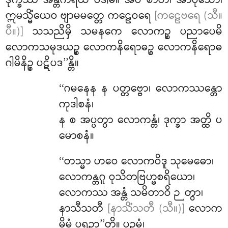
ဒုက္ခဿ အန္တကိရိယံ ဝဒါမိ။ အပိ စာဟံ၊ အာဝုသော၊
ဣမသ္မိံယေဝ ဗျာမမတ္တေ ကဠေဝရေ
[ကဠေဗရေ (သီ။
ပီ။)]
သသညိမှိ သမနကေ လောကဉ္စ ပညာပေမိ
လောကသမုဒယဉ္စ လောကနိရောဓဉ္စ လောကနိရောဓ
ဂါမိနိဉ္စ ပဋိပဒ’’န္တိ။
‘‘ဂမနေန
န ပတ္တဗ္ဗော၊ လောကဿန္တော
ကုဒါစနံ၊
န စ အပ္ပတွာ လောကန္တံ၊ ဒုက္ခာ အတ္ထိ ပ
မောစနံ။
‘‘တသ္မာ
ဟဝေ လောကဝိဒူ သုမေဓော၊
လောကန္တဂူ ဝုသိတဗြဟ္မစရိယော၊
လောကဿ အန္တံ သမိတာဝိ ဉတွာ၊
နာသီသတီ
[နာသိံသတီ (သီ။)]
လောက
မိမံ ပရဉ္စာ’’တိ။ ပဉ္စမံ၊