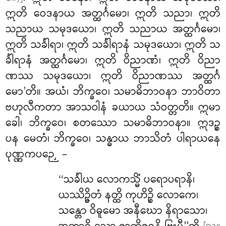
ဣတိ ဝေဒနာယ အတ္ထင်္ဂမော၊ ဣတိ သညာ၊ ဣတိ
သညာယ သမုဒယော၊ ဣတိ သညာယ အတ္ထင်္ဂမော၊
ဣတိ သင်္ခါရာ၊ ဣတိ သင်္ခါရာနံ သမုဒယော၊ ဣတိ သ
င်္ခါရာနံ အတ္ထင်္ဂမော၊ ဣတိ ဝိညာဏံ၊ ဣတိ ဝိညာ
ဏဿ သမုဒယော၊ ဣတိ ဝိညာဏဿ အတ္ထင်္ဂ
မော’တိ။ အယံ၊ ဘိက္ခဝေ၊ သမာဓိဘာဝနာ ဘာဝိတာ
ဗဟုလီကတာ အာသဝါနံ ခယာယ သံဝတ္တတိ။ ဣမာ
ခေါ၊ ဘိက္ခဝေ၊ စတဿော သမာဓိဘာဝနာ။ ဣဒဉ္စ
ပန မေတံ၊ ဘိက္ခဝေ၊ သန္ဓာယ ဘာသိတံ ပါရာယနေ
ပုဏ္ဏကပဉှေ –
‘‘သင်္ခါယ လောကသ္မိံ ပရောပရာနိ၊
ယဿိဉ္ဇိတံ နတ္ထိ ကုဟိဉ္စိ လောကေ၊
သန္တော
ဝိဓူမော အနီဃော နိရာသော၊