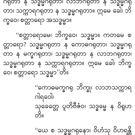
ဂရုတာ န သဒ္ဓမ္မဂရုတာ၊ လာဘဂရုတာ န သဒ္ဓမ္မဂရု
တာ၊ သက္ကာရဂရုတာ န သဒ္ဓမ္မဂရုတာ။ ဣမေ ခေါ၊ ဘိ
က္ခဝေ၊ စတ္တာရော အသဒ္ဓမ္မာ။
‘‘စတ္တာရောမေ၊ ဘိက္ခဝေ၊ သဒ္ဓမ္မာ။ ကတမေ စ
တ္တာရော? သဒ္ဓမ္မဂရုတာ န ကောဓဂရုတာ၊ သဒ္ဓမ္မဂရု
တာ န မက္ခဂရုတာ၊ သဒ္ဓမ္မဂရုတာ န လာဘဂရုတာ၊
သဒ္ဓမ္မဂရုတာ န သက္ကာရဂရုတာ။ ဣမေ ခေါ၊ ဘိက္ခ
ဝေ၊ စတ္တာရော သဒ္ဓမ္မာ’’တိ။
‘‘ကောဓမက္ခဂရု ဘိက္ခု၊ လာဘသက္ကာရ
ဂါရဝေါ၊
သုခေတ္တေ ပူတိဗီဇံဝ၊ သဒ္ဓမ္မေ န ဝိရူဟ
တိ။
‘‘ယေ စ သဒ္ဓမ္မဂရုနော၊ ဝိဟံသု ဝိဟရန္တိ