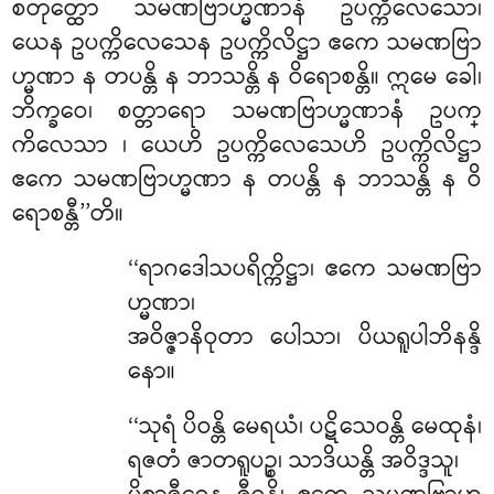
စတုတ္ထော သမဏဗြာဟ္မဏာနံ ဥပက္ကိလေသော၊
ယေန ဥပက္ကိလေသေန ဥပက္ကိလိဋ္ဌာ ဧကေ သမဏဗြာ
ဟ္မဏာ န တပန္တိ န ဘာသန္တိ န ဝိရောစန္တိ။ ဣမေ ခေါ၊
ဘိက္ခဝေ၊ စတ္တာရော သမဏဗြာဟ္မဏာနံ ဥပက္
ကိလေသာ
၊ ယေဟိ ဥပက္ကိလေသေဟိ ဥပက္ကိလိဋ္ဌာ
ဧကေ သမဏဗြာဟ္မဏာ န တပန္တိ န ဘာသန္တိ န ဝိ
ရောစန္တီ’’တိ။
‘‘ရာဂဒေါသပရိက္ကိဋ္ဌာ၊ ဧကေ သမဏဗြာ
ဟ္မဏာ၊
အဝိဇ္ဇာနိဝုတာ ပေါသာ၊ ပိယရူပါဘိနန္ဒိ
နော။
‘‘သုရံ
ပိဝန္တိ မေရယံ၊ ပဋိသေဝန္တိ မေထုနံ၊
ရဇတံ
ဇာတရူပဉ္စ၊ သာဒိယန္တိ အဝိဒ္ဒသူ၊