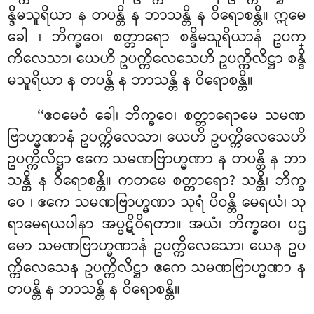
န္ဒိမသူရိယာ န တပန္တိ န ဘာသန္တိ န ဝိရောစန္တိ။ ဣမေ
ခေါ
၊ ဘိက္ခဝေ၊ စတ္တာရော စန္ဒိမသူရိယာနံ ဥပက္
ကိလေသာ၊ ယေဟိ ဥပက္ကိလေသေဟိ ဥပက္ကိလိဋ္ဌာ စန္ဒိ
မသူရိယာ န တပန္တိ န ဘာသန္တိ န ဝိရောစန္တိ။
‘‘ဧဝမေဝံ ခေါ၊ ဘိက္ခဝေ၊ စတ္တာရောမေ သမဏ
ဗြာဟ္မဏာနံ ဥပက္ကိလေသာ၊ ယေဟိ ဥပက္ကိလေသေဟိ
ဥပက္ကိလိဋ္ဌာ ဧကေ သမဏဗြာဟ္မဏာ န တပန္တိ န ဘာ
သန္တိ န ဝိရောစန္တိ။ ကတမေ စတ္တာရော? သန္တိ၊ ဘိက္ခ
ဝေ
၊ ဧကေ သမဏဗြာဟ္မဏာ သုရံ ပိဝန္တိ မေရယံ၊ သု
ရာမေရယပါနာ အပ္ပဋိဝိရတာ။ အယံ၊ ဘိက္ခဝေ၊ ပဌ
မော သမဏဗြာဟ္မဏာနံ ဥပက္ကိလေသော၊ ယေန ဥပ
က္ကိလေသေန ဥပက္ကိလိဋ္ဌာ ဧကေ သမဏဗြာဟ္မဏာ န
တပန္တိ န ဘာသန္တိ န ဝိရောစန္တိ။