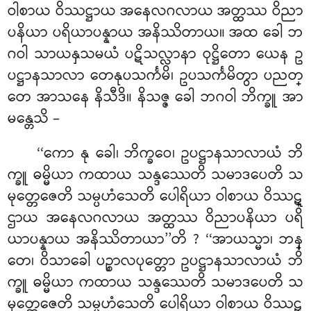
ဝါစာယ ဝိဿဋ္ဌာယ အနေလဂလာယ အတ္ထဿ ဝိညာ
ပနိယာ ပရိယာပန္နာယ အနိဿိတာယ။ အထ ခေါ ဘ
ဂဝါ သာယနှသမယံ ပဋိသလ္လာနာ ဝုဋ္ဌိတော ယေန ဥ
ပဋ္ဌာနသာလာ တေနုပသင်္ကမိ၊ ဥပသင်္ကမိတွာ ပညတ္
တေ အာသနေ နိသီဒိ။ နိသဇ္ဇ ခေါ ဘဂဝါ ဘိက္ခူ အာ
မန္တေသိ –
‘‘ကော နု ခေါ၊ ဘိက္ခဝေ၊ ဥပဋ္ဌာနသာလာယံ ဘိ
က္ခူ ဓမ္မိယာ ကထာယ သန္ဒဿေတိ သမာဒပေတိ သ
မုတ္တေဇေတိ သမ္ပဟံသေတိ ပေါရိယာ ဝါစာယ ဝိဿဋ္
ဌာယ အနေလဂလာယ အတ္ထဿ ဝိညာပနိယာ ပရိ
ယာပန္နာယ အနိဿိတာယာ’’တိ
? ‘‘အာယသ္မာ၊ ဘန္
တေ၊ ဝိသာခေါ ပဉ္စာလပုတ္တော ဥပဋ္ဌာနသာလာယံ ဘိ
က္ခူ ဓမ္မိယာ ကထာယ သန္ဒဿေတိ သမာဒပေတိ သ
မုတ္တေဇေတိ သမ္ပဟံသေတိ ပေါရိယာ ဝါစာယ ဝိဿဋ္