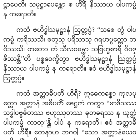
ဋ္ဌာပေတိ၊ သမုဋ္ဌာပေန္တော စ ဟိရိံ နိဿာယ ပါပကမ္မံ
န ကရောတိ။
ကထံ ဗဟိဒ္ဓါသမုဋ္ဌာနံ ဩတ္တပ္ပံ? ‘‘သစေ တွံ ပါပ
ကမ္မံ ကရိဿသိ၊ စတူသု ပရိသာသု ဂရဟပ္ပတ္တော ဘ
ဝိဿသိ၊ တတော တံ သီလဝန္တော သဗြဟ္မစာရီ ဝိဝဇ္
ဇိဿန္တီ’’တိ ပစ္စဝေက္ခိတွာ ဗဟိဒ္ဓါသမုဋ္ဌာနံ ဩတ္တပ္ပံ
နိဿာယ ပါပကမ္မံ န ကရောတိ။ ဧဝံ ဗဟိဒ္ဓါသမုဋ္ဌာနံ
ဩတ္တပ္ပံ။
ကထံ
အတ္တာဓိပတိ ဟိရီ? ဣဓေကစ္စော ကုလပု
တ္တော အတ္တာနံ အဓိပတိံ ဇေဋ္ဌကံ ကတွာ ‘‘မာဒိသဿ
သဒ္ဓါပဗ္ဗဇိတဿ ဗဟုဿုတဿ ဓုတဓရဿ န ယုတ္တံ
ပါပကမ္မံ ကာတု’’န္တိ ပါပံ န ကရောတိ။ ဧဝံ အတ္တာဓိ
ပတိ ဟိရီ။ တေနာဟ ဘဂဝါ ‘‘သော အတ္တာနံယေဝ