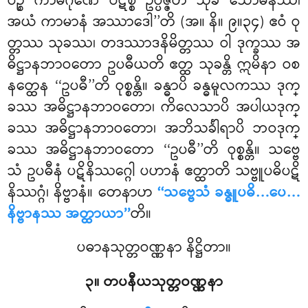
ပဉ္စ ကာမဂုဏေ ပဋိစ္စ ဥပ္ပဇ္ဇတိ သုခံ သောမနဿံ၊
အယံ ကာမာနံ အဿာဒေါ’’တိ (အ။ နိ။ ၉။၃၄) ဧဝံ ဝု
တ္တဿ သုခဿ၊ တဒဿာဒနိမိတ္တဿ ဝါ ဒုက္ခဿ အ
ဓိဋ္ဌာနဘာဝတော ဥပဓီယတိ ဧတ္ထ သုခန္တိ ဣမိနာ ဝစ
နတ္ထေန ‘‘ဥပဓီ’’တိ ဝုစ္စန္တိ။ ခန္ဓာပိ ခန္ဓမူလကဿ ဒုက္
ခဿ အဓိဋ္ဌာနဘာဝတော၊ ကိလေသာပိ အပါယဒုက္
ခဿ အဓိဋ္ဌာနဘာဝတော၊ အဘိသင်္ခါရာပိ ဘဝဒုက္
ခဿ အဓိဋ္ဌာနဘာဝတော ‘‘ဥပဓီ’’တိ ဝုစ္စန္တိ။ သဗ္ဗေ
သံ ဥပဓီနံ ပဋိနိဿဂ္ဂေါ ပဟာနံ ဧတ္ထာတိ သဗ္ဗူပဓိပဋိ
နိဿဂ္ဂံ၊ နိဗ္ဗာနံ။ တေနာဟ
‘‘သဗ္ဗေသံ ခန္ဓူပဓိ…ပေ…
နိဗ္ဗာနဿ အတ္ထာယာ’’
တိ။
ပဓာနသုတ္တဝဏ္ဏနာ နိဋ္ဌိတာ။
၃။ တပနီယသုတ္တဝဏ္ဏနာ