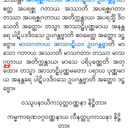
သိဿန္တိ။
အပရဇ္ဇုဂတာယ အာသာဠှိယာ ဥပဂန္တဗ္ဗာ
တိ
ဧတ္ထ အပရဇ္ဇု ဂတာယ အဿာတိ အပရဇ္ဇုဂတာ၊
တဿာ အပရဇ္ဇုဂတာယ အတိက္ကန္တာယ၊ အပရသ္မိံ ဒိဝ
သေတိ အတ္ထော၊ တသ္မာ အာသာဠှိပုဏ္ဏမာယ အနန္တ
ရေ ပါဋိပဒဒိဝသေ ဥပဂန္တဗ္ဗာတိ ဧဝမေတ္ထ အတ္ထော ဒဋ္ဌ
ဗ္ဗော။
မာသဂတာယ အာသာဠှိယာ ဥပဂန္တဗ္ဗာ
တိ မာ
သော ဂတာယ အဿာတိ မာသဂတာ၊ တဿာ မာသ
ဂတာယ အတိက္ကန္တာယ၊ မာသေ ပရိပုဏ္ဏေတိ အတ္
📜
ထော။ တသ္မာ အာသာဠှိပုဏ္ဏမတော ပရာယ ပုဏ္ဏမာ
ယ အနန္တရေ ပါဋိပဒဒိဝသေ ဥပဂန္တဗ္ဗာတိ အတ္ထော ဒဋ္ဌ
ဗ္ဗော။
ဝဿူပနာယိကသုတ္တဝဏ္ဏနာ နိဋ္ဌိတာ။
ကမ္မကာရဏဝဂ္ဂဝဏ္ဏနာယ လီနတ္ထပ္ပကာသနာ နိဋ္ဌိ
တာ။