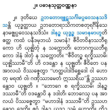
၂။ ပဓာနသုတ္တဝဏ္ဏနာ
။ ဒုတိယေ
ဥဘတောဗျူဠှသင်္ဂါမပ္ပဝေသနသဒိ
၂
သ
န္တိ ယုဒ္ဓတ္ထာယ ဥဘတောရာသိကတစတုရင်္ဂိနိသေ
နာမဇ္ဈပ္ပဝေသနသဒိသံ။
ဒါနဉ္စ ယုဒ္ဓဉ္စ သမာနမာဟူ
တိ
ဧတ္ထ ကထံ ပနီဒမုဘယံ သမာနံ? ဇီဝိတဝိနာသဘီရု
ကော ဟိ ယုဇ္ဈိတုံ န သက္ကောတိ၊ ဘောဂက္ခယဘီရု
ကော ဒါနံ ဒါတုံ န သက္ကောတိ။ ‘‘ဇီဝိတဉ္စ ရက္ခိဿာမိ၊
ယုဇ္ဈိဿာမီ’’တိ ဟိ ဝဒန္တော န ယုဇ္ဈတိ၊ ဇီဝိတေ ပန
အာလယံ ဝိဿဇ္ဇေတွာ ‘‘ဟတ္ထပါဒါဒိစ္ဆေဒေါ ဝါ ဟော
တု မရဏံ ဝါ၊ ဂဏှိဿာမေတံ ဣဿရိယ’’န္တိ ဥဿဟ
န္တောဝ ယုဇ္ဈတိ
။ ‘‘ဘောဂေ စ ရက္ခိဿာမိ၊ ဒါနဉ္စ
ဒဿာမီ’’တိ ဝဒန္တောပိ န ဒဒါတိ၊ ဘောဂေသု ပန အာ
လယံ ပိဿဇ္ဇေတွာ ‘‘မဟာဒါနံ ဒဿာမီ’’တိ ဥဿဟ
န္တောဝ ဒေတိ။ ဧဝံ
ဒါနဉ္စ ယုဒ္ဓဉ္စ သမံ ဟောတိ။ ကိဉ္စ