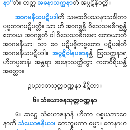
နာ’’
တိ။ တတ္ထ
အနောသက္ကနာ
တိ အပ္ပဋိနိဝတ္တိ။
အာဂမနီယပဋိပဒါ
တိ သမထဝိပဿနာသင်္ခါတာ
ပုဗ္ဗဘာဂပဋိပတ္တိ။ သာ ဟိ အာဂစ္ဆန္တိ ဝိသေသမဓိဂစ္ဆန္တိ
ဧတာယ၊ အာဂစ္ဆတိ ဝါ ဝိသေသာဓိဂမော ဧတာယာတိ
အာဂမနီယာ၊ သာ ဧဝ ပဋိပဇ္ဇိတဗ္ဗတော ပဋိပဒါတိ
အာဂမနီယပဋိပဒါ။
အပ္ပဋိဝါနပဓာန
န္တိ ဩသက္ကနာရ
ဟိတပ္ပဓာနံ၊ အန္တရာ အနောသက္ကိတွာ ကတဝီရိယန္တိ
အတ္ထော။
ဥပညာတသုတ္တဝဏ္ဏနာ နိဋ္ဌိတာ။
၆။ သံယောဇနသုတ္တဝဏ္ဏနာ
။ ဆဋ္ဌေ သံယောဇနာနံ ဟိတာ ပစ္စယဘာဝေ
၆
နာတိ
သံယောဇနိယာ၊
တေဘူမကာ ဓမ္မာ။ တေနာဟ