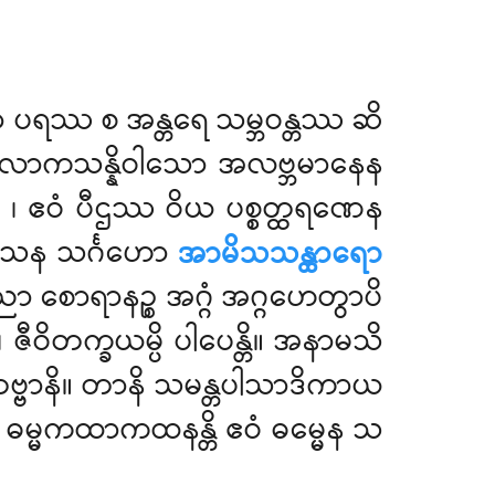
ရဿ စ အန္တရေ သမ္ဘဝန္တဿ ဆိ
လောကသန္နိဝါသော အလဗ္ဘမာနေန
ိ
၊ ဧဝံ ပီဌဿ ဝိယ ပစ္စတ္ထရဏေန
မိသေန သင်္ဂဟော
အာမိသသန္ထာရော
စောရာနဉ္စ အဂ္ဂံ အဂ္ဂဟေတွာပိ
 ဇီဝိတက္ခယမ္ပိ ပါပေန္တိ။ အနာမသိ
ေတဗ္ဗာနိ။ တာနိ သမန္တပါသာဒိကာယ
ဏနာ ဓမ္မကထာကထနန္တိ ဧဝံ ဓမ္မေန သ