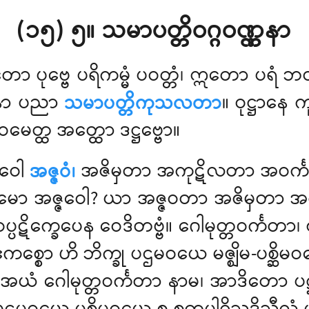
(၁၅) ၅။ သမာပတ္တိဝဂ္ဂဝဏ္ဏနာ
 ပုဗ္ဗေ ပရိကမ္မံ ပဝတ္တံ၊ ဣတော ပရံ ဘဝင
ာနနာ ပညာ
သမာပတ္တိကုသလတာ
။ ဝုဋ္ဌာန
ဝမေတ္ထ အတ္ထော ဒဋ္ဌဗ္ဗော။
ာဝေါ
အဇ္ဇဝံ၊
အဇိမှတာ အကုဋိလတာ အဝင်္
တမော အဇ္ဇဝေါ? ယာ အဇ္ဇဝတာ အဇိမှတာ 
ပ္ပဋိက္ခေပေန ဝေဒိတဗ္ဗံ။ ဂေါမုတ္တဝင်္ကတာ
ဧကစ္စော ဟိ ဘိက္ခု ပဌမဝယေ မဇ္ဈိမ-ပ
အယံ ဂေါမုတ္တဝင်္ကတာ နာမ၊ အာဒိတော 