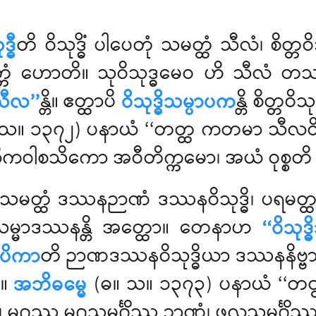
္ဓီ
တိ ဝိသုဒ္ဓိံ ပါပေတုံ သမတ္ထံ သီလံ၊ စိတ္တဝ
ိ ဝုတ္တံ ဟောတိ။ သုဝိသုဒ္ဓမေဝ ဟိ သီ
 သီလ’’
န္တိ။ ဧတ္ထာပိ
ဝိသုဒ္ဓိသမ္ပာပက
န္တိ စိတ္တဝ
သ။ ၁၃၇၂) ပနာယံ ‘‘တတ္ထ ကတမာ သီလဝိသ
ါစသိကော အဝီတိက္ကမော၊ အယံ ဝုစ္စတိ သီလ
ုံ သမတ္ထံ ဒဿနဉာဏံ ဒဿနဝိသုဒ္ဓိ၊ ပရမတ္ထဝိသု
မ္မာဒဿနန္တိ အတ္ထော။ တေနာဟ
‘‘ဝိသု
ပာပိကာ
တိ ဉာဏဒဿနဝိသုဒ္ဓိယာ ဒဿနနိဗ္ဗ
ာ။
အဘိဓမ္မေ
(ဓ။ သ။ ၁၃၇၃) ပနာယံ ‘‘တတ္ထ
ဂ္ဂဿ မဂ္ဂသမင်္ဂိဿ ဉာဏံ၊ ဖလသမင်္ဂိဿ ဉာဏ