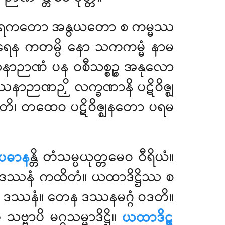
ဗျတိရေကတော အနွယတော စ ကမ္မဿ
 ပရေန ကတမ္ပိ နော သကကမ္မံ နာမ
ာဉာဏံ ပန ဝစီသစ္စဉ္စ အနုလော
 ဝိပဿနာဉာဏဉှိ လက္ခဏာနိ ပဋိဝိဇ္ဈ
လောမေတိ၊ တထေဝ ပဋိဝိဇ္ဈနတော ပရမ
 ပဓာန
န္တိ တံသမ္ပယုတ္တမေဝ ဝီရိယံ။
တိ ဉာဏဒဿနံ ကထိတံ။ ယထာဒိဋ္ဌိဿ စ
တံ ဒဿနံ။ တေန ဒဿနမဂ္ဂံ ဝဒတိ။
 သဗ္ဗာပိ မဂ္ဂသမ္မာဒိဋ္ဌိ။
ယထာဒိဋ္