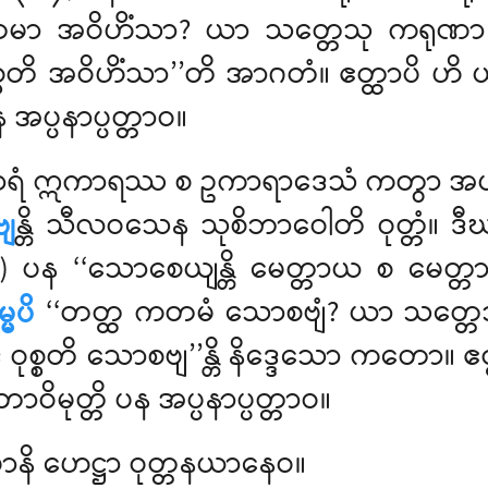
တမာ အဝိဟိံသာ? ယာ သတ္တေသု ကရုဏ
စ္စတိ အဝိဟိံသာ’’တိ အာဂတံ။ ဧတ္ထာပိ ဟ
အပ္ပနာပ္ပတ္တာဝ။
ာရံ ဣကာရဿ စ ဥကာရာဒေသံ ကတွာ အယံ
ျ
န္တိ သီလဝသေန သုစိဘာဝေါတိ ဝုတ္တံ
၀၄) ပန ‘‘သောစေယျန္တိ မေတ္တာယ စ မေ
ေပိ
‘‘တတ္ထ ကတမံ သောစဗျံ? ယာ သတ္တေသု
 ဝုစ္စတိ သောစဗျ’’န္တိ နိဒ္ဒေသော ကတော။ ဧ
ာဝိမုတ္တိ ပန အပ္ပနာပ္ပတ္တာဝ။
မာနိ
ဟေဋ္ဌာ ဝုတ္တနယာနေဝ။