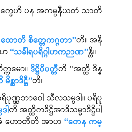
ိပက္ခေဟိ ပန အကမ္ပနီယတံ သာတိ
ထောတိ စိတ္တေကဂ္ဂတာ’’
တိ။ အနိ
ာဟ
‘‘သင်္ခါရပရိဂ္ဂါဟကဉာဏ’’
န္တိ။
ိက္ကမော။
ဒိဋ္ဌိဝိပတ္တီ
တိ ‘‘အတ္ထိ ဒိန္
 မိစ္ဆာဒိဋ္ဌီ’’
တိ။
ုဏ္ဏဘာဝေါ သီလသမ္ပဒါ။ ပရိပူ
္ပဒါ
တိ အတ္ထိကဒိဋ္ဌိအာဒိသမ္မာဒိဋ္ဌိပါ
စဝိဓံ ဟောတီတိ အာဟ
‘‘တေန ကမ္