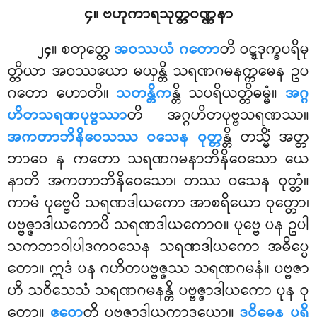
၄။ ဗဟုကာရသုတ္တဝဏ္ဏနာ
။ စတုတ္ထေ
အဝဿယံ ဂတော
တိ ဝဋ္ဋဒုက္ခပရိမု
၂၄
တ္တိယာ အဝဿယော မယှန္တိ သရဏဂမနက္ကမေန ဥပ
ဂတော ဟောတိ။
သတန္တိက
န္တိ သပရိယတ္တိဓမ္မံ။
အဂ္ဂ
ဟိတသရဏပုဗ္ဗဿာ
တိ အဂ္ဂဟိတပုဗ္ဗသရဏဿ။
အကတာဘိနိဝေသဿ ဝသေန ဝုတ္တ
န္တိ တသ္မိံ အတ္တ
ဘာဝေ န ကတော သရဏဂမနာဘိနိဝေသော ယေ
နာတိ အကတာဘိနိဝေသော၊ တဿ ဝသေန ဝုတ္တံ။
ကာမံ ပုဗ္ဗေပိ သရဏဒါယကော အာစရိယော ဝုတ္တော၊
ပဗ္ဗဇ္ဇာဒါယကောပိ သရဏဒါယကောဝ။ ပုဗ္ဗေ ပန ဥပါ
သကဘာဝါပါဒကဝသေန သရဏဒါယကော အဓိပ္ပေ
တော။ ဣဒံ ပန ဂဟိတပဗ္ဗဇ္ဇဿ သရဏဂမနံ။ ပဗ္ဗဇာ
ဟိ သဝိသေသံ သရဏဂမနန္တိ ပဗ္ဗဇ္ဇာဒါယကော ပုန ဝု
တ္တော။
ဧတေ
တိ ပဗ္ဗဇ္ဇာဒါယကာဒယော။
ဒုဝိဓေန ပရိ