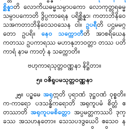
စ္ဆိန္နာ
တိ လောကိယဓမ္မသမ္ပာပကော လောကုတ္တရဓမ္မ
သမ္ပာပကောတိ ဒွိပ္ပကာရေန ပရိစ္ဆိန္နာ၊ ကတာဘိနိဝေ
သအကတာဘိနိဝေသဝသေန ဝါ။
ဥပရီ
တိ ပဌမမဂ္ဂ
တော ဥပရိ။
နေဝ သက္ကောတီ
တိ အာစရိယေန
ကတဿ ဥပကာရဿ မဟာနုဘာဝတ္တာ တဿ ပတိ
ကာရံ နာမ ကာတုံ န သက္ကောတိ။
ဗဟုကာရသုတ္တဝဏ္ဏနာ နိဋ္ဌိတာ။
၅။ ဝဇိရူပမသုတ္တဝဏ္ဏနာ
။ ပဉ္စမေ
အရု
ဣတိ ပုရာဏံ ဒုဋ္ဌဝဏံ ဝုစ္စတိ။
၂၅
က-ကာရော ပဒသန္ဓိကရောတိ အရုကူပမံ စိတ္တံ ဧ
တဿာတိ
အရုကူပမစိတ္တော
အပ္ပမတ္တကဿပိ ဒုက္
ခဿ အသဟနတော။ သေသပဒဒွယေပိ ဧသေဝ န