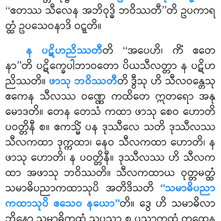
‘‘ဧတဿ သီလေန အဘိဝုဒ္ဓိ ဘဝိဿတီ’’တိ ဥပကာရ
တ္ထံ ဥပသေဝနာဒိ ဝဋ္ဋတိ။
န ပဋိဟညိဿတီ
တိ ‘‘အပေဟိ၊ ကိံ ဧတေ
နာ’’တိ ပဋိက္ခေပါဘာဝတော ပိယသီလတ္တာ န ပဋိဟ
ညိဿတိ။
ဖာသု ဘဝိဿတီ
တိ ဒွီသု ဟိ သီလဝန္တေသု
ဧကေန သီလဿ ဝဏ္ဏေ ကထိတေ ဣတရော အနု
မောဒတိ။ တေန တေသံ ကထာ ဖာသု စေဝ ဟောတိ
ပဝတ္တိနီ စ။ ဧကသ္မိံ ပန ဒုဿီလေ သတိ ဒုဿီလဿ
သီလကထာ ဒုက္ကထာ၊ နေဝ သီလကထာ ဟောတိ၊ န
ဖာသု ဟောတိ၊ န ပဝတ္တိနီ။ ဒုဿီလဿ ဟိ သီလက
ထာ အဖာသု ဘဝိဿတိ။ သီလကထာယ ဝုတ္တမတ္ထံ
သမာဓိပညာကထာသုပိ အတိဒိသတိ
‘‘သမာဓိပညာ
ကထာသုပိ ဧသေဝ နယော’’
တိ။ ဒွေ ဟိ သမာဓိလာ
ဘိနော သမာဓိကထံ သပ္ပညာ စ ပညာကထံ ကထေန္