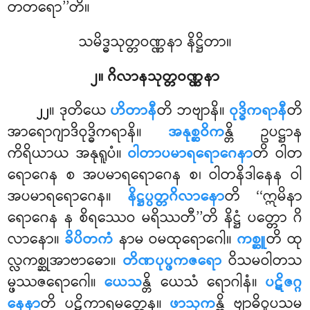
တတရော’’တိ။
သမိဒ္ဓသုတ္တဝဏ္ဏနာ နိဋ္ဌိတာ။
၂။ ဂိလာနသုတ္တဝဏ္ဏနာ
။ ဒုတိယေ
ဟိတာနီ
တိ ဘဗျာနိ။
ဝုဒ္ဓိကရာနီ
တိ
၂၂
အာရောဂျာဒိဝုဒ္ဓိကရာနိ။
အနုစ္ဆဝိက
န္တိ ဥပဋ္ဌာန
ကိရိယာယ အနုရူပံ။
ဝါတာပမာရရောဂေနာ
တိ ဝါတ
ရောဂေန စ အပမာရရောဂေန စ၊ ဝါတနိဒါနေန ဝါ
အပမာရရောဂေန။
နိဋ္ဌပ္ပတ္တဂိလာနော
တိ ‘‘ဣမိနာ
ရောဂေန န စိရဿေဝ မရိဿတီ’’တိ နိဋ္ဌံ ပတ္တော ဂိ
လာနော။
ခိပိတကံ
နာမ ဝမထုရောဂေါ။
ကစ္ဆူ
တိ ထု
လ္လကစ္ဆုအာဗာဓော။
တိဏပုပ္ဖကဇရော
ဝိသမဝါတသ
မ္ဖဿဇရောဂေါ။
ယေသ
န္တိ ယေသံ ရောဂါနံ။
ပဋိဇဂ္ဂ
နေနာ
တိ ပဋိကာရမတ္တေန။
ဖာသုက
န္တိ ဗျာဓိဝူပသမ