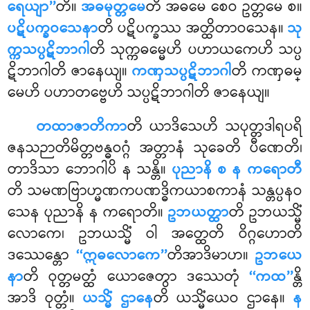
ရေယျာ’’
တိ။
အဓမုတ္တမေ
တိ အဓမေ စေဝ ဥတ္တမေ စ။
ပဋိပက္ခဝသေနာ
တိ ပဋိပက္ခဿ အတ္ထိတာဝသေန။
သု
က္ကသပ္ပဋိဘာဂါ
တိ သုက္ကဓမ္မေဟိ ပဟာယကေဟိ သပ္ပ
ဋိဘာဂါတိ ဇာနေယျ။
ကဏှသပ္ပဋိဘာဂါ
တိ ကဏှဓမ္
မေဟိ ပဟာတဗ္ဗေဟိ သပ္ပဋိဘာဂါတိ ဇာနေယျ။
တထာဇာတိကာ
တိ ယာဒိသေဟိ သပုတ္တဒါရပရိ
ဇနသဉာတိမိတ္တဗန္ဓဝဂ္ဂံ အတ္တာနံ သုခေတိ ပီဏေတိ၊
တာဒိသာ ဘောဂါပိ န သန္တိ။
ပုညာနိ စ န ကရောတီ
တိ သမဏဗြာဟ္မဏကပဏဒ္ဓိကယာစကာနံ သန္တပ္ပနဝ
သေန ပုညာနိ န ကရောတိ။
ဥဘယတ္ထာ
တိ ဥဘယသ္မိံ
လောကေ၊ ဥဘယသ္မိံ ဝါ အတ္ထေတိ ဝိဂ္ဂဟောတိ
ဒဿေန္တော
‘‘ဣဓလောကေ’’
တိအာဒိမာဟ။
ဥဘယေ
နာ
တိ ဝုတ္တမတ္ထံ
ယောဇေတွာ ဒဿေတုံ
‘‘ကထ’’
န္တိ
အာဒိ ဝုတ္တံ။
ယသ္မိံ ဌာနေ
တိ ယသ္မိံယေဝ
ဌာနေ။
န