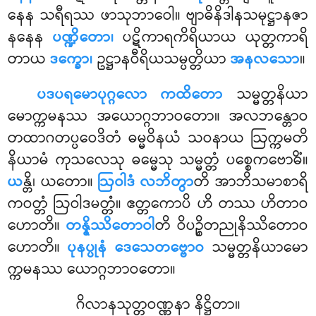
နေန သရီရဿ ဖာသုဘာဝေါ။ ဗျာဓိနိဒါနသမုဋ္ဌာနဇာ
နနေန
ပဏ္ဍိတော၊
ပဋိကာရကိရိယာယ ယုတ္တကာရိ
တာယ
ဒက္ခော၊
ဥဋ္ဌာနဝီရိယသမ္ပတ္တိယာ
အနလသော
။
ပဒပရမော
ပုဂ္ဂလော ကထိတော
သမ္မတ္တနိယာ
မောက္ကမနဿ အယောဂ္ဂဘာဝတော။ အလဘန္တောဝ
တထာဂတပ္ပဝေဒိတံ ဓမ္မဝိနယံ သဝနာယ ဩက္ကမတိ
နိယာမံ ကုသလေသု ဓမ္မေသု သမ္မတ္တံ ပစ္စေကဗောဓိံ။
ယ
န္တိ၊ ယတော။
ဩဝါဒံ လဘိတွာ
တိ အာဘိသမာစာရိ
ကဝတ္တံ ဩဝါဒမတ္တံ။ ဧတ္တကောပိ ဟိ တဿ ဟိတာဝ
ဟောတိ။
တန္နိဿိတောဝါ
တိ ဝိပဉ္စိတညုနိဿိတောဝ
ဟောတိ။
ပုနပ္ပုနံ ဒေသေတဗ္ဗောဝ
သမ္မတ္တနိယာမော
က္ကမနဿ ယောဂ္ဂဘာဝတော။
ဂိလာနသုတ္တဝဏ္ဏနာ နိဋ္ဌိတာ။