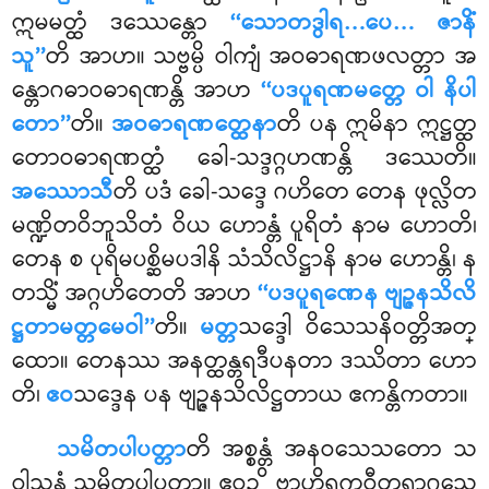
ဣမမတ္ထံ ဒဿေန္တော
‘‘သောတဒွါရ…ပေ… ဇာနိံ
သူ’’
တိ အာဟ။ သဗ္ဗမ္ပိ ဝါကျံ အဝဓာရဏဖလတ္တာ အ
န္တောဂဓာဝဓာရဏန္တိ အာဟ
‘‘ပဒပူရဏမတ္တေ ဝါ နိပါ
တော’’
တိ။
အဝဓာရဏတ္ထေနာ
တိ ပန ဣမိနာ ဣဋ္ဌတ္ထ
တောဝဓာရဏတ္ထံ ခေါ-သဒ္ဒဂ္ဂဟဏန္တိ ဒဿေတိ။
အဿောသီ
တိ ပဒံ ခေါ-သဒ္ဒေ ဂဟိတေ တေန ဖုလ္လိတ
မဏ္ဍိတဝိဘူသိတံ ဝိယ ဟောန္တံ ပူရိတံ နာမ ဟောတိ၊
တေန စ ပုရိမပစ္ဆိမပဒါနိ သံသိလိဋ္ဌာနိ နာမ ဟောန္တိ၊ န
တသ္မိံ အဂ္ဂဟိတေတိ အာဟ
‘‘ပဒပူရဏေန ဗျဉ္ဇနသိလိ
ဋ္ဌတာမတ္တမေဝါ’’
တိ။
မတ္တ
သဒ္ဒေါ ဝိသေသနိဝတ္တိအတ္
ထော။ တေနဿ အနတ္ထန္တရဒီပနတာ ဒဿိတာ ဟော
တိ၊
ဧဝ
သဒ္ဒေန ပန ဗျဉ္ဇနသိလိဋ္ဌတာယ ဧကန္တိကတာ။
သမိတပါပတ္တာ
တိ အစ္စန္တံ အနဝသေသတော သ
ဝါသနံ သမိတပါပတ္တာ။ ဧဝဉှိ ဗာဟိရကဝီတရာဂသေ