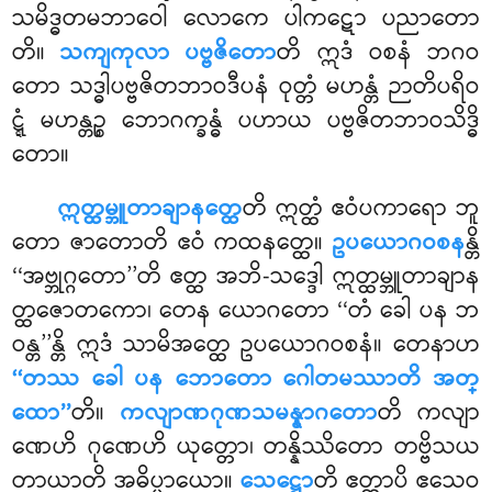
သမိဒ္ဓတမဘာဝေါ လောကေ
ပါကဋော ပညာတော
တိ။
သကျကုလာ ပဗ္ဗဇိတော
တိ ဣဒံ ဝစနံ ဘဂဝ
တော သဒ္ဓါပဗ္ဗဇိတဘာဝဒီပနံ ဝုတ္တံ မဟန္တံ ဉာတိပရိဝ
ဋ္ဋံ မဟန္တဉ္စ ဘောဂက္ခန္ဓံ ပဟာယ ပဗ္ဗဇိတဘာဝသိဒ္ဓိ
တော။
ဣတ္ထမ္ဘူတာချာနတ္ထေ
တိ ဣတ္ထံ ဧဝံပကာရော ဘူ
တော ဇာတောတိ ဧဝံ ကထနတ္ထေ။
ဥပယောဂဝစန
န္တိ
‘‘အဗ္ဘုဂ္ဂတော’’တိ ဧတ္ထ အဘိ-သဒ္ဒေါ ဣတ္ထမ္ဘူတာချာန
တ္ထဇောတကော၊ တေန ယောဂတော ‘‘တံ ခေါ ပန ဘ
ဝန္တ’’န္တိ ဣဒံ သာမိအတ္ထေ ဥပယောဂဝစနံ။ တေနာဟ
‘‘တဿ ခေါ ပန ဘောတော ဂေါတမဿာတိ အတ္
ထော’’
တိ။
ကလျာဏဂုဏသမန္နာဂတော
တိ ကလျာ
ဏေဟိ ဂုဏေဟိ ယုတ္တော၊ တန္နိဿိတော တဗ္ဗိသယ
တာယာတိ အဓိပ္ပာယော။
သေဋ္ဌော
တိ ဧတ္ထာပိ ဧသေဝ