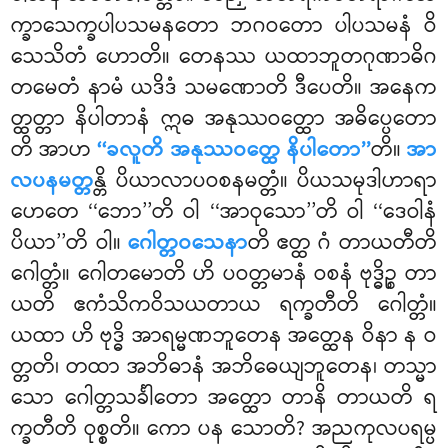
က္ခာသေက္ခပါပသမနတော ဘဂဝတော ပါပသမနံ ဝိ
သေသိတံ ဟောတိ။ တေနဿ ယထာဘူတဂုဏာဓိဂ
တမေတံ နာမံ ယဒိဒံ သမဏောတိ ဒီပေတိ။ အနေက
တ္ထတ္တာ နိပါတာနံ ဣဓ အနုဿဝတ္ထော အဓိပ္ပေတော
တိ အာဟ
‘‘ခလူတိ အနုဿဝတ္ထေ နိပါတော’’
တိ။
အာ
လပနမတ္တ
န္တိ ပိယာလာပဝစနမတ္တံ။ ပိယသမုဒါဟာရာ
ဟေတေ ‘‘ဘော’’တိ ဝါ ‘‘အာဝုသော’’တိ ဝါ ‘‘ဒေဝါနံ
ပိယာ’’တိ ဝါ။
ဂေါတ္တဝသေနာ
တိ ဧတ္ထ ဂံ တာယတီတိ
ဂေါတ္တံ။ ဂေါတမောတိ ဟိ ပဝတ္တမာနံ ဝစနံ ဗုဒ္ဓိဉ္စ တာ
ယတိ ဧကံသိကဝိသယတာယ ရက္ခတီတိ ဂေါတ္တံ။
ယထာ ဟိ ဗုဒ္ဓိ အာရမ္မဏဘူတေန အတ္ထေန
ဝိနာ န ဝ
တ္တတိ၊ တထာ အဘိဓာနံ အဘိဓေယျဘူတေန၊ တသ္မာ
သော ဂေါတ္တသင်္ခါတော အတ္ထော တာနိ တာယတိ ရ
က္ခတီတိ ဝုစ္စတိ။ ကော ပန သောတိ? အညကုလပရမ္ပ