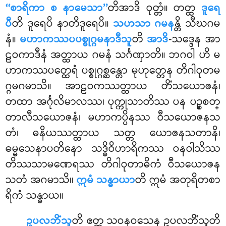
‘‘စာရိကာ စ နာမေသာ’’
တိအာဒိ ဝုတ္တံ။ တတ္ထ
ဒူရေ
ပီ
တိ ဒူရေပိ နာတိဒူရေပိ။
သဟသာ ဂမန
န္တိ သီဃဂမ
နံ။
မဟာကဿပပစ္စုဂ္ဂမနာဒီသူ
တိ
အာဒိ
-သဒ္ဒေန အာ
ဠဝကာဒီနံ အတ္ထာယ ဂမနံ သင်္ဂဏှာတိ။ ဘဂဝါ ဟိ မ
ဟာကဿပတ္ထေရံ ပစ္စုဂ္ဂစ္ဆန္တော မုဟုတ္တေန တိဂါဝုတမ
ဂ္ဂမဂမာသိ။ အာဠဝကဿတ္ထာယ
တိံသယောဇနံ၊
တထာ အင်္ဂုလိမာလဿ၊ ပုက္ကုသာတိဿ ပန ပဉ္စစတ္
တာလီသယောဇနံ၊ မဟာကပ္ပိနဿ ဝီသယောဇနသ
တံ၊ ဓနိယဿတ္ထာယ သတ္တ ယောဇနသတာနိ၊
ဓမ္မသေနာပတိနော သဒ္ဓိဝိဟာရိကဿ ဝနဝါသိဿ
တိဿသာမဏေရဿ တိဂါဝုတာဓိကံ ဝီသယောဇန
သတံ အဂမာသိ။
ဣမံ သန္ဓာယာ
တိ ဣမံ အတုရိတစာ
ရိကံ သန္ဓာယ။
ဥပလဘိံသူ
တိ ဧတ္ထ သဝနဝသေန ဥပလဘိံသူတိ