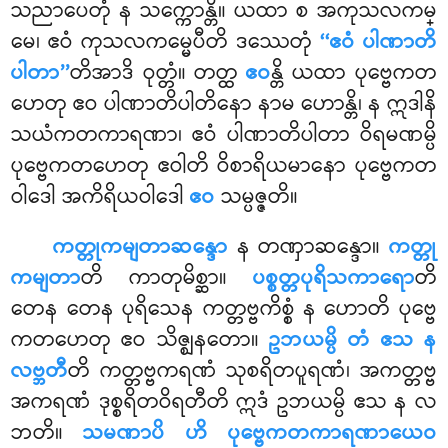
သညာပေတုံ န သက္ကောန္တိ။ ယထာ စ အကုသလကမ္
မေ၊ ဧဝံ ကုသလကမ္မေပီတိ ဒဿေတုံ
‘‘ဧဝံ ပါဏာတိ
ပါတာ’’
တိအာဒိ ဝုတ္တံ။ တတ္ထ
ဧဝ
န္တိ ယထာ ပုဗ္ဗေကတ
ဟေတု ဧဝ ပါဏာတိပါတိနော နာမ ဟောန္တိ၊ န ဣဒါနိ
သယံကတကာရဏာ၊ ဧဝံ ပါဏာတိပါတာ ဝိရမဏမ္ပိ
ပုဗ္ဗေကတဟေတု ဧဝါတိ ဝိစာရိယမာနော ပုဗ္ဗေကတ
ဝါဒေါ အကိရိယဝါဒေါ
ဧဝ
သမ္ပဇ္ဇတိ။
ကတ္တုကမျတာဆန္ဒော
န တဏှာဆန္ဒော။
ကတ္တု
ကမျတာ
တိ ကာတုမိစ္ဆာ။
ပစ္စတ္တပုရိသကာရော
တိ
တေန တေန ပုရိသေန ကတ္တဗ္ဗကိစ္စံ န ဟောတိ ပုဗ္ဗေ
ကတဟေတု ဧဝ သိဇ္ဈနတော။
ဥဘယမ္ပိ တံ ဧသ န
လဗ္ဘတီ
တိ ကတ္တဗ္ဗကရဏံ သုစရိတပူရဏံ၊ အကတ္တဗ္ဗ
အကရဏံ ဒုစ္စရိတဝိရတီတိ ဣဒံ ဥဘယမ္ပိ ဧသ
န လ
ဘတိ။
သမဏာပိ ဟိ ပုဗ္ဗေကတကာရဏာယေဝ