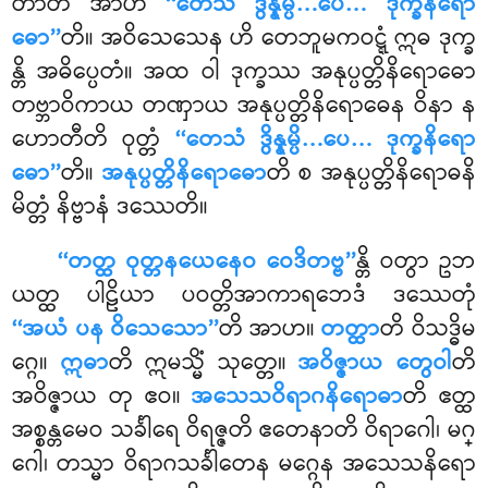
တာတိ အာဟ
‘‘တေသံ ဒွိန္နမ္ပိ…ပေ… ဒုက္ခနိရော
ဓော’’
တိ။ အဝိသေသေန ဟိ တေဘူမကဝဋ္ဋံ ဣဓ ဒုက္ခ
န္တိ အဓိပ္ပေတံ။ အထ ဝါ ဒုက္ခဿ အနုပ္ပတ္တိနိရောဓော
တဗ္ဘာဝိကာယ တဏှာယ အနုပ္ပတ္တိနိရောဓေန ဝိနာ န
ဟောတီတိ ဝုတ္တံ
‘‘တေသံ ဒွိန္နမ္ပိ…ပေ… ဒုက္ခနိရော
ဓော’’
တိ။
အနုပ္ပတ္တိနိရောဓော
တိ စ အနုပ္ပတ္တိနိရောဓနိ
မိတ္တံ နိဗ္ဗာနံ ဒဿေတိ။
‘‘တတ္ထ ဝုတ္တနယေနေဝ ဝေဒိတဗ္ဗ’’
န္တိ ဝတွာ ဥဘ
ယတ္ထ ပါဠိယာ ပဝတ္တိအာကာရဘေဒံ ဒဿေတုံ
‘‘အယံ ပန ဝိသေသော’’
တိ အာဟ။
တတ္ထာ
တိ ဝိသဒ္ဓိမ
ဂ္ဂေ။
ဣဓာ
တိ ဣမသ္မိံ သုတ္တေ။
အဝိဇ္ဇာယ တွေဝါ
တိ
အဝိဇ္ဇာယ တု ဧဝ။
အသေသဝိရာဂနိရောဓာ
တိ ဧတ္ထ
အစ္စန္တမေဝ သင်္ခါရေ ဝိရဇ္ဇတိ ဧတေနာတိ ဝိရာဂေါ၊ မဂ္
ဂေါ၊ တသ္မာ ဝိရာဂသင်္ခါတေန မဂ္ဂေန အသေသနိရော