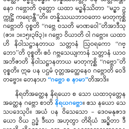
နော ဂဗ္ဘောတိ ဝုတ္တော ယထာ မဉ္စနိဿိတာ ‘‘မဉ္စာ ဥ
က္ကုဋ္ဌိံ ကရောန္တီ’’တိ။ တန္နိဿယဘာဝတော မာတုကုစ္ဆိ
ဂဗ္ဘောတိ ဝုစ္စတိ ‘‘ဂဗ္ဘေ ဝသတိ မာဏဝေါ’’တိအာဒီသု
(ဇာ။ ၁။၁၅။၃၆၃)။ ဂဗ္ဘော ဝိယာတိ ဝါ ဂဗ္ဘော။ ယထာ
ဟိ နိဝါသဋ္ဌာနတာယ သတ္တာနံ ဩဝရကော ‘‘ဂဗ္
ဘော’’တိ ဝုစ္စတိ၊ ဧဝံ ဂဗ္ဘသေယျကာနံ သတ္တာနံ ယာဝ
အဘိဇာတိ နိဝါသဋ္ဌာနတာယ မာတုကုစ္ဆိ ‘‘ဂဗ္ဘော’’တိ
ဝုစ္စတိ။ ဣဓ ပန ပဌမံ ဝုတ္တအတ္ထေနေဝ ဂဗ္ဘောတိ ဝေဒိ
တဗ္ဗော။ တေနာဟ
‘‘ဂဗ္ဘော စ နာမာ’’
တိအာဒိ။
နိရတိအတ္ထေန နိရယော စ သော ယထာဝုတ္တေန
အတ္ထေန ဂဗ္ဘော စာတိ
နိရယဂဗ္ဘော
။ ဧသ နယော သေ
သပဒေသုပိ။ အယံ ပန ဝိသေသော – ဒေဝမနုဇာဒ
ယော ဝိယ ဥဒ္ဓံ ဒီဃာ အဟုတွာ တိရိယံ အဉ္စိတာ ဒီ