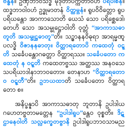
ဗန္ဓနံ
။ ဥဏှဘာဝသိဒ္ဓံ မုဒုတာပက္ကတာဝဟံ
ပရိပါစနံ
။
ထဒ္ဓဘာဝါဝဟံ ဥဒ္ဓုမာတနံ
ဝိတ္ထမ္ဘနံ
။ ရူပဝိဝိတ္တော ရူပ
ပရိယန္တော အာကာသောတိ ယေသံ သော ပရိစ္ဆေဒေါ၊
တေဟိ သော အသမ္ဖုဋ္ဌောဝါတိ ဝုတ္တံ
‘‘အာကာသဓာ
တူတိ အသမ္ဖုဋ္ဌဓာတူ’’
တိ။ သဉ္ဇာနနဝိဓုရာ အာရမ္မဏူ
ပလဒ္ဓိ
ဝိဇာနနဓာတု။ ဝိတ္ထာရတောပိ ကထေတုံ ဝဋ္ဋ
တိ
သင်္ခေပန္တောဂဓတ္တာ ဝိတ္ထာရဿ။
သင်္ခေပတော က
ထေတုံ န ဝဋ္ဋတိ
ကထေတဗ္ဗဿ အတ္ထဿ အနဝသေ
သပရိယာဒါနာဘာဝတော။ တေနာဟ
‘‘ဝိတ္ထာရတော
ဝ ဝဋ္ဋတီ’’
တိ။
ဥဘယထာ
တိ သင်္ခေပတော ဝိတ္ထာရ
တော စ။
အနိပ္ဖန္နာပိ အာကာသဓာတု ဘူတာနိ ဥပါဒါယ
ဂဟေတဗ္ဗတာမတ္တေန
‘‘ဥပါဒါရူပ’’
န္တေဝ ဝုစ္စတိ။
ဒိဋ္
ဌာနေဝါတိ သလ္လက္ခေတဗ္ဗာနိ
ဥပါဒါရူပဘာဝသာမည