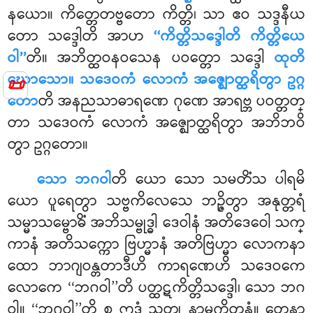
နယော။ ကိတ္တေတဗ္ဗတော ကိတ္တိ၊ သာ ဧဝ သဒ္ဒနီယ
တော သဒ္ဒေါတိ အာဟ
‘‘ကိတ္တိသဒ္ဒေါတိ ကိတ္တိယေ
ဝါ’’
တိ။ အဘိတ္ထဝနဝသေန ပဝတ္တော သဒ္ဒေါ
ထုတိ
ဃောသော။ သဒေဝကံ လောကံ အဇ္ဈောတ္ထရိတွာ ဥဂ္ဂ
📜
တော
တိ အနညသာဓာရဏေ ဂုဏေ အာရဗ္ဘ ပဝတ္တတ္
တာ သဒေဝကံ လောကံ အဇ္ဈောတ္ထရိတွာ အဘိဘဝိ
တွာ ဥဂ္ဂတော။
သော ဘဂဝါ
တိ ယော သော သမတိံသ ပါရမိ
ယော ပူရေတွာ သဗ္ဗကိလေသေ ဘဉ္ဇိတွာ အနုတ္တရံ
သမ္မာသမ္ဗောဓိံ အဘိသမ္ဗုဒ္ဓါ ဒေဝါနံ အတိဒေဝေါ
သက္
ကာနံ အတိသက္ကော ဗြဟ္မာနံ အတိဗြဟ္မာ လောကနာ
ထော ဘာဂျဝန္တတာဒီဟိ ကာရဏေဟိ သဒေဝကေ
လောကေ ‘‘ဘဂဝါ’’တိ ပတ္ထဋကိတ္တိသဒ္ဒေါ၊ သော ဘဂ
ဝါ။ ‘‘ဘဂဝါ’’တိ စ ဣဒံ သတ္ထု နာမကိတ္တနံ။ တေနာ