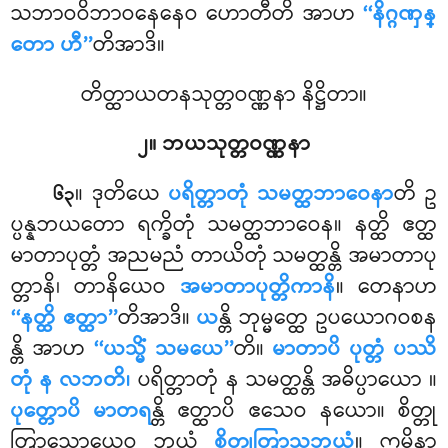
သဘာဝဝိဘာဝနေနေဝ ဟောတီတိ အာဟ
‘‘နိဂ္ဂဏှန္
တော ဟီ’’
တိအာဒိ။
တိတ္ထာယတနသုတ္တဝဏ္ဏနာ နိဋ္ဌိတာ။
၂။ ဘယသုတ္တဝဏ္ဏနာ
။ ဒုတိယေ
ပရိတ္တာတုံ သမတ္ထဘာဝေနာ
တိ ဥ
၆၃
ပ္ပန္နဘယတော ရက္ခိတုံ သမတ္ထဘာဝေန။ နတ္ထိ ဧတ္ထ
မာတာပုတ္တံ အညမညံ တာယိတုံ သမတ္ထန္တိ အမာတာပု
တ္တာနိ၊ တာနိယေဝ
အမာတာပုတ္တိကာနိ
။ တေနာဟ
‘‘နတ္ထိ ဧတ္ထာ’’
တိအာဒိ။
ယ
န္တိ ဘုမ္မတ္ထေ ဥပယောဂဝစန
န္တိ အာဟ
‘‘ယသ္မိံ သမယေ’’
တိ။
မာတာပိ ပုတ္တံ ပဿိ
တုံ န လဘတိ၊
ပရိတ္တာတုံ န သမတ္ထန္တိ အဓိပ္ပာယော
။
ပုတ္တောပိ မာတရ
န္တိ ဧတ္ထာပိ ဧသေဝ နယော။ စိတ္တု
တြာသောယေဝ ဘယံ
စိတ္တုတြာသဘယံ
။ ဣမိနာ