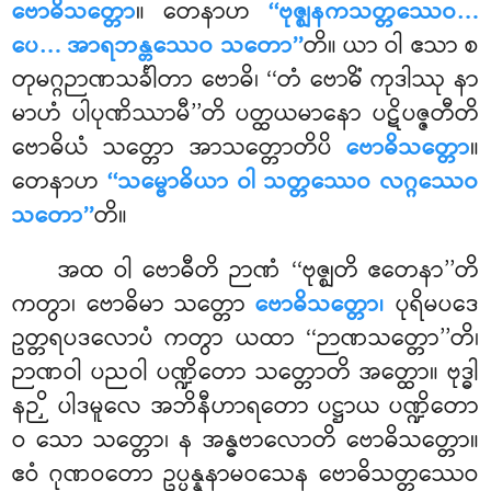
ဗောဓိသတ္တော
။ တေနာဟ
‘‘ဗုဇ္ဈနကသတ္တဿေဝ…
ပေ… အာရဘန္တဿေဝ သတော’’
တိ။ ယာ ဝါ ဧသာ စ
တုမဂ္ဂဉာဏသင်္ခါတာ ဗောဓိ၊ ‘‘တံ ဗောဓိံ ကုဒါဿု နာ
မာဟံ ပါပုဏိဿာမီ’’တိ ပတ္ထယမာနော ပဋိပဇ္ဇတီတိ
ဗောဓိယံ သတ္တော အာသတ္တောတိပိ
ဗောဓိသတ္တော
။
တေနာဟ
‘‘သမ္ဗောဓိယာ ဝါ သတ္တဿေဝ လဂ္ဂဿေဝ
သတော’’
တိ။
အထ ဝါ ဗောဓီတိ ဉာဏံ ‘‘ဗုဇ္ဈတိ ဧတေနာ’’တိ
ကတွာ၊ ဗောဓိမာ သတ္တော
ဗောဓိသတ္တော၊
ပုရိမပဒေ
ဥတ္တရပဒလောပံ ကတွာ ယထာ ‘‘ဉာဏသတ္တော’’တိ၊
ဉာဏဝါ ပညဝါ ပဏ္ဍိတော သတ္တောတိ အတ္ထော။ ဗုဒ္ဓါ
နဉှိ ပါဒမူလေ အဘိနီဟာရတော ပဋ္ဌာယ ပဏ္ဍိတော
ဝ သော သတ္တော၊ န အန္ဓဗာလောတိ ဗောဓိသတ္တော။
ဧဝံ ဂုဏဝတော ဥပ္ပန္နနာမဝသေန ဗောဓိသတ္တဿေဝ