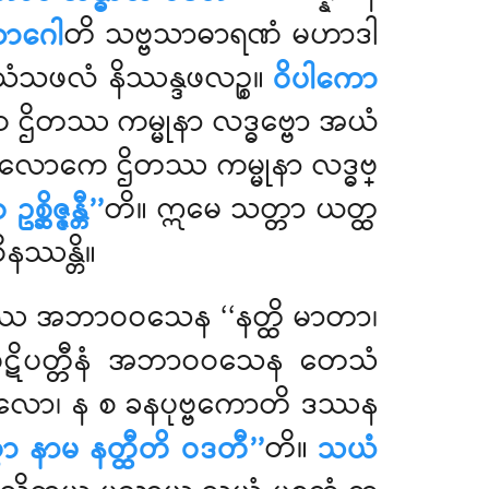
ာဂေါ
တိ သဗ္ဗသာဓာရဏံ မဟာဒါ
နိသံသဖလံ နိဿန္ဒဖလဉ္စ။
ဝိပါကော
ဌိတဿ ကမ္မုနာ လဒ္ဓဗ္ဗော အယံ
လောကေ ဌိတဿ ကမ္မုနာ လဒ္ဓဗ္
ိဇ္ဇန္တီ’’
တိ။ ဣမေ သတ္တာ ယတ္ထ
ိနဿန္တိ။
ံ ဖလဿ အဘာဝဝသေန ‘‘နတ္ထိ မာတာ၊
္ဆာပဋိပတ္တီနံ အဘာဝဝသေန တေသံ
ေဝလော၊ န စ ခနပုဗ္ဗကောတိ ဒဿန
တာ နာမ နတ္ထီတိ ဝဒတီ’’
တိ။
သယံ