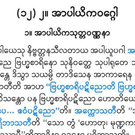
(၁၂) ၂။ အာပါယိကဝဂ္ဂေါ
၁။ အာပါယိကသုတ္တဝဏ္ဏနာ
ါယေသု နိဗ္ဗတ္တနသီလတာယ အပါယူပဂါ
အ
ေ ဗြဟ္မစာရိနော သုနိဝတ္ထေ သုပါရုတေ သ
္ပေန္တေ ဒိသွာ သယမ္ပိ တာဒိသေန အာကာရေန
 ဟောတီတိ အာဟ
‘‘ဗြဟ္မစာရိပဋိညောတိ ဗြဟ္
နိ ပဝိသန္တော ပန ဗြဟ္မစာရိပဋိညော ဟောတိ
ေ… ဧဝံပဋိညော’’
တိ။
အက္ကောသတီ
တိ 
ရိဘာသတီ
တိ ‘‘သော တွံ ‘ဟောတု၊ မုဏ္