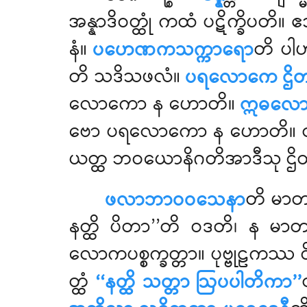
အန္နာဒိဝတ္ထုံ ကထံ ပဋိက္ခိပတ
နံ။
ပဟေဏကသက္ကာရော
တိ ပါ
တိ သဒိသဖလံ။
ပရလောကေ ဌိတ
လောကော န ဟောတိ။
ဣဓလောက
ဗော ပရလောကော န ဟောတိ
ယတ္ထ ဘဝယောနိဂတိအာဒီသု ဌိတာ၊ တ
ဖလာဘာဝဝသေနာ
တိ မာတာ
နတ္ထိ ပိတာ’’တိ ဝဒတိ၊ န မာတ
လောကပစ္စက္ခတ္တာ။ ပုဗ္ဗုဠကဿ
တ္ထံ
‘‘နတ္ထိ သတ္တာ ဩပပါတိကာ’’