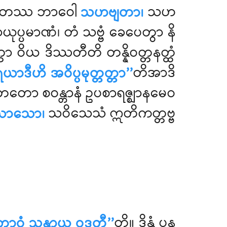
ာ။ တဿ ဘာဝေါ
သဟဗျတာ၊
သဟ
ပ္ပမာဏံ၊ တံ သဗ္ဗံ ခေပေတွာ နိ
 ဝိယ ဒိဿတီတိ တန္နိဝတ္တနတ္ထံ
ိရယာဒီဟိ အဝိပ္ပမုတ္တတ္တာ’’
တိအာဒိ
ော စဝန္တာနံ ဥပစာရဇ္ဈာနမေဝ
ပယာသော၊
သဝိသေသံ ဣတိကတ္တဗ္ဗ
ဘာဝံ သန္ဓာယ ဝဒတီ’’
တိ။ ဒိန္နံ ပန