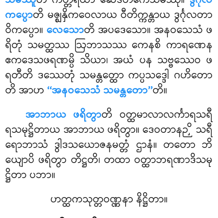
သမဿူ
တိ ကတ္တရိယာ ဆေဒိတကေသမဿု။
ဒွင်္ဂုလ
ကပ္ပော
တိ မဇ္ဈနှိကဝေလာယ ဝီတိက္ကန္တာယ ဒွင်္ဂုလတာ
ဝိကပ္ပော။
လေသော
တိ အပဒေသော။ အနဝသေသံ ဖ
ရိတုံ သမတ္ထဿ ဩဘာသဿ ကေနစိ ကာရဏေန
ဧကဒေသဖရဏမ္ပိ သိယာ၊ အယံ ပန သဗ္ဗဿေဝ ဖ
ရတီတိ ဒဿေတုံ သမန္တတ္ထော ကပ္ပသဒ္ဒေါ ဂဟိတော
တိ အာဟ
‘‘အနဝသေသံ သမန္တတော’’
တိ။
အာဘာယ ဖရိတွာ
တိ ဝတ္ထမာလာလင်္ကာရသရီ
ရသမုဋ္ဌိတာယ အာဘာယ ဖရိတွာ။ ဒေဝတာနဉှိ သရီ
ရောဘာသံ ဒွါဒသယောဇနမတ္တံ ဌာနံ။ တတော ဘိ
ယျောပိ ဖရိတွာ တိဋ္ဌတိ၊ တထာ ဝတ္ထာဘရဏာဒိသမု
ဋ္ဌိတာ ပဘာ။
ဟတ္ထကသုတ္တဝဏ္ဏနာ နိဋ္ဌိတာ။