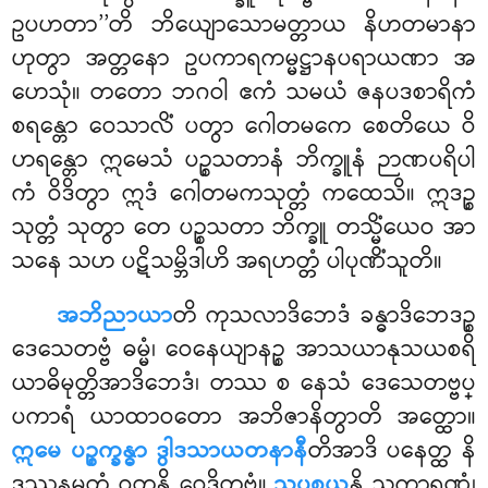
ဥပဟတာ’’တိ ဘိယျောသောမတ္တာယ နိဟတမာနာ
ဟုတွာ အတ္တနော ဥပကာရကမ္မဋ္ဌာနပရာယဏာ အ
ဟေသုံ။ တတော ဘဂဝါ ဧကံ သမယံ ဇနပဒစာရိကံ
စရန္တော ဝေသာလိံ ပတွာ ဂေါတမကေ စေတိယေ ဝိ
ဟရန္တော ဣမေသံ ပဉ္စသတာနံ ဘိက္ခူနံ ဉာဏပရိပါ
ကံ ဝိဒိတွာ ဣဒံ ဂေါတမကသုတ္တံ ကထေသိ။ ဣဒဉ္စ
သုတ္တံ သုတွာ တေ ပဉ္စသတာ ဘိက္ခူ တသ္မိံယေဝ အာ
သနေ သဟ ပဋိသမ္ဘိဒါဟိ အရဟတ္တံ ပါပုဏိံသူတိ။
အဘိညာယာ
တိ ကုသလာဒိဘေဒံ ခန္ဓာဒိဘေဒဉ္စ
ဒေသေတဗ္ဗံ ဓမ္မံ၊ ဝေနေယျာနဉ္စ အာသယာနုသယစရိ
ယာဓိမုတ္တိအာဒိဘေဒံ၊ တဿ စ နေသံ ဒေသေတဗ္ဗပ္
ပကာရံ ယာထာဝတော အဘိဇာနိတွာတိ အတ္ထော။
ဣမေ ပဉ္စက္ခန္ဓာ ဒွါဒသာယတနာနီ
တိအာဒိ ပနေတ္ထ နိ
ဒဿနမတ္တံ ဝုတ္တန္တိ ဝေဒိတဗ္ဗံ။
သပ္ပစ္စယ
န္တိ သကာရဏံ၊