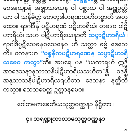
ဝေနေယျာနံ အဇ္ဈာသယေန ဝါ ပုစ္ဆာယ ဝါ အဋ္ဌုပ္ပတ္တိ
ယာ ဝါ သနိမိတ္တံ ဟေတူဒါဟရဏသဟိတဉ္စာတိ အတ္
ထော။ ရာဂါဒီနံ ပဋိဟရဏံ ပဋိဟာရိယံ၊ တဒေဝ ပါဋိ
ဟာရိယံ၊ သဟ ပါဋိဟာရိယေနာတိ
သပ္ပာဋိဟာရိယံ
။
ရာဂါဒိပ္ပဋိသေဓနဝသေနေဝ ဟိ သတ္ထာ ဓမ္မံ ဒေသေ
တိ။ တေနာဟ
‘‘ပစ္စနီကပဋိဟရဏေန သပ္ပာဋိဟာရိ
ယမေဝ ကတွာ’’
တိ။ အပရေ ပန ‘‘ယထာရဟံ ဣဒ္ဓိ
အာဒေသနာနုသာသနိပါဋိဟာရိယသဟိတ’’န္တိ
ဝဒန္တိ
အနုသာသနိပါဋိဟာရိယရဟိတာ ဒေသနာ နတ္ထီတိ
ကတွာ။ သေသမေတ္ထ ဥတ္တာနမေဝ။
ဂေါတမကစေတိယသုတ္တဝဏ္ဏနာ နိဋ္ဌိတာ။
၄။ ဘရဏ္ဍုကာလာမသုတ္တဝဏ္ဏနာ