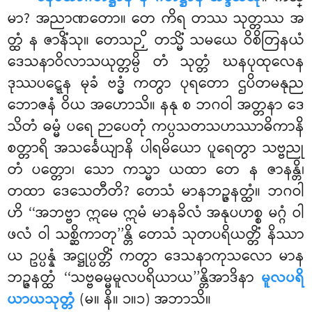
မာ? အညာဏတော။ တေ ကိရ တဿ သုတ္တဿ အ
တ္ထံ န ဇာနိံသု။ တေသဉှိ တသ္မိံ သမယေ ဝိစိတြနယံ
ဒေသနာဝိလာသယုတ္တမ္ပိ တံ သုတ္တံ ဃနပုထုလေန
ဒုဿပဋ္ဋေန မုခံ ဗဒ္ဓံ ကတွာ ပုရတော ဌပိတမနုည
ဘောဇနံ ဝိယ အဟောသိ။ နနု စ ဘဂဝါ အတ္တနာ ဒေ
သိတံ ဓမ္မံ ပရေ ဉာပေတုံ ကပ္ပသတသဟဿာဓိကာနိ
စတ္တာရိ အသင်္ခေယျာနိ ပါရမိယော ပူရေတွာ သဗ္ဗညု
တံ ပတ္တော၊ သော ကသ္မာ ယထာ တေ န ဇာနန္တိ၊
တထာ ဒေသေတီတိ? တေသံ မာနဘဉ္ဇနတ္ထံ။ ဘဂဝါ
ဟိ ‘‘အဘဗ္ဗာ ဣမေ ဣမံ မာနခိလံ အနုပဟစ္စ မဂ္ဂံ ဝါ
ဖလံ ဝါ သစ္ဆိကာတု’’န္တိ တေသံ သုတပရိယတ္တိံ နိဿာ
ယ ဥပ္ပန္နံ အဋ္ဌုပ္ပတ္တိံ ကတွာ ဒေသနာကုသလော မာန
ဘဉ္ဇနတ္ထံ ‘‘သဗ္ဗဓမ္မမူလပရိယာယ’’န္တိအာဒိနာ
မူလပရိ
ယာယသုတ္တံ
(မ။ နိ။ ၁။၁) အဘာသိ။