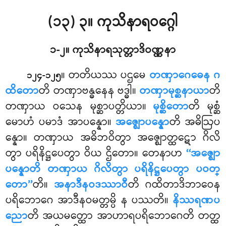
(၁၃) ၃။ ကုသိနာရဝဂ္ဂေါ
၁-၂။ ကုသိနာရသုတ္တာဒိဝဏ္ဏနာ
။ တတိယဿ
ပဌမေ
တဏှာဂေဓေန ဂ
၁၂၄-၁၂၅
ထိတော
တိ တဏှာဗန္ဓနေန ဗဒ္ဓါ။
တဏှာမုစ္ဆနာယာ
တိ
တဏှာယ ဝသေန မုစ္ဆာပတ္တိယာ။
မုစ္ဆိတော
တိ မုစ္ဆံ
မောဟံ ပမာဒံ အာပန္နော။
အဇ္ဈောပန္နော
တိ အဓိဩပ
န္နော။ တဏှာယ အဓိဘဝိတွာ အဇ္ဈောတ္ထဋော ဂိလိ
တွာ ပရိနိဋ္ဌပေတွာ ဝိယ ဌိတော။ တေနာဟ
‘‘အဇ္ဈော
ပန္နောတိ တဏှာယ ဂိလိတွာ ပရိနိဋ္ဌပေတွာ ပဝတ္
တော’’
တိ။
အနာဒီနဝဒဿာဝီ
တိ ဂထိတာဒိဘာဝေန
ပရိဘောဂေ အာဒီနဝမတ္တမ္ပိ န ပဿတိ။
နိဿရဏပ
ညော
တိ အယမတ္ထော အာဟာရပရိဘောဂေတိ တတ္ထ