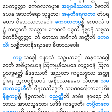
ပေတဗ္ဗတ္တာ ကေဝလကပ္ပာ။
အဗျာမိဿတာ
ဝိဇာတိ
ယေန အသင်္ကရော သုဒ္ဓတာ။
အနတိရေကတာ
တံပရ
မတာ ဝိသေသာဘာဝေါ။
ကေဝလကပ္ပ
န္တိ ကေဝလံ
ဒ
ဠှံ ကတွာတိ အတ္ထော။ ကေဝလံ ဝုစ္စတိ နိဗ္ဗာနံ သဗ္ဗသ
င်္ခတဝိဝိတ္တတ္တာ၊ တံ ဧတဿ အဓိဂတံ အတ္ထီတိ
ကေဝ
လီ၊
သစ္ဆိကတနိရောဓော ခီဏာသဝေါ။
ကပ္ပ
-သဒ္ဒေါ ပနာယံ သဥပသဂ္ဂေါ အနုပသဂ္ဂေါ
စာတိ အဓိပ္ပာယေန ဩကပ္ပနိယပဒေ လဗ္ဘမာနံ ဩက
ပ္ပသဒ္ဒမတ္တံ နိဒဿေတိ၊ အညထာ ကပ္ပသဒ္ဒဿ အတ္ထု
ဒ္ဓါရေ ဩကပ္ပနိယပဒံ အနိဒဿနမေဝ သိယာ။
သမ
ဏကပ္ပေဟီ
တိ ဝိနယသိဒ္ဓေဟိ သမဏဝေါဟာရေဟိ။
နိစ္စကပ္ပ
န္တိ နိစ္စကာလံ။
ပညတ္တီ
တိ နာမံ။ နာမဉှေတံ
တဿ အာယသ္မတော၊ ယဒိဒံ ကပ္ပောတိ။
ကပ္ပိတကေ