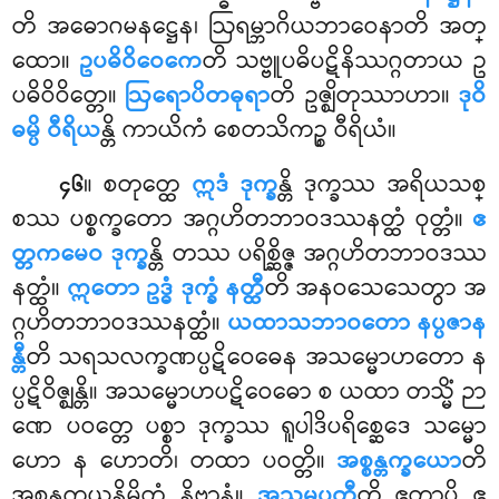
တိ အဓောဂမနဋ္ဌေန၊ ဩရမ္ဘာဂိယဘာဝေနာတိ အတ္
ထော။
ဥပဓိဝိဝေကေ
တိ သဗ္ဗူပဓိပဋိနိဿဂ္ဂတာယ ဥ
ပဓိဝိဝိတ္တေ။
ဩရောပိတဓုရာ
တိ ဥဇ္ဈိတုဿာဟာ။
ဒုဝိ
ဓမ္ပိ ဝီရိယ
န္တိ ကာယိကံ စေတသိကဉ္စ ဝီရိယံ။
။ စတုတ္ထေ
ဣဒံ ဒုက္ခ
န္တိ ဒုက္ခဿ အရိယသစ္
၄၆
စဿ ပစ္စက္ခတော အဂ္ဂဟိတဘာဝဒဿနတ္ထံ ဝုတ္တံ။
ဧ
တ္တကမေဝ ဒုက္ခ
န္တိ တဿ ပရိစ္ဆိဇ္ဇ အဂ္ဂဟိတဘာဝဒဿ
နတ္ထံ။
ဣတော ဥဒ္ဓံ ဒုက္ခံ နတ္ထီ
တိ အနဝသေသေတွာ အ
ဂ္ဂဟိတဘာဝဒဿနတ္ထံ။
ယထာသဘာဝတော နပ္ပဇာန
န္တီ
တိ သရသလက္ခဏပ္ပဋိဝေဓေန အသမ္မောဟတော န
ပ္ပဋိဝိဇ္ဈန္တိ။ အသမ္မောဟပဋိဝေဓော စ ယထာ တသ္မိံ ဉာ
ဏေ ပဝတ္တေ ပစ္စာ ဒုက္ခဿ ရူပါဒိပရိစ္ဆေဒေ သမ္မော
ဟော န ဟောတိ၊ တထာ ပဝတ္တိ။
အစ္စန္တက္ခယော
တိ
အစ္စန္တက္ခယနိမိတ္တံ နိဗ္ဗာနံ။
အသမုပ္ပတ္တီ
တိ ဧတ္ထာပိ ဧ