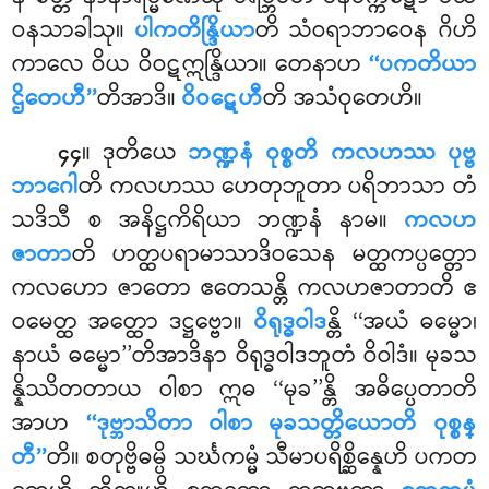
ဝနသာခါသု။
ပါကတိန္ဒြိယာ
တိ သံဝရာဘာဝေန ဂိဟိ
ကာလေ ဝိယ ဝိဝဋဣန္ဒြိယာ။ တေနာဟ
‘‘ပကတိယာ
ဌိတေဟီ’’
တိအာဒိ။
ဝိဝဋေဟီ
တိ အသံဝုတေဟိ။
။ ဒုတိယေ
ဘဏ္ဍနံ ဝုစ္စတိ ကလဟဿ ပုဗ္ဗ
၄၄
ဘာဂေါ
တိ ကလဟဿ ဟေတုဘူတာ ပရိဘာသာ တံ
သဒိသီ စ အနိဋ္ဌကိရိယာ ဘဏ္ဍနံ နာမ။
ကလဟ
ဇာတာ
တိ ဟတ္ထပရာမာသာဒိဝသေန မတ္ထကပ္ပတ္တော
ကလဟော ဇာတော ဧတေသန္တိ ကလဟဇာတာတိ ဧ
ဝမေတ္ထ အတ္ထော ဒဋ္ဌဗ္ဗော။
ဝိရုဒ္ဓဝါဒ
န္တိ ‘‘အယံ ဓမ္မော၊
နာယံ ဓမ္မော’’တိအာဒိနာ ဝိရုဒ္ဓဝါဒဘူတံ ဝိဝါဒံ။ မုခသ
န္နိဿိတတာယ ဝါစာ ဣဓ ‘‘မုခ’’န္တိ အဓိပ္ပေတာတိ
အာဟ
‘‘ဒုဗ္ဘာသိတာ ဝါစာ မုခသတ္တိယောတိ ဝုစ္စန္
တီ’’
တိ။ စတုဗ္ဗိဓမ္ပိ သင်္ဃကမ္မံ သီမာပရိစ္ဆိန္နေဟိ ပကတ