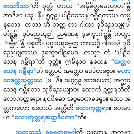
တသဒိသာ’’
တိ ဝုတ္တံ တဿ ‘‘အနိမိတ္တမနညာတ’’န္တိ
အာဒိနာ (သု။ နိ။ ၅၇၉) ပါဠိဝသေန ဂမ္ဘီရတာယ လဗ္ဘ
နတော။ တထာ ဟိ တတ္ထ တာ ဂါထာ ဒုဝိညေယျရူပါ
တိဋ္ဌန္တိ။ ဒုဝိညေယျဉှိ ဉာဏေန ဒုက္ခောဂါဠှန္တိ ကတွာ
‘‘ဂမ္ဘီရ’’န္တိ ဝုစ္စတိ။ ပုဗ္ဗာပရမ္ပေတ္ထ ကာသဉ္စိ ဂါထာနံ ဒုဝိ
ညေယျတာယ ဒုက္ခောဂါဠှမေဝ၊ တသ္မာ တံ ‘‘ပါဠိဝ
သေန ဂမ္ဘီရာ’’တိ ဝုတ္တံ။ ဣမိနာဝ နယေန
‘‘အတ္ထဝ
သေန ဂမ္ဘီရာ’’
တိ ဧတ္ထာပိ အတ္ထော ဝေဒိတဗ္ဗော။
မဟာ
ဝေဒလ္လသုတ္တဿ
(မ။ နိ။ ၁။၄၄၉ အာဒယော) အတ္ထဝ
သေန ဂမ္ဘီရတာ သုဝိညေယျာဝ။ လောကံ ဥတ္တရတီတိ
လောကုတ္တရော၊ နဝဝိဓော အပ္ပမာဏဓမ္မော။ သော အ
တ္ထဘူတော ဧတေသံ အတ္ထီတိ
လောကုတ္တရာ
။ တေနာ
ဟ
‘‘လောကုတ္တရအတ္ထဒီပကာ’’
တိ။
သတ္တသုညံ ဓမ္မမတ္တမေဝါ
တိ သတ္တေန အတ္တနာ