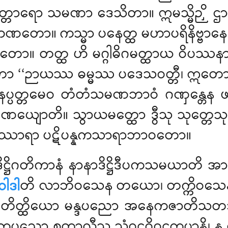
္တာရော သမဏာ ဒေသိတာ။ ဣမသ္မိဉှိ 
ာ။ ကသ္မာ ပနေတ္ထ မဟာပရိနိဗ္ဗာနေ ဝိယ
ာ။ တတ္ထ ဟိ မဂ္ဂါဓိဂမတ္ထာယ ဝိပဿနာပိ
 ‘‘ဉာယဿ ဓမ္မဿ ပဒေသဝတ္တီ၊ ဣတော ဗဟိ
ဋ္ဌာနပ္ပတ္တမေဝ တံတံသမဏဘာဝံ ဂဏှန္တေ
ိဏေယျောတိ။ သွာယမတ္ထော ဒွီသု သုတ္
နိဿာရာ ပဋိပန္နကသာရာဘာဝတော။
ဒိဋ္ဌိဂတိကာနံ နာနာဒိဋ္ဌိဒီပကသမယာတိ 
ါဒါ
တိ လာဘိဝသေန တယော၊ တက္ကိဝသေန
ဘီ တိတ္ထိယော မန္ဒပညော အနေကဇာတိသ
တိက္ခပညော စတ္တာလီသ သံဝဋ္ဋဝိဝဋ္ဋကပ္ပာ