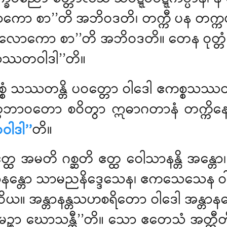
ကော စာ’’တိ အဘိဝဒတိ၊ တက္ကီ ပန တက္က
လောကော စာ’’တိ အဘိဝဒတိ။ တေန ဝုတ္တ
သဿတဝါဒါ’’တိ။
ကစ္စံ သဿတန္တိ ပဝတ္တော ဝါဒေါ ဧကစ္စ
တဘာဝတော စဝိတွာ ဣဓာဂတာနံ တက္ကိနော 
ါဒါ’’
တိ။
တ္ထ အမတိ ဂစ္ဆတိ ဧတ္ထ ဝေါသာနန္တိ အန္တ
တာနန္တော သာမညနိဒ္ဒေသေန၊ ဧကသေသေန ဝါ
ဝိယ။ အန္တာနန္တသဟစရိတော ဝါဒေါ အန္တာနန္တ
ဉ္စာ ဃောသန္တီ’’တိ။ သော ဧတေသံ အတ္ထီ