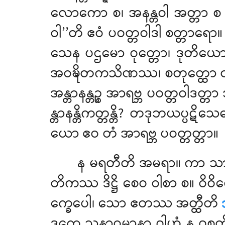
လောကော စ၊ အနန္တဝါ အတ္တာ စ 
ဝါ’’တိ ဧဝံ ပဝတ္တဝါဒါ စတ္တ
သေန ပဌမော ဝုတ္တော၊ ဒုတိယေ
အဝဍ္ဎိတကသိဏဿ၊ စတုတ္ထော တက္ကိဝသ
အန္တာနန္တဉ္စ အာရဗ္ဘ ပဝတ္တဝါဒ
န္တာနန္တိကတ္တန္တိ? တဒုဘယပ္ပဋိ
ယော ဧဝ တံ အာရဗ္ဘ ပဝတ္တတ္တာ။
န မရတီတိ အမရာ။ ကာ သာ? ‘‘
တိကဿ ဒိဋ္ဌိ စေဝ ဝါစာ စ။ ဝိဝိ
က္ခေပေါ၊ သော ဧတဿ အတ္ထီတိ
ဒကေ သန္ဓာဝမာနာ ဂါဟံ န ဂစ္ဆတ