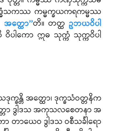
ိ ဝုတ္တံ။ ကမ္မဿ ကဏှသုက္ကသမ
္ဓံသကဿ ကမ္မက္ခယကရကမ္မဿ
အတ္ထော’’
တိ။ တတ္ထ
ဥဘယဝိပါ
ပါကော ဣဓ သုက္ကံ သုက္ကဝိပါ
 သဒုက္ခန္တိ အတ္ထော၊ ဒုက္ခသံဝတ္တနိက
နပ္ပတ္တာ ဒွါဒသ အကုသလစေတနာ အ
ိကာ တာယေဝ ဒွါဒသ ဝစီသင်္ခါရော