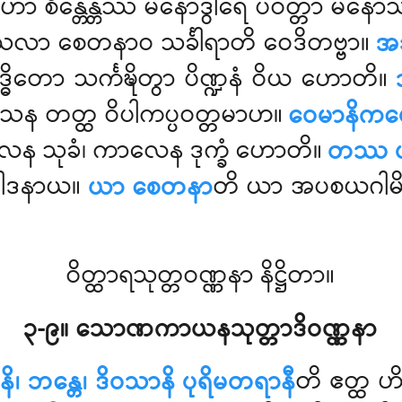
 စိန္တေန္တဿ မနောဒွါရေ ပဝတ္တာ မနောသင်
သလာ စေတနာဝ သင်္ခါရာတိ ဝေဒိတဗ္ဗာ။
အဘ
တော သင်္ကဍ္ဎိတွာ ပိဏ္ဍနံ ဝိယ ဟောတိ။
န တတ္ထ ဝိပါကပ္ပဝတ္တမာဟ။
ဝေမာနိက
ေန သုခံ၊ ကာလေန ဒုက္ခံ ဟောတိ။
တဿ ပ
ာပါဒနာယ။
ယာ စေတနာ
တိ ယာ အပစယဂါမ
ဝိတ္ထာရသုတ္တဝဏ္ဏနာ နိဋ္ဌိတာ။
၃-၉။ သောဏကာယနသုတ္တာဒိဝဏ္ဏနာ
ာနိ၊ ဘန္တေ၊ ဒိဝသာနိ ပုရိမတရာနီ
တိ ဧတ္ထ ဟ