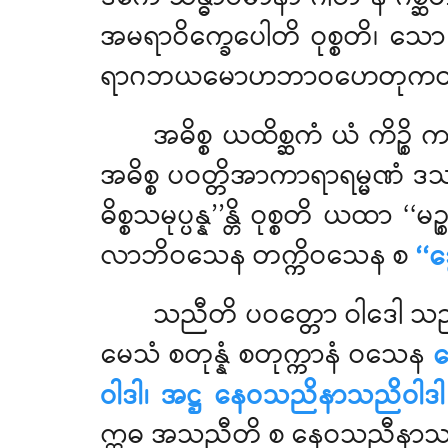
အမရာဝိက္ခေပေါတိ ဝုစ္စတိ၊ သ
ရာဂဘယမောဟဘာဝဟေတုကတာ
အဓိစ္စ
ယထိစ္ဆကံ ယံ ကိဉ္စိ 
အဓိစ္စ ပဝတ္တိအာကာရာရမ္မ
ဓိစ္စသမုပ္ပန္န’’န္တိ ဝုစ္စတိ ယထာ 
လာဘိဝသေန တက္ကိဝသေန စ
‘‘ဒ
သညီတိ ပဝတ္တော ဝါဒေါ သ
မေသံ စတုန္နံ စတုက္ကာနံ ဝသေန
ဝါဒါ၊ အဋ္ဌ နေဝသညိနာသညိဝါဒါ
ဣဓ အသညီတိ စ နေဝသညီနာသည