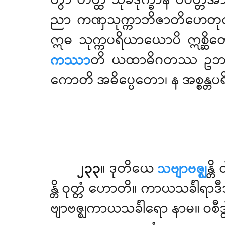
တွာ တတ္ထ သုခဒုက္ခာနံ ပဝတ္တ
ညာ ကဏှသုက္ကာဘိဇာတိဟေတ
ဣဓ သုက္ကပရိယာယောပိ ဣစ္ဆ
ကဿာ
တိ
ယထာဓိဂတဿ ဥဘယဝိပ
ကောတိ အဓိပ္ပေတော၊ န အစ္စန္တပ
၂၃၃
။ ဒုတိယေ
သဗျာဗဇ္ဈ
န္တ
န္တိ ဝုတ္တံ ဟောတိ။ ကာယသင်္
ဗျာဗဇ္ဈကာယသင်္ခါရော နာမ။ ဝစ