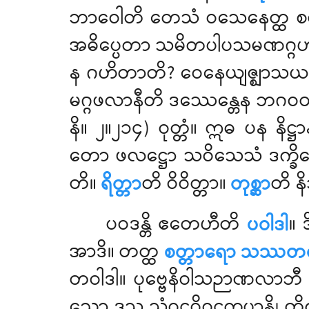
ဘာဝေါတိ တေသံ ဝသေနေတ္ထ စတ
အဓိပ္ပေတာ သမိတပါပသမဏဂ္ဂဟဏတေ
န ဂဟိတာတိ? ဝေနေယျဇ္ဈာသယတေ
မဂ္ဂဖလာနီတိ ဒဿေန္တေန ဘဂဝတာ
နိ။ ၂။၂၁၄) ဝုတ္တံ။ ဣဓ ပန နိ
တော ဖလဋ္ဌော သဝိသေသံ ဒက္ခ
တိ။
ရိတ္တာ
တိ ဝိဝိတ္တာ။
တုစ္ဆာ
တိ 
ပဝဒန္တိ ဧတေဟီတိ
ပဝါဒါ
။ 
အာဒိ။ တတ္ထ
စတ္တာရော သဿတဝ
တဝါဒါ။ ပုဗ္ဗေနိဝါသဉာဏလာ
ညော ဒသ သံဝဋ္ဋဝိဝဋ္ဋကပ္ပာနိ၊ 