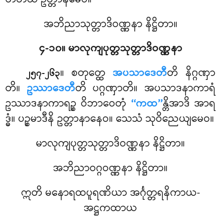
အဘိညာသုတ္တာဒိဝဏ္ဏနာ နိဋ္ဌိတာ။
၄-၁၀။ မာလုကျပုတ္တသုတ္တာဒိဝဏ္ဏနာ
။ စတုတ္ထေ
အပသာဒေတီ
တိ နိဂ္ဂဏှာ
၂၅၇-၂၆၃
တိ။
ဥဿာဒေတီ
တိ ပဂ္ဂဏှာတိ။ အပသာဒနာကာရံ
ဥဿာဒနာကာရဉ္စ ဝိဘာဝေတုံ
‘‘ကထ’’
န္တိအာဒိ အာရ
ဒ္ဓံ။ ပဉ္စမာဒီနိ ဥတ္တာနာနေဝ။ သေသံ သုဝိညေယျမေဝ။
မာလုကျပုတ္တသုတ္တာဒိဝဏ္ဏနာ နိဋ္ဌိတာ။
အဘိညာဝဂ္ဂဝဏ္ဏနာ နိဋ္ဌိတာ။
ဣတိ မနောရထပူရဏိယာ အင်္ဂုတ္တရနိကာယ-
အဋ္ဌကထာယ