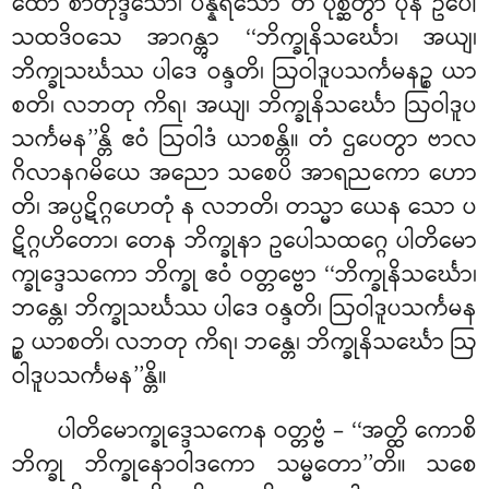
ထော စာတုဒ္ဒသော၊ ပန္နရသော’’တိ ပုစ္ဆိတွာ ပုန ဥပေါ
သထဒိဝသေ အာဂန္တွာ ‘‘ဘိက္ခုနိသင်္ဃော၊ အယျ၊
ဘိက္ခုသင်္ဃဿ ပါဒေ ဝန္ဒတိ၊ ဩဝါဒူပသင်္ကမနဉ္စ ယာ
စတိ၊ လဘတု ကိရ၊ အယျ၊ ဘိက္ခုနိသင်္ဃော ဩဝါဒူပ
သင်္ကမန’’န္တိ ဧဝံ ဩဝါဒံ ယာစန္တိ။ တံ ဌပေတွာ ဗာလ
ဂိလာနဂမိယေ အညော သစေပိ အာရညကော ဟော
တိ၊ အပ္ပဋိဂ္ဂဟေတုံ န လဘတိ၊ တသ္မာ ယေန သော ပ
ဋိဂ္ဂဟိတော၊ တေန ဘိက္ခုနာ ဥပေါသထဂ္ဂေ ပါတိမော
က္ခုဒ္ဒေသကော ဘိက္ခု ဧဝံ ဝတ္တဗ္ဗော ‘‘ဘိက္ခုနိသင်္ဃော၊
ဘန္တေ၊ ဘိက္ခုသင်္ဃဿ ပါဒေ ဝန္ဒတိ၊ ဩဝါဒူပသင်္ကမန
ဉ္စ ယာစတိ၊ လဘတု ကိရ၊ ဘန္တေ၊ ဘိက္ခုနိသင်္ဃော ဩ
ဝါဒူပသင်္ကမန’’န္တိ။
ပါတိမောက္ခုဒ္ဒေသကေန ဝတ္တဗ္ဗံ – ‘‘အတ္ထိ ကောစိ
ဘိက္ခု ဘိက္ခုနောဝါဒကော သမ္မတော’’တိ။ သစေ