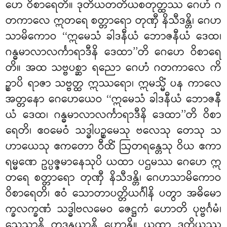
ဟေ ဝိစာရေတိ။ ဒုတိယတတိယစတုတ္ထဿ ဂေဟံ ဂ
တကာလေ ဣတရေ စတ္တာရော တုဏှီ နိသီဒန္တိ၊ ဂေဟ
သာမိကောဝ ‘‘ဣမေသံ ခါဒနီယံ ဘောဇနီယံ ဒေထ၊
ဂန္ဓမာလာလင်္ကာရာဒီနိ ဒေထာ’’တိ ဂေဟေ ဝိစာရေ
တိ။ အထ သဗ္ဗပစ္ဆာ ရညော ဂေဟံ ဂတကာလေ ကိ
ဉ္စာပိ ရာဇာ သဗ္ဗတ္ထ ဣဿရော၊ ဣမသ္မိံ ပန ကာလေ
အတ္တနော ဂေဟေယေဝ ‘‘ဣမေသံ ခါဒနီယံ ဘောဇနီ
ယံ ဒေထ၊ ဂန္ဓမာလာလင်္ကာရာဒီနိ ဒေထာ’’တိ ဝိစာ
ရေတိ၊ ဧဝမေဝံ သဒ္ဓါပဉ္စမေသု ဗလေသု တေသု သ
ဟာယေသု ဧကတော ဝီထိံ ဩတရန္တေသု ဝိယ ဧကာ
ရမ္မဏေ ဥပ္ပဇ္ဇမာနေသုပိ ယထာ ပဌမဿ ဂေဟေ ဣ
တရေ စတ္တာရော တုဏှီ နိသီဒန္တိ၊ ဂေဟသာမိကောဝ
ဝိစာရေတိ၊ ဧဝံ သောတာပတ္တိယင်္ဂါနိ ပတွာ အဓိမော
က္ခလက္ခဏံ သဒ္ဓါဗလမေဝ ဇေဋ္ဌကံ ဟောတိ ပုဗ္ဗင်္ဂမံ၊
သေသာနိ တဒနွယာနိ ဟောန္တိ။ ယထာ ဒုတိယဿ