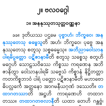
၂။ ဗလဝဂ္ဂေါ
၁။ အနနုဿုတသုတ္တဝဏ္ဏနာ
။ ဒုတိယဿ
ပဌမေ
ပုဗ္ဗာဟံ၊ ဘိက္ခဝေ၊ အန
၁၁
နုဿုတေသု ဓမ္မေသူ
တိ အဟံ၊ ဘိက္ခဝေ၊ ပုဗ္ဗေ အန
နုဿုတေသု စတူသု သစ္စဓမ္မေသု။
အဘိညာဝေါသာန
ပါရမိပ္ပတ္တော ပဋိဇာနာမီ
တိ စတူသု သစ္စေသု စတူဟိ
မဂ္ဂေဟိ သောဠသဝိဓဿ ကိစ္စဿ ကရဏေန အဘိ
ဇာနိတွာ ဝေါသာနပါရမိံ သဗ္ဗေသံ ကိစ္စာနံ နိဋ္ဌိတတ္တာ
ကတကိစ္စဘာဝံ ပါရံ ပတ္တော ပဋိဇာနာမီတိ မဟာဗော
ဓိပလ္လင်္ကေ အတ္တနော အာဂမနီယဂုဏံ ဒဿေတိ။
တ
ထာဂတဿာ
တိ အဋ္ဌဟိ ကာရဏေဟိ တထာဂ
တဿ။
တထာဂတဗလာနီ
တိ ယထာ တေဟိ ဂန္တဗ္ဗံ၊