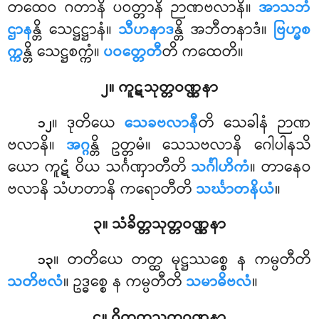
တထေဝ ဂတာနိ ပဝတ္တာနိ ဉာဏဗလာနိ။
အာသဘံ
ဌာန
န္တိ သေဋ္ဌဋ္ဌာနံ။
သီဟနာဒ
န္တိ အဘီတနာဒံ။
ဗြဟ္မစ
က္က
န္တိ သေဋ္ဌစက္ကံ။
ပဝတ္တေတီ
တိ ကထေတိ။
၂။ ကူဋသုတ္တဝဏ္ဏနာ
။ ဒုတိယေ
သေခဗလာနီ
တိ သေခါနံ ဉာဏ
၁၂
ဗလာနိ။
အဂ္ဂ
န္တိ ဥတ္တမံ။ သေသဗလာနိ ဂေါပါနသိ
ယော ကူဋံ ဝိယ သင်္ဂဏှာတီတိ
သင်္ဂါဟိကံ
။ တာနေဝ
ဗလာနိ သံဟတာနိ ကရောတီတိ
သင်္ဃာတနိယံ
။
၃။ သံခိတ္တသုတ္တဝဏ္ဏနာ
။ တတိယေ
တတ္ထ မုဋ္ဌဿစ္စေ န ကမ္ပတီတိ
၁၃
သတိဗလံ
။ ဥဒ္ဓစ္စေ န ကမ္ပတီတိ
သမာဓိဗလံ
။
၄။ ဝိတ္ထတသုတ္တဝဏ္ဏနာ