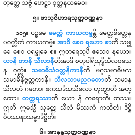
တုတ္ထေ သဗ္ဗံ ဟေဋ္ဌာ ဝုတ္တနယမေဝ။
၅။ ဖာသုဝိဟာရသုတ္တဝဏ္ဏနာ
။ ပဉ္စမေ
မေတ္တံ ကာယကမ္မ
န္တိ မေတ္တစိတ္တေန
၁၀၅
ပဝတ္တိတံ ကာယကမ္မံ။
အာဝိ စေဝ ရဟော စာ
တိ
သမ္မု
ခေ စေဝ ပရမ္မုခေ စ။ ဣတရေသုပိ ဧသေဝ နယော။
ယာနိ တာနိ သီလာနီ
တိအာဒိ စတုပါရိသုဒ္ဓိသီလဝသေ
န ဝုတ္တံ။
သမာဓိသံဝတ္တနိကာနီ
တိ
မဂ္ဂသမာဓိဖလ
သမာဓိနိဗ္ဗတ္တကာနိ။
သီလသာမညဂတော
တိ သမာန
သီလတံ ဂတော၊ ဧကသဒိသသီလော ဟုတွာတိ အတ္
ထော။
တက္ကရဿာ
တိ ယော နံ ကရောတိ၊ တဿ။
ဣတိ ဣမသ္မိံ သုတ္တေ သီလံ မိဿကံ ကထိတံ၊ ဒိဋ္ဌိ
ဝိပဿနာသမ္မာဒိဋ္ဌီတိ။
၆။ အာနန္ဒသုတ္တဝဏ္ဏနာ