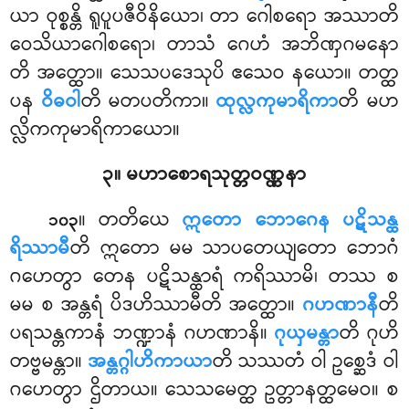
ယာ ဝုစ္စန္တိ ရူပူပဇီဝိနိယော၊ တာ ဂေါစရော အဿာတိ
ဝေသိယာဂေါစရော၊ တာသံ ဂေဟံ အဘိဏှဂမနော
တိ အတ္ထော။ သေသပဒေသုပိ ဧသေဝ နယော။ တတ္ထ
ပန
ဝိဓဝါ
တိ မတပတိကာ။
ထုလ္လကုမာရိကာ
တိ မဟ
လ္လိကကုမာရိကာယော။
၃။ မဟာစောရသုတ္တဝဏ္ဏနာ
။ တတိယေ
ဣတော ဘောဂေန ပဋိသန္ထ
၁၀၃
ရိဿာမီ
တိ ဣတော မမ သာပတေယျတော ဘောဂံ
ဂဟေတွာ တေန ပဋိသန္ထာရံ ကရိဿာမိ၊ တဿ စ
မမ စ အန္တရံ ပိဒဟိဿာမီတိ အတ္ထော။
ဂဟဏာနီ
တိ
ပရသန္တကာနံ ဘဏ္ဍာနံ ဂဟဏာနိ။
ဂုယှမန္တာ
တိ ဂုဟိ
တဗ္ဗမန္တာ။
အန္တဂ္ဂါဟိကာယာ
တိ သဿတံ ဝါ ဥစ္ဆေဒံ ဝါ
ဂဟေတွာ ဌိတာယ။ သေသမေတ္ထ ဥတ္တာနတ္ထမေဝ။ စ