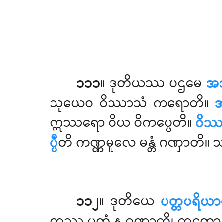
၁၁၁
။ ဒုတိယဿ
ပဌမေ
အသ
သုယေဝ ဝိဿာသံ ကရောတိ။
အ
ဣဿရော ဝိယ ဝိကပ္ပေတိ။
ဝိဿဋ
ပ္ပီ
တိ ကဏ္ဏမူလေ မန္တံ ဂဏှာတိ။ သ
၁၁၂
။ ဒုတိယေ
ပတ္တပရိယာ
တဿ ပတ္တံ န ဂဏှာတိ၊ တတော 