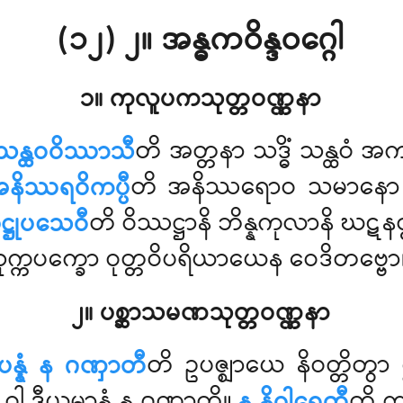
(၁၂) ၂။ အန္ဓကဝိန္ဒဝဂ္ဂေါ
၁။ ကုလူပကသုတ္တဝဏ္ဏနာ
န္ထဝဝိဿာသီ
တိ အတ္တနာ သဒ္ဓိံ သန္ထဝံ 
နိဿရဝိကပ္ပီ
တိ
အနိဿရောဝ သမာနော ‘
္ဌုပသေဝီ
တိ ဝိဿဋ္ဌာနိ ဘိန္နကုလာနိ ဃ
ုက္ကပက္ခော ဝုတ္တဝိပရိယာယေန ဝေဒိတဗ္ဗော
၂။ ပစ္ဆာသမဏသုတ္တဝဏ္ဏနာ
ပန္နံ န ဂဏှာတီ
တိ ဥပဇ္ဈာယေ နိဝတ္တိတွာ
ဝါ ဒီယမာနံ န ဂဏှာတိ။
န နိဝါရေတီ
တိ ဣ