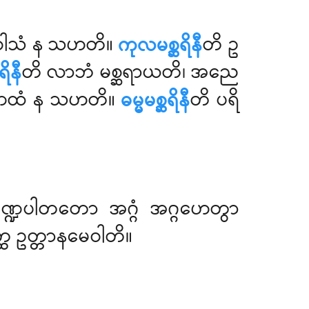
 ဝါသံ န သဟတိ။
ကုလမစ္ဆရိနီ
တိ ဥ
ိနီ
တိ လာဘံ မစ္ဆရာယတိ၊ အညေ
ဏကထံ န သဟတိ။
ဓမ္မမစ္ဆရိနီ
တိ
ပရိ
ပိဏ္ဍပါတတော အဂ္ဂံ အဂ္ဂဟေတွာ
 ဥတ္တာနမေဝါတိ။