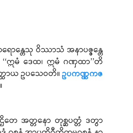
အကရောန္တေသု ဝိဿာသံ အနာပဇ္ဇန္တေ
‘ဣမံ ဒေထ၊ ဣမံ ဂဏှထာ’’တိ
ဋနတ္ထာယ ဥပသေဝတိ။
ဥပကဏ္ဏကဇ
။
 ဌိတေ အတ္တနော တုစ္ဆပတ္တံ ဒတွာ
ဒံ ဝစနံ အာပတ္တိဝီတိက္ကမဝစနံ နာ