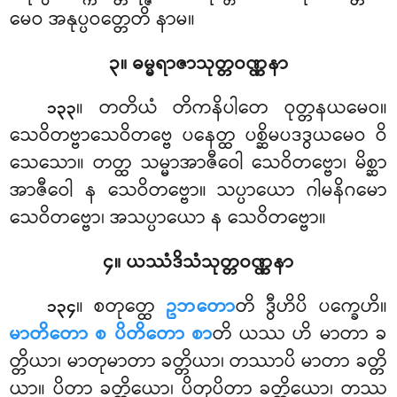
မေဝ အနုပ္ပဝတ္တေတိ နာမ။
၃။ ဓမ္မရာဇာသုတ္တဝဏ္ဏနာ
။ တတိယံ တိကနိပါတေ ဝုတ္တနယမေဝ။
၁၃၃
သေဝိတဗ္ဗာသေဝိတဗ္ဗေ ပနေတ္ထ ပစ္ဆိမပဒဒွယမေဝ ဝိ
သေသော။ တတ္ထ သမ္မာအာဇီဝေါ သေဝိတဗ္ဗော၊ မိစ္ဆာ
အာဇီဝေါ န သေဝိတဗ္ဗော။ သပ္ပာယော ဂါမနိဂမော
သေဝိတဗ္ဗော၊ အသပ္ပာယော န သေဝိတဗ္ဗော။
၄။ ယဿံဒိသံသုတ္တဝဏ္ဏနာ
။ စတုတ္ထေ
ဥဘတော
တိ ဒွီဟိပိ ပက္ခေဟိ။
၁၃၄
မာတိတော စ ပိတိတော စာ
တိ ယဿ ဟိ မာတာ ခ
တ္တိယာ၊ မာတုမာတာ ခတ္တိယာ၊ တဿာပိ မာတာ ခတ္တိ
ယာ။ ပိတာ ခတ္တိယော၊ ပိတုပိတာ ခတ္တိယော၊ တဿ