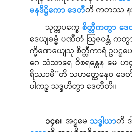
မနဒိဋ္ဌိကော ဒေတီ
တိ ကတဿ နာမ 
သုက္ကပက္ခေ
စိတ္တီကတွာ ဒေ
ဒေယျဓမ္မံ ပဏီတံ ဩဇဝန္တံ ကတွာ ဒ
က္ခိဏေယျေသု စိတ္တီကာရံ ဥပဋ္ဌ
ဂေ သံသာရေ ဝိစရန္တေန မေ ဟတ
ရိဿာမီ’’တိ သဟတ္ထေနေဝ ဒေတ
ပါကဉ္စ သဒ္ဒဟိတွာ ဒေတီတိ။
၁၄၈
။ အဋ္ဌမေ
သဒ္ဓါယာ
တိ ဒ