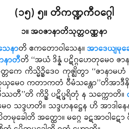
(၁၅) ၅။ တိကဏ္ဍကီဝဂ္ဂေါ
၁။ အဝဇာနာတိသုတ္တဝဏ္ဏနာ
ါသေနာ
တိ ဧကတောဝါသေန။
အာဒေယျမုခေ
ာနာတီ
တိ ‘‘အယံ ဒိန္နံ ပဋိဂ္ဂဟေတုမေဝ 
တ္တကေ ကိသ္မိဉ္စိဒေဝ ကုဇ္ဈိတွာ ‘‘ဇာနာမ
နု တုယှမေဝ ကတာကတံ ဝီမံသန္တော’’တိအာ
ဿတီ’’တိ ကိဉ္စိ ပဋိပ္ဖရိတုံ န သက္ကောတိ။
ဃမေဝ
သဒ္ဒဟတိ။ သဒ္ဒဟနဋ္ဌေန ဟိ အာဒါနေ
ပိတမုခေါတိ အတ္ထော။ မဂ္ဂေ ခဋအာဝါဋော