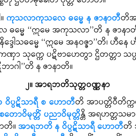
ဆိတုံ ဌပိတမုခေါတိ ဝုတ္တံ ဟောတိ။
ါ။
ကုသလာကုသလေ ဓမ္မေ န ဇာနာတီ
တိအ
 ဓမ္မေ ‘‘ဣမေ အကုသလာ’’တိ န ဇာနာတ
စ နိဒ္ဒေါသဓမ္မေ ‘‘ဣမေ အနဝဇ္ဇာ’’တိ၊ ဟ
ကဏှာ သုက္ကေ ပဋိဗာဟေတွာ ဌိတတ္တာ သပ္
ဋိဘာဂါ’’တိ န ဇာနာတိ။
၂။ အာရဘတိသုတ္တဝဏ္ဏနာ
ဝိပ္ပဋိသာရီ စ ဟောတီ
တိ အာပတ္တိဝီတိ
ေတောဝိမုတ္တိံ ပညာဝိမုတ္တိ
န္တိ အရဟတ္တသမ
နာတိ။
အာရဘတိ န ဝိပ္ပဋိသာရီ ဟောတီ
တိ 