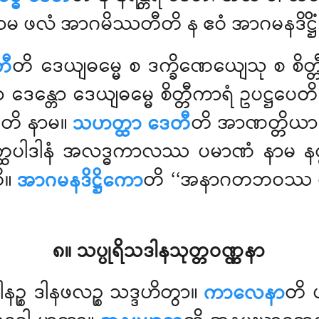
ဖလံ အာဂမိဿတီတိ န ဧဝံ အာဂမနဒိဋ္ဌိံ 
တီ
တိ ဒေယျဓမ္မေ စ ဒက္ခိဏေယျေသု စ စိတ္
ေန္တော ဒေယျဓမ္မေ စိတ္တီကာရံ ဥပဋ္ဌပေတိ န
ပေတိ နာမ။
သဟတ္ထာ ဒေတီ
တိ အာဏတ္တိယာ
္ထပါဒါနံ အလဒ္ဓကာလဿ ပမာဏံ နာမ နတ္
ိ။
အာဂမနဒိဋ္ဌိကော
တိ ‘‘အနာဂတဘဝဿ ပစ္
၈။ သပ္ပုရိသဒါနသုတ္တဝဏ္ဏနာ
ါနဉ္စ ဒါနဖလဉ္စ သဒ္ဒဟိတွာ။
ကာလေနာ
တိ 