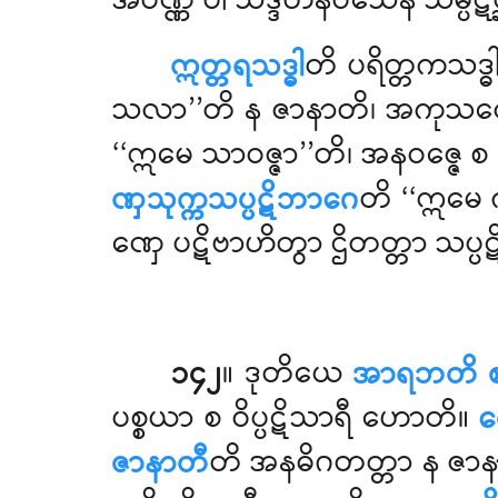
အဝဏ္ဏံ ဝါ သဒ္ဒဟနဝသေန သမ္ပဋိစ္
ဣတ္တရသဒ္ဓါ
တိ ပရိတ္တကသဒ္ဓ
သလာ’’တိ န ဇာနာတိ၊ အကုသလေ
‘‘ဣမေ သာဝဇ္ဇာ’’တိ၊ အနဝဇ္ဇေ 
ဏှသုက္ကသပ္ပဋိဘာဂေ
တိ ‘‘ဣမေ 
ဏှေ ပဋိဗာဟိတွာ ဌိတတ္တာ သပ္ပ
၁၄၂
။ ဒုတိယေ
အာရဘတိ စ 
ပစ္စယာ စ ဝိပ္ပဋိသာရီ ဟောတိ။
စ
ဇာနာတီ
တိ အနဓိဂတတ္တာ န ဇာ