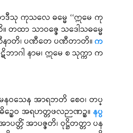
ာဒီသု ကုသလေ ဓမ္မေ ‘‘ဣမေ ကု
ိ။ တထာ သာဝဇ္ဇေ သဒေါသဓမ္မေ
ီနေ ဟီနာတိ၊ ပဏီတေ ပဏီတာတိ။
က
ပဋိဘာဂါ နာမ၊ ဣမေ စ သုက္ကာ က
က္ကမနဝသေန အာရဘတိ စေဝ၊ တပ္
ာဓိဉ္စေဝ အရဟတ္တဖလဉာဏဉ္စ။
နပ္ပ
အာပတ္တိံ အာပဇ္ဇတိ၊ ဝုဋ္ဌိတတ္တာ ပန