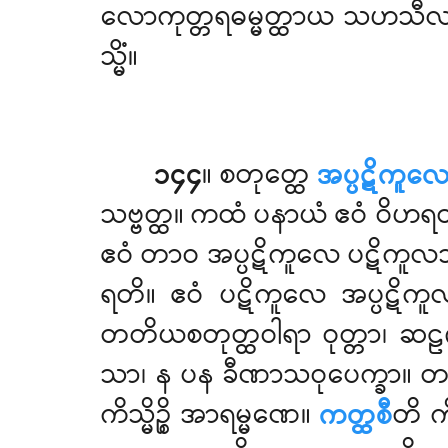
လောကုတ္တရဓမ္မတ္ထာယ
သဟသီလကံ 
သ္မိံ။
၁၄၄
။ စတုတ္ထေ
အပ္ပဋိကူလ
သဗ္ဗတ္ထ။ ကထံ ပနာယံ ဧဝံ ဝိဟရတ
ဧဝံ တာဝ အပ္ပဋိကူလေ ပဋိကူလသညီ
ရတိ။ ဧဝံ ပဋိကူလေ အပ္ပဋိ
တတိယစတုတ္ထဝါရာ ဝုတ္တာ၊ ဆဠင
သာ၊ န ပန ခီဏာသဝုပေက္ခာ။ တ
ကိသ္မိဉ္စိ အာရမ္မဏေ။
ကတ္ထစီ
တိ က